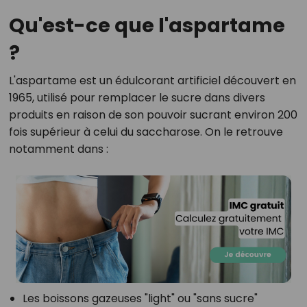
Qu'est-ce que l'aspartame
?
L'aspartame est un édulcorant artificiel découvert en
1965, utilisé pour remplacer le sucre dans divers
produits en raison de son pouvoir sucrant environ 200
fois supérieur à celui du saccharose. On le retrouve
notamment dans :
Les boissons gazeuses "light" ou "sans sucre"