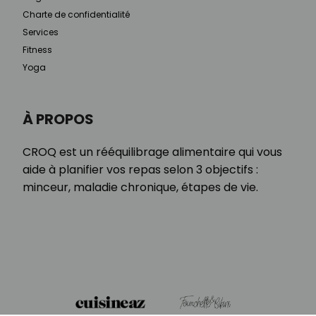
Charte de confidentialité
Services
Fitness
Yoga
À PROPOS
CROQ est un rééquilibrage alimentaire qui vous
aide à planifier vos repas selon 3 objectifs :
minceur, maladie chronique, étapes de vie.