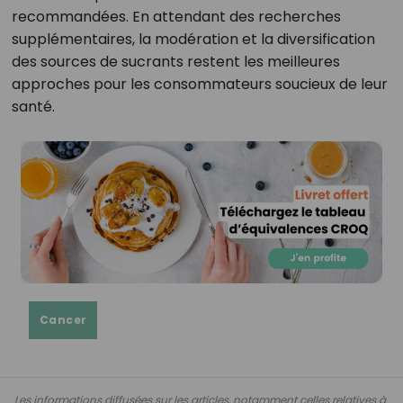
recommandées. En attendant des recherches
supplémentaires, la modération et la diversification
des sources de sucrants restent les meilleures
approches pour les consommateurs soucieux de leur
santé.
Cancer
Les informations diffusées sur les articles, notamment celles relatives à