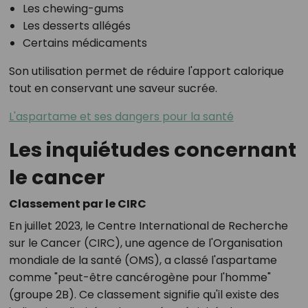
Les chewing-gums
Les desserts allégés
Certains médicaments
Son utilisation permet de réduire l'apport calorique
tout en conservant une saveur sucrée.
L'aspartame et ses dangers pour la santé
Les inquiétudes concernant
le cancer
Classement par le CIRC
En juillet 2023, le Centre International de Recherche
sur le Cancer (CIRC), une agence de l'Organisation
mondiale de la santé (OMS), a classé l'aspartame
comme "peut-être cancérogène pour l'homme"
(groupe 2B). Ce classement signifie qu'il existe des