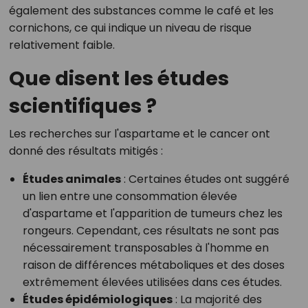
également des substances comme le café et les
cornichons, ce qui indique un niveau de risque
relativement faible.
Que disent les études
scientifiques ?
Les recherches sur l'aspartame et le cancer ont
donné des résultats mitigés :
Études animales
: Certaines études ont suggéré
un lien entre une consommation élevée
d'aspartame et l'apparition de tumeurs chez les
rongeurs. Cependant, ces résultats ne sont pas
nécessairement transposables à l'homme en
raison de différences métaboliques et des doses
extrêmement élevées utilisées dans ces études.
Études épidémiologiques
: La majorité des