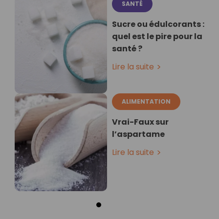
SANTÉ
Sucre ou édulcorants :
quel est le pire pour la
santé ?
Lire la suite
ALIMENTATION
Vrai-Faux sur
l’aspartame
Lire la suite