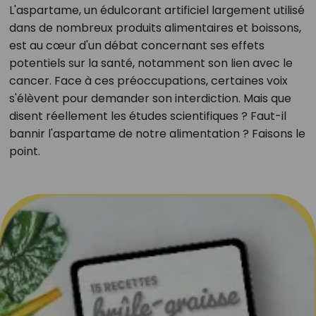
L'aspartame, un édulcorant artificiel largement utilisé
dans de nombreux produits alimentaires et boissons,
est au cœur d'un débat concernant ses effets
potentiels sur la santé, notamment son lien avec le
cancer. Face à ces préoccupations, certaines voix
s'élèvent pour demander son interdiction. Mais que
disent réellement les études scientifiques ? Faut-il
bannir l'aspartame de notre alimentation ? Faisons le
point.