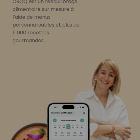
CROQ est un rééquilibrage
alimentaire sur mesure à
l’aide de menus
personnalisables et plus de
5 000 recettes
gourmandes