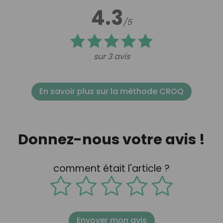
4.3
/5
sur 3 avis
En savoir plus sur la méthode CROQ
Donnez-nous votre avis !
comment était l'article ?
Envoyer mon avis