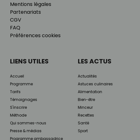
Mentions légales
Partenariats
CGV
FAQ
Préférences cookies
LIENS UTILES
LES ACTUS
Accueil
Actualités
Programme
Astuces culinaires
Tarifs
Alimentation
Témoignages
Bien-être
S'inscrire
Minceur
Méthode
Recettes
Qui sommes-nous
Santé
Presse & médias
Sport
Programme ambassadrice