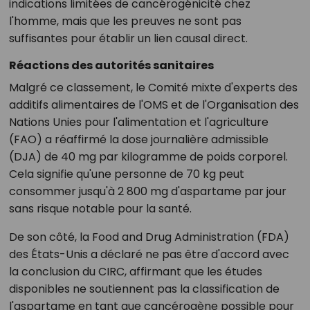
indications limitées de cancérogénicité chez
l'homme, mais que les preuves ne sont pas
suffisantes pour établir un lien causal direct.
Réactions des autorités sanitaires
Malgré ce classement, le Comité mixte d'experts des
additifs alimentaires de l'OMS et de l'Organisation des
Nations Unies pour l'alimentation et l'agriculture
(FAO) a réaffirmé la dose journalière admissible
(DJA) de 40 mg par kilogramme de poids corporel.
Cela signifie qu'une personne de 70 kg peut
consommer jusqu'à 2 800 mg d'aspartame par jour
sans risque notable pour la santé.
De son côté, la Food and Drug Administration (FDA)
des États-Unis a déclaré ne pas être d'accord avec
la conclusion du CIRC, affirmant que les études
disponibles ne soutiennent pas la classification de
l'aspartame en tant que cancérogène possible pour