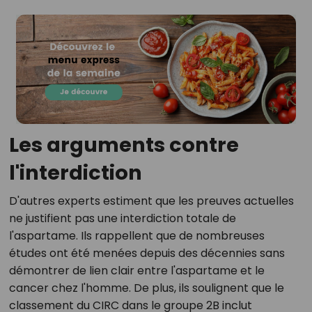
Les arguments contre
l'interdiction
D'autres experts estiment que les preuves actuelles
ne justifient pas une interdiction totale de
l'aspartame. Ils rappellent que de nombreuses
études ont été menées depuis des décennies sans
démontrer de lien clair entre l'aspartame et le
cancer chez l'homme. De plus, ils soulignent que le
classement du CIRC dans le groupe 2B inclut