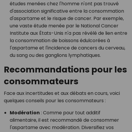
études menées chez l'homme n'ont pas trouvé
d'association significative entre la consommation
d'aspartame et le risque de cancer. Par exemple,
une vaste étude menée par le National Cancer
Institute aux États-Unis n'a pas révélé de lien entre
la consommation de boissons édulcorées à
l'aspartame et l'incidence de cancers du cerveau,
du sang ou des ganglions lymphatiques.
Recommandations pour les
consommateurs
Face aux incertitudes et aux débats en cours, voici
quelques conseils pour les consommateurs :
Modération
: Comme pour tout additif
alimentaire, il est recommandé de consommer
l'aspartame avec modération. Diversifiez vos