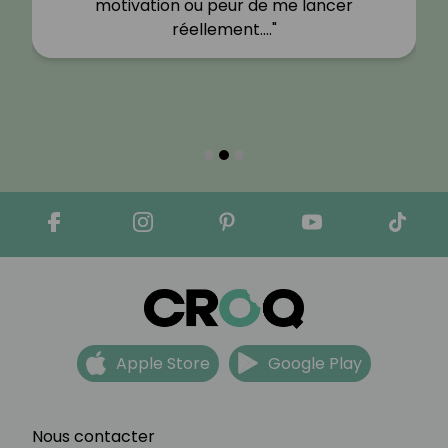
motivation ou peur de me lancer
réellement.…"
Apple Store
Google Play
Nous contacter