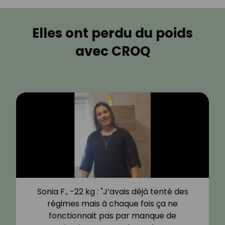
Elles ont perdu du poids
avec CROQ
Sonia F., -22 kg : "J’avais déjà tenté des
régimes mais à chaque fois ça ne
fonctionnait pas par manque de