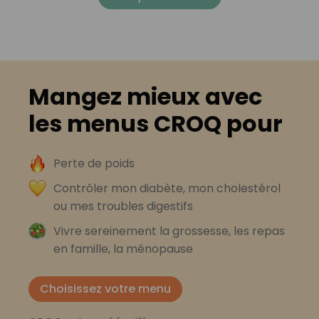
Mangez mieux avec
les menus CROQ pour
Perte de poids
Contrôler mon diabète, mon cholestérol
ou mes troubles digestifs
Vivre sereinement la grossesse, les repas
en famille, la ménopause
Choisissez votre menu