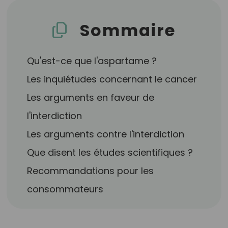
Sommaire
Qu'est-ce que l'aspartame ?
Les inquiétudes concernant le cancer
Les arguments en faveur de
l'interdiction
Les arguments contre l'interdiction
Que disent les études scientifiques ?
Recommandations pour les
consommateurs