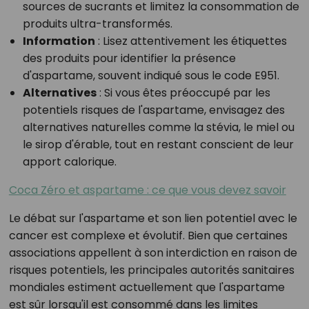
sources de sucrants et limitez la consommation de
produits ultra-transformés.
Information
: Lisez attentivement les étiquettes
des produits pour identifier la présence
d'aspartame, souvent indiqué sous le code E951.
Alternatives
: Si vous êtes préoccupé par les
potentiels risques de l'aspartame, envisagez des
alternatives naturelles comme la stévia, le miel ou
le sirop d'érable, tout en restant conscient de leur
apport calorique.
Coca Zéro et aspartame : ce que vous devez savoir
Le débat sur l'aspartame et son lien potentiel avec le
cancer est complexe et évolutif. Bien que certaines
associations appellent à son interdiction en raison de
risques potentiels, les principales autorités sanitaires
mondiales estiment actuellement que l'aspartame
est sûr lorsqu'il est consommé dans les limites