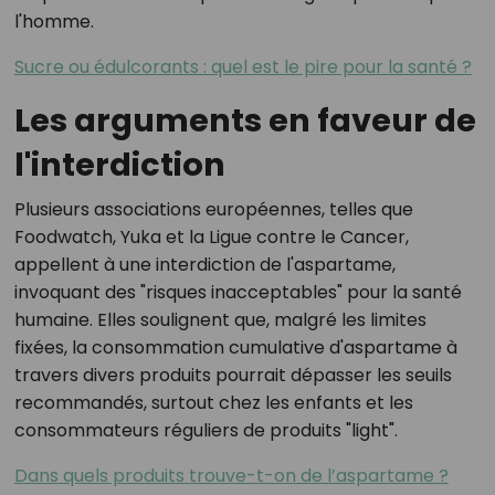
l'homme.
Sucre ou édulcorants : quel est le pire pour la santé ?
Les arguments en faveur de
l'interdiction
Plusieurs associations européennes, telles que
Foodwatch, Yuka et la Ligue contre le Cancer,
appellent à une interdiction de l'aspartame,
invoquant des "risques inacceptables" pour la santé
humaine. Elles soulignent que, malgré les limites
fixées, la consommation cumulative d'aspartame à
travers divers produits pourrait dépasser les seuils
recommandés, surtout chez les enfants et les
consommateurs réguliers de produits "light".
Dans quels produits trouve-t-on de l’aspartame ?