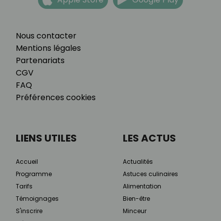
Nous contacter
Mentions légales
Partenariats
CGV
FAQ
Préférences cookies
LIENS UTILES
LES ACTUS
Accueil
Actualités
Programme
Astuces culinaires
Tarifs
Alimentation
Témoignages
Bien-être
S'inscrire
Minceur