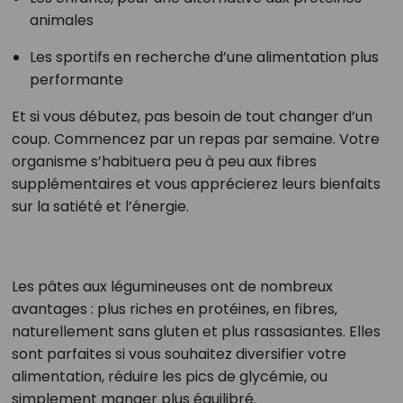
animales
Les sportifs en recherche d’une alimentation plus
performante
Et si vous débutez, pas besoin de tout changer d’un
coup. Commencez par un repas par semaine. Votre
organisme s’habituera peu à peu aux fibres
supplémentaires et vous apprécierez leurs bienfaits
sur la satiété et l’énergie.
Les pâtes aux légumineuses ont de nombreux
avantages : plus riches en protéines, en fibres,
naturellement sans gluten et plus rassasiantes. Elles
sont parfaites si vous souhaitez diversifier votre
alimentation, réduire les pics de glycémie, ou
simplement manger plus équilibré.