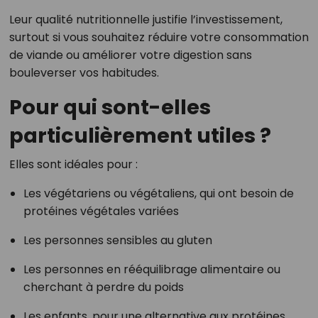
Leur qualité nutritionnelle justifie l’investissement,
surtout si vous souhaitez réduire votre consommation
de viande ou améliorer votre digestion sans
bouleverser vos habitudes.
Pour qui sont-elles
particulièrement utiles ?
Elles sont idéales pour :
Les végétariens ou végétaliens, qui ont besoin de
protéines végétales variées
Les personnes sensibles au gluten
Les personnes en rééquilibrage alimentaire ou
cherchant à perdre du poids
Les enfants, pour une alternative aux protéines