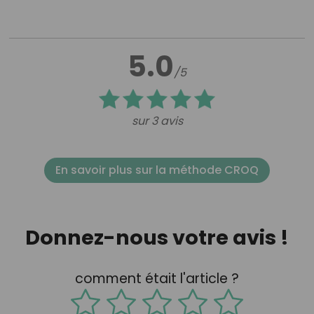
5.0
/5
sur 3 avis
En savoir plus sur la méthode CROQ
Donnez-nous votre avis !
comment était l'article ?