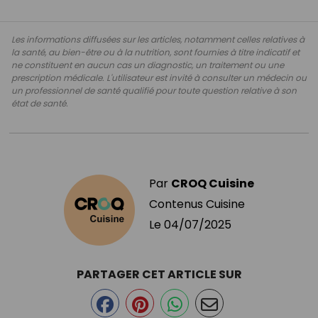
Les informations diffusées sur les articles, notamment celles relatives à
la santé, au bien-être ou à la nutrition, sont fournies à titre indicatif et
ne constituent en aucun cas un diagnostic, un traitement ou une
prescription médicale. L'utilisateur est invité à consulter un médecin ou
un professionnel de santé qualifié pour toute question relative à son
état de santé.
Par
CROQ Cuisine
Contenus Cuisine
Le
04/07/2025
PARTAGER CET ARTICLE SUR