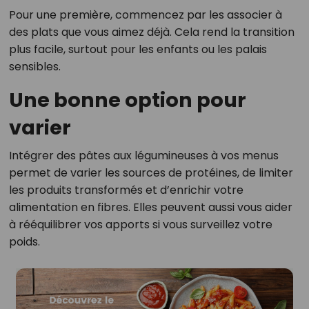
Pour une première, commencez par les associer à
des plats que vous aimez déjà. Cela rend la transition
plus facile, surtout pour les enfants ou les palais
sensibles.
Une bonne option pour
varier
Intégrer des pâtes aux légumineuses à vos menus
permet de varier les sources de protéines, de limiter
les produits transformés et d’enrichir votre
alimentation en fibres. Elles peuvent aussi vous aider
à rééquilibrer vos apports si vous surveillez votre
poids.