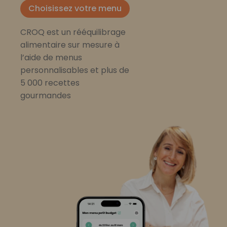
Choisissez votre menu
CROQ est un rééquilibrage
alimentaire sur mesure à
l’aide de menus
personnalisables et plus de
5 000 recettes
gourmandes