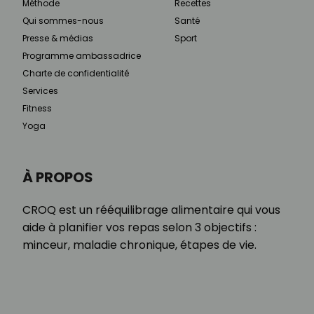
Méthode
Recettes
Qui sommes-nous
Santé
Presse & médias
Sport
Programme ambassadrice
Charte de confidentialité
Services
Fitness
Yoga
À PROPOS
CROQ est un rééquilibrage alimentaire qui vous
aide à planifier vos repas selon 3 objectifs :
minceur, maladie chronique, étapes de vie.