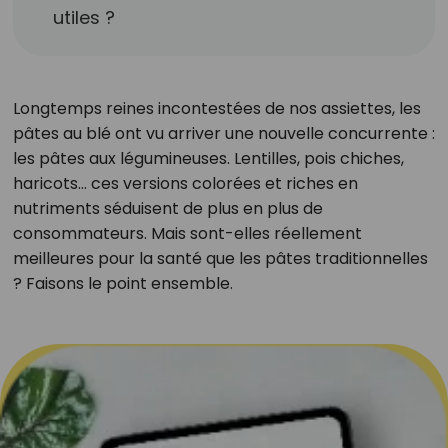
utiles ?
Longtemps reines incontestées de nos assiettes, les
pâtes au blé ont vu arriver une nouvelle concurrente :
les pâtes aux légumineuses. Lentilles, pois chiches,
haricots… ces versions colorées et riches en
nutriments séduisent de plus en plus de
consommateurs. Mais sont-elles réellement
meilleures pour la santé que les pâtes traditionnelles
? Faisons le point ensemble.