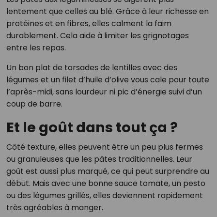
lentement que celles au blé. Grâce à leur richesse en
protéines et en fibres, elles calment la faim
durablement. Cela aide à limiter les grignotages
entre les repas.
Un bon plat de torsades de lentilles avec des
légumes et un filet d’huile d’olive vous cale pour toute
l’après-midi, sans lourdeur ni pic d’énergie suivi d’un
coup de barre.
Et le goût dans tout ça ?
Côté texture, elles peuvent être un peu plus fermes
ou granuleuses que les pâtes traditionnelles. Leur
goût est aussi plus marqué, ce qui peut surprendre au
début. Mais avec une bonne sauce tomate, un pesto
ou des légumes grillés, elles deviennent rapidement
très agréables à manger.