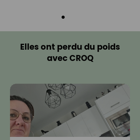
Elles ont perdu du poids
avec CROQ