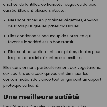
chiches, de lentilles, de haricots rouges ou de pois
cassés. Elles ont plusieurs atouts :
Elles sont riches en protéines végétales, environ
deux fois plus que les pâtes classiques.
Elles contiennent beaucoup de fibres, ce qui
favorise la satiété et un bon transit.
Elles sont naturellement sans gluten, idéales pour
les personnes intolérantes ou sensibles.
Elles conviennent particulièrement aux végétariens,
aux sportifs ou à ceux qui veulent diminuer leur
consommation de viande tout en gardant un apport
protéique suffisant.
Une meilleure satiété
Les pâtes aux légumineuses se digèrent plus