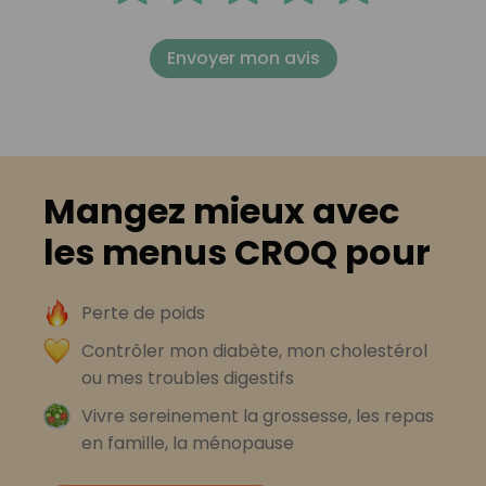
Envoyer mon avis
Mangez mieux avec
les menus CROQ pour
Perte de poids
Contrôler mon diabète, mon cholestérol
ou mes troubles digestifs
Vivre sereinement la grossesse, les repas
en famille, la ménopause