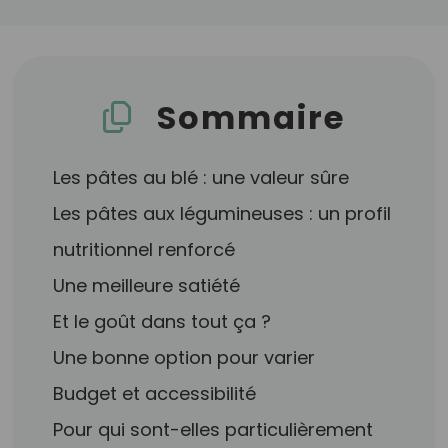
Sommaire
Les pâtes au blé : une valeur sûre
Les pâtes aux légumineuses : un profil
nutritionnel renforcé
Une meilleure satiété
Et le goût dans tout ça ?
Une bonne option pour varier
Budget et accessibilité
Pour qui sont-elles particulièrement