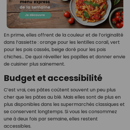
En prime, elles offrent de la couleur et de l’originalité
dans l’assiette : orange pour les lentilles corail, vert
pour les pois cassés, beige doré pour les pois
chiches… De quoi réveiller les papilles et donner envie
de cuisiner plus sainement.
Budget et accessibilité
C’est vrai, ces pâtes coûtent souvent un peu plus
cher que les pâtes au blé. Mais elles sont de plus en
plus disponibles dans les supermarchés classiques et
se conservent longtemps. Si vous les consommez
une à deux fois par semaine, elles restent
accessibles.