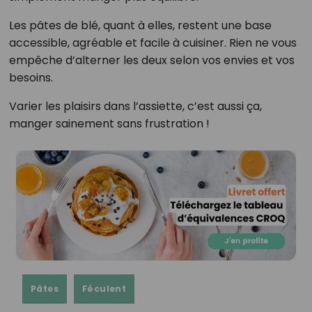
Les pâtes de blé, quant à elles, restent une base
accessible, agréable et facile à cuisiner. Rien ne vous
empêche d’alterner les deux selon vos envies et vos
besoins.
Varier les plaisirs dans l’assiette, c’est aussi ça,
manger sainement sans frustration !
Pâtes
Féculent