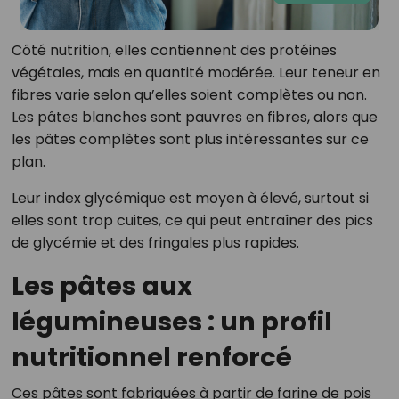
Côté nutrition, elles contiennent des protéines
végétales, mais en quantité modérée. Leur teneur en
fibres varie selon qu’elles soient complètes ou non.
Les pâtes blanches sont pauvres en fibres, alors que
les pâtes complètes sont plus intéressantes sur ce
plan.
Leur index glycémique est moyen à élevé, surtout si
elles sont trop cuites, ce qui peut entraîner des pics
de glycémie et des fringales plus rapides.
Les pâtes aux
légumineuses : un profil
nutritionnel renforcé
Ces pâtes sont fabriquées à partir de farine de pois