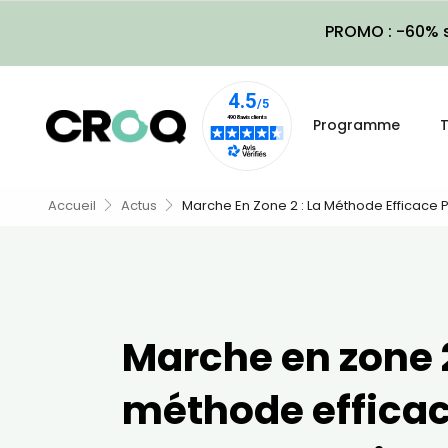
PROMO : -60% s
Programme
T
Accueil
Actus
Marche En Zone 2 : La Méthode Efficace 
Marche en zone 2
méthode efficac