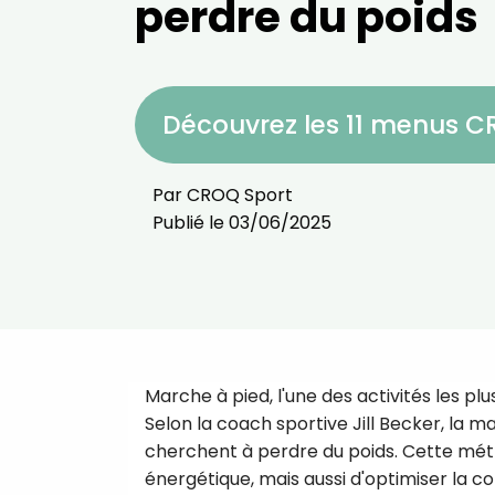
perdre du poids
Découvrez les 11 menus 
Par
CROQ Sport
Publié le
03/06/2025
Marche à pied, l'une des activités les 
Selon la coach sportive Jill Becker, la 
cherchent à perdre du poids. Cette m
énergétique, mais aussi d'optimiser la c