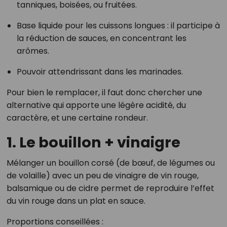
tanniques, boisées, ou fruitées.
Base liquide pour les cuissons longues : il participe à
la réduction de sauces, en concentrant les
arômes.
Pouvoir attendrissant dans les marinades.
Pour bien le remplacer, il faut donc chercher une
alternative qui apporte une légère acidité, du
caractère, et une certaine rondeur.
1. Le bouillon + vinaigre
Mélanger un bouillon corsé (de bœuf, de légumes ou
de volaille) avec un peu de vinaigre de vin rouge,
balsamique ou de cidre permet de reproduire l’effet
du vin rouge dans un plat en sauce.
Proportions conseillées :