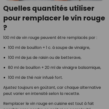
Quelles quantités utiliser
pour remplacer le vin rouge
?
100 ml de vin rouge peuvent être remplacés par :
100 ml de bouillon + 1 c. à soupe de vinaigre,
100 ml de jus de raisin ou de betterave,
80 ml de bouillon + 20 ml de vinaigre balsamique,
100 ml de thé noir infusé fort.
Ajustez toujours en goûtant, car chaque alternative
peut varier en intensité selon la recette.
Remplacer le vin rouge en cuisine est tout à fait