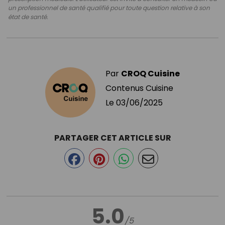
un professionnel de santé qualifié pour toute question relative à son
état de santé.
Par
CROQ Cuisine
Contenus Cuisine
Le
03/06/2025
PARTAGER CET ARTICLE SUR
5.0
/5