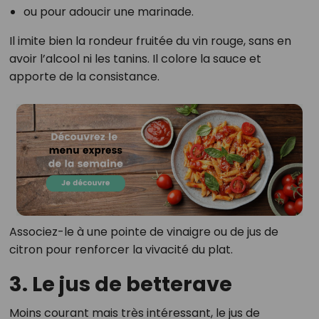
ou pour adoucir une marinade.
Il imite bien la rondeur fruitée du vin rouge, sans en
avoir l’alcool ni les tanins. Il colore la sauce et
apporte de la consistance.
Associez-le à une pointe de vinaigre ou de jus de
citron pour renforcer la vivacité du plat.
3. Le jus de betterave
Moins courant mais très intéressant, le jus de