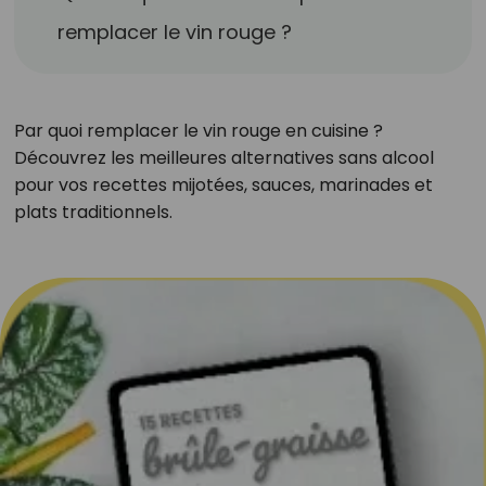
remplacer le vin rouge ?
Par quoi remplacer le vin rouge en cuisine ?
Découvrez les meilleures alternatives sans alcool
pour vos recettes mijotées, sauces, marinades et
plats traditionnels.