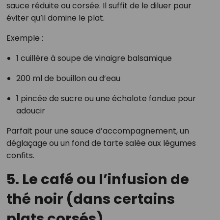
sauce réduite ou corsée. Il suffit de le diluer pour
éviter qu’il domine le plat.
Exemple :
1 cuillère à soupe de vinaigre balsamique
200 ml de bouillon ou d’eau
1 pincée de sucre ou une échalote fondue pour
adoucir
Parfait pour une sauce d’accompagnement, un
déglaçage ou un fond de tarte salée aux légumes
confits.
5. Le café ou l’infusion de
thé noir (dans certains
plats corsés)