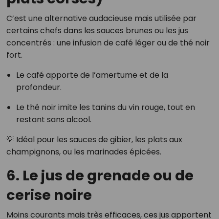
C’est une alternative audacieuse mais utilisée par
certains chefs dans les sauces brunes ou les jus
concentrés : une infusion de café léger ou de thé noir
fort.
Le café apporte de l’amertume et de la
profondeur.
Le thé noir imite les tanins du vin rouge, tout en
restant sans alcool.
💡 Idéal pour les sauces de gibier, les plats aux
champignons, ou les marinades épicées.
6. Le jus de grenade ou de
cerise noire
Moins courants mais très efficaces, ces jus apportent