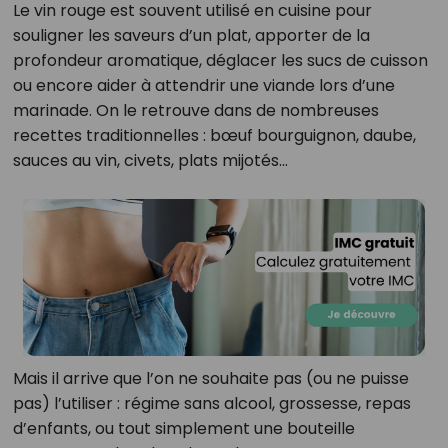
Le vin rouge est souvent utilisé en cuisine pour
souligner les saveurs d’un plat, apporter de la
profondeur aromatique, déglacer les sucs de cuisson
ou encore aider à attendrir une viande lors d’une
marinade. On le retrouve dans de nombreuses
recettes traditionnelles : bœuf bourguignon, daube,
sauces au vin, civets, plats mijotés…
Mais il arrive que l’on ne souhaite pas (ou ne puisse
pas) l’utiliser : régime sans alcool, grossesse, repas
d’enfants, ou tout simplement une bouteille