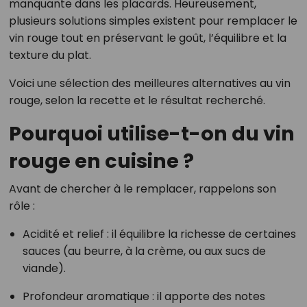
manquante dans les placards. Heureusement,
plusieurs solutions simples existent pour remplacer le
vin rouge tout en préservant le goût, l’équilibre et la
texture du plat.
Voici une sélection des meilleures alternatives au vin
rouge, selon la recette et le résultat recherché.
Pourquoi utilise-t-on du vin
rouge en cuisine ?
Avant de chercher à le remplacer, rappelons son
rôle :
Acidité et relief : il équilibre la richesse de certaines
sauces (au beurre, à la crème, ou aux sucs de
viande).
Profondeur aromatique : il apporte des notes