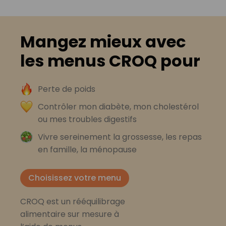
Mangez mieux avec
les menus CROQ pour
Perte de poids
Contrôler mon diabète, mon cholestérol
ou mes troubles digestifs
Vivre sereinement la grossesse, les repas
en famille, la ménopause
Choisissez votre menu
CROQ est un rééquilibrage
alimentaire sur mesure à