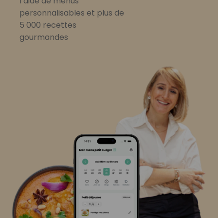
l’aide de menus
personnalisables et plus de
5 000 recettes
gourmandes