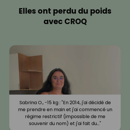
Elles ont perdu du poids
avec CROQ
Sabrina O., -15 kg : "En 2014, j'ai décidé de
me prendre en main et j'ai commencé un
régime restrictif (impossible de me
souvenir du nom) et j'ai fait du…"