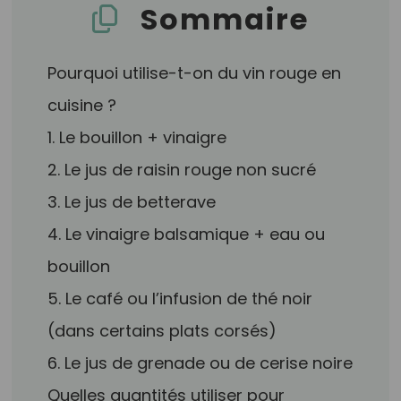
Sommaire
Pourquoi utilise-t-on du vin rouge en
cuisine ?
1. Le bouillon + vinaigre
2. Le jus de raisin rouge non sucré
3. Le jus de betterave
4. Le vinaigre balsamique + eau ou
bouillon
5. Le café ou l’infusion de thé noir
(dans certains plats corsés)
6. Le jus de grenade ou de cerise noire
Quelles quantités utiliser pour