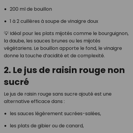
200 ml de bouillon
1 à 2 cuillères à soupe de vinaigre doux
💡 Idéal pour les plats mijotés comme le bourguignon,
la daube, les sauces brunes ou les mijotés
végétariens. Le bouillon apporte le fond, le vinaigre
donne la touche d’acidité et de complexité.
2. Le jus de raisin rouge non
sucré
Le jus de raisin rouge sans sucre ajouté est une
alternative efficace dans :
les sauces légèrement sucrées-salées,
les plats de gibier ou de canard,