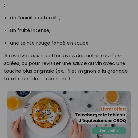
:
de l’acidité naturelle,
un fruité intense,
une teinte rouge foncé en sauce.
À réserver aux recettes avec des notes sucrées-
salées, ou pour revisiter une sauce au vin avec une
touche plus originale (ex. : filet mignon à la grenade,
tofu laqué à la cerise noire).