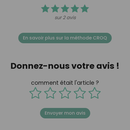
sur 2 avis
En savoir plus sur la méthode CROQ
Donnez-nous votre avis !
comment était l'article ?
Envoyer mon avis