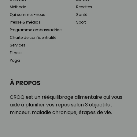
Méthode
Recettes
Qui sommes-nous
Santé
Presse & médias
Sport
Programme ambassadrice
Charte de confidentialité
Services
Fitness
Yoga
À PROPOS
CROQ est un rééquilibrage alimentaire qui vous
aide à planifier vos repas selon 3 objectifs :
minceur, maladie chronique, étapes de vie.