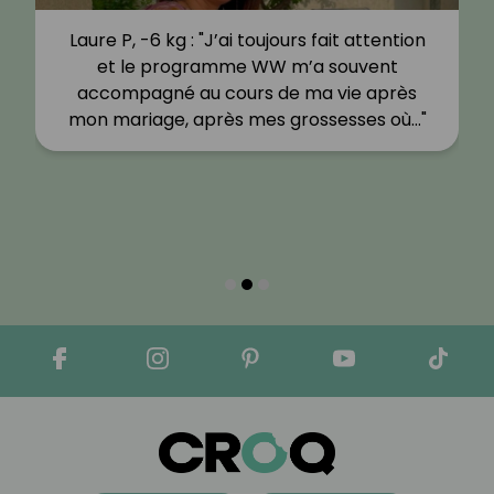
Laure P, -6 kg : "J’ai toujours fait attention
et le programme WW m’a souvent
accompagné au cours de ma vie après
mon mariage, après mes grossesses où…"