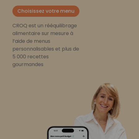
Choisissez votre menu
CROQ est un rééquilibrage
alimentaire sur mesure à
l’aide de menus
personnalisables et plus de
5 000 recettes
gourmandes