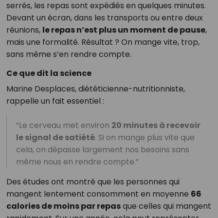
serrés, les repas sont expédiés en quelques minutes.
Devant un écran, dans les transports ou entre deux
réunions,
le repas n’est plus un moment de pause
,
mais une formalité. Résultat ? On mange vite, trop,
sans même s’en rendre compte.
Ce que dit la science
Marine Desplaces, diététicienne-nutritionniste,
rappelle un fait essentiel :
“Le cerveau met environ
20 minutes à recevoir
le signal de satiété
. Si on mange plus vite que
cela, on dépasse largement nos besoins sans
même nous en rendre compte.”
Des études ont montré que les personnes qui
mangent lentement consomment en moyenne
66
calories de moins par repas
que celles qui mangent