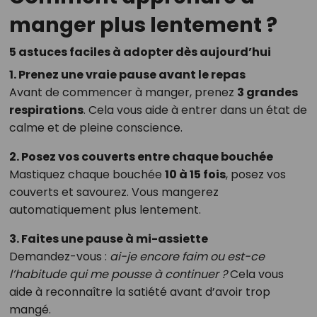
manger plus lentement ?
5 astuces faciles à adopter dès aujourd’hui
1. Prenez une vraie pause avant le repas
Avant de commencer à manger, prenez
3 grandes
respirations
. Cela vous aide à entrer dans un état de
calme et de pleine conscience.
2. Posez vos couverts entre chaque bouchée
Mastiquez chaque bouchée
10 à 15 fois
, posez vos
couverts et savourez. Vous mangerez
automatiquement plus lentement.
3. Faites une pause à mi-assiette
Demandez-vous :
ai-je encore faim ou est-ce
l’habitude qui me pousse à continuer ?
Cela vous
aide à reconnaître la satiété avant d’avoir trop
mangé.