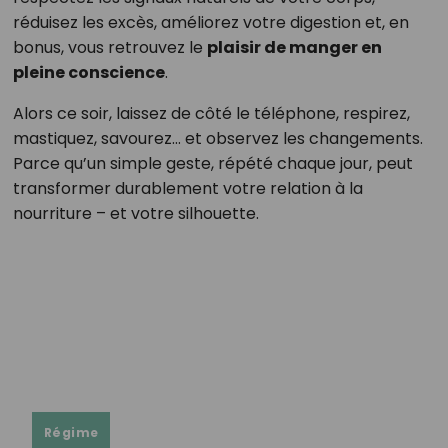
réduisez les excès, améliorez votre digestion et, en
bonus, vous retrouvez le
plaisir de manger en
pleine conscience
.
Alors ce soir, laissez de côté le téléphone, respirez,
mastiquez, savourez… et observez les changements.
Parce qu’un simple geste, répété chaque jour, peut
transformer durablement votre relation à la
nourriture – et votre silhouette.
Régime