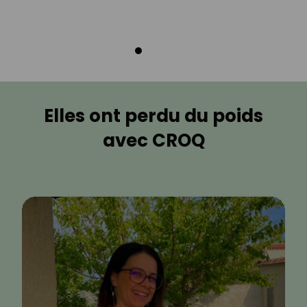
Elles ont perdu du poids
avec CROQ