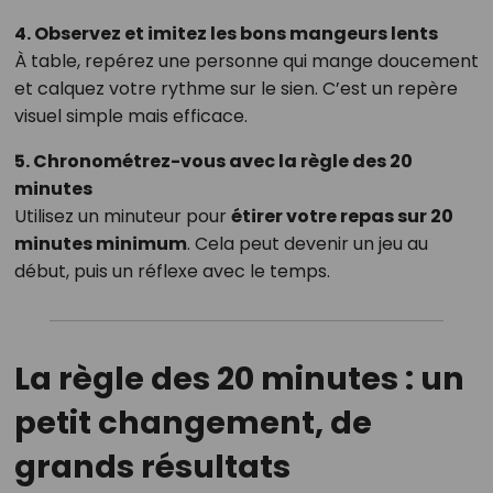
4. Observez et imitez les bons mangeurs lents
À table, repérez une personne qui mange doucement
et calquez votre rythme sur le sien. C’est un repère
visuel simple mais efficace.
5. Chronométrez-vous avec la règle des 20
minutes
Utilisez un minuteur pour
étirer votre repas sur 20
minutes minimum
. Cela peut devenir un jeu au
début, puis un réflexe avec le temps.
La règle des 20 minutes : un
petit changement, de
grands résultats