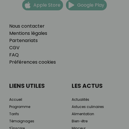
Apple Store
Google Play
Nous contacter
Mentions légales
Partenariats
CGV
FAQ
Préférences cookies
LIENS UTILES
LES ACTUS
Accueil
Actualités
Programme
Astuces culinaires
Tarifs
Alimentation
Témoignages
Bien-être
S'inscrire
Minceur