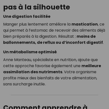
pas à la silhouette
Une digestion facilitée
Manger plus lentement améliore la
mastication
, ce
qui permet à l’estomac de recevoir des aliments déjà
bien préparés à la digestion. Résultat :
moins de
ballonnements, de reflux ou d’inconfort digestif
.
Un métabolisme optimisé
Anne Manteau, spécialiste en nutrition, ajoute que
cette approche favorise également une
meilleure
assimilation des nutriments
. Votre organisme
profite mieux des bienfaits de votre alimentation,
sans surcharge inutile.
Comment apprendre à