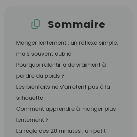
Sommaire
Manger lentement : un réflexe simple,
mais souvent oublié
Pourquoi ralentir aide vraiment à
perdre du poids ?
Les bienfaits ne s’arrêtent pas à la
silhouette
Comment apprendre à manger plus
lentement ?
La règle des 20 minutes : un petit