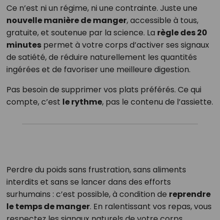
Ce n’est ni un régime, ni une contrainte. Juste une
nouvelle manière de manger
, accessible à tous,
gratuite, et soutenue par la science. La
règle des 20
minutes
permet à votre corps d’activer ses signaux
de satiété, de réduire naturellement les quantités
ingérées et de favoriser une meilleure digestion.
Pas besoin de supprimer vos plats préférés. Ce qui
compte, c’est
le rythme
, pas le contenu de l’assiette.
Perdre du poids sans frustration, sans aliments
interdits et sans se lancer dans des efforts
surhumains : c’est possible, à condition de
reprendre
le temps de manger
. En ralentissant vos repas, vous
respectez les signaux naturels de votre corps,