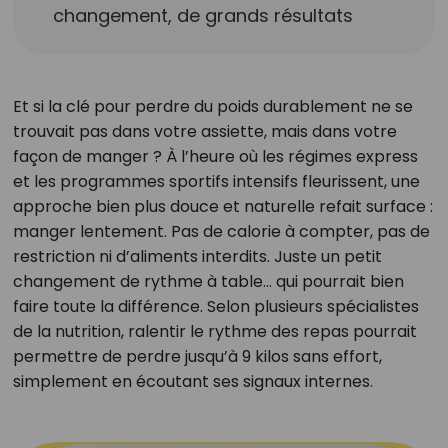
changement, de grands résultats
Et si la clé pour perdre du poids durablement ne se
trouvait pas dans votre assiette, mais dans votre
façon de manger ? À l’heure où les régimes express
et les programmes sportifs intensifs fleurissent, une
approche bien plus douce et naturelle refait surface :
manger lentement. Pas de calorie à compter, pas de
restriction ni d’aliments interdits. Juste un petit
changement de rythme à table… qui pourrait bien
faire toute la différence. Selon plusieurs spécialistes
de la nutrition, ralentir le rythme des repas pourrait
permettre de perdre jusqu’à 9 kilos sans effort,
simplement en écoutant ses signaux internes.