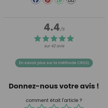
4.4
/5
sur 42 avis
En savoir plus sur la méthode CROQ
Donnez-nous votre avis !
comment était l'article ?