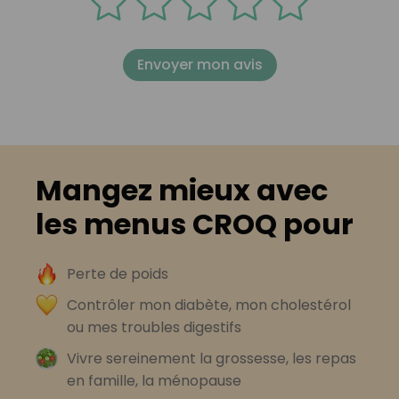
Envoyer mon avis
Mangez mieux avec
les menus CROQ pour
Perte de poids
Contrôler mon diabète, mon cholestérol
ou mes troubles digestifs
Vivre sereinement la grossesse, les repas
en famille, la ménopause