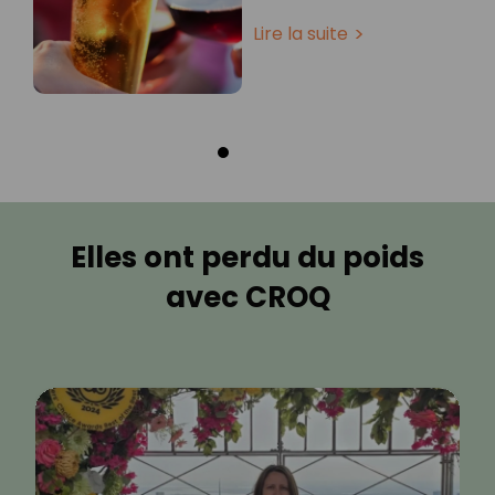
Lire la suite
Elles ont perdu du poids
avec CROQ