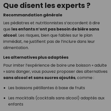
Que disent les experts ?
Recommandation générale
Les pédiatres et nutritionnistes s’accordent à dire
que
les enfants n’ont pas besoin de bière sans
alcool
. Les risques, bien que faibles sur le plan
immédiat, ne justifient pas de l’inclure dans leur
alimentation.
Les alternatives plus adaptées
Pour imiter l’expérience de boire une boisson « adulte
» sans danger, vous pouvez proposer des alternatives
sans alcool et sans sucres ajoutés
, comme :
Les boissons pétillantes à base de fruits
Les mocktails (cocktails sans alcool) adaptés aux
enfants