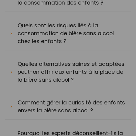
la consommation des enfants ?
Quels sont les risques liés à la
consommation de bière sans alcool
chez les enfants ?
Quelles alternatives saines et adaptées
peut-on offrir aux enfants à la place de
la bière sans alcool ?
Comment gérer la curiosité des enfants
envers la bière sans alcool ?
Pourquoi les experts déconseillent-ils la