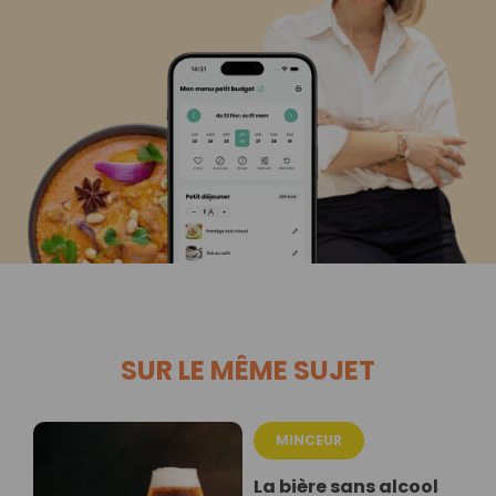
SUR LE MÊME SUJET
MINCEUR
La bière sans alcool