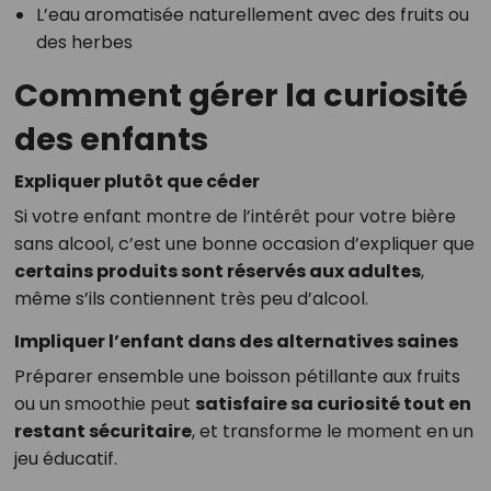
L’eau aromatisée naturellement avec des fruits ou
des herbes
Comment gérer la curiosité
des enfants
Expliquer plutôt que céder
Si votre enfant montre de l’intérêt pour votre bière
sans alcool, c’est une bonne occasion d’expliquer que
certains produits sont réservés aux adultes
,
même s’ils contiennent très peu d’alcool.
Impliquer l’enfant dans des alternatives saines
Préparer ensemble une boisson pétillante aux fruits
ou un smoothie peut
satisfaire sa curiosité tout en
restant sécuritaire
, et transforme le moment en un
jeu éducatif.