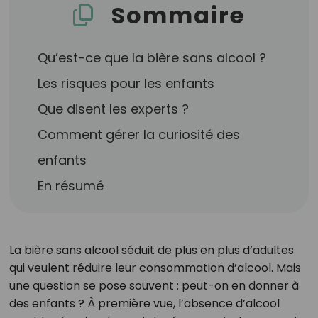
Sommaire
Qu’est-ce que la bière sans alcool ?
Les risques pour les enfants
Que disent les experts ?
Comment gérer la curiosité des
enfants
En résumé
La bière sans alcool séduit de plus en plus d’adultes
qui veulent réduire leur consommation d’alcool. Mais
une question se pose souvent : peut-on en donner à
des enfants ? À première vue, l’absence d’alcool