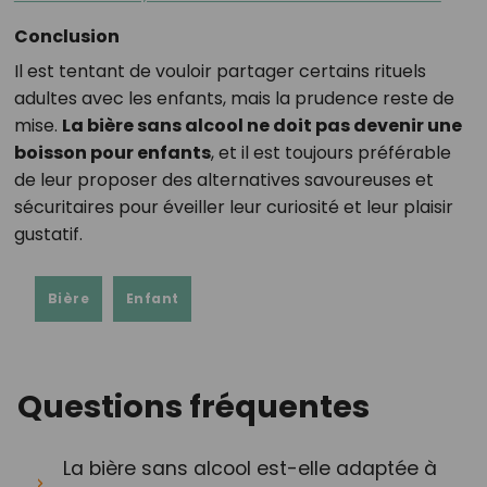
Conclusion
Il est tentant de vouloir partager certains rituels
adultes avec les enfants, mais la prudence reste de
mise.
La bière sans alcool ne doit pas devenir une
boisson pour enfants
, et il est toujours préférable
de leur proposer des alternatives savoureuses et
sécuritaires pour éveiller leur curiosité et leur plaisir
gustatif.
Bière
Enfant
Questions fréquentes
La bière sans alcool est-elle adaptée à