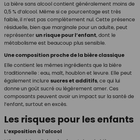
La bière sans alcool contient généralement moins de
0,5 % d’alcool. Même si ce pourcentage est très
faible, il n’est pas complètement nul. Cette présence
résiduelle, bien que marginale pour un adulte, peut
représenter
un risque pour l’enfant
, dont le
métabolisme est beaucoup plus sensible.
Une composition proche de la bière classique
Elle contient les mêmes ingrédients que la bière
traditionnelle : eau, malt, houblon et levure. Elle peut
également inclure
sucres et additifs
, ce qui lui
donne un goût sucré ou légèrement amer. Ces
composants peuvent avoir un impact sur la santé de
l’enfant, surtout en excès.
Les risques pour les enfants
L’exposition à l’alcool