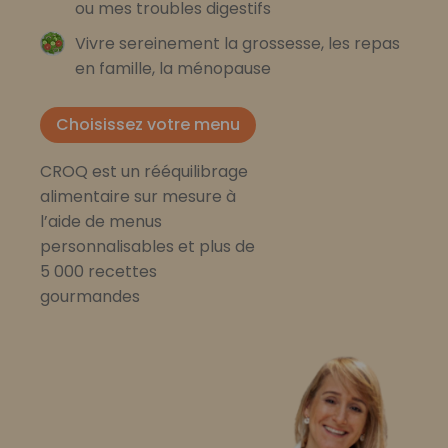
ou mes troubles digestifs
Vivre sereinement la grossesse, les repas
en famille, la ménopause
Choisissez votre menu
CROQ est un rééquilibrage
alimentaire sur mesure à
l’aide de menus
personnalisables et plus de
5 000 recettes
gourmandes