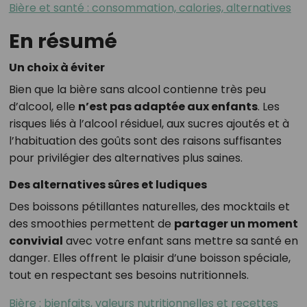
Bière et santé : consommation, calories, alternatives
En résumé
Un choix à éviter
Bien que la bière sans alcool contienne très peu
d’alcool, elle
n’est pas adaptée aux enfants
. Les
risques liés à l’alcool résiduel, aux sucres ajoutés et à
l’habituation des goûts sont des raisons suffisantes
pour privilégier des alternatives plus saines.
Des alternatives sûres et ludiques
Des boissons pétillantes naturelles, des mocktails et
des smoothies permettent de
partager un moment
convivial
avec votre enfant sans mettre sa santé en
danger. Elles offrent le plaisir d’une boisson spéciale,
tout en respectant ses besoins nutritionnels.
Bière : bienfaits, valeurs nutritionnelles et recettes