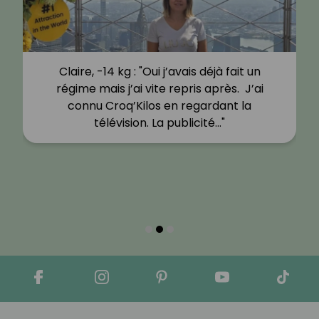
Claire, -14 kg : "Oui j’avais déjà fait un
régime mais j’ai vite repris après. J’ai
connu Croq’Kilos en regardant la
télévision. La publicité…"