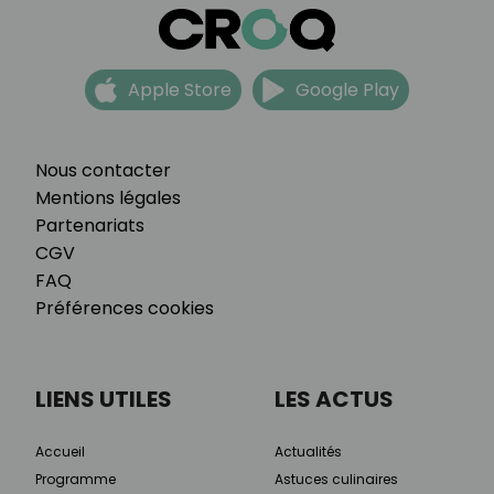
Apple Store
Google Play
Nous contacter
Mentions légales
Partenariats
CGV
FAQ
Préférences cookies
LIENS UTILES
LES ACTUS
Accueil
Actualités
Programme
Astuces culinaires