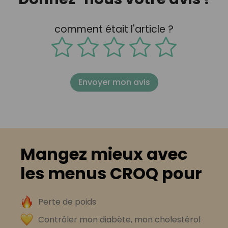
comment était l'article ?
Envoyer mon avis
Mangez mieux avec
les menus CROQ pour
Perte de poids
Contrôler mon diabète, mon cholestérol