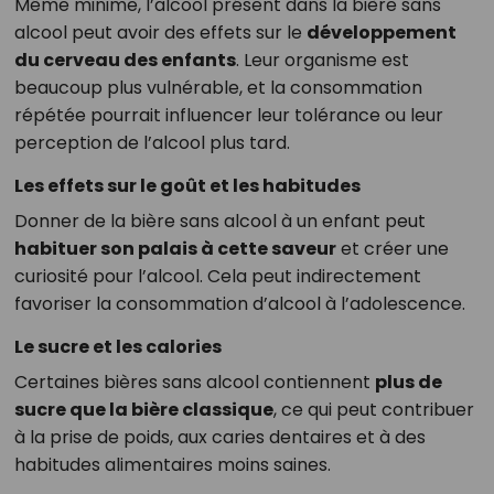
Même minime, l’alcool présent dans la bière sans
alcool peut avoir des effets sur le
développement
du cerveau des enfants
. Leur organisme est
beaucoup plus vulnérable, et la consommation
répétée pourrait influencer leur tolérance ou leur
perception de l’alcool plus tard.
Les effets sur le goût et les habitudes
Donner de la bière sans alcool à un enfant peut
habituer son palais à cette saveur
et créer une
curiosité pour l’alcool. Cela peut indirectement
favoriser la consommation d’alcool à l’adolescence.
Le sucre et les calories
Certaines bières sans alcool contiennent
plus de
sucre que la bière classique
, ce qui peut contribuer
à la prise de poids, aux caries dentaires et à des
habitudes alimentaires moins saines.