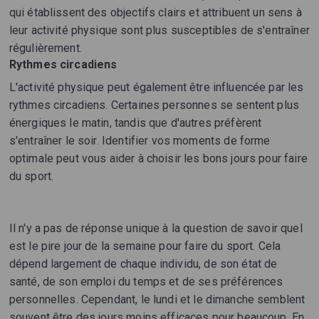
qui établissent des objectifs clairs et attribuent un sens à
leur activité physique sont plus susceptibles de s'entraîner
régulièrement.
Rythmes circadiens
L'activité physique peut également être influencée par les
rythmes circadiens. Certaines personnes se sentent plus
énergiques le matin, tandis que d'autres préfèrent
s'entraîner le soir. Identifier vos moments de forme
optimale peut vous aider à choisir les bons jours pour faire
du sport.
Il n'y a pas de réponse unique à la question de savoir quel
est le pire jour de la semaine pour faire du sport. Cela
dépend largement de chaque individu, de son état de
santé, de son emploi du temps et de ses préférences
personnelles. Cependant, le lundi et le dimanche semblent
souvent être des jours moins efficaces pour beaucoup. En