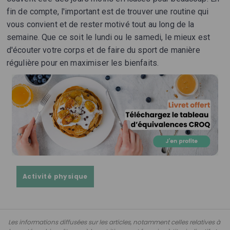
fin de compte, l'important est de trouver une routine qui
vous convient et de rester motivé tout au long de la
semaine. Que ce soit le lundi ou le samedi, le mieux est
d'écouter votre corps et de faire du sport de manière
régulière pour en maximiser les bienfaits.
Activité physique
Les informations diffusées sur les articles, notamment celles relatives à