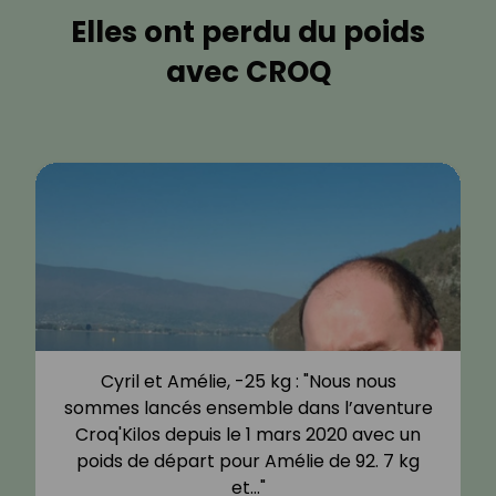
Elles ont perdu du poids
avec CROQ
Cyril et Amélie, -25 kg : "Nous nous
sommes lancés ensemble dans l’aventure
Croq'Kilos depuis le 1 mars 2020 avec un
poids de départ pour Amélie de 92. 7 kg
et…"