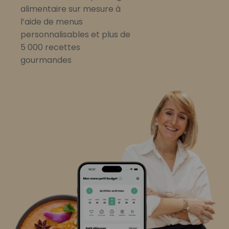
alimentaire sur mesure à
l’aide de menus
personnalisables et plus de
5 000 recettes
gourmandes