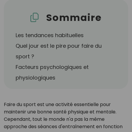
Sommaire
Les tendances habituelles
Quel jour est le pire pour faire du
sport ?
Facteurs psychologiques et
physiologiques
Faire du sport est une activité essentielle pour
maintenir une bonne santé physique et mentale.
Cependant, tout le monde n'a pas la même
approche des séances d'entraînement en fonction