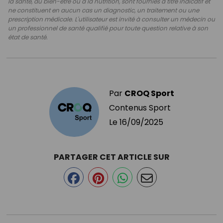
la santé, au bien-être ou à la nutrition, sont fournies à titre indicatif et
ne constituent en aucun cas un diagnostic, un traitement ou une
prescription médicale. L'utilisateur est invité à consulter un médecin ou
un professionnel de santé qualifié pour toute question relative à son
état de santé.
Par
CROQ Sport
Contenus Sport
Le
16/09/2025
PARTAGER CET ARTICLE SUR