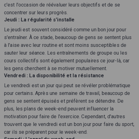
c'est l'occasion de réévaluer leurs objectifs et de se
concentrer sur leurs progrès.
Jeudi : La régularité s'installe
Le jeudi est souvent considéré comme un bon jour pour
s'entraîner. À ce stade, beaucoup de gens se sentent plus
à l'aise avec leur routine et sont moins susceptibles de
sauter leur séance. Les entraînements de groupe ou les
cours collectifs sont également populaires ce jour-là, car
les gens cherchent à se motiver mutuellement.
Vendredi : La disponibilité et la résistance
Le vendredi est un jour qui peut se révéler problématique
pour certains. Après une semaine de travail, beaucoup de
gens se sentent épuisés et préfèrent se détendre. De
plus, les plans de week-end peuvent influencer la
motivation pour faire de l'exercice. Cependant, d'autres
trouvent que le vendredi est un bon jour pour faire du sport,
car ils se préparent pour le week-end.