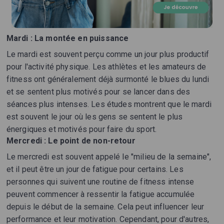
Mardi : La montée en puissance
Le mardi est souvent perçu comme un jour plus productif
pour l'activité physique. Les athlètes et les amateurs de
fitness ont généralement déjà surmonté le blues du lundi
et se sentent plus motivés pour se lancer dans des
séances plus intenses. Les études montrent que le mardi
est souvent le jour où les gens se sentent le plus
énergiques et motivés pour faire du sport.
Mercredi : Le point de non-retour
Le mercredi est souvent appelé le "milieu de la semaine",
et il peut être un jour de fatigue pour certains. Les
personnes qui suivent une routine de fitness intense
peuvent commencer à ressentir la fatigue accumulée
depuis le début de la semaine. Cela peut influencer leur
performance et leur motivation. Cependant, pour d'autres,