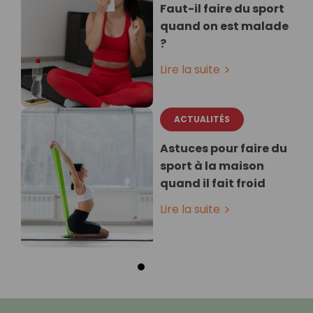
Faut-il faire du sport
quand on est malade
?
Lire la suite
ACTUALITÉS
Astuces pour faire du
sport à la maison
quand il fait froid
Lire la suite