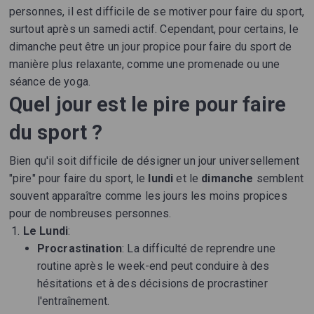
personnes, il est difficile de se motiver pour faire du sport,
surtout après un samedi actif. Cependant, pour certains, le
dimanche peut être un jour propice pour faire du sport de
manière plus relaxante, comme une promenade ou une
séance de yoga.
Quel jour est le pire pour faire
du sport ?
Bien qu'il soit difficile de désigner un jour universellement
"pire" pour faire du sport, le
lundi
et le
dimanche
semblent
souvent apparaître comme les jours les moins propices
pour de nombreuses personnes.
Le Lundi
:
Procrastination
: La difficulté de reprendre une
routine après le week-end peut conduire à des
hésitations et à des décisions de procrastiner
l'entraînement.