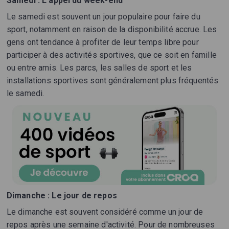
Samedi : L'appel du week-end
Le samedi est souvent un jour populaire pour faire du
sport, notamment en raison de la disponibilité accrue. Les
gens ont tendance à profiter de leur temps libre pour
participer à des activités sportives, que ce soit en famille
ou entre amis. Les parcs, les salles de sport et les
installations sportives sont généralement plus fréquentés
le samedi.
Dimanche : Le jour de repos
Le dimanche est souvent considéré comme un jour de
repos après une semaine d'activité. Pour de nombreuses