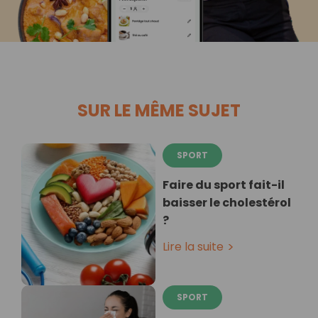
SUR LE MÊME SUJET
SPORT
Faire du sport fait-il
baisser le cholestérol
?
Lire la suite
SPORT