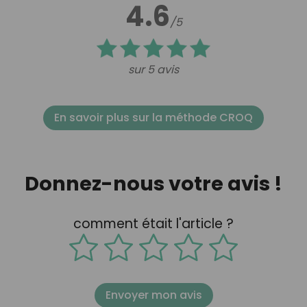
4.6
/5
sur 5 avis
En savoir plus sur la méthode CROQ
Donnez-nous votre avis !
comment était l'article ?
Envoyer mon avis