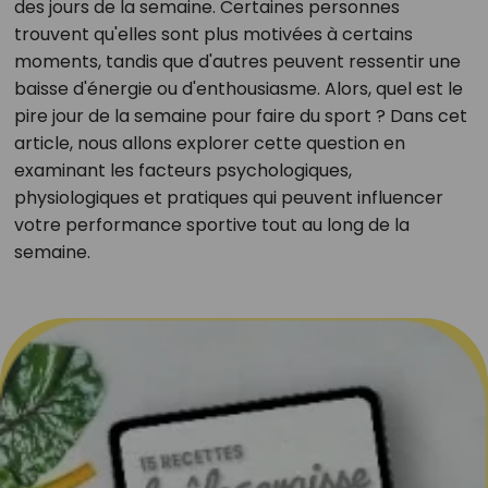
des jours de la semaine. Certaines personnes
trouvent qu'elles sont plus motivées à certains
moments, tandis que d'autres peuvent ressentir une
baisse d'énergie ou d'enthousiasme. Alors, quel est le
pire jour de la semaine pour faire du sport ? Dans cet
article, nous allons explorer cette question en
examinant les facteurs psychologiques,
physiologiques et pratiques qui peuvent influencer
votre performance sportive tout au long de la
semaine.