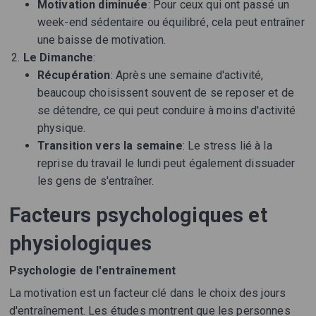
Motivation diminuée
: Pour ceux qui ont passé un
week-end sédentaire ou équilibré, cela peut entraîner
une baisse de motivation.
Le Dimanche
:
Récupération
: Après une semaine d'activité,
beaucoup choisissent souvent de se reposer et de
se détendre, ce qui peut conduire à moins d'activité
physique.
Transition vers la semaine
: Le stress lié à la
reprise du travail le lundi peut également dissuader
les gens de s'entraîner.
Facteurs psychologiques et
physiologiques
Psychologie de l'entraînement
La motivation est un facteur clé dans le choix des jours
d'entraînement. Les études montrent que les personnes