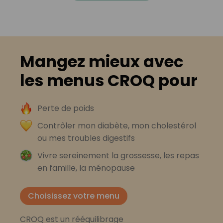
Mangez mieux avec
les menus CROQ pour
Perte de poids
Contrôler mon diabète, mon cholestérol
ou mes troubles digestifs
Vivre sereinement la grossesse, les repas
en famille, la ménopause
Choisissez votre menu
CROQ est un rééquilibrage