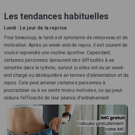
Les tendances habituelles
Lundi : Le jour de la reprise
Pour beaucoup, le lundi est synonyme de renouveau et de
motivation. Après un week-end de repos, il est courant de
vouloir reprendre une routine sportive. Cependant,
certaines personnes éprouvent des difficultés à se
remettre dans le rythme, surtout si elles ont eu un week-
end chargé ou déséquilibré en termes d'alimentation et de
repos. Cela peut amener certaines personnes à
procrastiner ou à se sentir moins motivées, ce qui peut
réduire l'efficacité de leur séance d'entraînement.