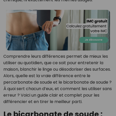
Comprendre leurs différences permet de mieux les
utiliser au quotidien, que ce soit pour entretenir la
maison, blanchir le linge ou désodoriser des surfaces.
Alors, quelle est la vraie différence entre le
percarbonate de soude et le bicarbonate de soude ?
À quoi sert chacun d’eux, et comment les utiliser sans
erreur ? Voici un guide clair et complet pour les
différencier et en tirer le meilleur parti.
Le bicarbonate de soude :