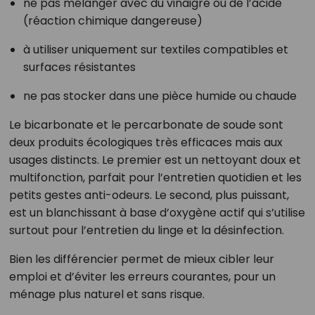
ne pas mélanger avec du vinaigre ou de l’acide
(réaction chimique dangereuse)
à utiliser uniquement sur textiles compatibles et
surfaces résistantes
ne pas stocker dans une pièce humide ou chaude
Le bicarbonate et le percarbonate de soude sont
deux produits écologiques très efficaces mais aux
usages distincts. Le premier est un nettoyant doux et
multifonction, parfait pour l’entretien quotidien et les
petits gestes anti-odeurs. Le second, plus puissant,
est un blanchissant à base d’oxygène actif qui s’utilise
surtout pour l’entretien du linge et la désinfection.
Bien les différencier permet de mieux cibler leur
emploi et d’éviter les erreurs courantes, pour un
ménage plus naturel et sans risque.