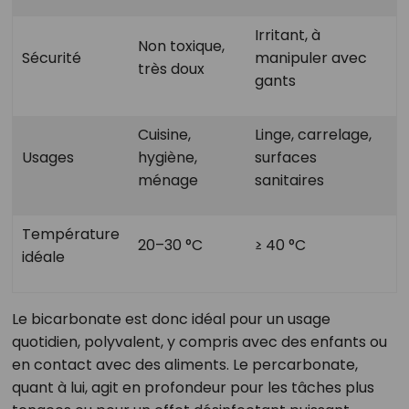
Irritant, à
Non toxique,
Sécurité
manipuler avec
très doux
gants
Cuisine,
Linge, carrelage,
Usages
hygiène,
surfaces
ménage
sanitaires
Température
20–30 °C
≥ 40 °C
idéale
Le bicarbonate est donc idéal pour un usage
quotidien, polyvalent, y compris avec des enfants ou
en contact avec des aliments. Le percarbonate,
quant à lui, agit en profondeur pour les tâches plus