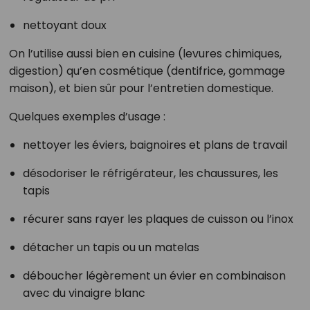
nettoyant doux
On l’utilise aussi bien en cuisine (levures chimiques,
digestion) qu’en cosmétique (dentifrice, gommage
maison), et bien sûr pour l’entretien domestique.
Quelques exemples d’usage :
nettoyer les éviers, baignoires et plans de travail
désodoriser le réfrigérateur, les chaussures, les
tapis
récurer sans rayer les plaques de cuisson ou l’inox
détacher un tapis ou un matelas
déboucher légèrement un évier en combinaison
avec du vinaigre blanc