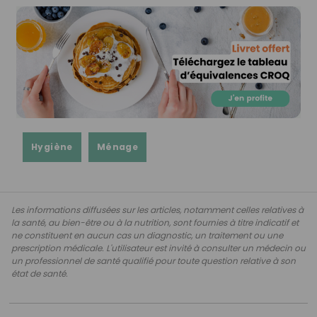
Hygiène
Ménage
Les informations diffusées sur les articles, notamment celles relatives à
la santé, au bien-être ou à la nutrition, sont fournies à titre indicatif et
ne constituent en aucun cas un diagnostic, un traitement ou une
prescription médicale. L'utilisateur est invité à consulter un médecin ou
un professionnel de santé qualifié pour toute question relative à son
état de santé.