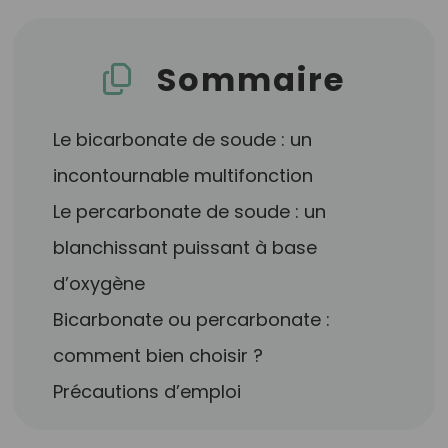
Sommaire
Le bicarbonate de soude : un
incontournable multifonction
Le percarbonate de soude : un
blanchissant puissant à base
d’oxygène
Bicarbonate ou percarbonate :
comment bien choisir ?
Précautions d’emploi