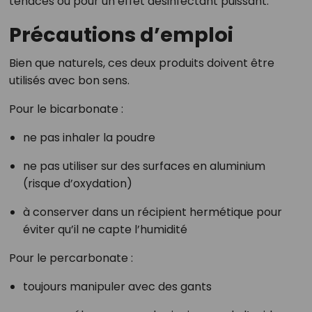
tenaces ou pour un effet désinfectant puissant.
Précautions d’emploi
Bien que naturels, ces deux produits doivent être
utilisés avec bon sens.
Pour le bicarbonate :
ne pas inhaler la poudre
ne pas utiliser sur des surfaces en aluminium
(risque d’oxydation)
à conserver dans un récipient hermétique pour
éviter qu’il ne capte l’humidité
Pour le percarbonate :
toujours manipuler avec des gants