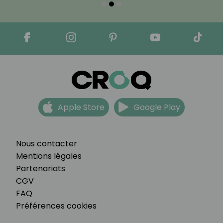
Apple Store
Google Play
Nous contacter
Mentions légales
Partenariats
CGV
FAQ
Préférences cookies