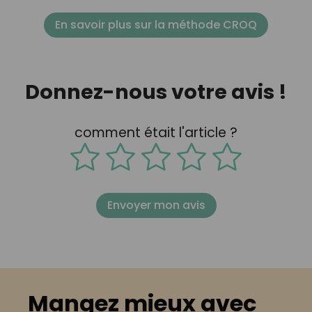
En savoir plus sur la méthode CROQ
Donnez-nous votre avis !
comment était l'article ?
Envoyer mon avis
Mangez mieux avec