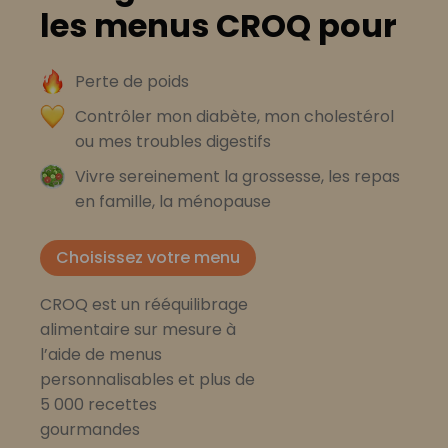
les menus CROQ pour
Perte de poids
Contrôler mon diabète, mon cholestérol
ou mes troubles digestifs
Vivre sereinement la grossesse, les repas
en famille, la ménopause
Choisissez votre menu
CROQ est un rééquilibrage
alimentaire sur mesure à
l’aide de menus
personnalisables et plus de
5 000 recettes
gourmandes