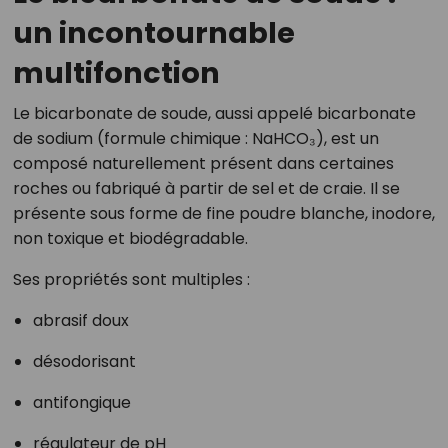
un incontournable
multifonction
Le bicarbonate de soude, aussi appelé bicarbonate
de sodium (formule chimique : NaHCO₃), est un
composé naturellement présent dans certaines
roches ou fabriqué à partir de sel et de craie. Il se
présente sous forme de fine poudre blanche, inodore,
non toxique et biodégradable.
Ses propriétés sont multiples :
abrasif doux
désodorisant
antifongique
régulateur de pH