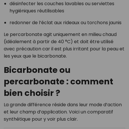
désinfecter les couches lavables ou serviettes
hygiéniques réutilisables
redonner de l’éclat aux rideaux ou torchons jaunis
Le percarbonate agit uniquement en milieu chaud
(idéalement à partir de 40 °C) et doit être utilisé
avec précaution car il est plus irritant pour la peau et
les yeux que le bicarbonate.
Bicarbonate ou
percarbonate : comment
bien choisir ?
La grande différence réside dans leur mode d’action
et leur champ d’application. Voici un comparatif
synthétique pour y voir plus clair.