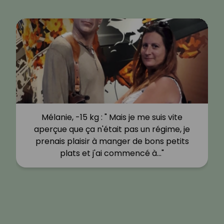
Mélanie, -15 kg : " Mais je me suis vite
aperçue que ça n'était pas un régime, je
prenais plaisir à manger de bons petits
plats et j'ai commencé à…"