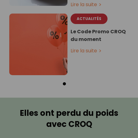
Lire la suite
ACTUALITÉS
Le Code Promo CROQ
du moment
Lire la suite
Elles ont perdu du poids
avec CROQ