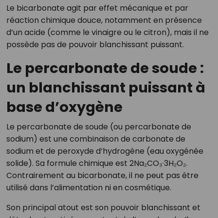
Le bicarbonate agit par effet mécanique et par
réaction chimique douce, notamment en présence
d’un acide (comme le vinaigre ou le citron), mais il ne
possède pas de pouvoir blanchissant puissant.
Le percarbonate de soude :
un blanchissant puissant à
base d’oxygène
Le percarbonate de soude (ou percarbonate de
sodium) est une combinaison de carbonate de
sodium et de peroxyde d’hydrogène (eau oxygénée
solide). Sa formule chimique est 2Na₂CO₃·3H₂O₂.
Contrairement au bicarbonate, il ne peut pas être
utilisé dans l’alimentation ni en cosmétique.
Son principal atout est son pouvoir blanchissant et