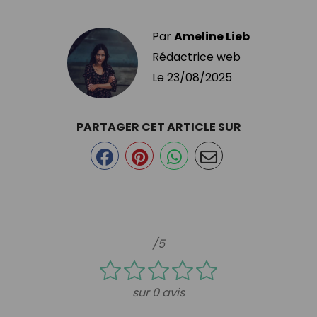
Par
Ameline Lieb
Rédactrice web
Le
23/08/2025
PARTAGER CET ARTICLE SUR
/5
sur 0 avis