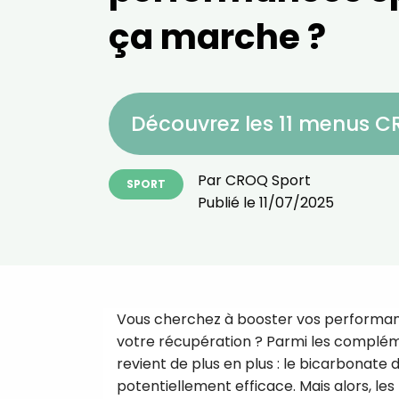
ça marche ?
Découvrez les 11 menus 
Par
CROQ Sport
SPORT
Publié le
11/07/2025
Vous cherchez à booster vos performance
votre récupération ? Parmi les complé
revient de plus en plus : le bicarbonate 
potentiellement efficace. Mais alors, les