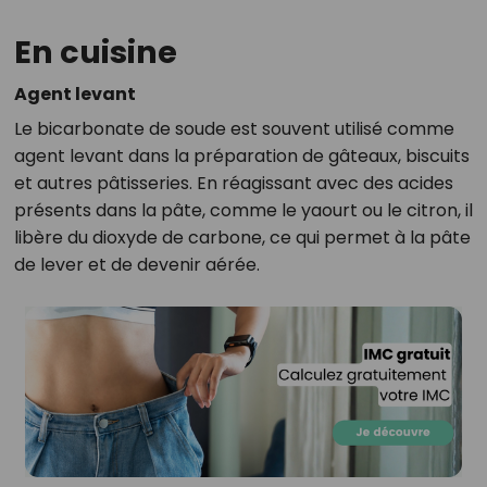
En cuisine
Agent levant
Le bicarbonate de soude est souvent utilisé comme
agent levant dans la préparation de gâteaux, biscuits
et autres pâtisseries. En réagissant avec des acides
présents dans la pâte, comme le yaourt ou le citron, il
libère du dioxyde de carbone, ce qui permet à la pâte
de lever et de devenir aérée.