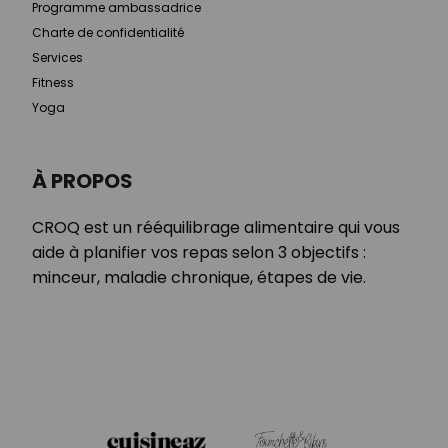
Programme ambassadrice
Charte de confidentialité
Services
Fitness
Yoga
À PROPOS
CROQ est un rééquilibrage alimentaire qui vous
aide à planifier vos repas selon 3 objectifs :
minceur, maladie chronique, étapes de vie.