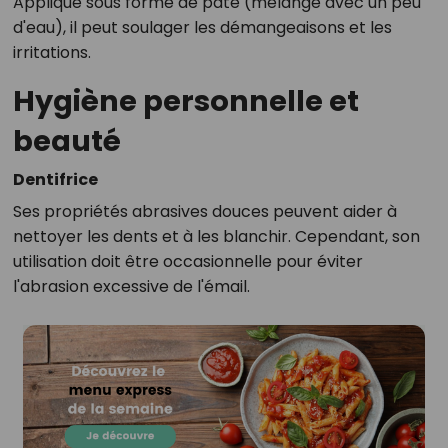
Appliqué sous forme de pâte (mélangé avec un peu
d'eau), il peut soulager les démangeaisons et les
irritations.
Hygiène personnelle et
beauté
Dentifrice
Ses propriétés abrasives douces peuvent aider à
nettoyer les dents et à les blanchir. Cependant, son
utilisation doit être occasionnelle pour éviter
l'abrasion excessive de l'émail.