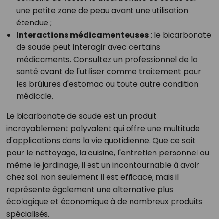
une petite zone de peau avant une utilisation
étendue ;
Interactions médicamenteuses
: le bicarbonate
de soude peut interagir avec certains
médicaments. Consultez un professionnel de la
santé avant de l'utiliser comme traitement pour
les brûlures d'estomac ou toute autre condition
médicale.
Le bicarbonate de soude est un produit
incroyablement polyvalent qui offre une multitude
d'applications dans la vie quotidienne. Que ce soit
pour le nettoyage, la cuisine, l'entretien personnel ou
même le jardinage, il est un incontournable à avoir
chez soi. Non seulement il est efficace, mais il
représente également une alternative plus
écologique et économique à de nombreux produits
spécialisés.