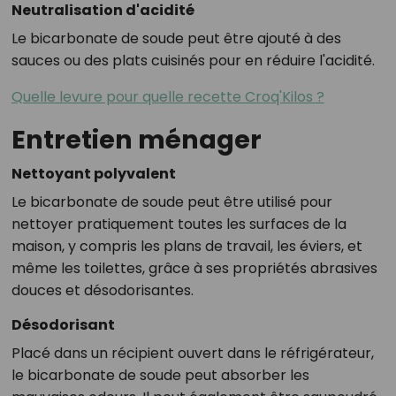
Neutralisation d'acidité
Le bicarbonate de soude peut être ajouté à des
sauces ou des plats cuisinés pour en réduire l'acidité.
Quelle levure pour quelle recette Croq'Kilos ?
Entretien ménager
Nettoyant polyvalent
Le bicarbonate de soude peut être utilisé pour
nettoyer pratiquement toutes les surfaces de la
maison, y compris les plans de travail, les éviers, et
même les toilettes, grâce à ses propriétés abrasives
douces et désodorisantes.
Désodorisant
Placé dans un récipient ouvert dans le réfrigérateur,
le bicarbonate de soude peut absorber les