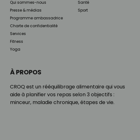
Qui sommes-nous
Santé
Presse & médias
Sport
Programme ambassadrice
Charte de confidentialité
Services
Fitness
Yoga
À PROPOS
CROQ est un rééquilibrage alimentaire qui vous
aide à planifier vos repas selon 3 objectifs :
minceur, maladie chronique, étapes de vie.