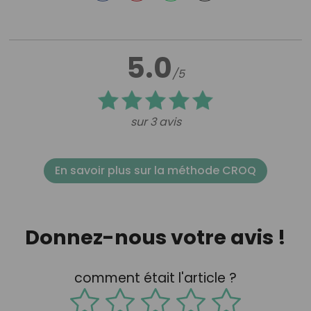
5.0
/5
sur 3 avis
En savoir plus sur la méthode CROQ
Donnez-nous votre avis !
comment était l'article ?