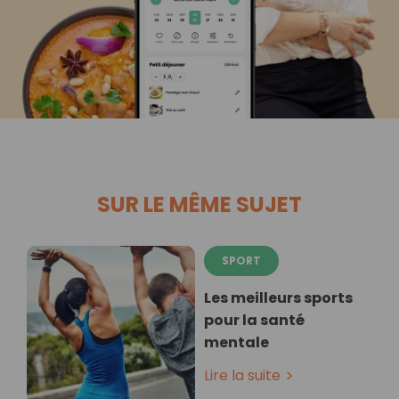
SUR LE MÊME SUJET
SPORT
Les meilleurs sports
pour la santé
mentale
Lire la suite