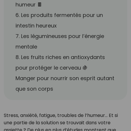
humeur 🍫
6. Les produits fermentés pour un
intestin heureux
7. Les légumineuses pour l’énergie
mentale
8. Les fruits riches en antioxydants
pour protéger le cerveau 🍇
Manger pour nourrir son esprit autant
que son corps
Stress, anxiété, fatigue, troubles de l’humeur… Et si
une partie de la solution se trouvait dans votre
assiette ? De plus en plus d’études montrent que