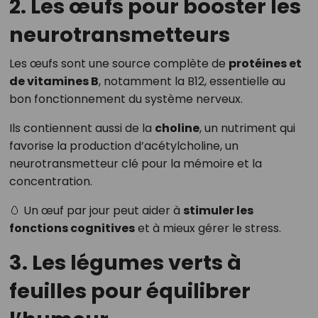
2. Les œufs pour booster les
neurotransmetteurs
Les œufs sont une source complète de
protéines et
de vitamines B
, notamment la B12, essentielle au
bon fonctionnement du système nerveux.
Ils contiennent aussi de la
choline
, un nutriment qui
favorise la production d’acétylcholine, un
neurotransmetteur clé pour la mémoire et la
concentration.
🥚 Un œuf par jour peut aider à
stimuler les
fonctions cognitives
et à mieux gérer le stress.
3. Les légumes verts à
feuilles pour équilibrer