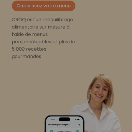
Choisissez votre menu
CROQ est un rééquilibrage
alimentaire sur mesure à
l’aide de menus
personnalisables et plus de
5 000 recettes
gourmandes