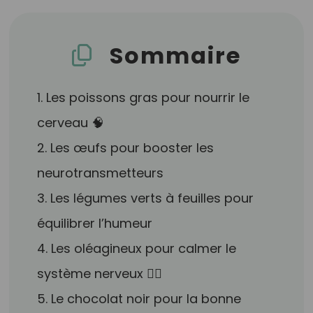
Sommaire
1. Les poissons gras pour nourrir le
cerveau 🧠
2. Les œufs pour booster les
neurotransmetteurs
3. Les légumes verts à feuilles pour
équilibrer l’humeur
4. Les oléagineux pour calmer le
système nerveux 🧘‍♀️
5. Le chocolat noir pour la bonne