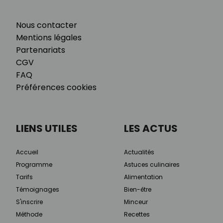
Nous contacter
Mentions légales
Partenariats
CGV
FAQ
Préférences cookies
LIENS UTILES
LES ACTUS
Accueil
Actualités
Programme
Astuces culinaires
Tarifs
Alimentation
Témoignages
Bien-être
S'inscrire
Minceur
Méthode
Recettes