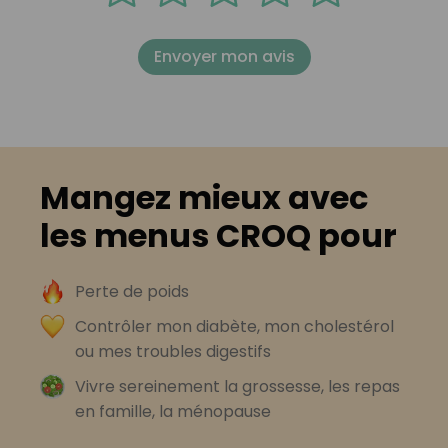
Envoyer mon avis
Mangez mieux avec
les menus CROQ pour
Perte de poids
Contrôler mon diabète, mon cholestérol
ou mes troubles digestifs
Vivre sereinement la grossesse, les repas
en famille, la ménopause