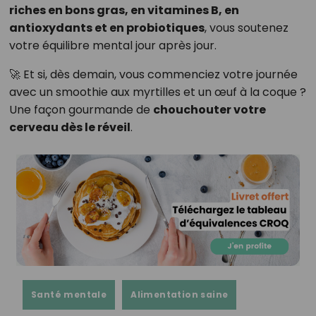
riches en bons gras, en vitamines B, en
antioxydants et en probiotiques
, vous soutenez
votre équilibre mental jour après jour.
🚀 Et si, dès demain, vous commenciez votre journée
avec un smoothie aux myrtilles et un œuf à la coque ?
Une façon gourmande de
chouchouter votre
cerveau dès le réveil
.
Santé mentale
Alimentation saine