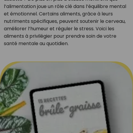
l’alimentation joue un rôle clé dans l’équilibre mental
et émotionnel. Certains aliments, grâce à leurs
nutriments spécifiques, peuvent soutenir le cerveau,
améliorer l’humeur et réguler le stress. Voici les
aliments à privilégier pour prendre soin de votre
santé mentale au quotidien.