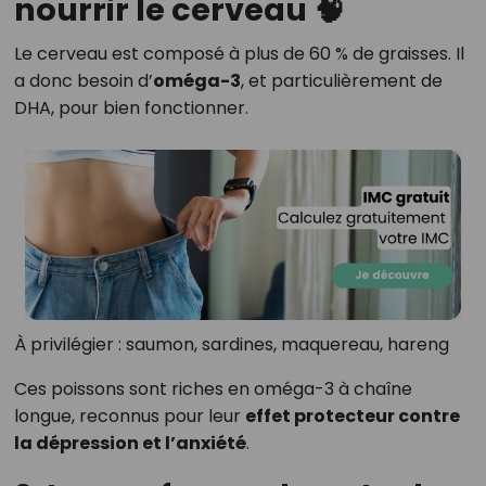
nourrir le cerveau 🧠
Le cerveau est composé à plus de 60 % de graisses. Il
a donc besoin d’
oméga-3
, et particulièrement de
DHA, pour bien fonctionner.
À privilégier : saumon, sardines, maquereau, hareng
Ces poissons sont riches en oméga-3 à chaîne
longue, reconnus pour leur
effet protecteur contre
la dépression et l’anxiété
.