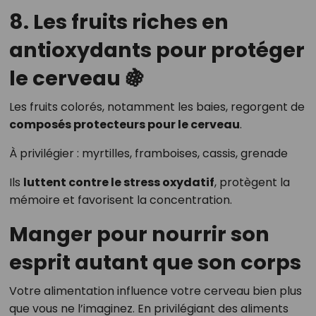
8. Les fruits riches en
antioxydants pour protéger
le cerveau 🍇
Les fruits colorés, notamment les baies, regorgent de
composés protecteurs pour le cerveau
.
À privilégier : myrtilles, framboises, cassis, grenade
Ils
luttent contre le stress oxydatif
, protègent la
mémoire et favorisent la concentration.
Manger pour nourrir son
esprit autant que son corps
Votre alimentation influence votre cerveau bien plus
que vous ne l’imaginez. En privilégiant des aliments