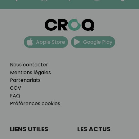
Apple Store
Google Play
Nous contacter
Mentions légales
Partenariats
CGV
FAQ
Préférences cookies
LIENS UTILES
LES ACTUS