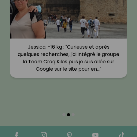
Jessica, -16 kg : "Curieuse et après
quelques recherches, j'ai intégré le groupe
la Team Croq’Kilos puis je suis allée sur
Google sur le site pour en…"