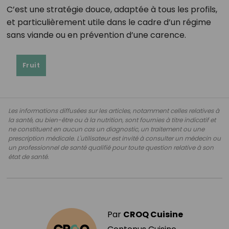
C’est une stratégie douce, adaptée à tous les profils,
et particulièrement utile dans le cadre d’un régime
sans viande ou en prévention d’une carence.
Fruit
Les informations diffusées sur les articles, notamment celles relatives à
la santé, au bien-être ou à la nutrition, sont fournies à titre indicatif et
ne constituent en aucun cas un diagnostic, un traitement ou une
prescription médicale. L'utilisateur est invité à consulter un médecin ou
un professionnel de santé qualifié pour toute question relative à son
état de santé.
Par
CROQ Cuisine