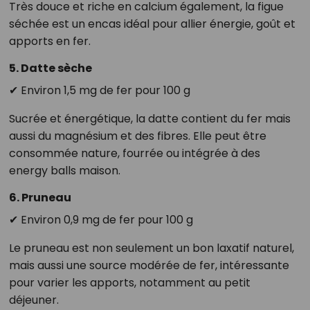
Très douce et riche en calcium également, la figue
séchée est un encas idéal pour allier énergie, goût et
apports en fer.
5. Datte sèche
✔ Environ 1,5 mg de fer pour 100 g
Sucrée et énergétique, la datte contient du fer mais
aussi du magnésium et des fibres. Elle peut être
consommée nature, fourrée ou intégrée à des
energy balls maison.
6. Pruneau
✔ Environ 0,9 mg de fer pour 100 g
Le pruneau est non seulement un bon laxatif naturel,
mais aussi une source modérée de fer, intéressante
pour varier les apports, notamment au petit
déjeuner.