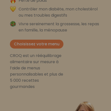
Perte de poids
Contrôler mon diabète, mon cholestérol
ou mes troubles digestifs
Vivre sereinement la grossesse, les repas
en famille, la ménopause
Choisissez votre menu
CROQ est un rééquilibrage
alimentaire sur mesure à
l’aide de menus
personnalisables et plus de
5 000 recettes
gourmandes