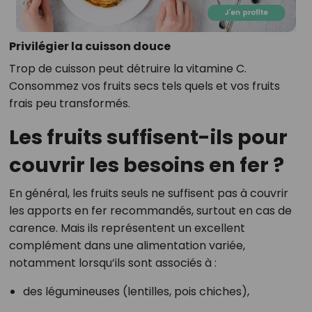
Privilégier la cuisson douce
Trop de cuisson peut détruire la vitamine C.
Consommez vos fruits secs tels quels et vos fruits
frais peu transformés.
Les fruits suffisent-ils pour
couvrir les besoins en fer ?
En général, les fruits seuls ne suffisent pas à couvrir
les apports en fer recommandés, surtout en cas de
carence. Mais ils représentent un excellent
complément dans une alimentation variée,
notamment lorsqu’ils sont associés à :
des légumineuses (lentilles, pois chiches),