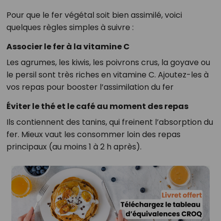
Pour que le fer végétal soit bien assimilé, voici
quelques règles simples à suivre :
Associer le fer à la vitamine C
Les agrumes, les kiwis, les poivrons crus, la goyave ou
le persil sont très riches en vitamine C. Ajoutez-les à
vos repas pour booster l’assimilation du fer
Éviter le thé et le café au moment des repas
Ils contiennent des tanins, qui freinent l’absorption du
fer. Mieux vaut les consommer loin des repas
principaux (au moins 1 à 2 h après).