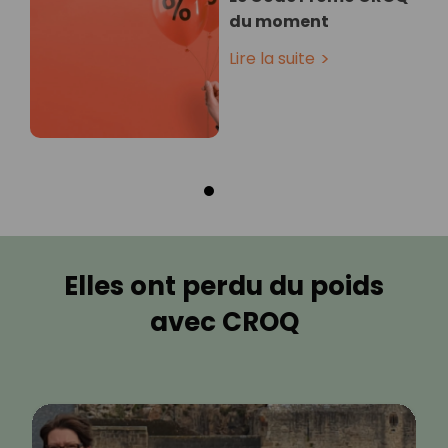
du moment
Lire la suite
Elles ont perdu du poids
avec CROQ