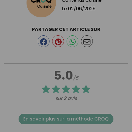
Contenus Cuisine
Le
02/06/2025
PARTAGER CET ARTICLE SUR
5.0
/5
sur 2 avis
En savoir plus sur la méthode CROQ