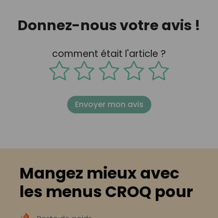
Donnez-nous votre avis !
comment était l'article ?
Envoyer mon avis
Mangez mieux avec
les menus CROQ pour