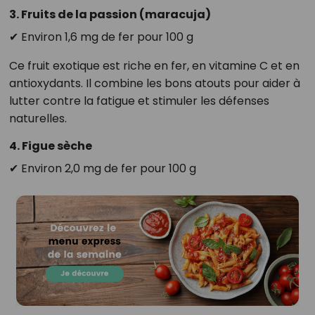
3. Fruits de la passion (maracuja)
✔ Environ 1,6 mg de fer pour 100 g
Ce fruit exotique est riche en fer, en vitamine C et en
antioxydants. Il combine les bons atouts pour aider à
lutter contre la fatigue et stimuler les défenses
naturelles.
4. Figue sèche
✔ Environ 2,0 mg de fer pour 100 g