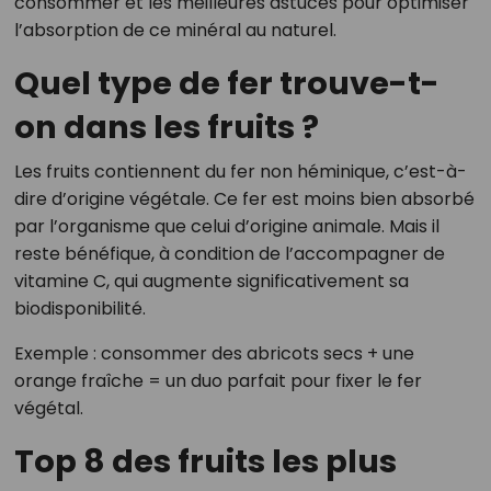
consommer et les meilleures astuces pour optimiser
l’absorption de ce minéral au naturel.
Quel type de fer trouve-t-
on dans les fruits ?
Les fruits contiennent du fer non héminique, c’est-à-
dire d’origine végétale. Ce fer est moins bien absorbé
par l’organisme que celui d’origine animale. Mais il
reste bénéfique, à condition de l’accompagner de
vitamine C, qui augmente significativement sa
biodisponibilité.
Exemple : consommer des abricots secs + une
orange fraîche = un duo parfait pour fixer le fer
végétal.
Top 8 des fruits les plus