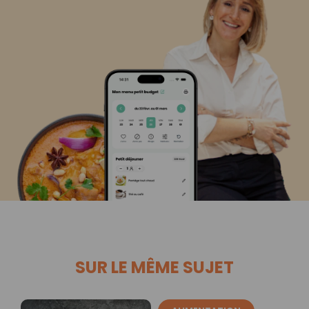
SUR LE MÊME SUJET