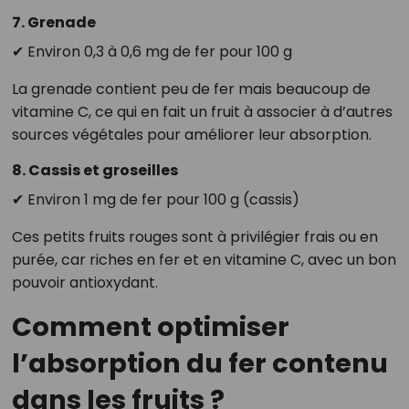
7. Grenade
✔ Environ 0,3 à 0,6 mg de fer pour 100 g
La grenade contient peu de fer mais beaucoup de
vitamine C, ce qui en fait un fruit à associer à d’autres
sources végétales pour améliorer leur absorption.
8. Cassis et groseilles
✔ Environ 1 mg de fer pour 100 g (cassis)
Ces petits fruits rouges sont à privilégier frais ou en
purée, car riches en fer et en vitamine C, avec un bon
pouvoir antioxydant.
Comment optimiser
l’absorption du fer contenu
dans les fruits ?