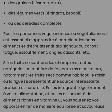
des graines (sésame, chia),
des légumes verts (épinards, brocoli),
ou des céréales complètes.
Pour les personnes végétariennes ou végétaliennes, il
est essentiel d’apprendre à combiner les bons
aliments et d’être attentif aux signaux du corps :
fatigue, essoufflement, ongles cassants, etc.
Si les fruits ne sont pas les champions toutes
catégories en matière de fer, certains d’entre eux,
notamment les fruits secs comme l’abricot, le raisin
ou la figue représentent une source intéressante,
pratique et naturelle. En les intégrant régulièrement
à votre alimentation, et en les associant à des
aliments riches en vitamine C, vous soutenez vos
apports en fer de manière équilibrée et savoureuse.