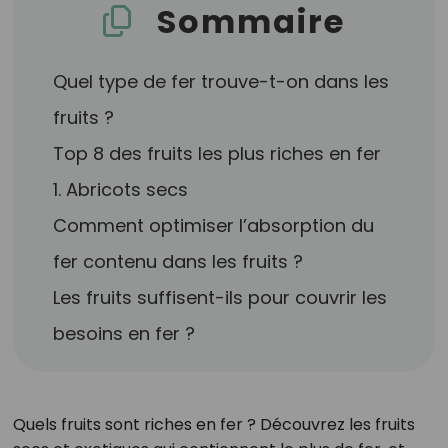
Sommaire
Quel type de fer trouve-t-on dans les
fruits ?
Top 8 des fruits les plus riches en fer
1. Abricots secs
Comment optimiser l’absorption du
fer contenu dans les fruits ?
Les fruits suffisent-ils pour couvrir les
besoins en fer ?
Quels fruits sont riches en fer ? Découvrez les fruits