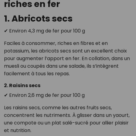
riches en fer
1. Abricots secs
✔ Environ 4,3 mg de fer pour 100 g
Faciles à consommer, riches en fibres et en
potassium, les abricots secs sont un excellent choix
pour augmenter l’apport en fer. En collation, dans un
muesli ou coupés dans une salade, ils s’intègrent
facilement à tous les repas.
2. Raisins secs
✔ Environ 2,6 mg de fer pour 100 g
Les raisins secs, comme les autres fruits secs,
concentrent les nutriments. À glisser dans un yaourt,
une compote ou un plat salé-sucré pour allier plaisir
et nutrition.