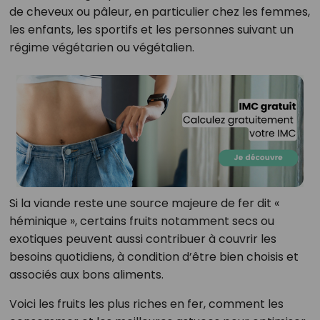
de cheveux ou pâleur, en particulier chez les femmes,
les enfants, les sportifs et les personnes suivant un
régime végétarien ou végétalien.
Si la viande reste une source majeure de fer dit «
héminique », certains fruits notamment secs ou
exotiques peuvent aussi contribuer à couvrir les
besoins quotidiens, à condition d’être bien choisis et
associés aux bons aliments.
Voici les fruits les plus riches en fer, comment les