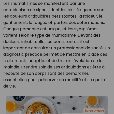
Les rhumatismes se manifestent par une
combinaison de signes, dont les plus fréquents sont
les douleurs articulaires persistantes, la raideur, le
gonflement, la fatigue et parfois des déformations.
Chaque personne est unique, et les symptômes
varient selon le type de rhumatisme. Devant des
douleurs inhabituelles ou persistantes, il est
important de consulter un professionnel de santé. Un
diagnostic précoce permet de mettre en place des
traitements adaptés et de limiter l’évolution de la
maladie. Prendre soin de ses articulations et être à
l’écoute de son corps sont des démarches
essentielles pour préserver sa mobilité et sa qualité
de vie.