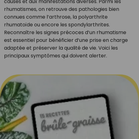
causes et aux manifestations diverses. Parmi les
rhumatismes, on retrouve des pathologies bien
connues comme l’arthrose, la polyarthrite
rhumatoïde ou encore les spondylarthrites.
Reconnaître les signes précoces d’un rhumatisme
est essentiel pour bénéficier d’une prise en charge
adaptée et préserver la qualité de vie. Voici les
principaux symptômes qui doivent alerter.