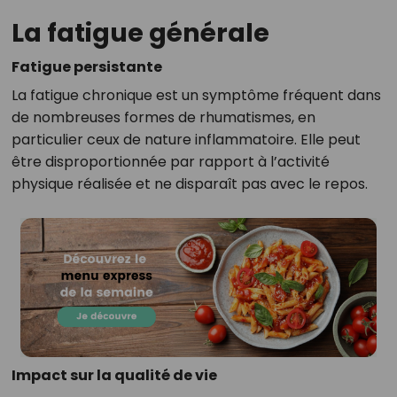
La fatigue générale
Fatigue persistante
La fatigue chronique est un symptôme fréquent dans
de nombreuses formes de rhumatismes, en
particulier ceux de nature inflammatoire. Elle peut
être disproportionnée par rapport à l’activité
physique réalisée et ne disparaît pas avec le repos.
Impact sur la qualité de vie