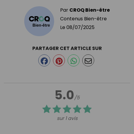
Par
CROQ Bien-être
Contenus Bien-être
Le
08/07/2025
PARTAGER CET ARTICLE SUR
5.0
/5
sur 1 avis