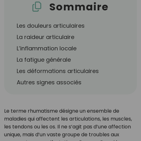
Sommaire
Les douleurs articulaires
La raideur articulaire
L’inflammation locale
La fatigue générale
Les déformations articulaires
Autres signes associés
Le terme rhumatisme désigne un ensemble de
maladies qui affectent les articulations, les muscles,
les tendons ou les os. Il ne s’agit pas d’une affection
unique, mais d’un vaste groupe de troubles aux