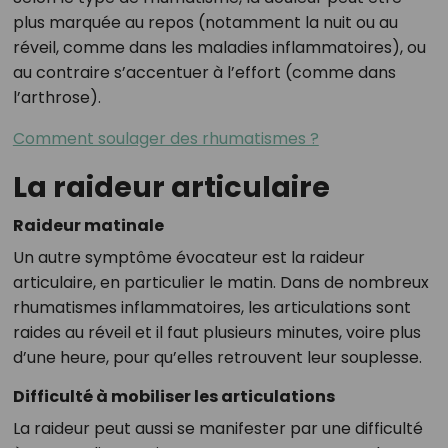
plus marquée au repos (notamment la nuit ou au
réveil, comme dans les maladies inflammatoires), ou
au contraire s’accentuer à l’effort (comme dans
l’arthrose).
Comment soulager des rhumatismes ?
La raideur articulaire
Raideur matinale
Un autre symptôme évocateur est la raideur
articulaire, en particulier le matin. Dans de nombreux
rhumatismes inflammatoires, les articulations sont
raides au réveil et il faut plusieurs minutes, voire plus
d’une heure, pour qu’elles retrouvent leur souplesse.
Difficulté à mobiliser les articulations
La raideur peut aussi se manifester par une difficulté