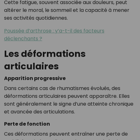
Cette fatigue, souvent associée aux douleurs, peut
altérer le moral, le sommeil et la capacité à mener
ses activités quotidiennes.
Poussée d’arthrose : y’a-t-il des facteurs
déclenchants ?
Les déformations
articulaires
Apparition progressive
Dans certains cas de rhumatismes évolués, des
déformations articulaires peuvent apparaître. Elles
sont généralement le signe d’une atteinte chronique
et avancée des articulations.
Perte de fonction
Ces déformations peuvent entraîner une perte de