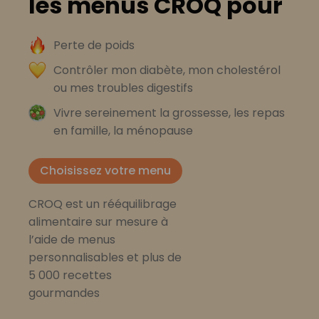
les menus CROQ pour
Perte de poids
Contrôler mon diabète, mon cholestérol
ou mes troubles digestifs
Vivre sereinement la grossesse, les repas
en famille, la ménopause
Choisissez votre menu
CROQ est un rééquilibrage
alimentaire sur mesure à
l’aide de menus
personnalisables et plus de
5 000 recettes
gourmandes