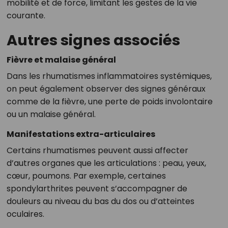
mobilité et de force, limitant les gestes de la vie
courante.
Autres signes associés
Fièvre et malaise général
Dans les rhumatismes inflammatoires systémiques,
on peut également observer des signes généraux
comme de la fièvre, une perte de poids involontaire
ou un malaise général.
Manifestations extra-articulaires
Certains rhumatismes peuvent aussi affecter
d’autres organes que les articulations : peau, yeux,
cœur, poumons. Par exemple, certaines
spondylarthrites peuvent s’accompagner de
douleurs au niveau du bas du dos ou d’atteintes
oculaires.