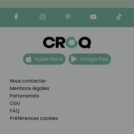
Apple Store
Google Play
Nous contacter
Mentions légales
Partenariats
CGV
FAQ
Préférences cookies