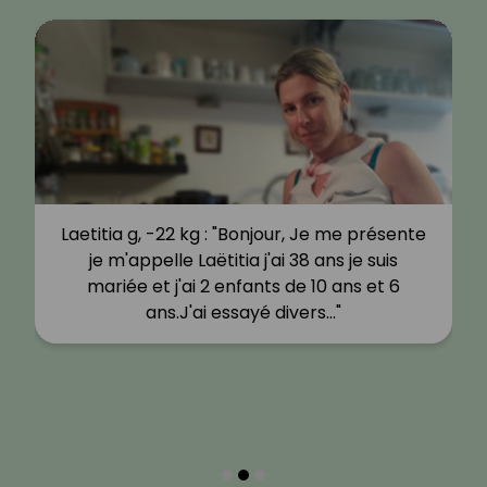
Laetitia g, -22 kg : "Bonjour, Je me présente
je m'appelle Laëtitia j'ai 38 ans je suis
mariée et j'ai 2 enfants de 10 ans et 6
ans.J'ai essayé divers…"