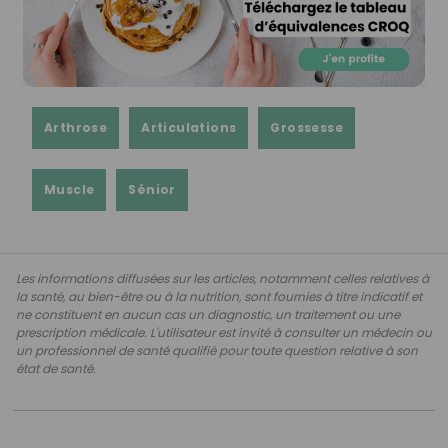
Arthrose
Articulations
Grossesse
Muscle
Sénior
Les informations diffusées sur les articles, notamment celles relatives à
la santé, au bien-être ou à la nutrition, sont fournies à titre indicatif et
ne constituent en aucun cas un diagnostic, un traitement ou une
prescription médicale. L'utilisateur est invité à consulter un médecin ou
un professionnel de santé qualifié pour toute question relative à son
état de santé.