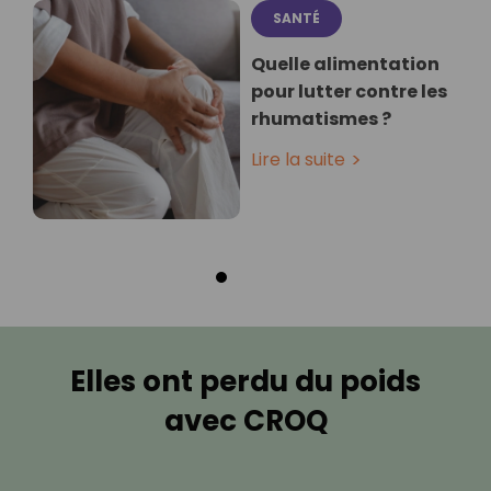
SANTÉ
Quelle alimentation
pour lutter contre les
rhumatismes ?
Lire la suite
Elles ont perdu du poids
avec CROQ