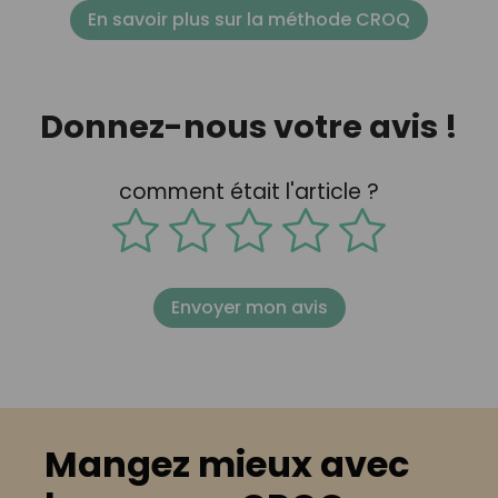
En savoir plus sur la méthode CROQ
Donnez-nous votre avis !
comment était l'article ?
Envoyer mon avis
Mangez mieux avec