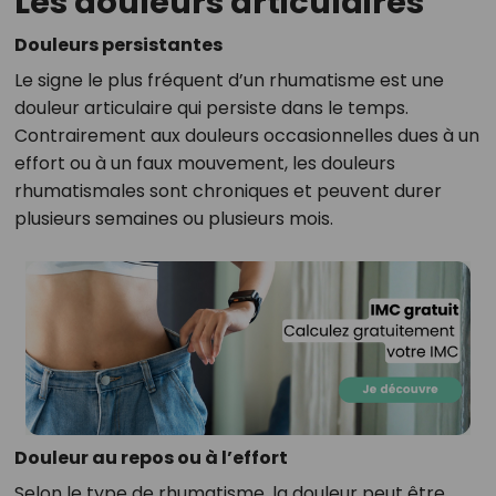
Les douleurs articulaires
Douleurs persistantes
Le signe le plus fréquent d’un rhumatisme est une
douleur articulaire qui persiste dans le temps.
Contrairement aux douleurs occasionnelles dues à un
effort ou à un faux mouvement, les douleurs
rhumatismales sont chroniques et peuvent durer
plusieurs semaines ou plusieurs mois.
Douleur au repos ou à l’effort
Selon le type de rhumatisme, la douleur peut être