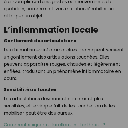
à accomplir certains gestes ou mouvements du
quotidien, comme se lever, marcher, s’habiller ou
attraper un objet.
L’inflammation locale
Gonflement des articulations
Les rhumatismes inflammatoires provoquent souvent
un gonflement des articulations touchées. Elles
peuvent apparaître rouges, chaudes et légèrement
enflées, traduisant un phénomène inflammatoire en
cours.
Sensibilité au toucher
Les articulations deviennent également plus
sensibles, et le simple fait de les toucher ou de les
mobiliser peut être douloureux.
Comment soigner naturellement l’arthrose ?