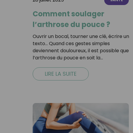
Comment soulager
l’arthrose du pouce ?
Ouvrir un bocal, tourner une clé, écrire un
texto… Quand ces gestes simples
deviennent douloureux, il est possible que
l’arthrose du pouce en soit la…
LIRE LA SUITE