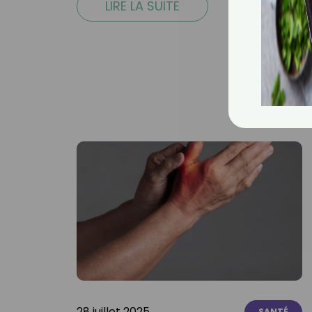
LIRE LA SUITE
28 juillet 2025
SANTÉ