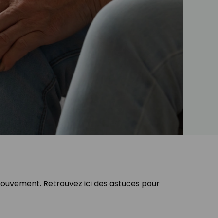
mouvement. Retrouvez ici des astuces pour