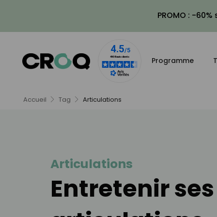
PROMO : -60% s
Programme
T
Accueil
Tag
Articulations
Articulations
Entretenir ses