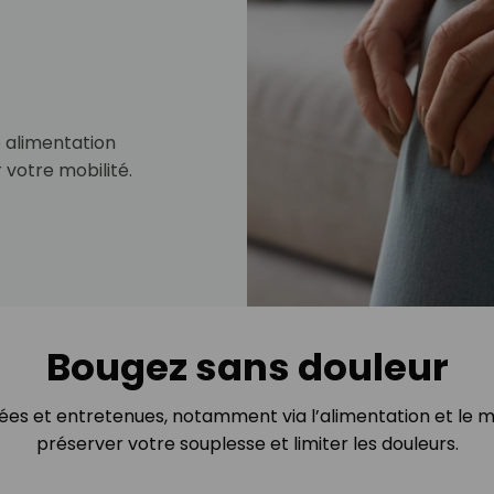
e alimentation
 votre mobilité.
Bougez sans douleur
égées et entretenues, notamment via l’alimentation et le 
préserver votre souplesse et limiter les douleurs.