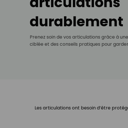
articulations
durablement
Prenez soin de vos articulations grâce à un
ciblée et des conseils pratiques pour garder
Les articulations ont besoin d’être prot