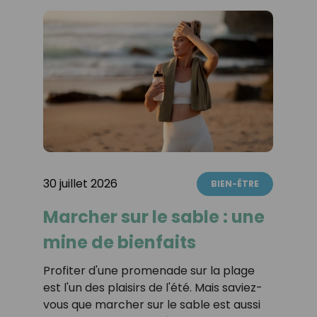
30 juillet 2026
BIEN-ÊTRE
Marcher sur le sable : une
mine de bienfaits
Profiter d'une promenade sur la plage
est l'un des plaisirs de l'été. Mais saviez-
vous que marcher sur le sable est aussi