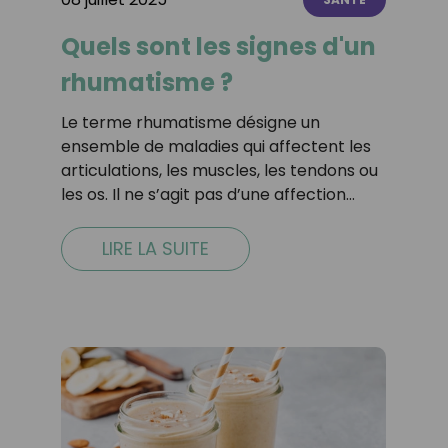
Quels sont les signes d'un
rhumatisme ?
Le terme rhumatisme désigne un
ensemble de maladies qui affectent les
articulations, les muscles, les tendons ou
les os. Il ne s’agit pas d’une affection…
LIRE LA SUITE