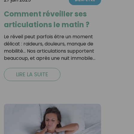
Comment réveiller ses
articulations le matin ?
Le réveil peut parfois être un moment
délicat : raideurs, douleurs, manque de
mobilité… Nos articulations supportent
beaucoup, et après une nuit immobile…
LIRE LA SUITE