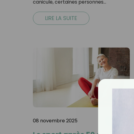
canicule, certaines personnes…
LIRE LA SUITE
08 novembre 2025
SPORT