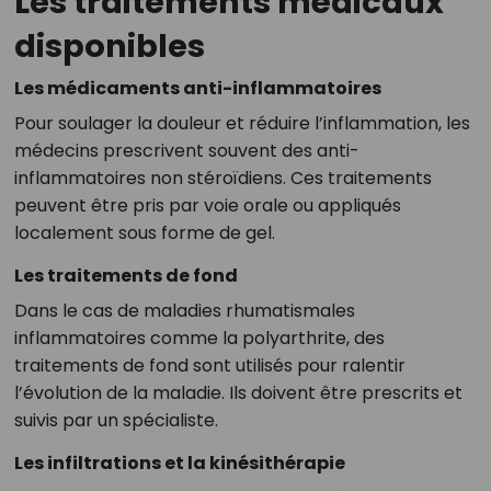
Les traitements médicaux
disponibles
Les médicaments anti-inflammatoires
Pour soulager la douleur et réduire l’inflammation, les
médecins prescrivent souvent des anti-
inflammatoires non stéroïdiens. Ces traitements
peuvent être pris par voie orale ou appliqués
localement sous forme de gel.
Les traitements de fond
Dans le cas de maladies rhumatismales
inflammatoires comme la polyarthrite, des
traitements de fond sont utilisés pour ralentir
l’évolution de la maladie. Ils doivent être prescrits et
suivis par un spécialiste.
Les infiltrations et la kinésithérapie