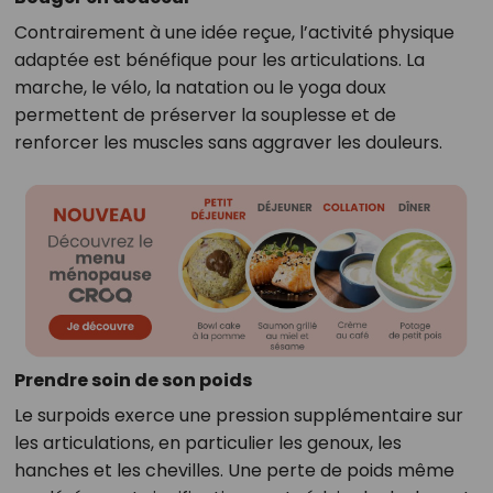
Contrairement à une idée reçue, l’activité physique
adaptée est bénéfique pour les articulations. La
marche, le vélo, la natation ou le yoga doux
permettent de préserver la souplesse et de
renforcer les muscles sans aggraver les douleurs.
Prendre soin de son poids
Le surpoids exerce une pression supplémentaire sur
les articulations, en particulier les genoux, les
hanches et les chevilles. Une perte de poids même