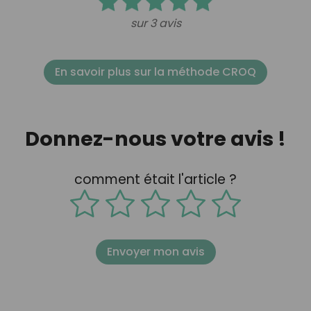
sur 3 avis
En savoir plus sur la méthode CROQ
Donnez-nous votre avis !
comment était l'article ?
Envoyer mon avis