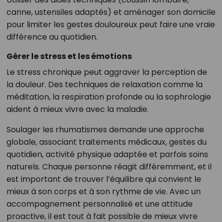
canne, ustensiles adaptés) et aménager son domicile
pour limiter les gestes douloureux peut faire une vraie
différence au quotidien.
Gérer le stress et les émotions
Le stress chronique peut aggraver la perception de
la douleur. Des techniques de relaxation comme la
méditation, la respiration profonde ou la sophrologie
aident à mieux vivre avec la maladie.
Soulager les rhumatismes demande une approche
globale, associant traitements médicaux, gestes du
quotidien, activité physique adaptée et parfois soins
naturels. Chaque personne réagit différemment, et il
est important de trouver l’équilibre qui convient le
mieux à son corps et à son rythme de vie. Avec un
accompagnement personnalisé et une attitude
proactive, il est tout à fait possible de mieux vivre