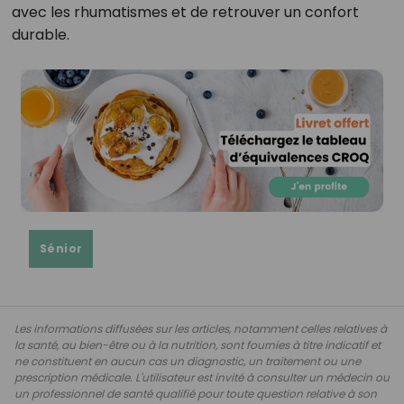
avec les rhumatismes et de retrouver un confort
durable.
Sénior
Les informations diffusées sur les articles, notamment celles relatives à
la santé, au bien-être ou à la nutrition, sont fournies à titre indicatif et
ne constituent en aucun cas un diagnostic, un traitement ou une
prescription médicale. L'utilisateur est invité à consulter un médecin ou
un professionnel de santé qualifié pour toute question relative à son