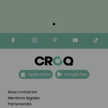
Apple Store
Google Play
Nous contacter
Mentions légales
Partenariats