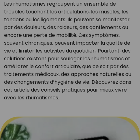
Les rhumatismes regroupent un ensemble de
troubles touchant les articulations, les muscles, les
tendons ou les ligaments. Ils peuvent se manifester
par des douleurs, des raideurs, des gonflements ou
encore une perte de mobilité. Ces symptômes,
souvent chroniques, peuvent impacter la qualité de
vie et limiter les activités du quotidien. Pourtant, des
solutions existent pour soulager les rhumatismes et
améliorer le confort articulaire, que ce soit par des
traitements médicaux, des approches naturelles ou
des changements d’hygiène de vie. Découvrez dans
cet article des conseils pratiques pour mieux vivre
avec les rhumatismes.