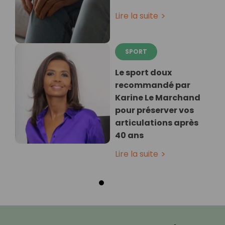
Lire la suite
SPORT
Le sport doux
recommandé par
Karine Le Marchand
pour préserver vos
articulations après
40 ans
Lire la suite