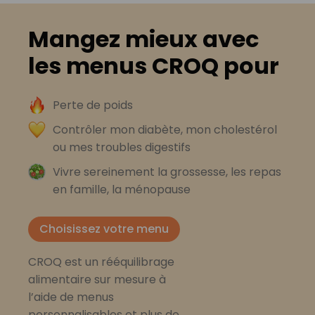
Mangez mieux avec
les menus CROQ pour
Perte de poids
Contrôler mon diabète, mon cholestérol
ou mes troubles digestifs
Vivre sereinement la grossesse, les repas
en famille, la ménopause
Choisissez votre menu
CROQ est un rééquilibrage
alimentaire sur mesure à
l’aide de menus
personnalisables et plus de