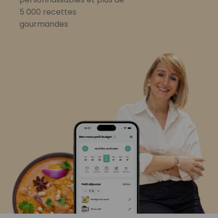
5 000 recettes
gourmandes