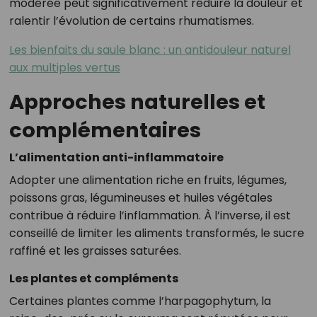
modérée peut significativement réduire la douleur et
ralentir l’évolution de certains rhumatismes.
Les bienfaits du saule blanc : un antidouleur naturel
aux multiples vertus
Approches naturelles et
complémentaires
L’alimentation anti-inflammatoire
Adopter une alimentation riche en fruits, légumes,
poissons gras, légumineuses et huiles végétales
contribue à réduire l’inflammation. À l’inverse, il est
conseillé de limiter les aliments transformés, le sucre
raffiné et les graisses saturées.
Les plantes et compléments
Certaines plantes comme l’harpagophytum, la