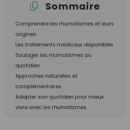
Sommaire
Comprendre les rhumatismes et leurs
origines
Les traitements médicaux disponibles
Soulager les rhumatismes au
quotidien
Approches naturelles et
complémentaires
Adapter son quotidien pour mieux
vivre avec les rhumatismes