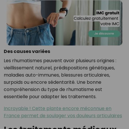
Des causes variées
Les rhumatismes peuvent avoir plusieurs origines :
vieillissement naturel, prédispositions génétiques,
maladies auto-immunes, blessures articulaires,
surpoids ou encore sédentarité. Une bonne
compréhension du type de rhumatisme est
essentielle pour adapter les traitements.
Incroyable ! Cette plante encore méconnue en
France permet de soulager vos douleurs articulaires