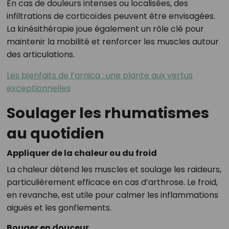
En cas de douleurs intenses ou localisées, des
infiltrations de corticoïdes peuvent être envisagées.
La kinésithérapie joue également un rôle clé pour
maintenir la mobilité et renforcer les muscles autour
des articulations.
Les bienfaits de l’arnica : une plante aux vertus
exceptionnelles
Soulager les rhumatismes
au quotidien
Appliquer de la chaleur ou du froid
La chaleur détend les muscles et soulage les raideurs,
particulièrement efficace en cas d’arthrose. Le froid,
en revanche, est utile pour calmer les inflammations
aiguës et les gonflements.
Bouger en douceur