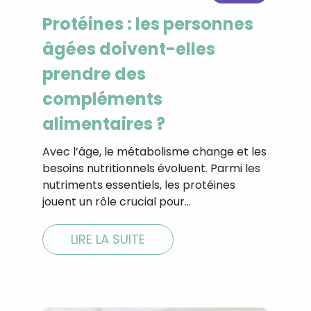
Protéines : les personnes
âgées doivent-elles
prendre des
compléments
alimentaires ?
Avec l’âge, le métabolisme change et les
besoins nutritionnels évoluent. Parmi les
nutriments essentiels, les protéines
jouent un rôle crucial pour…
LIRE LA SUITE