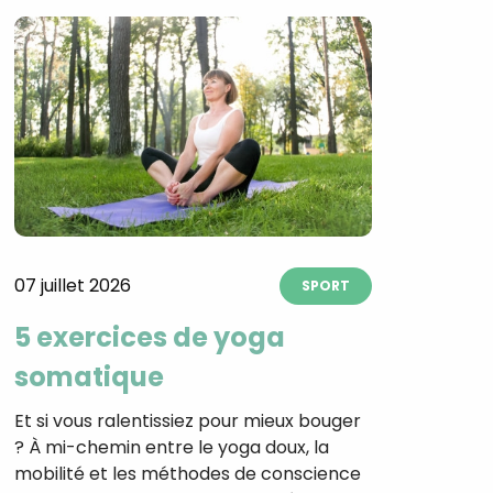
07 juillet 2026
SPORT
5 exercices de yoga
somatique
Et si vous ralentissiez pour mieux bouger
? À mi-chemin entre le yoga doux, la
mobilité et les méthodes de conscience