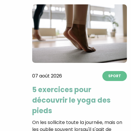
07 août 2026
SPORT
5 exercices pour
découvrir le yoga des
pieds
On les sollicite toute la journée, mais on
les oublie souvent lorsqu'il s'agit de