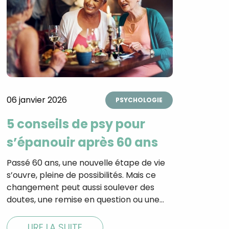
06 janvier 2026
PSYCHOLOGIE
5 conseils de psy pour
s’épanouir après 60 ans
Passé 60 ans, une nouvelle étape de vie
s’ouvre, pleine de possibilités. Mais ce
changement peut aussi soulever des
doutes, une remise en question ou une…
LIRE LA SUITE