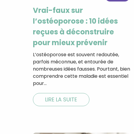
Vrai-faux sur
l’ostéoporose : 10 idées
reçues à déconstruire
pour mieux prévenir
L’ostéoporose est souvent redoutée,
parfois méconnue, et entourée de
nombreuses idées fausses. Pourtant, bien
comprendre cette maladie est essentiel
pour…
LIRE LA SUITE