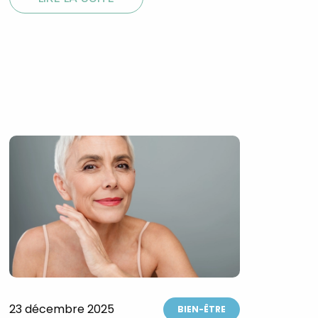
23 décembre 2025
BIEN-ÊTRE