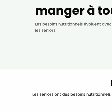
manger à to
Les besoins nutritionnels évoluent avec 
les seniors.
Les seniors ont des besoins nutritionnel