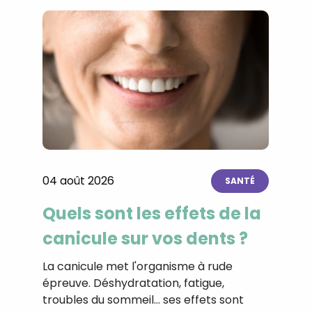
04 août 2026
SANTÉ
Quels sont les effets de la
canicule sur vos dents ?
La canicule met l'organisme à rude
épreuve. Déshydratation, fatigue,
troubles du sommeil… ses effets sont