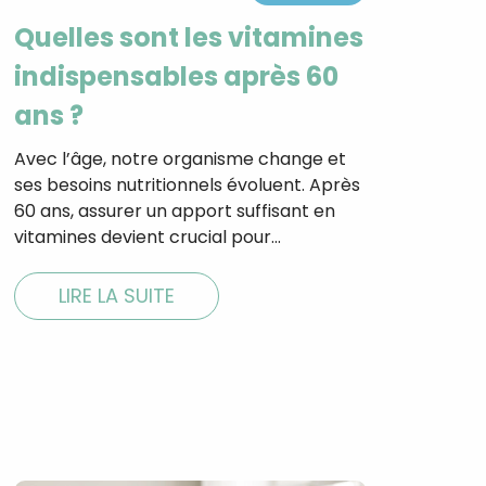
Quelles sont les vitamines
indispensables après 60
ans ?
Avec l’âge, notre organisme change et
ses besoins nutritionnels évoluent. Après
60 ans, assurer un apport suffisant en
vitamines devient crucial pour…
LIRE LA SUITE