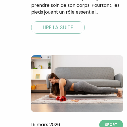
prendre soin de son corps. Pourtant, les
pieds jouent un rôle essentiel…
LIRE LA SUITE
15 mars 2026
SPORT