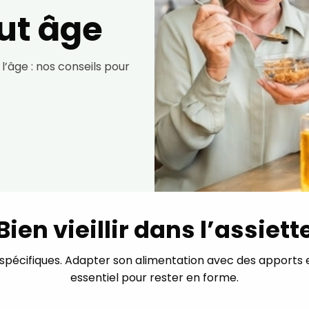
ut âge
l’âge : nos conseils pour
Bien vieillir dans l’assiett
s spécifiques. Adapter son alimentation avec des apports 
essentiel pour rester en forme.