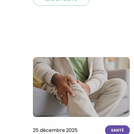
25 décembre 2025
SANTÉ