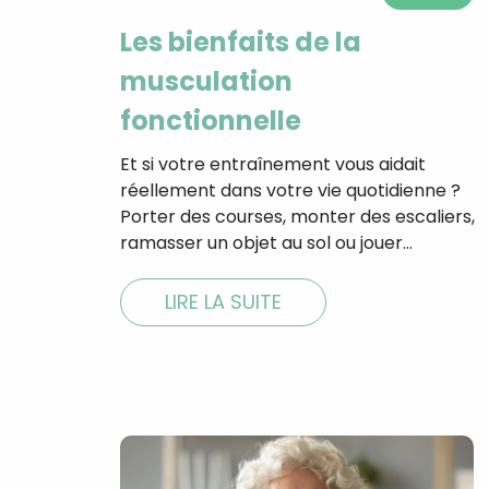
Les bienfaits de la
musculation
fonctionnelle
Et si votre entraînement vous aidait
réellement dans votre vie quotidienne ?
Porter des courses, monter des escaliers,
ramasser un objet au sol ou jouer…
LIRE LA SUITE