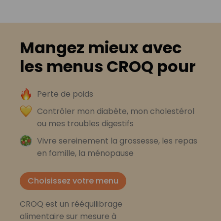
Mangez mieux avec
les menus CROQ pour
Perte de poids
Contrôler mon diabète, mon cholestérol
ou mes troubles digestifs
Vivre sereinement la grossesse, les repas
en famille, la ménopause
Choisissez votre menu
CROQ est un rééquilibrage
alimentaire sur mesure à