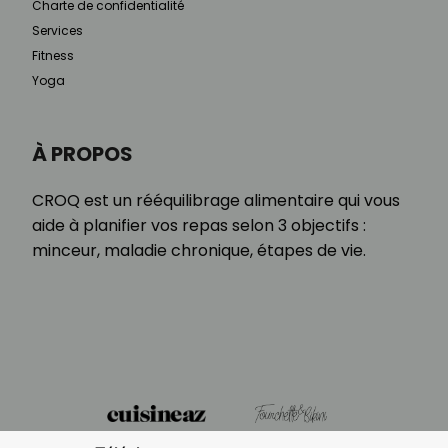
Charte de confidentialité
Services
Fitness
Yoga
À PROPOS
CROQ est un rééquilibrage alimentaire qui vous
aide à planifier vos repas selon 3 objectifs :
minceur, maladie chronique, étapes de vie.