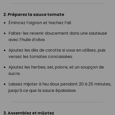
2.
Préparez la sauce tomate
Émincez l’oignon et hachez l’ail.
Faites-les revenir doucement dans une sauteuse
avec l’huile d’olive.
Ajoutez les dés de carotte si vous en utilisez, puis
versez les tomates concassées.
Ajoutez les herbes, sel, poivre, et un soupçon de
sucre.
Laissez mijoter à feu doux pendant 20 à 25 minutes,
jusqu’à ce que la sauce épaississe.
3.
Assemblez et mijotez