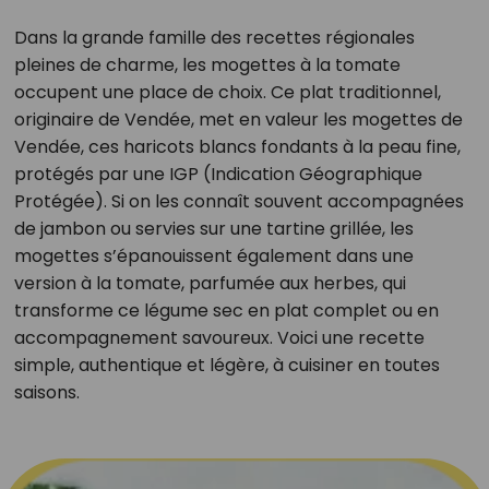
Dans la grande famille des recettes régionales
pleines de charme, les mogettes à la tomate
occupent une place de choix. Ce plat traditionnel,
originaire de Vendée, met en valeur les mogettes de
Vendée, ces haricots blancs fondants à la peau fine,
protégés par une IGP (Indication Géographique
Protégée). Si on les connaît souvent accompagnées
de jambon ou servies sur une tartine grillée, les
mogettes s’épanouissent également dans une
version à la tomate, parfumée aux herbes, qui
transforme ce légume sec en plat complet ou en
accompagnement savoureux. Voici une recette
simple, authentique et légère, à cuisiner en toutes
saisons.