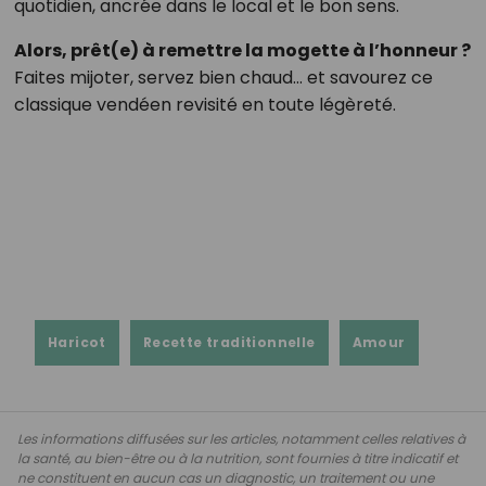
quotidien, ancrée dans le local et le bon sens.
Alors, prêt(e) à remettre la mogette à l’honneur ?
Faites mijoter, servez bien chaud… et savourez ce
classique vendéen revisité en toute légèreté.
Haricot
Recette traditionnelle
Amour
Les informations diffusées sur les articles, notamment celles relatives à
la santé, au bien-être ou à la nutrition, sont fournies à titre indicatif et
ne constituent en aucun cas un diagnostic, un traitement ou une