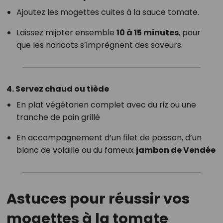
Ajoutez les mogettes cuites à la sauce tomate.
Laissez mijoter ensemble
10 à 15 minutes
, pour
que les haricots s’imprègnent des saveurs.
4.
Servez chaud ou tiède
En plat végétarien complet avec du riz ou une
tranche de pain grillé
En accompagnement d’un filet de poisson, d’un
blanc de volaille ou du fameux
jambon de Vendée
Astuces pour réussir vos
mogettes à la tomate