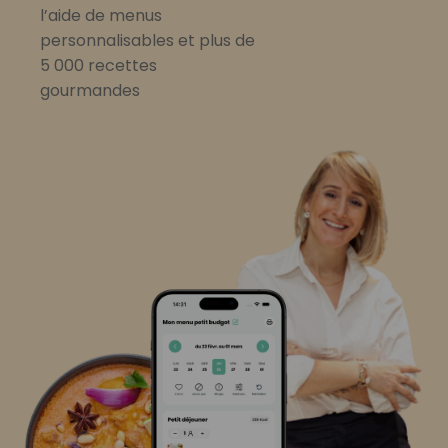
l’aide de menus
personnalisables et plus de
5 000 recettes
gourmandes