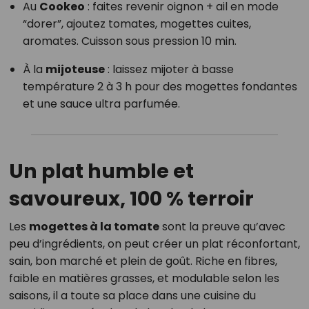
Au
Cookeo
: faites revenir oignon + ail en mode
“dorer”, ajoutez tomates, mogettes cuites,
aromates. Cuisson sous pression 10 min.
À la
mijoteuse
: laissez mijoter à basse
température 2 à 3 h pour des mogettes fondantes
et une sauce ultra parfumée.
Un plat humble et
savoureux, 100 % terroir
Les
mogettes à la tomate
sont la preuve qu’avec
peu d’ingrédients, on peut créer un plat réconfortant,
sain, bon marché et plein de goût. Riche en fibres,
faible en matières grasses, et modulable selon les
saisons, il a toute sa place dans une cuisine du