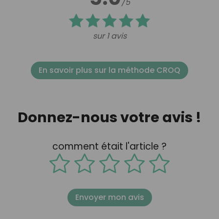
/5
sur 1 avis
En savoir plus sur la méthode CROQ
Donnez-nous votre avis !
comment était l'article ?
Envoyer mon avis