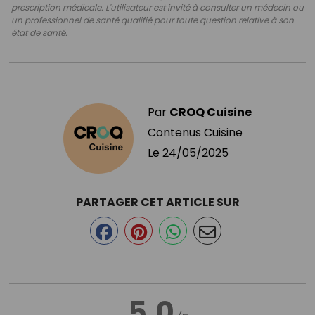
prescription médicale. L'utilisateur est invité à consulter un médecin ou
un professionnel de santé qualifié pour toute question relative à son
état de santé.
Par
CROQ Cuisine
Contenus Cuisine
Le
24/05/2025
PARTAGER CET ARTICLE SUR
5.0