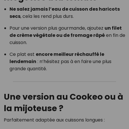
Ne salez jamais l’eau de cuisson des haricots
secs
, cela les rend plus durs.
Pour une version plus gourmande, ajoutez
un filet
de crème végétale ou de fromage râpé
en fin de
cuisson.
Ce plat est
encore meilleur réchauffé le
lendemain
: n’hésitez pas à en faire une plus
grande quantité.
Une version au Cookeo ou à
la mijoteuse ?
Parfaitement adaptée aux cuissons longues :