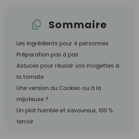
Sommaire
Les ingrédients pour 4 personnes
Préparation pas à pas
Astuces pour réussir vos mogettes à
la tomate
Une version au Cookeo ou à la
mijoteuse ?
Un plat humble et savoureux, 100 %
terroir