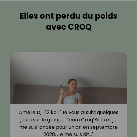
Elles ont perdu du poids
avec CROQ
Amélie D, -12 kg : "Je vous ai suivi quelques
jours sur le groupe Team Croq’Kilos et je
me suis lancée pour un an en septembre
2020. Je me suis dit…"