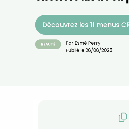
Découvrez les 11 menus 
Par
Esmé Perry
BEAUTÉ
Publié le
28/08/2025