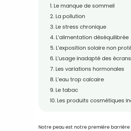
1. Le manque de sommeil
2. La pollution
3. Le stress chronique
4. L’alimentation déséquilibrée
5. L’exposition solaire non pro
6. L’usage inadapté des écrans
7. Les variations hormonales
8. L’eau trop calcaire
9. Le tabac
10. Les produits cosmétiques i
Notre peau est notre première barrière 