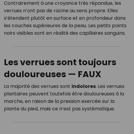
Contrairement à une croyance très répandue, les
verrues n’ont pas de racine au sens propre. Elles
s’étendent plutôt en surface et en profondeur dans
les couches supérieures de la peau. Les petits points
noirs visibles sont en réalité des capillaires sanguins.
Les verrues sont toujours
douloureuses —
FAUX
La majorité des verrues sont
indolores
. Les verrues
plantaires peuvent toutefois être douloureuses à la
marche, en raison de la pression exercée sur la
plante du pied, mais ce n’est pas systématique.