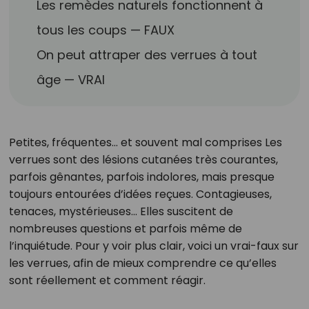
Les remèdes naturels fonctionnent à
tous les coups — FAUX
On peut attraper des verrues à tout
âge — VRAI
Petites, fréquentes… et souvent mal comprises Les
verrues sont des lésions cutanées très courantes,
parfois gênantes, parfois indolores, mais presque
toujours entourées d’idées reçues. Contagieuses,
tenaces, mystérieuses… Elles suscitent de
nombreuses questions et parfois même de
l’inquiétude. Pour y voir plus clair, voici un vrai-faux sur
les verrues, afin de mieux comprendre ce qu’elles
sont réellement et comment réagir.