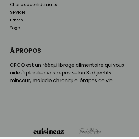
Charte de confidentialité
Services
Fitness
Yoga
À PROPOS
CROQ est un rééquilibrage alimentaire qui vous
aide à planifier vos repas selon 3 objectifs :
minceur, maladie chronique, étapes de vie.