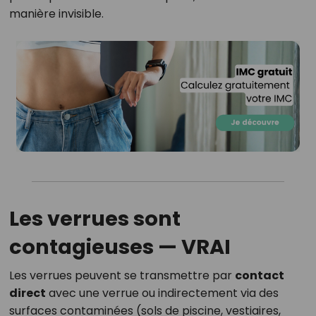
manière invisible.
Les verrues sont
contagieuses —
VRAI
Les verrues peuvent se transmettre par
contact
direct
avec une verrue ou indirectement via des
surfaces contaminées (sols de piscine, vestiaires,