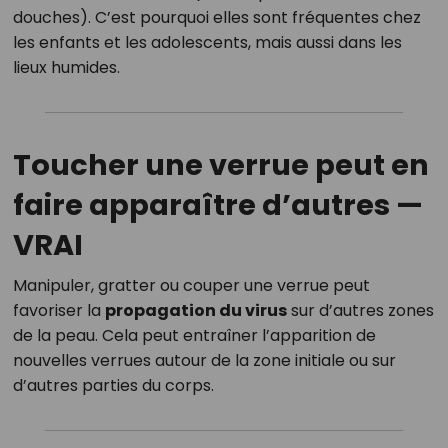
douches). C’est pourquoi elles sont fréquentes chez
les enfants et les adolescents, mais aussi dans les
lieux humides.
Toucher une verrue peut en
faire apparaître d’autres —
VRAI
Manipuler, gratter ou couper une verrue peut
favoriser la
propagation du virus
sur d’autres zones
de la peau. Cela peut entraîner l’apparition de
nouvelles verrues autour de la zone initiale ou sur
d’autres parties du corps.