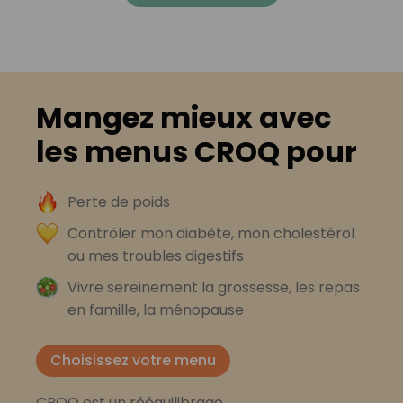
Mangez mieux avec
les menus CROQ pour
Perte de poids
Contrôler mon diabète, mon cholestérol
ou mes troubles digestifs
Vivre sereinement la grossesse, les repas
en famille, la ménopause
Choisissez votre menu
CROQ est un rééquilibrage