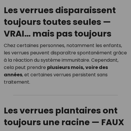
Les verrues disparaissent
toujours toutes seules —
VRAI… mais pas toujours
Chez certaines personnes, notamment les enfants,
les verrues peuvent disparaître spontanément grâce
à la réaction du système immunitaire. Cependant,
cela peut prendre
plusieurs mois, voire des
années
, et certaines verrues persistent sans
traitement.
Les verrues plantaires ont
toujours une racine —
FAUX