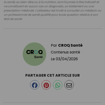
la santé, au bien-être ou à la nutrition, sont fournies à titre indicatif et
ne constituent en aucun cas un diagnostic, un traitement ou une
prescription médicale. L'utilisateur est invité à consulter un médecin ou
un professionnel de santé qualifié pour toute question relative à son
état de santé.
Par
CROQ Santé
Contenus santé
Le
03/04/2026
PARTAGER CET ARTICLE SUR