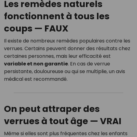
Les remèdes naturels
fonctionnent à tous les
coups —
FAUX
Il existe de nombreux remèdes populaires contre les
verrues. Certains peuvent donner des résultats chez
certaines personnes, mais leur efficacité est
variable et non garantie
. En cas de verrue
persistante, douloureuse ou qui se multiplie, un avis
médical est recommandé.
On peut attraper des
verrues à tout âge —
VRAI
Même si elles sont plus fréquentes chez les enfants