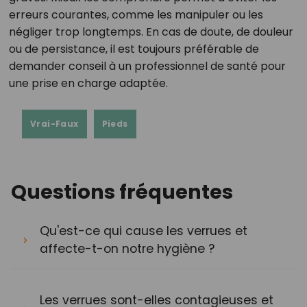
erreurs courantes, comme les manipuler ou les
négliger trop longtemps. En cas de doute, de douleur
ou de persistance, il est toujours préférable de
demander conseil à un professionnel de santé pour
une prise en charge adaptée.
Vrai-Faux
Pieds
Questions fréquentes
Qu'est-ce qui cause les verrues et
affecte-t-on notre hygiène ?
Les verrues sont-elles contagieuses et