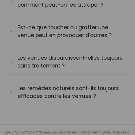
comment peut-on les attraper ?
Est-ce que toucher ou gratter une
verrue peut en provoquer d'autres ?
Les verrues disparaissent-elles toujours
sans traitement ?
Les remèdes naturels sont-ils toujours
efficaces contre les verrues ?
Les informations diffusées sur les articles, notamment celles relatives à