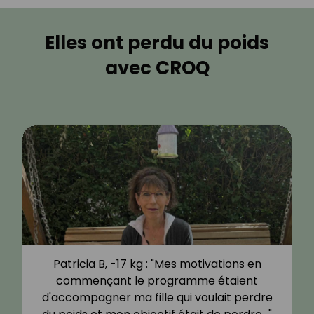
Elles ont perdu du poids
avec CROQ
Patricia B, -17 kg : "Mes motivations en
commençant le programme étaient
d'accompagner ma fille qui voulait perdre