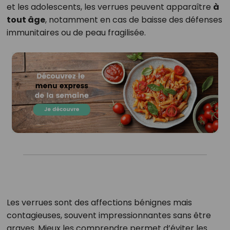
et les adolescents, les verrues peuvent apparaître
à
tout âge
, notamment en cas de baisse des défenses
immunitaires ou de peau fragilisée.
Les verrues sont des affections bénignes mais
contagieuses, souvent impressionnantes sans être
graves. Mieux les comprendre permet d’éviter les