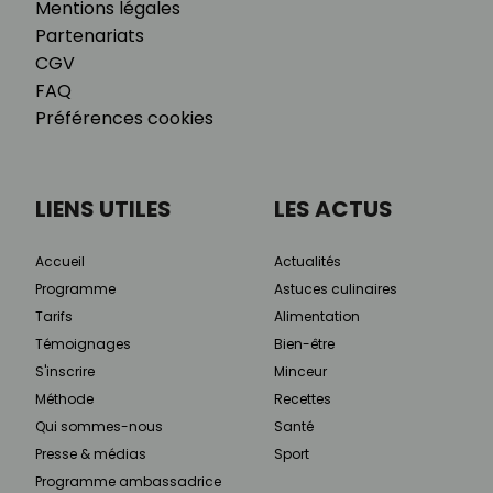
Mentions légales
Partenariats
CGV
FAQ
Préférences cookies
LIENS UTILES
LES ACTUS
Accueil
Actualités
Programme
Astuces culinaires
Tarifs
Alimentation
Témoignages
Bien-être
S'inscrire
Minceur
Méthode
Recettes
Qui sommes-nous
Santé
Presse & médias
Sport
Programme ambassadrice