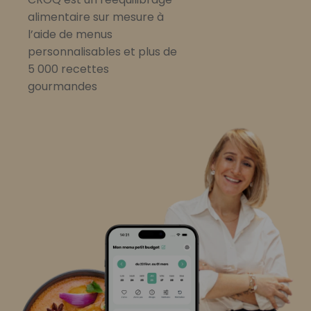
alimentaire sur mesure à
l’aide de menus
personnalisables et plus de
5 000 recettes
gourmandes