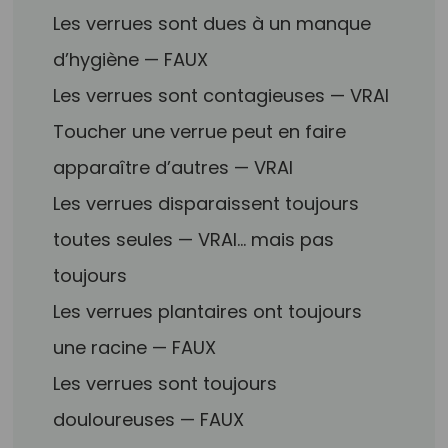
Les verrues sont dues à un manque
d’hygiène — FAUX
Les verrues sont contagieuses — VRAI
Toucher une verrue peut en faire
apparaître d’autres — VRAI
Les verrues disparaissent toujours
toutes seules — VRAI… mais pas
toujours
Les verrues plantaires ont toujours
une racine — FAUX
Les verrues sont toujours
douloureuses — FAUX