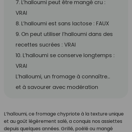
7. L’halloumi peut être mangé cru :
VRAI
8. L’halloumi est sans lactose : FAUX
9. On peut utiliser l’halloumi dans des
recettes sucrées : VRAI
10. L’halloumi se conserve longtemps :
VRAI
L’halloumi, un fromage à connaître…
et à savourer avec modération
L’halloumi, ce fromage chypriote à la texture unique
et au goût légèrement salé, a conquis nos assiettes
depuis quelques années. Grillé, poêlé ou mangé