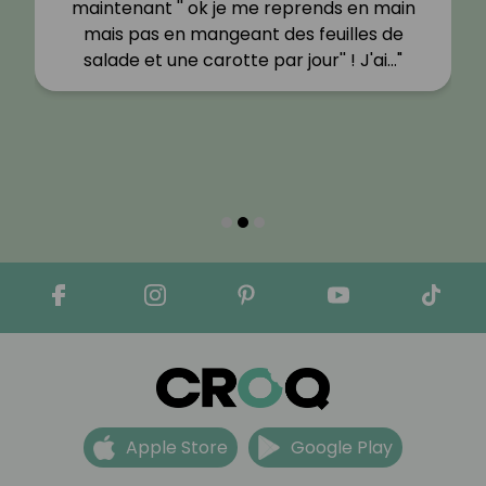
maintenant '' ok je me reprends en main
mais pas en mangeant des feuilles de
salade et une carotte par jour'' ! J'ai…"
Apple Store
Google Play