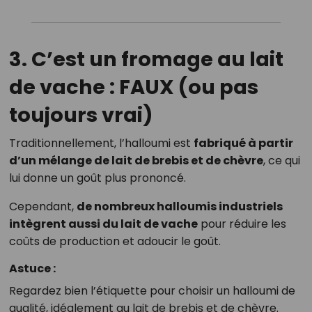
3.
C’est un fromage au lait
de vache : FAUX (ou pas
toujours vrai)
Traditionnellement, l’halloumi est
fabriqué à partir
d’un mélange de lait de brebis et de chèvre
, ce qui
lui donne un goût plus prononcé.
Cependant,
de nombreux halloumis industriels
intègrent aussi du lait de vache
pour réduire les
coûts de production et adoucir le goût.
Astuce :
Regardez bien l’étiquette pour choisir un halloumi de
qualité, idéalement au lait de brebis et de chèvre.