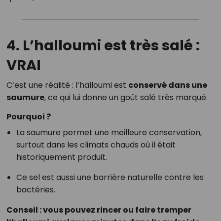
4.
L’halloumi est très salé :
VRAI
C’est une réalité : l’halloumi est
conservé dans une
saumure
, ce qui lui donne un goût salé très marqué.
Pourquoi ?
La saumure permet une meilleure conservation,
surtout dans les climats chauds où il était
historiquement produit.
Ce sel est aussi une barrière naturelle contre les
bactéries.
Conseil : vous pouvez rincer ou faire tremper