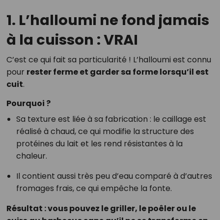
1.
L’halloumi ne fond jamais
à la cuisson : VRAI
C’est ce qui fait sa particularité ! L’halloumi est connu
pour
rester ferme et garder sa forme lorsqu’il est
cuit
.
Pourquoi ?
Sa texture est liée à sa fabrication : le caillage est
réalisé à chaud, ce qui modifie la structure des
protéines du lait et les rend résistantes à la
chaleur.
Il contient aussi très peu d’eau comparé à d’autres
fromages frais, ce qui empêche la fonte.
Résultat : vous pouvez le griller, le poêler ou le