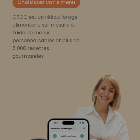
Choisissez votre menu
CROQ est un rééquilibrage
alimentaire sur mesure à
l’aide de menus
personnalisables et plus de
5 000 recettes
gourmandes