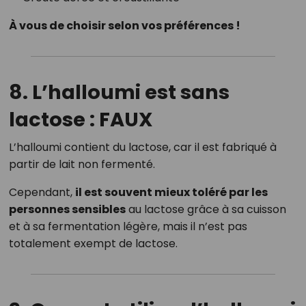
À vous de choisir selon vos préférences !
8.
L’halloumi est sans
lactose : FAUX
L’halloumi contient du lactose, car il est fabriqué à
partir de lait non fermenté.
Cependant,
il est souvent mieux toléré par les
personnes sensibles
au lactose grâce à sa cuisson
et à sa fermentation légère, mais il n’est pas
totalement exempt de lactose.