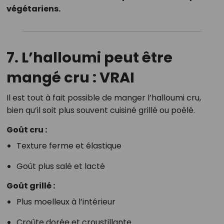
végétariens.
7.
L’halloumi peut être
mangé cru : VRAI
Il est tout à fait possible de manger l’halloumi cru,
bien qu’il soit plus souvent cuisiné grillé ou poêlé.
Goût cru :
Texture ferme et élastique
Goût plus salé et lacté
Goût grillé :
Plus moelleux à l’intérieur
Croûte dorée et croustillante