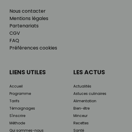
Nous contacter
Mentions légales
Partenariats
CGV
FAQ
Préférences cookies
LIENS UTILES
LES ACTUS
Accueil
Actualités
Programme
Astuces culinaires
Tarifs
Alimentation
Témoignages
Bien-être
S'inscrire
Minceur
Méthode
Recettes
Qui sommes-nous
Santé