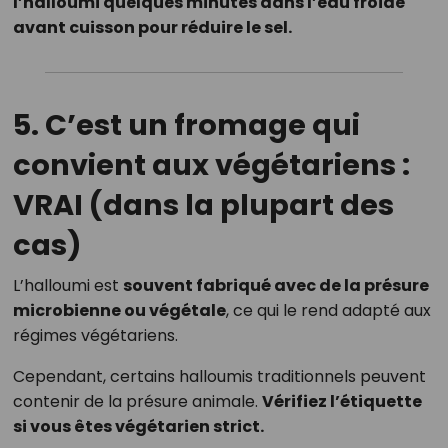
l’halloumi quelques minutes dans l’eau froide
avant cuisson pour réduire le sel.
5.
C’est un fromage qui
convient aux végétariens :
VRAI (dans la plupart des
cas)
L’halloumi est
souvent fabriqué avec de la présure
microbienne ou végétale
, ce qui le rend adapté aux
régimes végétariens.
Cependant, certains halloumis traditionnels peuvent
contenir de la présure animale.
Vérifiez l’étiquette
si vous êtes végétarien strict.