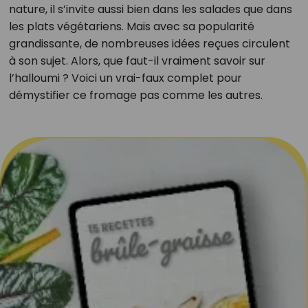
nature, il s’invite aussi bien dans les salades que dans
les plats végétariens. Mais avec sa popularité
grandissante, de nombreuses idées reçues circulent
à son sujet. Alors, que faut-il vraiment savoir sur
l’halloumi ? Voici un vrai-faux complet pour
démystifier ce fromage pas comme les autres.