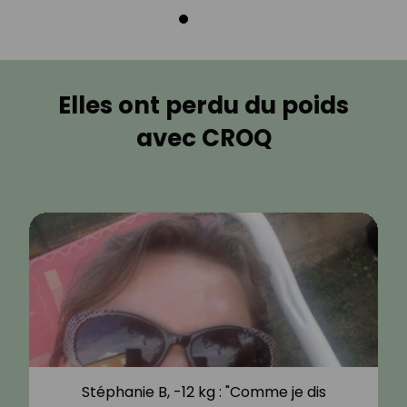
Elles ont perdu du poids
avec CROQ
Stéphanie B, -12 kg : "Comme je dis