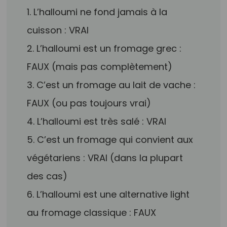
1. L’halloumi ne fond jamais à la
cuisson : VRAI
2. L’halloumi est un fromage grec :
FAUX (mais pas complètement)
3. C’est un fromage au lait de vache :
FAUX (ou pas toujours vrai)
4. L’halloumi est très salé : VRAI
5. C’est un fromage qui convient aux
végétariens : VRAI (dans la plupart
des cas)
6. L’halloumi est une alternative light
au fromage classique : FAUX