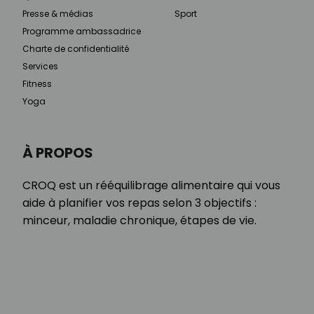
Presse & médias
Sport
Programme ambassadrice
Charte de confidentialité
Services
Fitness
Yoga
À PROPOS
CROQ est un rééquilibrage alimentaire qui vous
aide à planifier vos repas selon 3 objectifs :
minceur, maladie chronique, étapes de vie.