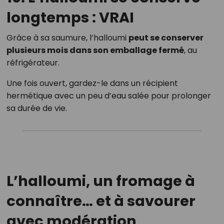
longtemps : VRAI
Grâce à sa saumure, l’halloumi
peut se conserver
plusieurs mois dans son emballage fermé
, au
réfrigérateur.
Une fois ouvert, gardez-le dans un récipient
hermétique avec un peu d’eau salée pour prolonger
sa durée de vie.
L’halloumi, un fromage à
connaître… et à savourer
avec modération