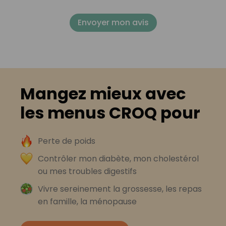
Envoyer mon avis
Mangez mieux avec
les menus CROQ pour
Perte de poids
Contrôler mon diabète, mon cholestérol
ou mes troubles digestifs
Vivre sereinement la grossesse, les repas
en famille, la ménopause