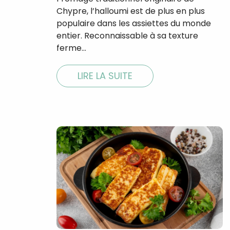
Chypre, l’halloumi est de plus en plus
populaire dans les assiettes du monde
entier. Reconnaissable à sa texture
ferme…
LIRE LA SUITE