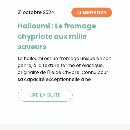
21 octobre 2024
ALIMENTATION
Halloumi : Le fromage
chypriote aux mille
saveurs
Le halloumi est un fromage unique en son
genre, à la texture ferme et élastique,
originaire de l'île de Chypre. Connu pour
sa capacité exceptionnelle à ne…
LIRE LA SUITE