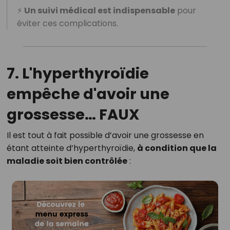
⚡
Un suivi médical est indispensable
pour
éviter ces complications.
7. L'hyperthyroïdie
empêche d'avoir une
grossesse…
FAUX
Il est tout à fait possible d’avoir une grossesse en
étant atteinte d’hyperthyroïdie,
à condition que la
maladie soit bien contrôlée
: