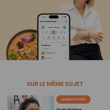
SUR LE MÊME SUJET
ALIMENTATION
Quel régime