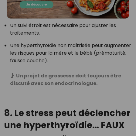
Un suivi étroit est nécessaire pour ajuster les
traitements.
Une hyperthyroïdie non maîtrisée peut augmenter
les risques pour la mère et le bébé (prématurité,
fausse couche).
🤰
Un projet de grossesse doit toujours être
discuté avec son endocrinologue.
8. Le stress peut déclencher
une hyperthyroïdie…
FAUX