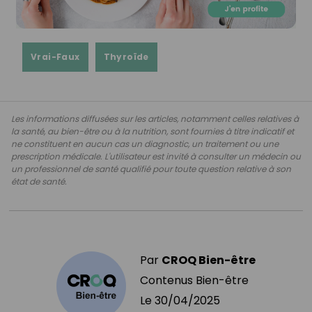
Vrai-Faux
Thyroïde
Les informations diffusées sur les articles, notamment celles relatives à
la santé, au bien-être ou à la nutrition, sont fournies à titre indicatif et
ne constituent en aucun cas un diagnostic, un traitement ou une
prescription médicale. L'utilisateur est invité à consulter un médecin ou
un professionnel de santé qualifié pour toute question relative à son
état de santé.
Par
CROQ Bien-être
Contenus Bien-être
Le
30/04/2025