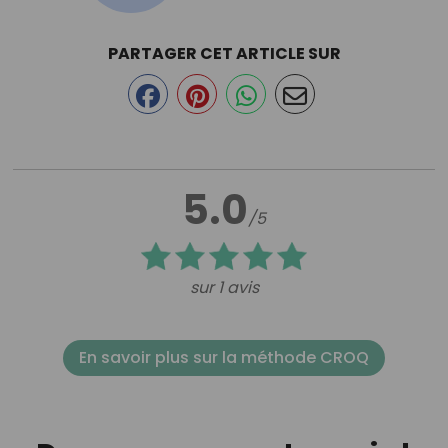
PARTAGER CET ARTICLE SUR
5.0
/5
sur 1 avis
En savoir plus sur la méthode CROQ