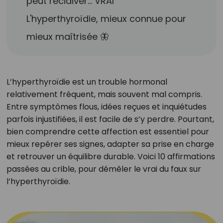
peut récidiver… VRAI
L'hyperthyroïdie, mieux connue pour
mieux maîtrisée 🦋
L’hyperthyroïdie est un trouble hormonal
relativement fréquent, mais souvent mal compris.
Entre symptômes flous, idées reçues et inquiétudes
parfois injustifiées, il est facile de s’y perdre. Pourtant,
bien comprendre cette affection est essentiel pour
mieux repérer ses signes, adapter sa prise en charge
et retrouver un équilibre durable. Voici 10 affirmations
passées au crible, pour démêler le vrai du faux sur
l’hyperthyroïdie.