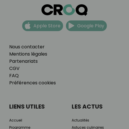
Apple Store
Google Play
Nous contacter
Mentions légales
Partenariats
CGV
FAQ
Préférences cookies
LIENS UTILES
LES ACTUS
Accueil
Actualités
Programme
Astuces culinaires