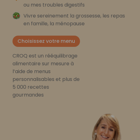
ou mes troubles digestifs
Vivre sereinement la grossesse, les repas
en famille, la ménopause
Choisissez votre menu
CROQ est un rééquilibrage
alimentaire sur mesure à
l’aide de menus
personnalisables et plus de
5 000 recettes
gourmandes