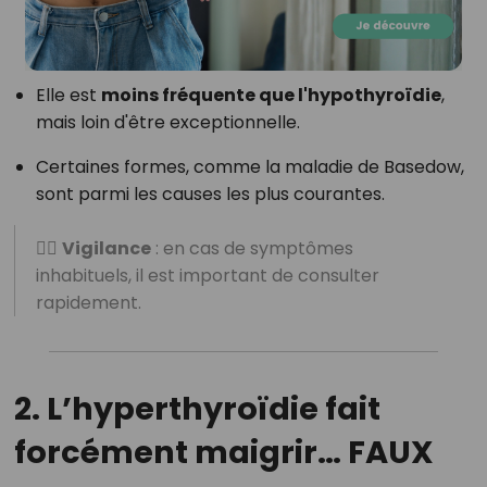
Elle est
moins fréquente que l'hypothyroïdie
,
mais loin d'être exceptionnelle.
Certaines formes, comme la maladie de Basedow,
sont parmi les causes les plus courantes.
👩‍⚕️
Vigilance
: en cas de symptômes
inhabituels, il est important de consulter
rapidement.
2. L’hyperthyroïdie fait
forcément maigrir…
FAUX