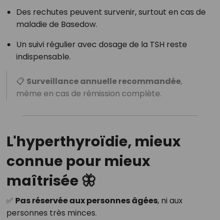
Des rechutes peuvent survenir, surtout en cas de
maladie de Basedow.
Un suivi régulier avec dosage de la TSH reste
indispensable.
📋
Surveillance annuelle recommandée
,
même en cas de rémission complète.
L'hyperthyroïdie, mieux
connue pour mieux
maîtrisée 🦋
✅
Pas réservée aux personnes âgées
, ni aux
personnes très minces.