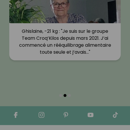
Ghislaine, -21 kg : "Je suis sur le groupe
Team Croq’Kilos depuis mars 2021. J’ai
commencé un rééquilibrage alimentaire
toute seule et j’avais…"