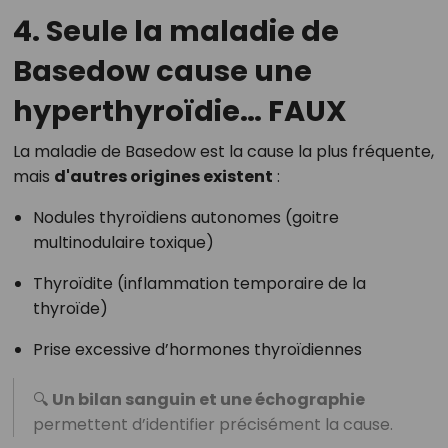
4. Seule la maladie de
Basedow cause une
hyperthyroïdie…
FAUX
La maladie de Basedow est la cause la plus fréquente,
mais
d'autres origines existent
:
Nodules thyroïdiens autonomes (goitre
multinodulaire toxique)
Thyroïdite (inflammation temporaire de la
thyroïde)
Prise excessive d’hormones thyroïdiennes
🔍
Un bilan sanguin et une échographie
permettent d’identifier précisément la cause.