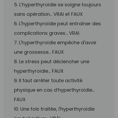
5. L’hyperthyroïdie se soigne toujours
sans opération… VRAI et FAUX
6. L'hyperthyroïdie peut entraîner des
complications graves… VRAI
7. L'hyperthyroïdie empêche d'avoir
une grossesse… FAUX
8. Le stress peut déclencher une
hyperthyroïdie… FAUX
9. Il faut arrêter toute activité
physique en cas d’hyperthyroïdie…
FAUX
10. Une fois traitée, l'hyperthyroïdie