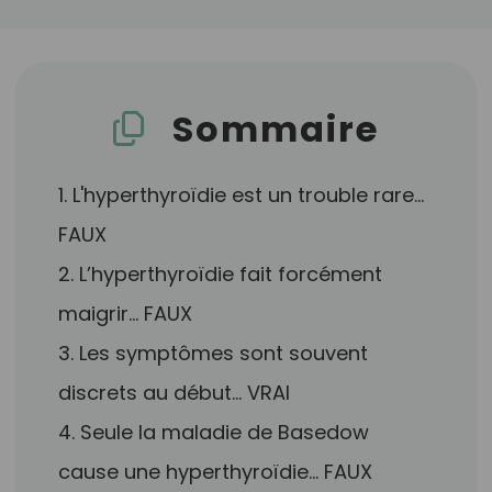
Sommaire
1. L'hyperthyroïdie est un trouble rare…
FAUX
2. L’hyperthyroïdie fait forcément
maigrir… FAUX
3. Les symptômes sont souvent
discrets au début… VRAI
4. Seule la maladie de Basedow
cause une hyperthyroïdie… FAUX