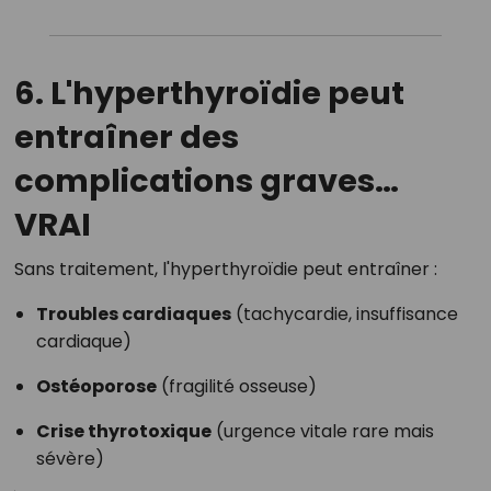
6. L'hyperthyroïdie peut
entraîner des
complications graves…
VRAI
Sans traitement, l'hyperthyroïdie peut entraîner :
Troubles cardiaques
(tachycardie, insuffisance
cardiaque)
Ostéoporose
(fragilité osseuse)
Crise thyrotoxique
(urgence vitale rare mais
sévère)