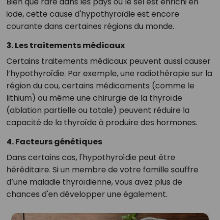
Bien que rare dans les pays où le sel est enrichi en
iode, cette cause d'hypothyroïdie est encore
courante dans certaines régions du monde.
3. Les traitements médicaux
Certains traitements médicaux peuvent aussi causer
l’hypothyroïdie. Par exemple, une radiothérapie sur la
région du cou, certains médicaments (comme le
lithium) ou même une chirurgie de la thyroïde
(ablation partielle ou totale) peuvent réduire la
capacité de la thyroïde à produire des hormones.
4. Facteurs génétiques
Dans certains cas, l'hypothyroïdie peut être
héréditaire. Si un membre de votre famille souffre
d’une maladie thyroïdienne, vous avez plus de
chances d'en développer une également.