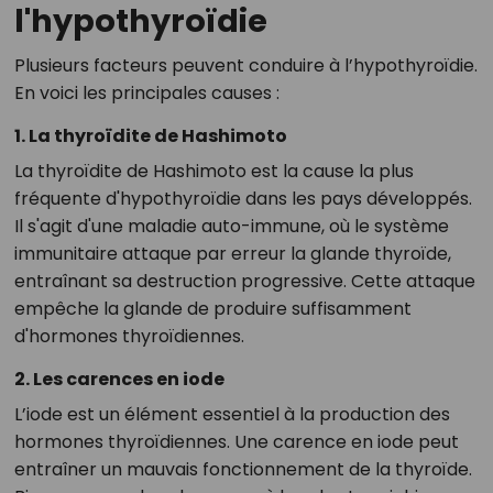
l'hypothyroïdie
Plusieurs facteurs peuvent conduire à l’hypothyroïdie.
En voici les principales causes :
1. La thyroïdite de Hashimoto
La thyroïdite de Hashimoto est la cause la plus
fréquente d'hypothyroïdie dans les pays développés.
Il s'agit d'une maladie auto-immune, où le système
immunitaire attaque par erreur la glande thyroïde,
entraînant sa destruction progressive. Cette attaque
empêche la glande de produire suffisamment
d'hormones thyroïdiennes.
2. Les carences en iode
L’iode est un élément essentiel à la production des
hormones thyroïdiennes. Une carence en iode peut
entraîner un mauvais fonctionnement de la thyroïde.