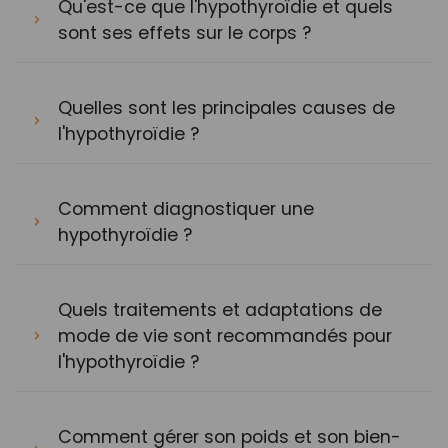
Qu'est-ce que l'hypothyroïdie et quels
sont ses effets sur le corps ?
Quelles sont les principales causes de
l'hypothyroïdie ?
Comment diagnostiquer une
hypothyroïdie ?
Quels traitements et adaptations de
mode de vie sont recommandés pour
l'hypothyroïdie ?
Comment gérer son poids et son bien-