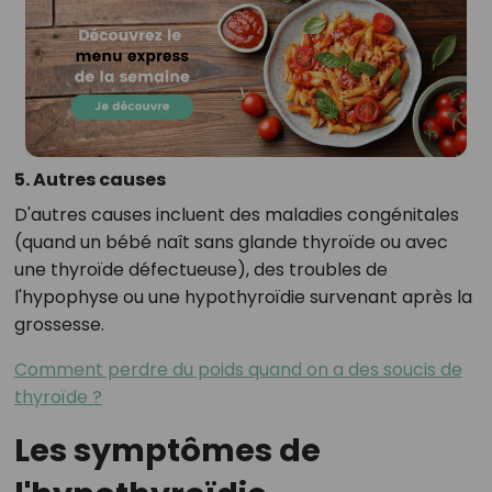
5. Autres causes
D'autres causes incluent des maladies congénitales
(quand un bébé naît sans glande thyroïde ou avec
une thyroïde défectueuse), des troubles de
l'hypophyse ou une hypothyroïdie survenant après la
grossesse.
Comment perdre du poids quand on a des soucis de
thyroïde ?
Les symptômes de