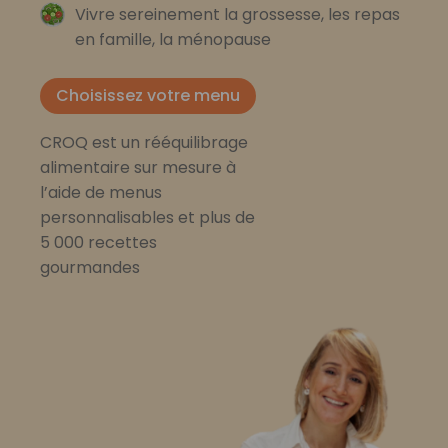
Vivre sereinement la grossesse, les repas
en famille, la ménopause
Choisissez votre menu
CROQ est un rééquilibrage
alimentaire sur mesure à
l’aide de menus
personnalisables et plus de
5 000 recettes
gourmandes