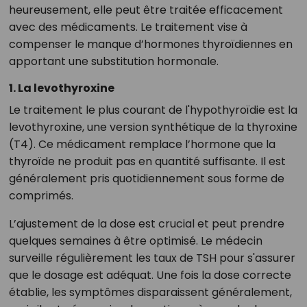
heureusement, elle peut être traitée efficacement
avec des médicaments. Le traitement vise à
compenser le manque d’hormones thyroïdiennes en
apportant une substitution hormonale.
1. La levothyroxine
Le traitement le plus courant de l'hypothyroïdie est la
levothyroxine, une version synthétique de la thyroxine
(T4). Ce médicament remplace l’hormone que la
thyroïde ne produit pas en quantité suffisante. Il est
généralement pris quotidiennement sous forme de
comprimés.
L’ajustement de la dose est crucial et peut prendre
quelques semaines à être optimisé. Le médecin
surveille régulièrement les taux de TSH pour s'assurer
que le dosage est adéquat. Une fois la dose correcte
établie, les symptômes disparaissent généralement,