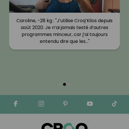
Caroline, -28 kg : "J’utilise Croq’Kilos depuis
août 2020. Je n’ai jamais testé d’autres
programmes minceur, car j’ai toujours
entendu dire que les…"