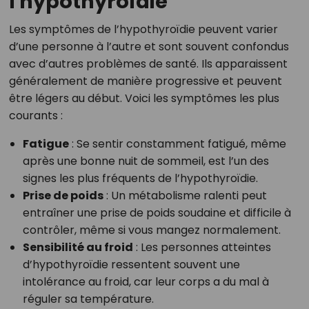
l'hypothyroïdie
Les symptômes de l’hypothyroïdie peuvent varier
d’une personne à l’autre et sont souvent confondus
avec d’autres problèmes de santé. Ils apparaissent
généralement de manière progressive et peuvent
être légers au début. Voici les symptômes les plus
courants :
Fatigue
: Se sentir constamment fatigué, même
après une bonne nuit de sommeil, est l’un des
signes les plus fréquents de l’hypothyroïdie.
Prise de poids
: Un métabolisme ralenti peut
entraîner une prise de poids soudaine et difficile à
contrôler, même si vous mangez normalement.
Sensibilité au froid
: Les personnes atteintes
d’hypothyroïdie ressentent souvent une
intolérance au froid, car leur corps a du mal à
réguler sa température.