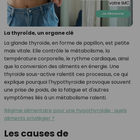
La thyroïde, un organe clé
La glande thyroïde, en forme de papillon, est petite
mais vitale. Elle contrôle le métabolisme, la
température corporelle, le rythme cardiaque, ainsi
que la conversion des aliments en énergie. Une
thyroïde sous-active ralentit ces processus, ce qui
explique pourquoi l'hypothyroïdie provoque souvent
une prise de poids, de la fatigue et d'autres
symptômes liés à un métabolisme ralenti.
Régime alimentaire pour une hypothyroïdie : quels
aliments privilégier ?
Les causes de