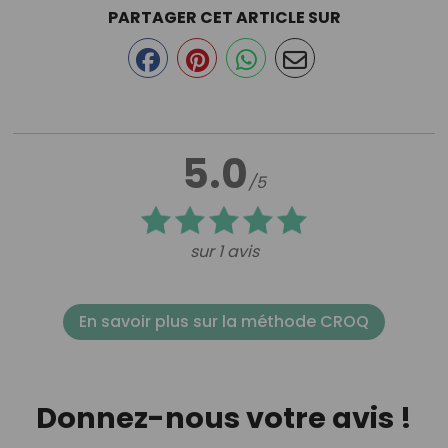
PARTAGER CET ARTICLE SUR
5.0
/5
sur 1 avis
En savoir plus sur la méthode CROQ
Donnez-nous votre avis !