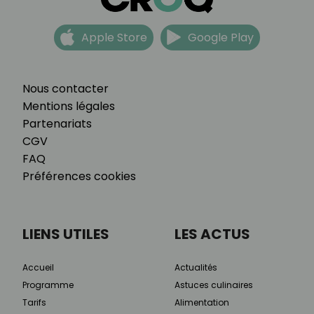
Apple Store
Google Play
Nous contacter
Mentions légales
Partenariats
CGV
FAQ
Préférences cookies
LIENS UTILES
LES ACTUS
Accueil
Actualités
Programme
Astuces culinaires
Tarifs
Alimentation