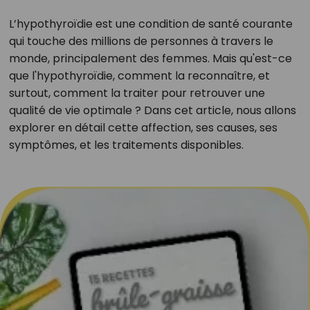
L’hypothyroïdie est une condition de santé courante
qui touche des millions de personnes à travers le
monde, principalement des femmes. Mais qu'est-ce
que l'hypothyroïdie, comment la reconnaître, et
surtout, comment la traiter pour retrouver une
qualité de vie optimale ? Dans cet article, nous allons
explorer en détail cette affection, ses causes, ses
symptômes, et les traitements disponibles.