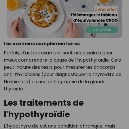
Les examens complémentaires
Parfois, d'autres examens sont nécessaires pour
mieux comprendre la cause de l'hypothyroïdie. Cela
peut inclure des tests pour mesurer les anticorps
anti-thyroïdiens (pour diagnostiquer la thyroïdite de
Hashimoto) ou une échographie de la glande
thyroïde.
Les traitements de
l'hypothyroïdie
L’hypothyroïdie est une condition chronique, mais