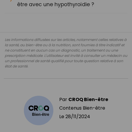
être avec une hypothyroïdie ?
Les informations diffusées sur les articles, notamment celles relatives à
la santé, au bien-être ou à la nutrition, sont fournies à titre indicatif et
ne constituent en aucun cas un diagnostic, un traitement ou une
prescription médicale. L'utilisateur est invité à consulter un médecin ou
un professionnel de santé qualifié pour toute question relative à son
état de santé.
Par
CROQ Bien-être
Contenus Bien-être
Le
28/11/2024