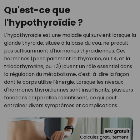
Qu'est-ce que
l'hypothyroïdie ?
L'hypothyroïdie est une maladie qui survient lorsque la
glande thyroïde, située à la base du cou, ne produit
pas suffisamment d'hormones thyroïdiennes. Ces
hormones (principalement la thyroxine, ou T4, et la
triiodothyronine, ou T3) jouent un rôle essentiel dans
la régulation du métabolisme, c'est-à-dire la façon
dont le corps utilise l'énergie. Lorsque les niveaux
d'hormones thyroïdiennes sont insuffisants, plusieurs
fonctions corporelles ralentissent, ce qui peut
entraîner divers symptômes et complications.