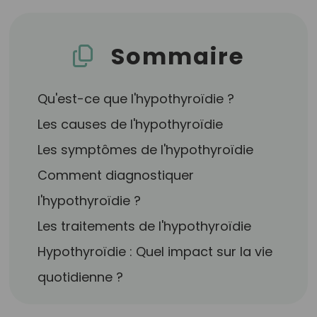
Sommaire
Qu'est-ce que l'hypothyroïdie ?
Les causes de l'hypothyroïdie
Les symptômes de l'hypothyroïdie
Comment diagnostiquer
l'hypothyroïdie ?
Les traitements de l'hypothyroïdie
Hypothyroïdie : Quel impact sur la vie
quotidienne ?