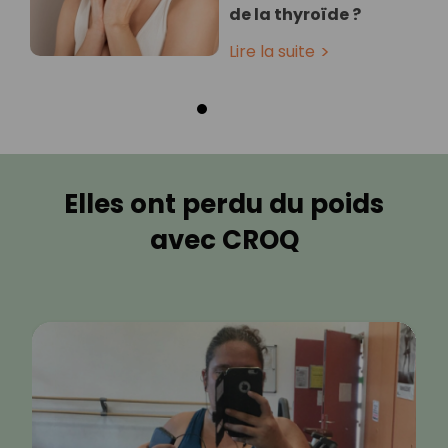
de la thyroïde ?
Lire la suite
Elles ont perdu du poids
avec CROQ