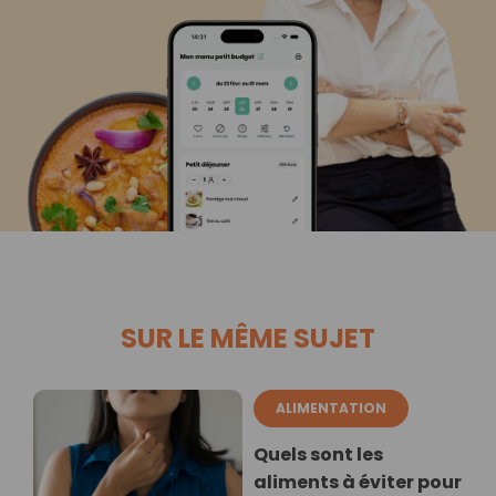
SUR LE MÊME SUJET
ALIMENTATION
Quels sont les
aliments à éviter pour