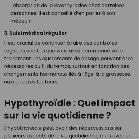
l’absorption de la levothyroxine chez certaines
personnes. Il est conseillé d’en parler à son
médecin.
3. Suivi médical régulier
Il est crucial de continuer à faire des contrôles
réguliers une fois que vous avez commencé votre
traitement. Les ajustements de dosage peuvent être
nécessaires au fil du temps, surtout en fonction des
changements hormonaux liés à l'âge, à la grossesse,
ou à d'autres facteurs.
Hypothyroïdie : Quel impact
sur la vie quotidienne ?
L’hypothyroïdie peut avoir des répercussions sur
plusieurs aspects de la vie quotidienne, mais avec un