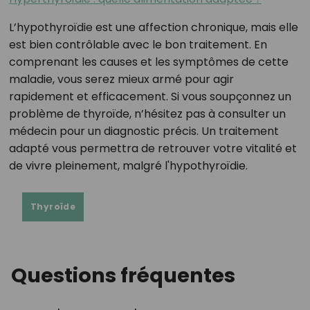
L’hypothyroïdie est une affection chronique, mais elle
est bien contrôlable avec le bon traitement. En
comprenant les causes et les symptômes de cette
maladie, vous serez mieux armé pour agir
rapidement et efficacement. Si vous soupçonnez un
problème de thyroïde, n’hésitez pas à consulter un
médecin pour un diagnostic précis. Un traitement
adapté vous permettra de retrouver votre vitalité et
de vivre pleinement, malgré l'hypothyroïdie.
Thyroïde
Questions fréquentes