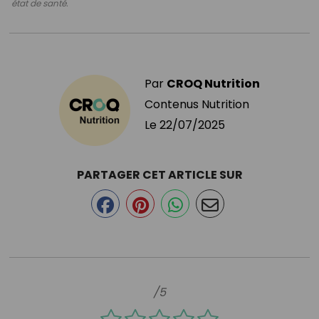
état de santé.
Par
CROQ Nutrition
Contenus Nutrition
Le
22/07/2025
PARTAGER CET ARTICLE SUR
/5