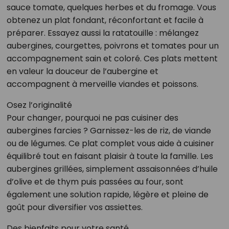
sauce tomate, quelques herbes et du fromage. Vous
obtenez un plat fondant, réconfortant et facile à
préparer. Essayez aussi la ratatouille : mélangez
aubergines, courgettes, poivrons et tomates pour un
accompagnement sain et coloré. Ces plats mettent
en valeur la douceur de l’aubergine et
accompagnent à merveille viandes et poissons.
Osez l’originalité
Pour changer, pourquoi ne pas cuisiner des
aubergines farcies ? Garnissez-les de riz, de viande
ou de légumes. Ce plat complet vous aide à cuisiner
équilibré tout en faisant plaisir à toute la famille. Les
aubergines grillées, simplement assaisonnées d’huile
d’olive et de thym puis passées au four, sont
également une solution rapide, légère et pleine de
goût pour diversifier vos assiettes.
Des bienfaits pour votre santé