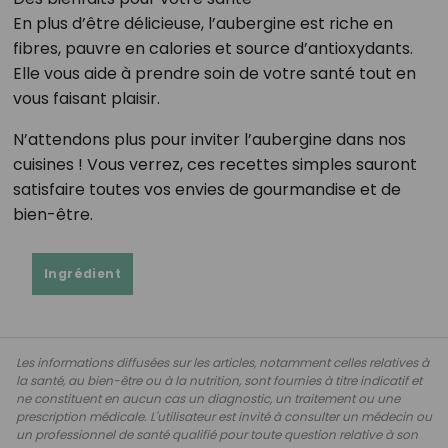
En plus d’être délicieuse, l’aubergine est riche en
fibres, pauvre en calories et source d’antioxydants.
Elle vous aide à prendre soin de votre santé tout en
vous faisant plaisir.
N’attendons plus pour inviter l’aubergine dans nos
cuisines ! Vous verrez, ces recettes simples sauront
satisfaire toutes vos envies de gourmandise et de
bien-être.
Ingrédient
Les informations diffusées sur les articles, notamment celles relatives à
la santé, au bien-être ou à la nutrition, sont fournies à titre indicatif et
ne constituent en aucun cas un diagnostic, un traitement ou une
prescription médicale. L'utilisateur est invité à consulter un médecin ou
un professionnel de santé qualifié pour toute question relative à son