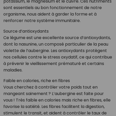
potassium, le magnésium et le cuivre. Ces nutriments
sont essentiels au bon fonctionnement de notre
organisme, nous aident à garder la forme et à
renforcer notre système immunitaire.
Source d’antioxydants
Ce légume est une excellente source d’antioxydants,
dont la nasunine, un composé particulier de la peau
violette de l’aubergine. Les antioxydants protègent
nos cellules contre le stress oxydatif, ce qui contribue
à prévenir le vieillissement prématuré et certains
maladies.
Faible en calories, riche en fibres
Vous cherchez à contrôler votre poids tout en
mangeant sainement ? L’aubergine est faite pour
vous ! Très faible en calories mais riche en fibres, elle
favorise la satiété. Les fibres facilitent la digestion,
stimulent le transit, et aident à contrôler le taux de