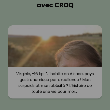
avec CROQ
Virginie, -16 kg : "J'habite en Alsace, pays
gastronomique par excellence ! Mon
surpoids et mon obésité ? L'histoire de
toute une vie pour moi.…"