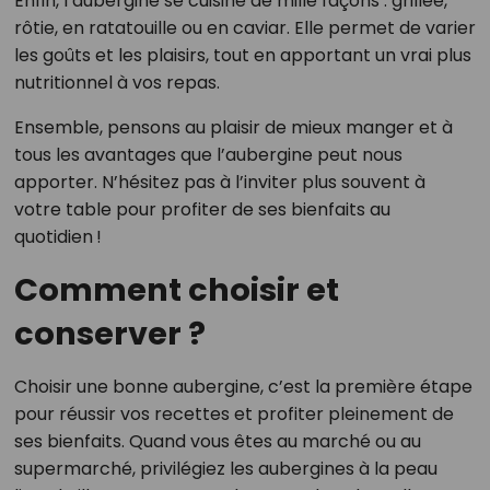
Enfin, l’aubergine se cuisine de mille façons : grillée,
rôtie, en ratatouille ou en caviar. Elle permet de varier
les goûts et les plaisirs, tout en apportant un vrai plus
nutritionnel à vos repas.
Ensemble, pensons au plaisir de mieux manger et à
tous les avantages que l’aubergine peut nous
apporter. N’hésitez pas à l’inviter plus souvent à
votre table pour profiter de ses bienfaits au
quotidien !
Comment choisir et
conserver ?
Choisir une bonne aubergine, c’est la première étape
pour réussir vos recettes et profiter pleinement de
ses bienfaits. Quand vous êtes au marché ou au
supermarché, privilégiez les aubergines à la peau