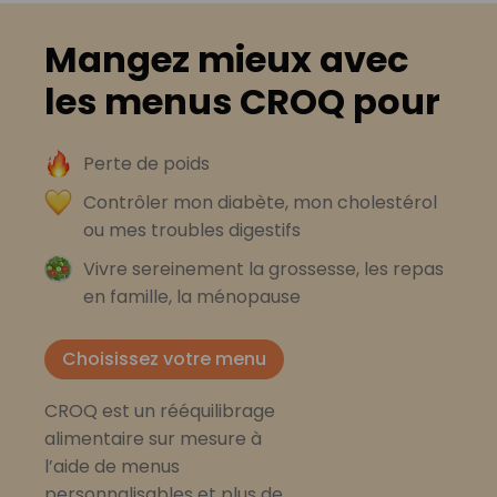
Mangez mieux avec
les menus CROQ pour
Perte de poids
Contrôler mon diabète, mon cholestérol
ou mes troubles digestifs
Vivre sereinement la grossesse, les repas
en famille, la ménopause
Choisissez votre menu
CROQ est un rééquilibrage
alimentaire sur mesure à
l’aide de menus
personnalisables et plus de