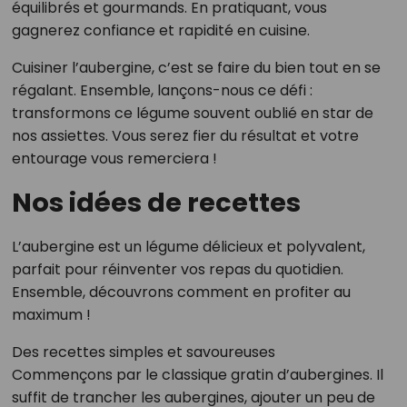
équilibrés et gourmands. En pratiquant, vous
gagnerez confiance et rapidité en cuisine.
Cuisiner l’aubergine, c’est se faire du bien tout en se
régalant. Ensemble, lançons-nous ce défi :
transformons ce légume souvent oublié en star de
nos assiettes. Vous serez fier du résultat et votre
entourage vous remerciera !
Nos idées de recettes
L’aubergine est un légume délicieux et polyvalent,
parfait pour réinventer vos repas du quotidien.
Ensemble, découvrons comment en profiter au
maximum !
Des recettes simples et savoureuses
Commençons par le classique gratin d’aubergines. Il
suffit de trancher les aubergines, ajouter un peu de