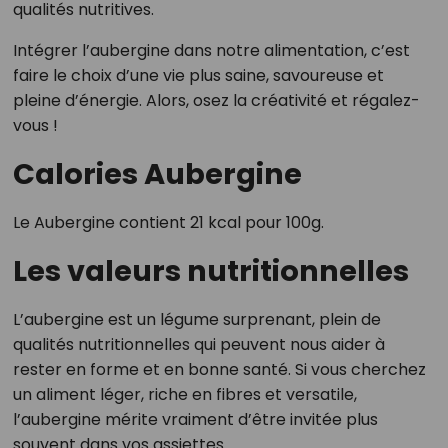
qualités nutritives.
Intégrer l’aubergine dans notre alimentation, c’est
faire le choix d’une vie plus saine, savoureuse et
pleine d’énergie. Alors, osez la créativité et régalez-
vous !
Calories Aubergine
Le Aubergine contient 21 kcal pour 100g.
Les valeurs nutritionnelles
L’aubergine est un légume surprenant, plein de
qualités nutritionnelles qui peuvent nous aider à
rester en forme et en bonne santé. Si vous cherchez
un aliment léger, riche en fibres et versatile,
l’aubergine mérite vraiment d’être invitée plus
souvent dans vos assiettes.