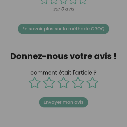
sur 0 avis
En savoir plus sur la méthode CROQ
Donnez-nous votre avis !
comment était l'article ?
Envoyer mon avis