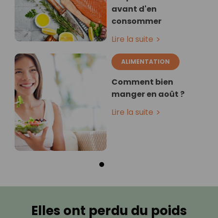
avant d'en
consommer
Lire la suite
ALIMENTATION
Comment bien
manger en août ?
Lire la suite
Elles ont perdu du poids