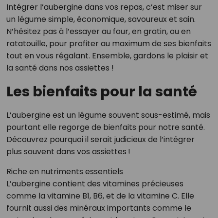
Intégrer l’aubergine dans vos repas, c’est miser sur
un légume simple, économique, savoureux et sain.
N’hésitez pas à l’essayer au four, en gratin, ou en
ratatouille, pour profiter au maximum de ses bienfaits
tout en vous régalant. Ensemble, gardons le plaisir et
la santé dans nos assiettes !
Les bienfaits pour la santé
L’aubergine est un légume souvent sous-estimé, mais
pourtant elle regorge de bienfaits pour notre santé.
Découvrez pourquoi il serait judicieux de l’intégrer
plus souvent dans vos assiettes !
Riche en nutriments essentiels
L’aubergine contient des vitamines précieuses
comme la vitamine B1, B6, et de la vitamine C. Elle
fournit aussi des minéraux importants comme le