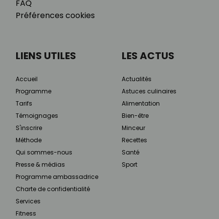
FAQ
Préférences cookies
LIENS UTILES
LES ACTUS
Accueil
Actualités
Programme
Astuces culinaires
Tarifs
Alimentation
Témoignages
Bien-être
S'inscrire
Minceur
Méthode
Recettes
Qui sommes-nous
Santé
Presse & médias
Sport
Programme ambassadrice
Charte de confidentialité
Services
Fitness