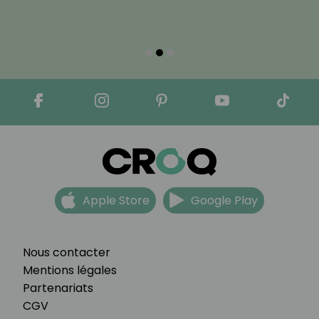
Apple Store
Google Play
Nous contacter
Mentions légales
Partenariats
CGV