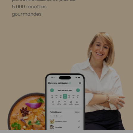
5 000 recettes
gourmandes