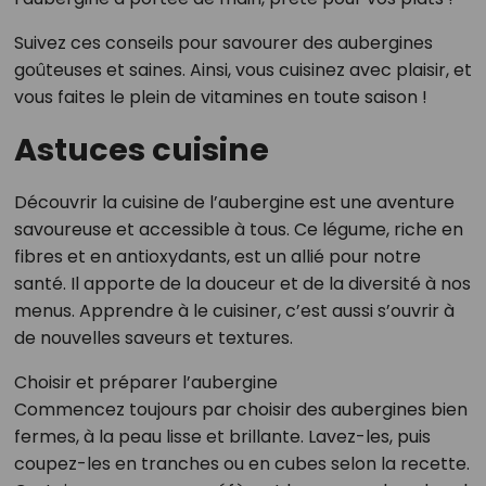
Suivez ces conseils pour savourer des aubergines
goûteuses et saines. Ainsi, vous cuisinez avec plaisir, et
vous faites le plein de vitamines en toute saison !
Astuces cuisine
Découvrir la cuisine de l’aubergine est une aventure
savoureuse et accessible à tous. Ce légume, riche en
fibres et en antioxydants, est un allié pour notre
santé. Il apporte de la douceur et de la diversité à nos
menus. Apprendre à le cuisiner, c’est aussi s’ouvrir à
de nouvelles saveurs et textures.
Choisir et préparer l’aubergine
Commencez toujours par choisir des aubergines bien
fermes, à la peau lisse et brillante. Lavez-les, puis
coupez-les en tranches ou en cubes selon la recette.