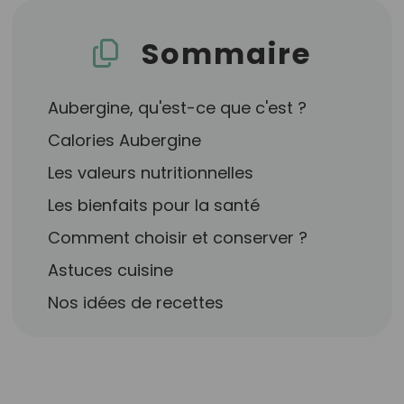
Sommaire
Aubergine, qu'est-ce que c'est ?
Calories Aubergine
Les valeurs nutritionnelles
Les bienfaits pour la santé
Comment choisir et conserver ?
Astuces cuisine
Nos idées de recettes