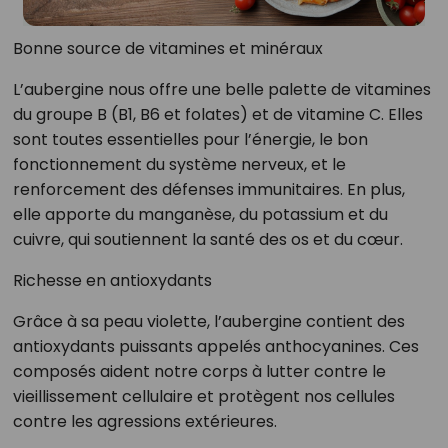
Bonne source de vitamines et minéraux
L’aubergine nous offre une belle palette de vitamines
du groupe B (B1, B6 et folates) et de vitamine C. Elles
sont toutes essentielles pour l’énergie, le bon
fonctionnement du système nerveux, et le
renforcement des défenses immunitaires. En plus,
elle apporte du manganèse, du potassium et du
cuivre, qui soutiennent la santé des os et du cœur.
Richesse en antioxydants
Grâce à sa peau violette, l’aubergine contient des
antioxydants puissants appelés anthocyanines. Ces
composés aident notre corps à lutter contre le
vieillissement cellulaire et protègent nos cellules
contre les agressions extérieures.