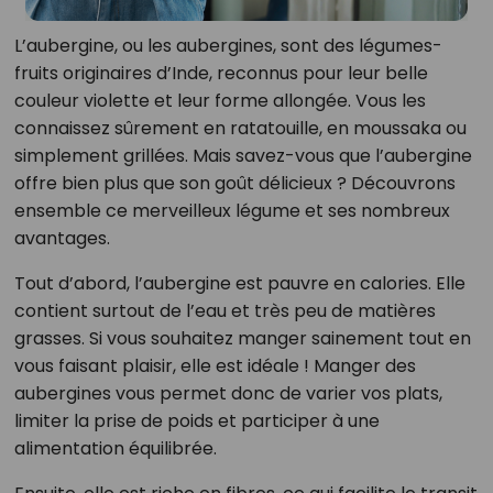
L’aubergine, ou les aubergines, sont des légumes-
fruits originaires d’Inde, reconnus pour leur belle
couleur violette et leur forme allongée. Vous les
connaissez sûrement en ratatouille, en moussaka ou
simplement grillées. Mais savez-vous que l’aubergine
offre bien plus que son goût délicieux ? Découvrons
ensemble ce merveilleux légume et ses nombreux
avantages.
Tout d’abord, l’aubergine est pauvre en calories. Elle
contient surtout de l’eau et très peu de matières
grasses. Si vous souhaitez manger sainement tout en
vous faisant plaisir, elle est idéale ! Manger des
aubergines vous permet donc de varier vos plats,
limiter la prise de poids et participer à une
alimentation équilibrée.