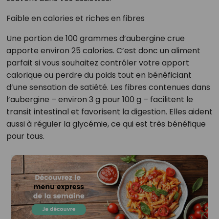
Faible en calories et riches en fibres
Une portion de 100 grammes d’aubergine crue
apporte environ 25 calories. C’est donc un aliment
parfait si vous souhaitez contrôler votre apport
calorique ou perdre du poids tout en bénéficiant
d’une sensation de satiété. Les fibres contenues dans
l’aubergine – environ 3 g pour 100 g – facilitent le
transit intestinal et favorisent la digestion. Elles aident
aussi à réguler la glycémie, ce qui est très bénéfique
pour tous.