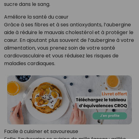
sucre dans le sang.
Améliore la santé du cœur
Grâce à ses fibres et à ses antioxydants, l’aubergine
aide à réduire le mauvais cholestérol et à protéger le
cœur. En ajoutant plus souvent de l’aubergine à votre
alimentation, vous prenez soin de votre santé
cardiovasculaire et vous réduisez les risques de
maladies cardiaques.
Facile à cuisiner et savoureuse