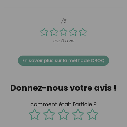
/5
sur 0 avis
En savoir plus sur la méthode CROQ
Donnez-nous votre avis !
comment était l'article ?