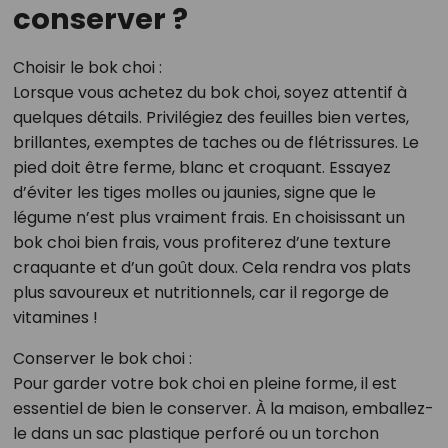
conserver ?
Choisir le bok choi :
Lorsque vous achetez du bok choi, soyez attentif à
quelques détails. Privilégiez des feuilles bien vertes,
brillantes, exemptes de taches ou de flétrissures. Le
pied doit être ferme, blanc et croquant. Essayez
d’éviter les tiges molles ou jaunies, signe que le
légume n’est plus vraiment frais. En choisissant un
bok choi bien frais, vous profiterez d’une texture
craquante et d’un goût doux. Cela rendra vos plats
plus savoureux et nutritionnels, car il regorge de
vitamines !
Conserver le bok choi :
Pour garder votre bok choi en pleine forme, il est
essentiel de bien le conserver. À la maison, emballez-
le dans un sac plastique perforé ou un torchon