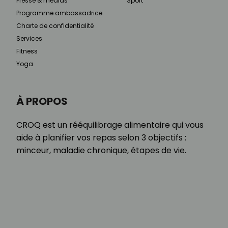
Presse & médias
Sport
Programme ambassadrice
Charte de confidentialité
Services
Fitness
Yoga
À PROPOS
CROQ est un rééquilibrage alimentaire qui vous
aide à planifier vos repas selon 3 objectifs :
minceur, maladie chronique, étapes de vie.