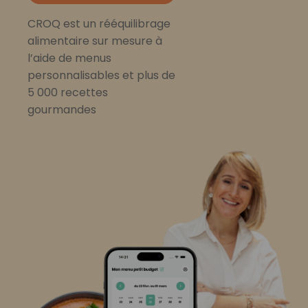
CROQ est un rééquilibrage
alimentaire sur mesure à
l’aide de menus
personnalisables et plus de
5 000 recettes
gourmandes