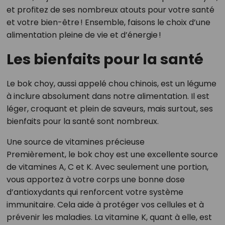
et profitez de ses nombreux atouts pour votre santé
et votre bien-être ! Ensemble, faisons le choix d’une
alimentation pleine de vie et d’énergie !
Les bienfaits pour la santé
Le bok choy, aussi appelé chou chinois, est un légume
à inclure absolument dans notre alimentation. Il est
léger, croquant et plein de saveurs, mais surtout, ses
bienfaits pour la santé sont nombreux.
Une source de vitamines précieuse
Premièrement, le bok choy est une excellente source
de vitamines A, C et K. Avec seulement une portion,
vous apportez à votre corps une bonne dose
d’antioxydants qui renforcent votre système
immunitaire. Cela aide à protéger vos cellules et à
prévenir les maladies. La vitamine K, quant à elle, est