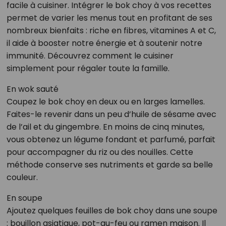
facile à cuisiner. Intégrer le bok choy à vos recettes
permet de varier les menus tout en profitant de ses
nombreux bienfaits : riche en fibres, vitamines A et C,
il aide à booster notre énergie et à soutenir notre
immunité. Découvrez comment le cuisiner
simplement pour régaler toute la famille.
En wok sauté
Coupez le bok choy en deux ou en larges lamelles.
Faites-le revenir dans un peu d’huile de sésame avec
de l’ail et du gingembre. En moins de cinq minutes,
vous obtenez un légume fondant et parfumé, parfait
pour accompagner du riz ou des nouilles. Cette
méthode conserve ses nutriments et garde sa belle
couleur.
En soupe
Ajoutez quelques feuilles de bok choy dans une soupe
: bouillon asiatique, pot-au-feu ou ramen maison. Il