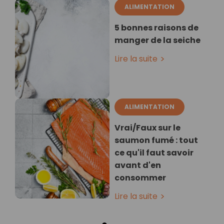
ALIMENTATION
5 bonnes raisons de
manger de la seiche
Lire la suite
ALIMENTATION
Vrai/Faux sur le
saumon fumé : tout
ce qu'il faut savoir
avant d'en
consommer
Lire la suite