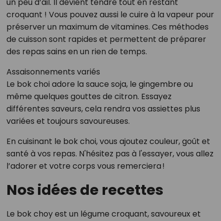
un peu d’ail. Il devient tendre tout en restant
croquant ! Vous pouvez aussi le cuire à la vapeur pour
préserver un maximum de vitamines. Ces méthodes
de cuisson sont rapides et permettent de préparer
des repas sains en un rien de temps.
Assaisonnements variés
Le bok choi adore la sauce soja, le gingembre ou
même quelques gouttes de citron. Essayez
différentes saveurs, cela rendra vos assiettes plus
variées et toujours savoureuses.
En cuisinant le bok choi, vous ajoutez couleur, goût et
santé à vos repas. N'hésitez pas à l'essayer, vous allez
l’adorer et votre corps vous remerciera !
Nos idées de recettes
Le bok choy est un légume croquant, savoureux et