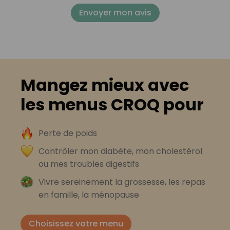
Envoyer mon avis
Mangez mieux avec
les menus CROQ pour
Perte de poids
Contrôler mon diabète, mon cholestérol
ou mes troubles digestifs
Vivre sereinement la grossesse, les repas
en famille, la ménopause
Choisissez votre menu