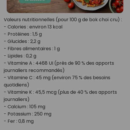
Valeurs nutritionnelles (pour 100 g de bok choï cru) :
- Calories : environ 13 kcal
- Protéines : 1,5 g
- Glucides : 2,2 g
- Fibres alimentaires : 1 g
- Lipides : 0,2 g
- Vitamine A : 4468 UI (près de 90 % des apports
journaliers recommandés)
- Vitamine C : 45 mg (environ 75 % des besoins
quotidiens)
- Vitamine K : 45,5 mcg (plus de 40 % des apports
journaliers)
- Calcium : 105 mg
- Potassium : 250 mg
- Fer : 0,8 mg