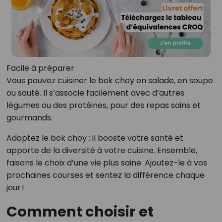
Facile à préparer
Vous pouvez cuisiner le bok choy en salade, en soupe
ou sauté. Il s’associe facilement avec d’autres
légumes ou des protéines, pour des repas sains et
gourmands.
Adoptez le bok choy : il booste votre santé et
apporte de la diversité à votre cuisine. Ensemble,
faisons le choix d’une vie plus saine. Ajoutez-le à vos
prochaines courses et sentez la différence chaque
jour !
Comment choisir et