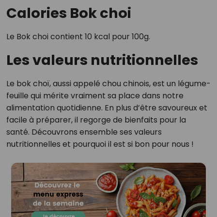
Calories Bok choi
Le Bok choi contient 10 kcal pour 100g.
Les valeurs nutritionnelles
Le bok choï, aussi appelé chou chinois, est un légume-
feuille qui mérite vraiment sa place dans notre
alimentation quotidienne. En plus d’être savoureux et
facile à préparer, il regorge de bienfaits pour la
santé. Découvrons ensemble ses valeurs
nutritionnelles et pourquoi il est si bon pour nous !