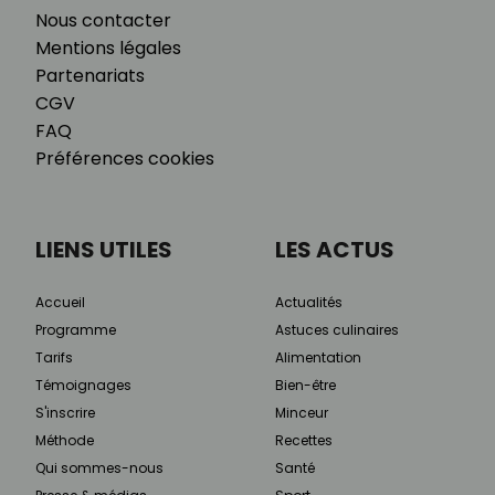
Nous contacter
Mentions légales
Partenariats
CGV
FAQ
Préférences cookies
LIENS UTILES
LES ACTUS
Accueil
Actualités
Programme
Astuces culinaires
Tarifs
Alimentation
Témoignages
Bien-être
S'inscrire
Minceur
Méthode
Recettes
Qui sommes-nous
Santé