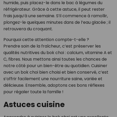
humide, puis placez-le dans le bac à légumes du
réfrigérateur. Grâce à cette astuce, il peut rester
frais jusqu’à une semaine. S’il commence à ramollir,
plongez-le quelques minutes dans de l’eau glacée ; il
retrouvera du croquant.
Pourquoi cette attention compte-t-elle ?
Prendre soin de la fraîcheur, c’est préserver les
qualités nutritives du bok choi : calcium, vitamine A et
C, fibres. Nous mettons ainsi toutes les chances de
notre côté pour un bien-être au quotidien. Cuisiner
avec un bok choi bien choisi et bien conservé, c’est
s’offrir facilement une nourriture saine, variée et
délicieuse. Ensemble, adoptons ces bons réflexes
pour régaler toute la famille !
Astuces cuisine