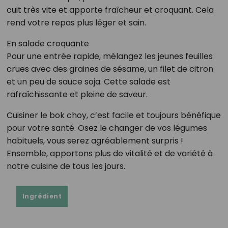
cuit très vite et apporte fraîcheur et croquant. Cela
rend votre repas plus léger et sain.
En salade croquante
Pour une entrée rapide, mélangez les jeunes feuilles
crues avec des graines de sésame, un filet de citron
et un peu de sauce soja. Cette salade est
rafraîchissante et pleine de saveur.
Cuisiner le bok choy, c’est facile et toujours bénéfique
pour votre santé. Osez le changer de vos légumes
habituels, vous serez agréablement surpris !
Ensemble, apportons plus de vitalité et de variété à
notre cuisine de tous les jours.
Ingrédient