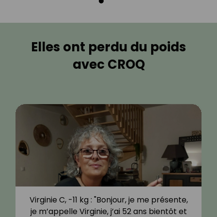
Elles ont perdu du poids
avec CROQ
Virginie C, -11 kg : "Bonjour, je me présente,
je m’appelle Virginie, j’ai 52 ans bientôt et