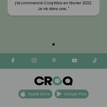
j’ai commencé Croq’Kilos en février 2022.
Je vis dans une…"
Apple Store
Google Play