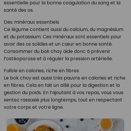
essentielle pour la bonne coagulation du sang et la
santé des os.
Des minéraux essentiels
Ce légume contient aussi du calcium, du magnésium
et du potassium. Ces minéraux sont essentiels pour
avoir des os solides et un cœur en bonne santé.
Consommer du bok choy aide donc à prévenir
l’ostéoporose et à réguler la pression artérielle.
Faible en calories, riche en fibres
Le bok choy est aussi très pauvre en calories et riche
en fibres. Cela en fait un allié pour la digestion et la
gestion du poids. En l’ajoutant à vos repas, vous vous
sentez rassasié plus longtemps, tout en respectant
votre corps et votre ligne.