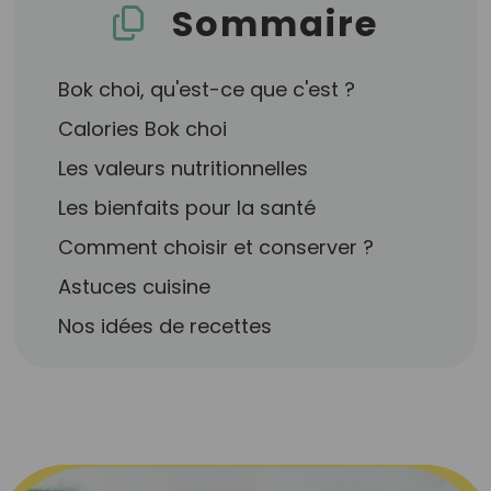
Sommaire
Bok choi, qu'est-ce que c'est ?
Calories Bok choi
Les valeurs nutritionnelles
Les bienfaits pour la santé
Comment choisir et conserver ?
Astuces cuisine
Nos idées de recettes