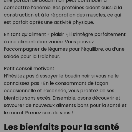
une portion de boudin noir peut contribuer à
combattre l’anémie. Ses protéines aident aussi à la
construction et à la réparation des muscles, ce qui
est parfait après une activité physique.
En tant qu’aliment « plaisir », il s’intègre parfaitement
à une alimentation variée. Vous pouvez
l’accompagner de légumes pour l’équilibre, ou d’une
salade pour la fraîcheur.
Petit conseil motivant
N’hésitez pas à essayer le boudin noir si vous ne le
connaissez pas ! En le consommant de façon
occasionnelle et raisonnée, vous profitez de ses
bienfaits sans excès. Ensemble, osons découvrir et
savourer de nouveaux aliments bons pour la santé et
le moral. Prenez soin de vous !
Les bienfaits pour la santé