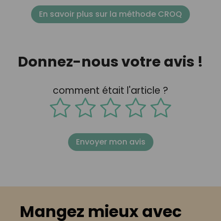
En savoir plus sur la méthode CROQ
Donnez-nous votre avis !
comment était l'article ?
Envoyer mon avis
Mangez mieux avec