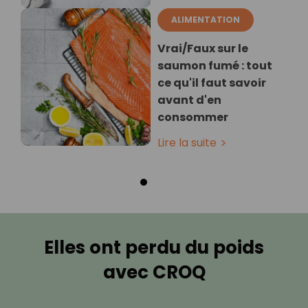
ALIMENTATION
Vrai/Faux sur le
saumon fumé : tout
ce qu'il faut savoir
avant d'en
consommer
Lire la suite
Elles ont perdu du poids
avec CROQ