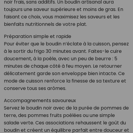
noir frais, sans additifs. Un boudin artisanal aura
toujours une saveur supérieure et moins de gras. En
faisant ce choix, vous maximisez les saveurs et les
bienfaits nutritionnels de votre plat.
Préparation simple et rapide
Pour éviter que le boudin n’éclate à la cuisson, pensez
à le sortir du frigo 30 minutes avant. Faites-le cuire
doucement, à la poêle, avec un peu de beurre : 5
minutes de chaque côté à feu moyen. Le retourner
délicatement garde son enveloppe bien intacte. Ce
mode de cuisson renforce la finesse de sa texture et
conserve tous ses arômes.
Accompagnements savoureux
Servez le boudin noir avec de la purée de pommes de
terre, des pommes fruits poêlées ou une simple
salade verte. Ces associations rehaussent le goût du
boudin et créent un équilibre parfait entre douceur et