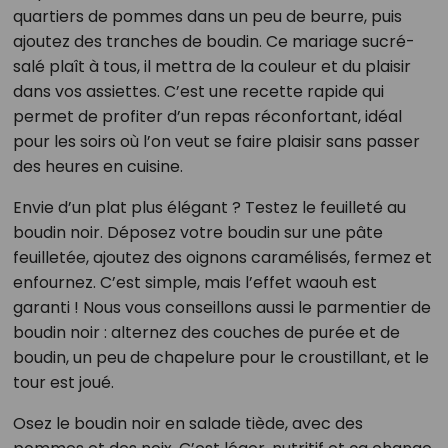
quartiers de pommes dans un peu de beurre, puis
ajoutez des tranches de boudin. Ce mariage sucré-
salé plaît à tous, il mettra de la couleur et du plaisir
dans vos assiettes. C’est une recette rapide qui
permet de profiter d’un repas réconfortant, idéal
pour les soirs où l’on veut se faire plaisir sans passer
des heures en cuisine.
Envie d’un plat plus élégant ? Testez le feuilleté au
boudin noir. Déposez votre boudin sur une pâte
feuilletée, ajoutez des oignons caramélisés, fermez et
enfournez. C’est simple, mais l’effet waouh est
garanti ! Nous vous conseillons aussi le parmentier de
boudin noir : alternez des couches de purée et de
boudin, un peu de chapelure pour le croustillant, et le
tour est joué.
Osez le boudin noir en salade tiède, avec des