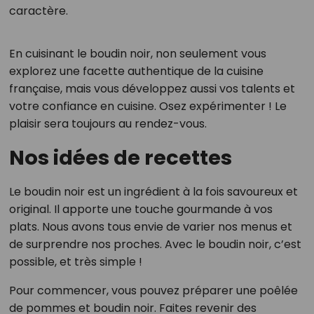
caractère.
En cuisinant le boudin noir, non seulement vous
explorez une facette authentique de la cuisine
française, mais vous développez aussi vos talents et
votre confiance en cuisine. Osez expérimenter ! Le
plaisir sera toujours au rendez-vous.
Nos idées de recettes
Le boudin noir est un ingrédient à la fois savoureux et
original. Il apporte une touche gourmande à vos
plats. Nous avons tous envie de varier nos menus et
de surprendre nos proches. Avec le boudin noir, c’est
possible, et très simple !
Pour commencer, vous pouvez préparer une poêlée
de pommes et boudin noir. Faites revenir des