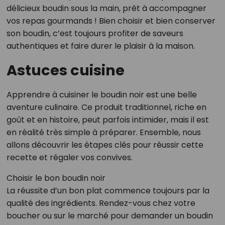
délicieux boudin sous la main, prêt à accompagner
vos repas gourmands ! Bien choisir et bien conserver
son boudin, c’est toujours profiter de saveurs
authentiques et faire durer le plaisir à la maison.
Astuces cuisine
Apprendre à cuisiner le boudin noir est une belle
aventure culinaire. Ce produit traditionnel, riche en
goût et en histoire, peut parfois intimider, mais il est
en réalité très simple à préparer. Ensemble, nous
allons découvrir les étapes clés pour réussir cette
recette et régaler vos convives.
Choisir le bon boudin noir
La réussite d’un bon plat commence toujours par la
qualité des ingrédients. Rendez-vous chez votre
boucher ou sur le marché pour demander un boudin