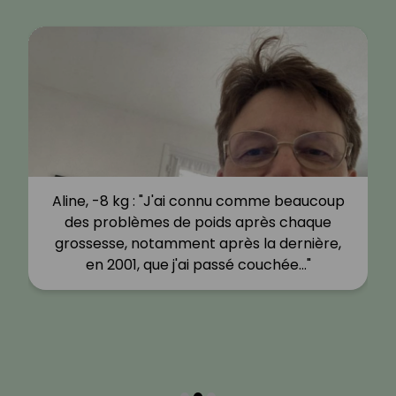
Aline, -8 kg : "J'ai connu comme beaucoup
des problèmes de poids après chaque
grossesse, notamment après la dernière,
en 2001, que j'ai passé couchée…"