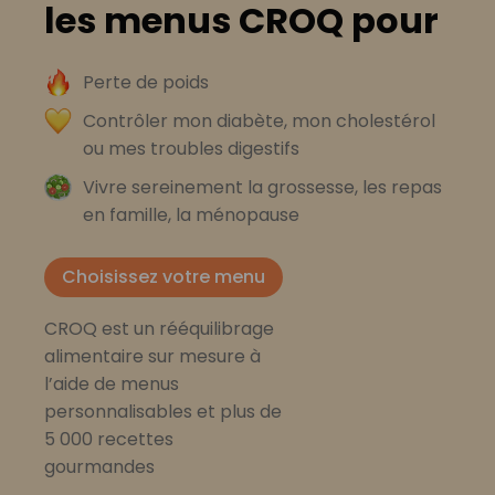
les menus CROQ pour
Perte de poids
Contrôler mon diabète, mon cholestérol
ou mes troubles digestifs
Vivre sereinement la grossesse, les repas
en famille, la ménopause
Choisissez votre menu
CROQ est un rééquilibrage
alimentaire sur mesure à
l’aide de menus
personnalisables et plus de
5 000 recettes
gourmandes