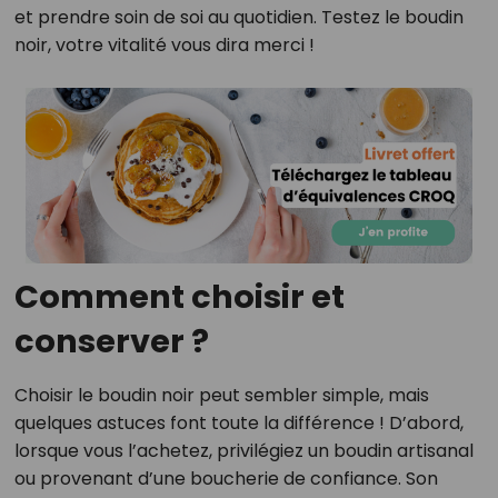
et prendre soin de soi au quotidien. Testez le boudin
noir, votre vitalité vous dira merci !
Comment choisir et
conserver ?
Choisir le boudin noir peut sembler simple, mais
quelques astuces font toute la différence ! D’abord,
lorsque vous l’achetez, privilégiez un boudin artisanal
ou provenant d’une boucherie de confiance. Son