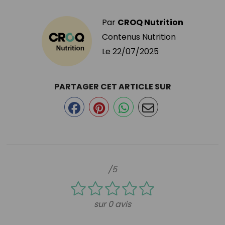
Par
CROQ Nutrition
Contenus Nutrition
Le
22/07/2025
PARTAGER CET ARTICLE SUR
/5
sur 0 avis