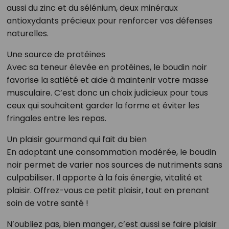
aussi du zinc et du sélénium, deux minéraux
antioxydants précieux pour renforcer vos défenses
naturelles.
Une source de protéines
Avec sa teneur élevée en protéines, le boudin noir
favorise la satiété et aide à maintenir votre masse
musculaire. C’est donc un choix judicieux pour tous
ceux qui souhaitent garder la forme et éviter les
fringales entre les repas.
Un plaisir gourmand qui fait du bien
En adoptant une consommation modérée, le boudin
noir permet de varier nos sources de nutriments sans
culpabiliser. Il apporte à la fois énergie, vitalité et
plaisir. Offrez-vous ce petit plaisir, tout en prenant
soin de votre santé !
N’oubliez pas, bien manger, c’est aussi se faire plaisir