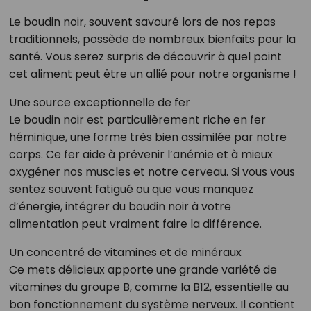
Le boudin noir, souvent savouré lors de nos repas
traditionnels, possède de nombreux bienfaits pour la
santé. Vous serez surpris de découvrir à quel point
cet aliment peut être un allié pour notre organisme !
Une source exceptionnelle de fer
Le boudin noir est particulièrement riche en fer
héminique, une forme très bien assimilée par notre
corps. Ce fer aide à prévenir l’anémie et à mieux
oxygéner nos muscles et notre cerveau. Si vous vous
sentez souvent fatigué ou que vous manquez
d’énergie, intégrer du boudin noir à votre
alimentation peut vraiment faire la différence.
Un concentré de vitamines et de minéraux
Ce mets délicieux apporte une grande variété de
vitamines du groupe B, comme la B12, essentielle au
bon fonctionnement du système nerveux. Il contient