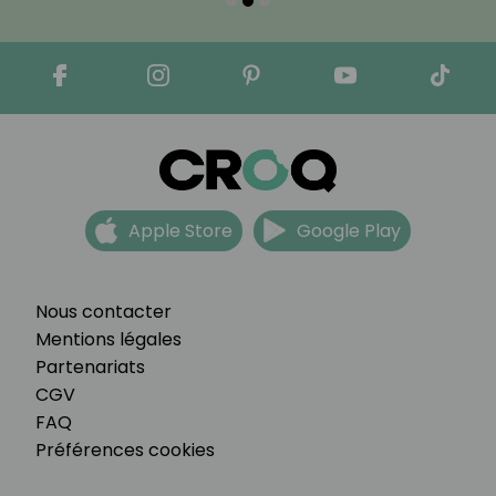
Apple Store
Google Play
Nous contacter
Mentions légales
Partenariats
CGV
FAQ
Préférences cookies