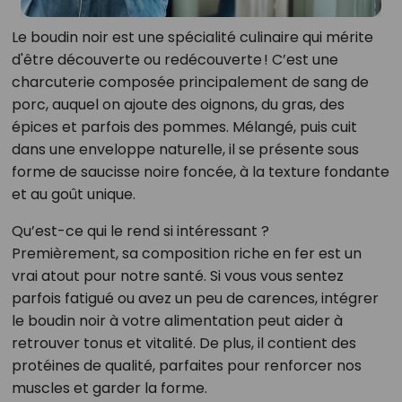
Le boudin noir est une spécialité culinaire qui mérite
d'être découverte ou redécouverte ! C’est une
charcuterie composée principalement de sang de
porc, auquel on ajoute des oignons, du gras, des
épices et parfois des pommes. Mélangé, puis cuit
dans une enveloppe naturelle, il se présente sous
forme de saucisse noire foncée, à la texture fondante
et au goût unique.
Qu’est-ce qui le rend si intéressant ?
Premièrement, sa composition riche en fer est un
vrai atout pour notre santé. Si vous vous sentez
parfois fatigué ou avez un peu de carences, intégrer
le boudin noir à votre alimentation peut aider à
retrouver tonus et vitalité. De plus, il contient des
protéines de qualité, parfaites pour renforcer nos
muscles et garder la forme.