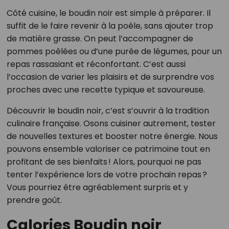
Côté cuisine, le boudin noir est simple à préparer. Il
suffit de le faire revenir à la poêle, sans ajouter trop
de matière grasse. On peut l’accompagner de
pommes poêlées ou d’une purée de légumes, pour un
repas rassasiant et réconfortant. C’est aussi
l’occasion de varier les plaisirs et de surprendre vos
proches avec une recette typique et savoureuse.
Découvrir le boudin noir, c’est s’ouvrir à la tradition
culinaire française. Osons cuisiner autrement, tester
de nouvelles textures et booster notre énergie. Nous
pouvons ensemble valoriser ce patrimoine tout en
profitant de ses bienfaits ! Alors, pourquoi ne pas
tenter l’expérience lors de votre prochain repas ?
Vous pourriez être agréablement surpris et y
prendre goût.
Calories Boudin noir