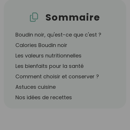
Sommaire
Boudin noir, qu'est-ce que c'est ?
Calories Boudin noir
Les valeurs nutritionnelles
Les bienfaits pour la santé
Comment choisir et conserver ?
Astuces cuisine
Nos idées de recettes