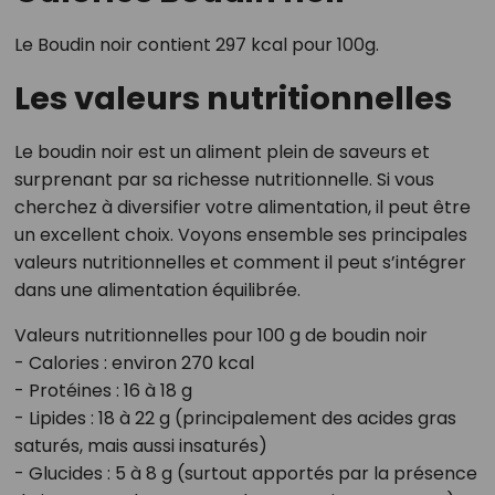
Le Boudin noir contient 297 kcal pour 100g.
Les valeurs nutritionnelles
Le boudin noir est un aliment plein de saveurs et
surprenant par sa richesse nutritionnelle. Si vous
cherchez à diversifier votre alimentation, il peut être
un excellent choix. Voyons ensemble ses principales
valeurs nutritionnelles et comment il peut s’intégrer
dans une alimentation équilibrée.
Valeurs nutritionnelles pour 100 g de boudin noir
- Calories : environ 270 kcal
- Protéines : 16 à 18 g
- Lipides : 18 à 22 g (principalement des acides gras
saturés, mais aussi insaturés)
- Glucides : 5 à 8 g (surtout apportés par la présence