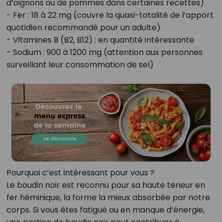
d’oignons ou de pommes dans certaines recettes)
- Fer : 18 à 22 mg (couvre la quasi-totalité de l’apport
quotidien recommandé pour un adulte)
- Vitamines B (B2, B12) : en quantité intéressante
- Sodium : 900 à 1200 mg (attention aux personnes
surveillant leur consommation de sel)
Pourquoi c’est intéressant pour vous ?
Le boudin noir est reconnu pour sa haute teneur en
fer héminique, la forme la mieux absorbée par notre
corps. Si vous êtes fatigué ou en manque d’énergie,