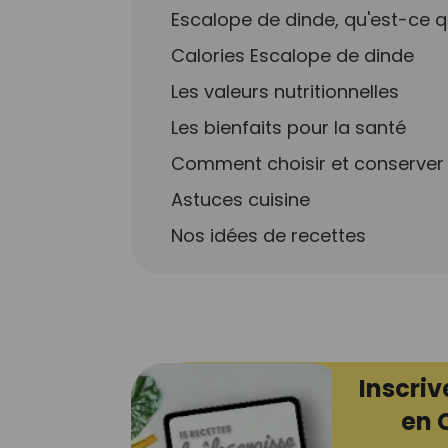
Escalope de dinde, qu'est-ce q
Calories Escalope de dinde
Les valeurs nutritionnelles
Les bienfaits pour la santé
Comment choisir et conserver
Astuces cuisine
Nos idées de recettes
Inscriv
en 