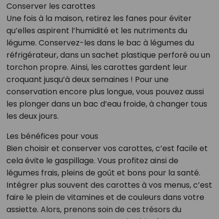
Conserver les carottes
Une fois à la maison, retirez les fanes pour éviter
qu’elles aspirent l’humidité et les nutriments du
légume. Conservez-les dans le bac à légumes du
réfrigérateur, dans un sachet plastique perforé ou un
torchon propre. Ainsi, les carottes gardent leur
croquant jusqu’à deux semaines ! Pour une
conservation encore plus longue, vous pouvez aussi
les plonger dans un bac d’eau froide, à changer tous
les deux jours.
Les bénéfices pour vous
Bien choisir et conserver vos carottes, c’est facile et
cela évite le gaspillage. Vous profitez ainsi de
légumes frais, pleins de goût et bons pour la santé.
Intégrer plus souvent des carottes à vos menus, c’est
faire le plein de vitamines et de couleurs dans votre
assiette. Alors, prenons soin de ces trésors du