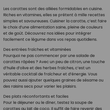
Les carottes sont des alliées formidables en cuisine.
Riches en vitamines, elles se prêtent à mille recettes
simples et savoureuses. Cuisiner la carotte, c’est faire
le choix d’une alimentation saine, pleine de couleurs
et de goût. Découvrez nos idées pour intégrer
facilement ce légume dans vos repas quotidiens.
Des entrées fraîches et vitaminées
Pourquoi ne pas commencer par une salade de
carottes râpées ? Avec un peu de citron, une touche
d’huile d’olive et des herbes fraîches, c’est un
véritable cocktail de fraîcheur et d’énergie. Vous
pouvez aussi ajouter quelques graines de sésame ou
des raisins secs pour varier les plaisirs.
Des plats réconfortants et faciles
Pour le déjeuner ou le dîner, testez la soupe de
carottes au lait de coco. Il suffit de faire revenir des