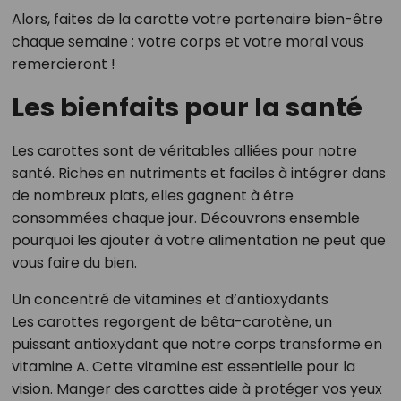
Alors, faites de la carotte votre partenaire bien-être
chaque semaine : votre corps et votre moral vous
remercieront !
Les bienfaits pour la santé
Les carottes sont de véritables alliées pour notre
santé. Riches en nutriments et faciles à intégrer dans
de nombreux plats, elles gagnent à être
consommées chaque jour. Découvrons ensemble
pourquoi les ajouter à votre alimentation ne peut que
vous faire du bien.
Un concentré de vitamines et d’antioxydants
Les carottes regorgent de bêta-carotène, un
puissant antioxydant que notre corps transforme en
vitamine A. Cette vitamine est essentielle pour la
vision. Manger des carottes aide à protéger vos yeux