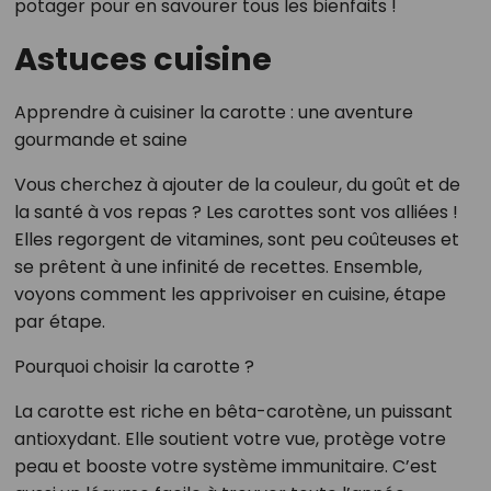
potager pour en savourer tous les bienfaits !
Astuces cuisine
Apprendre à cuisiner la carotte : une aventure
gourmande et saine
Vous cherchez à ajouter de la couleur, du goût et de
la santé à vos repas ? Les carottes sont vos alliées !
Elles regorgent de vitamines, sont peu coûteuses et
se prêtent à une infinité de recettes. Ensemble,
voyons comment les apprivoiser en cuisine, étape
par étape.
Pourquoi choisir la carotte ?
La carotte est riche en bêta-carotène, un puissant
antioxydant. Elle soutient votre vue, protège votre
peau et booste votre système immunitaire. C’est