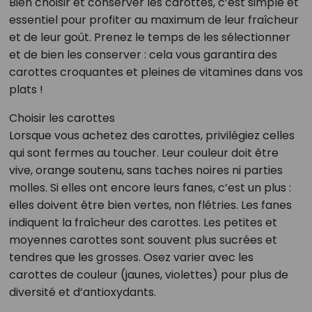
Bien choisir et conserver les carottes, c’est simple et
essentiel pour profiter au maximum de leur fraîcheur
et de leur goût. Prenez le temps de les sélectionner
et de bien les conserver : cela vous garantira des
carottes croquantes et pleines de vitamines dans vos
plats !
Choisir les carottes
Lorsque vous achetez des carottes, privilégiez celles
qui sont fermes au toucher. Leur couleur doit être
vive, orange soutenu, sans taches noires ni parties
molles. Si elles ont encore leurs fanes, c’est un plus :
elles doivent être bien vertes, non flétries. Les fanes
indiquent la fraîcheur des carottes. Les petites et
moyennes carottes sont souvent plus sucrées et
tendres que les grosses. Osez varier avec les
carottes de couleur (jaunes, violettes) pour plus de
diversité et d’antioxydants.