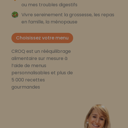
ou mes troubles digestifs
Vivre sereinement la grossesse, les repas
en famille, la ménopause
Choisissez votre menu
CROQ est un rééquilibrage
alimentaire sur mesure à
l’aide de menus
personnalisables et plus de
5 000 recettes
gourmandes