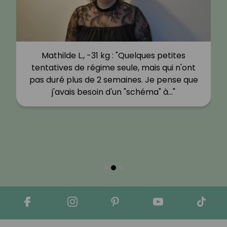
Mathilde L., -31 kg : "Quelques petites
tentatives de régime seule, mais qui n'ont
pas duré plus de 2 semaines. Je pense que
j'avais besoin d'un "schéma" à…"