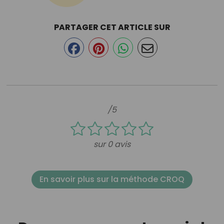
PARTAGER CET ARTICLE SUR
/5
sur 0 avis
En savoir plus sur la méthode CROQ