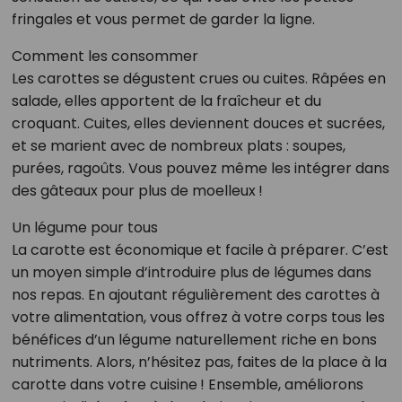
fringales et vous permet de garder la ligne.
Comment les consommer
Les carottes se dégustent crues ou cuites. Râpées en
salade, elles apportent de la fraîcheur et du
croquant. Cuites, elles deviennent douces et sucrées,
et se marient avec de nombreux plats : soupes,
purées, ragoûts. Vous pouvez même les intégrer dans
des gâteaux pour plus de moelleux !
Un légume pour tous
La carotte est économique et facile à préparer. C’est
un moyen simple d’introduire plus de légumes dans
nos repas. En ajoutant régulièrement des carottes à
votre alimentation, vous offrez à votre corps tous les
bénéfices d’un légume naturellement riche en bons
nutriments. Alors, n’hésitez pas, faites de la place à la
carotte dans votre cuisine ! Ensemble, améliorons