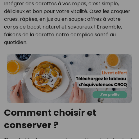
Intégrer des carottes à vos repas, c’est simple,
délicieux et bon pour votre vitalité. Osez les croquer
crues, râpées, en jus ou en soupe : offrez à votre
corps ce boost naturel et savoureux ! Ensemble,
faisons de la carotte notre complice santé au
quotidien.
Comment choisir et
conserver ?