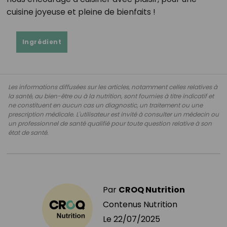
cuisine joyeuse et pleine de bienfaits !
Ingrédient
Les informations diffusées sur les articles, notamment celles relatives à
la santé, au bien-être ou à la nutrition, sont fournies à titre indicatif et
ne constituent en aucun cas un diagnostic, un traitement ou une
prescription médicale. L'utilisateur est invité à consulter un médecin ou
un professionnel de santé qualifié pour toute question relative à son
état de santé.
Par
CROQ Nutrition
Contenus Nutrition
Le
22/07/2025