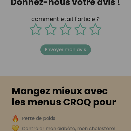
Donnez-nous votre avis !
comment était l'article ?
Envoyer mon avis
Mangez mieux avec
les menus CROQ pour
Perte de poids
Contrôler mon diabète, mon cholestérol