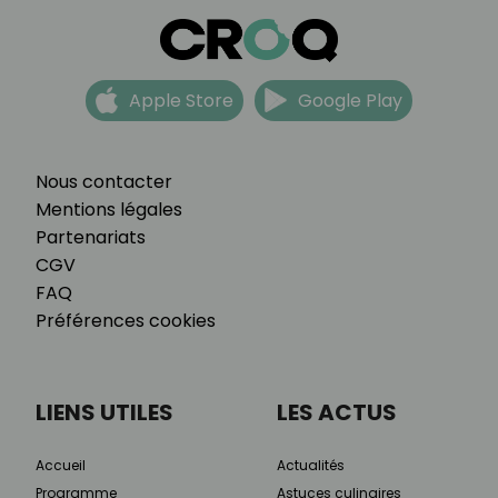
Apple Store
Google Play
Nous contacter
Mentions légales
Partenariats
CGV
FAQ
Préférences cookies
LIENS UTILES
LES ACTUS
Accueil
Actualités
Programme
Astuces culinaires