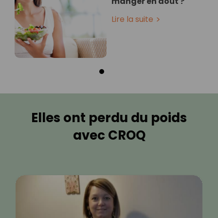
manger en août ?
Lire la suite
Elles ont perdu du poids
avec CROQ