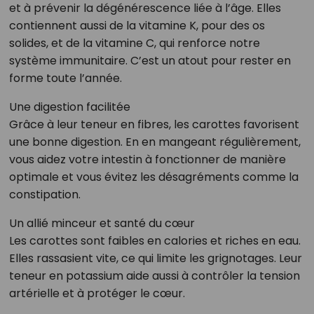
et à prévenir la dégénérescence liée à l’âge. Elles
contiennent aussi de la vitamine K, pour des os
solides, et de la vitamine C, qui renforce notre
système immunitaire. C’est un atout pour rester en
forme toute l’année.
Une digestion facilitée
Grâce à leur teneur en fibres, les carottes favorisent
une bonne digestion. En en mangeant régulièrement,
vous aidez votre intestin à fonctionner de manière
optimale et vous évitez les désagréments comme la
constipation.
Un allié minceur et santé du cœur
Les carottes sont faibles en calories et riches en eau.
Elles rassasient vite, ce qui limite les grignotages. Leur
teneur en potassium aide aussi à contrôler la tension
artérielle et à protéger le cœur.