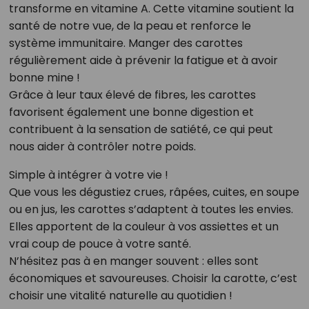
transforme en vitamine A. Cette vitamine soutient la
santé de notre vue, de la peau et renforce le
système immunitaire. Manger des carottes
régulièrement aide à prévenir la fatigue et à avoir
bonne mine !
Grâce à leur taux élevé de fibres, les carottes
favorisent également une bonne digestion et
contribuent à la sensation de satiété, ce qui peut
nous aider à contrôler notre poids.
Simple à intégrer à votre vie !
Que vous les dégustiez crues, râpées, cuites, en soupe
ou en jus, les carottes s’adaptent à toutes les envies.
Elles apportent de la couleur à vos assiettes et un
vrai coup de pouce à votre santé.
N’hésitez pas à en manger souvent : elles sont
économiques et savoureuses. Choisir la carotte, c’est
choisir une vitalité naturelle au quotidien !