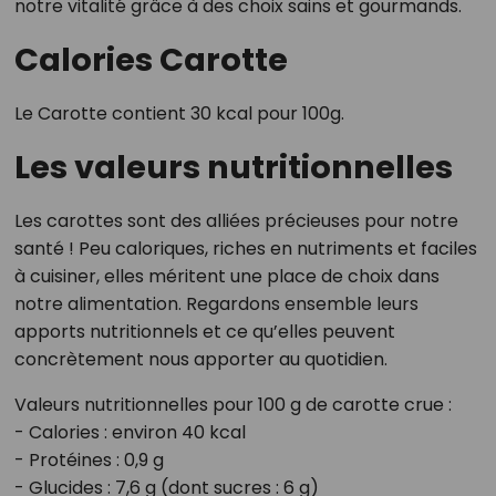
notre vitalité grâce à des choix sains et gourmands.
Calories Carotte
Le Carotte contient 30 kcal pour 100g.
Les valeurs nutritionnelles
Les carottes sont des alliées précieuses pour notre
santé ! Peu caloriques, riches en nutriments et faciles
à cuisiner, elles méritent une place de choix dans
notre alimentation. Regardons ensemble leurs
apports nutritionnels et ce qu’elles peuvent
concrètement nous apporter au quotidien.
Valeurs nutritionnelles pour 100 g de carotte crue :
- Calories : environ 40 kcal
- Protéines : 0,9 g
- Glucides : 7,6 g (dont sucres : 6 g)