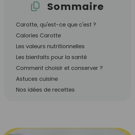
Sommaire
Carotte, qu'est-ce que c'est ?
Calories Carotte
Les valeurs nutritionnelles
Les bienfaits pour la santé
Comment choisir et conserver ?
Astuces cuisine
Nos idées de recettes