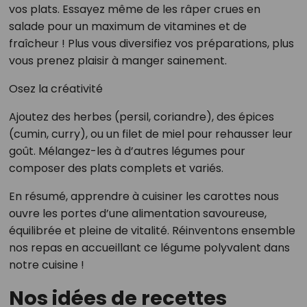
vos plats. Essayez même de les râper crues en
salade pour un maximum de vitamines et de
fraîcheur ! Plus vous diversifiez vos préparations, plus
vous prenez plaisir à manger sainement.
Osez la créativité
Ajoutez des herbes (persil, coriandre), des épices
(cumin, curry), ou un filet de miel pour rehausser leur
goût. Mélangez-les à d’autres légumes pour
composer des plats complets et variés.
En résumé, apprendre à cuisiner les carottes nous
ouvre les portes d’une alimentation savoureuse,
équilibrée et pleine de vitalité. Réinventons ensemble
nos repas en accueillant ce légume polyvalent dans
notre cuisine !
Nos idées de recettes