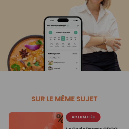
SUR LE MÊME SUJET
ACTUALITÉS