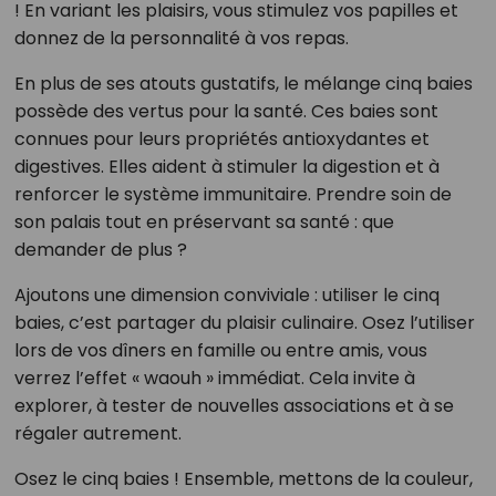
! En variant les plaisirs, vous stimulez vos papilles et
donnez de la personnalité à vos repas.
En plus de ses atouts gustatifs, le mélange cinq baies
possède des vertus pour la santé. Ces baies sont
connues pour leurs propriétés antioxydantes et
digestives. Elles aident à stimuler la digestion et à
renforcer le système immunitaire. Prendre soin de
son palais tout en préservant sa santé : que
demander de plus ?
Ajoutons une dimension conviviale : utiliser le cinq
baies, c’est partager du plaisir culinaire. Osez l’utiliser
lors de vos dîners en famille ou entre amis, vous
verrez l’effet « waouh » immédiat. Cela invite à
explorer, à tester de nouvelles associations et à se
régaler autrement.
Osez le cinq baies ! Ensemble, mettons de la couleur,