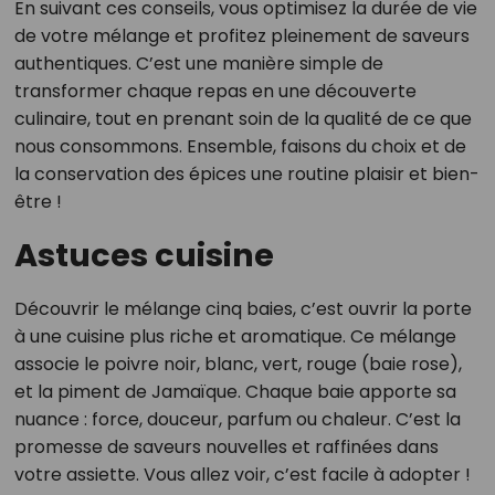
En suivant ces conseils, vous optimisez la durée de vie
de votre mélange et profitez pleinement de saveurs
authentiques. C’est une manière simple de
transformer chaque repas en une découverte
culinaire, tout en prenant soin de la qualité de ce que
nous consommons. Ensemble, faisons du choix et de
la conservation des épices une routine plaisir et bien-
être !
Astuces cuisine
Découvrir le mélange cinq baies, c’est ouvrir la porte
à une cuisine plus riche et aromatique. Ce mélange
associe le poivre noir, blanc, vert, rouge (baie rose),
et la piment de Jamaïque. Chaque baie apporte sa
nuance : force, douceur, parfum ou chaleur. C’est la
promesse de saveurs nouvelles et raffinées dans
votre assiette. Vous allez voir, c’est facile à adopter !