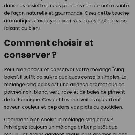
dans nos assiettes, nous prenons soin de notre santé
de façon naturelle et gourmande. Osez cette touche
aromatique, c’est dynamiser vos repas tout en vous
faisant du bien !
Comment choisir et
conserver ?
Pour bien choisir et conserver votre mélange "cinq
baies", il suffit de suivre quelques conseils simples. Le
mélange cinq baies est une alliance aromatique de
poivres noir, blanc, vert, rose et de baies de piment
de la Jamaïque. Ces petites merveilles apportent
saveur, couleur et pep dans vos plats du quotidien.
Comment bien choisir le mélange cinq baies ?
Privilégiez toujours un mélange entier plutôt que
moulu. Les grains gardent mieux leurs arômes quand