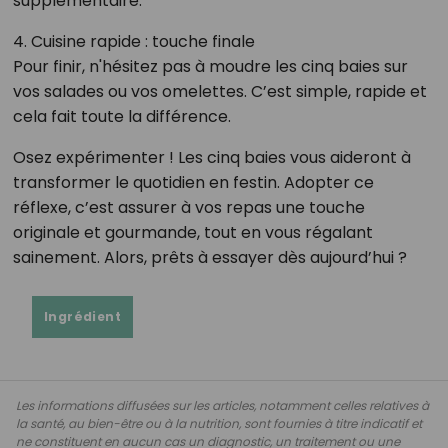
supplémentaire.
4. Cuisine rapide : touche finale
Pour finir, n'hésitez pas à moudre les cinq baies sur
vos salades ou vos omelettes. C’est simple, rapide et
cela fait toute la différence.
Osez expérimenter ! Les cinq baies vous aideront à
transformer le quotidien en festin. Adopter ce
réflexe, c’est assurer à vos repas une touche
originale et gourmande, tout en vous régalant
sainement. Alors, prêts à essayer dès aujourd’hui ?
Ingrédient
Les informations diffusées sur les articles, notamment celles relatives à
la santé, au bien-être ou à la nutrition, sont fournies à titre indicatif et
ne constituent en aucun cas un diagnostic, un traitement ou une