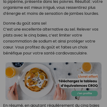
la pipérine, présente dans les poivres. Résultat : votre
organisme est mieux irrigué, vous ressentirez plus
d’énergie et moins de sensation de jambes lourdes.
Donne du goût sans sel
C’est une excellente alternative au sel. Relever vos
plats avec le cinq baies, c’est limiter votre
consommation de sodium et ainsi protéger votre
cœur. Vous profitez du goût et faites un choix
bénéfique pour votre santé cardiovasculaire.
En résumé, en ajoutant régulièrement du cinq baies