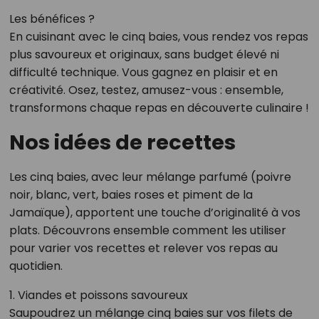
Les bénéfices ?
En cuisinant avec le cinq baies, vous rendez vos repas
plus savoureux et originaux, sans budget élevé ni
difficulté technique. Vous gagnez en plaisir et en
créativité. Osez, testez, amusez-vous : ensemble,
transformons chaque repas en découverte culinaire !
Nos idées de recettes
Les cinq baies, avec leur mélange parfumé (poivre
noir, blanc, vert, baies roses et piment de la
Jamaïque), apportent une touche d’originalité à vos
plats. Découvrons ensemble comment les utiliser
pour varier vos recettes et relever vos repas au
quotidien.
1. Viandes et poissons savoureux
Saupoudrez un mélange cinq baies sur vos filets de