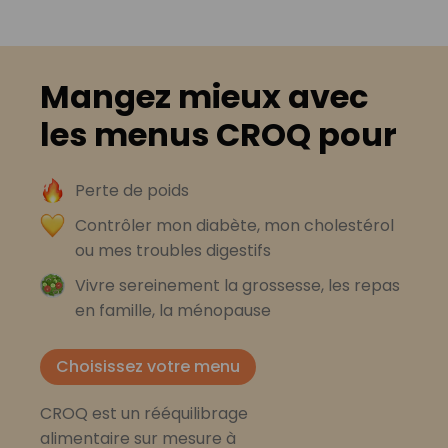
Mangez mieux avec
les menus CROQ pour
Perte de poids
Contrôler mon diabète, mon cholestérol
ou mes troubles digestifs
Vivre sereinement la grossesse, les repas
en famille, la ménopause
Choisissez votre menu
CROQ est un rééquilibrage
alimentaire sur mesure à