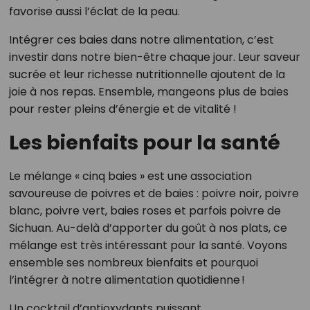
favorise aussi l’éclat de la peau.
Intégrer ces baies dans notre alimentation, c’est
investir dans notre bien-être chaque jour. Leur saveur
sucrée et leur richesse nutritionnelle ajoutent de la
joie à nos repas. Ensemble, mangeons plus de baies
pour rester pleins d’énergie et de vitalité !
Les bienfaits pour la santé
Le mélange « cinq baies » est une association
savoureuse de poivres et de baies : poivre noir, poivre
blanc, poivre vert, baies roses et parfois poivre de
Sichuan. Au-delà d’apporter du goût à nos plats, ce
mélange est très intéressant pour la santé. Voyons
ensemble ses nombreux bienfaits et pourquoi
l’intégrer à notre alimentation quotidienne !
Un cocktail d’antioxydants puissant