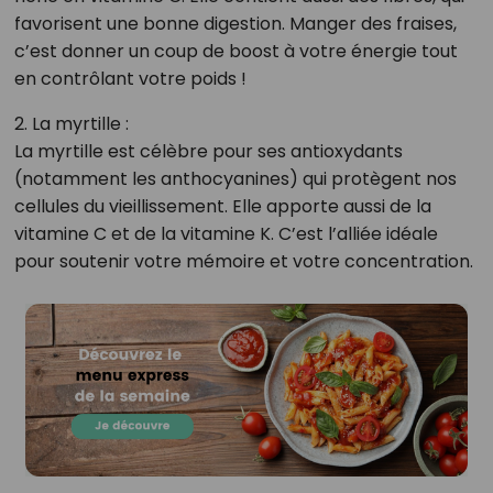
favorisent une bonne digestion. Manger des fraises,
c’est donner un coup de boost à votre énergie tout
en contrôlant votre poids !
2. La myrtille :
La myrtille est célèbre pour ses antioxydants
(notamment les anthocyanines) qui protègent nos
cellules du vieillissement. Elle apporte aussi de la
vitamine C et de la vitamine K. C’est l’alliée idéale
pour soutenir votre mémoire et votre concentration.