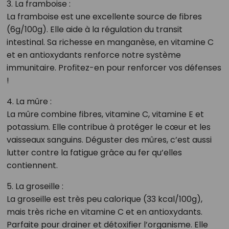
3. La framboise :
La framboise est une excellente source de fibres
(6g/100g). Elle aide à la régulation du transit
intestinal. Sa richesse en manganèse, en vitamine C
et en antioxydants renforce notre système
immunitaire. Profitez-en pour renforcer vos défenses
!
4. La mûre :
La mûre combine fibres, vitamine C, vitamine E et
potassium. Elle contribue à protéger le cœur et les
vaisseaux sanguins. Déguster des mûres, c’est aussi
lutter contre la fatigue grâce au fer qu’elles
contiennent.
5. La groseille :
La groseille est très peu calorique (33 kcal/100g),
mais très riche en vitamine C et en antioxydants.
Parfaite pour drainer et détoxifier l’organisme. Elle