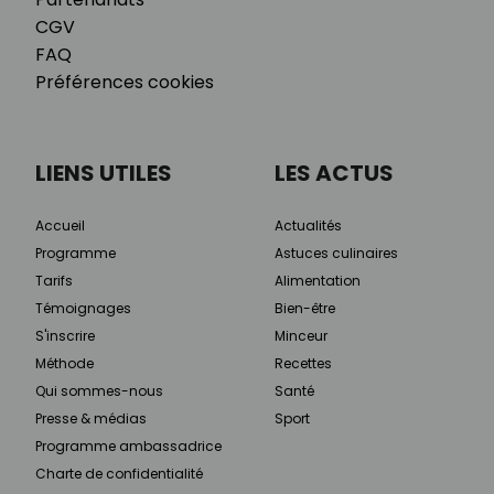
CGV
FAQ
Préférences cookies
LIENS UTILES
LES ACTUS
Accueil
Actualités
Programme
Astuces culinaires
Tarifs
Alimentation
Témoignages
Bien-être
S'inscrire
Minceur
Méthode
Recettes
Qui sommes-nous
Santé
Presse & médias
Sport
Programme ambassadrice
Charte de confidentialité