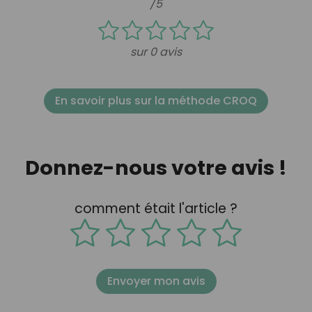
/5
sur 0 avis
En savoir plus sur la méthode CROQ
Donnez-nous votre avis !
comment était l'article ?
Envoyer mon avis