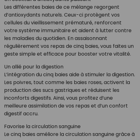
Les différentes baies de ce mélange regorgent
d’antioxydants naturels. Ceux-ci protègent vos
cellules du vieillissement prématuré, renforcent
votre système immunitaire et aident à lutter contre
les maladies du quotidien. En assaisonnant
régulièrement vos repas de cinq baies, vous faites un
geste simple et efficace pour booster votre vitalité.
Un allié pour la digestion
L’intégration du cinq baies aide à stimuler la digestion.
Les poivres, tout comme les baies roses, activent la
production des sucs gastriques et réduisent les
inconforts digestifs. Ainsi, vous profitez d’une
meilleure assimilation de vos repas et d’un confort
digestif accru.
Favorise la circulation sanguine
Le cinq baies améliore la circulation sanguine grâce à