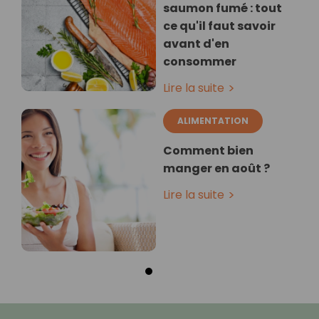
saumon fumé : tout
ce qu'il faut savoir
avant d'en
consommer
Lire la suite
ALIMENTATION
Comment bien
manger en août ?
Lire la suite