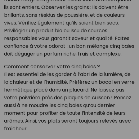
ils sont entiers. Observez les grains : ils doivent être
brillants, sans résidus de poussière, et de couleurs
vives. Vérifiez également qu’ils soient bien secs.
Privilégier un produit bio ou issu de sources
responsables vous garantit saveur et qualité. Faites
confiance à votre odorat : un bon mélange cinq baies
doit dégager un parfum riche, frais et complexe.
Comment conserver votre cinq baies ?
Il est essentiel de les garder à l’abri de la lumière, de
la chaleur et de l’humidité. Préférez un bocal en verre
hermétique placé dans un placard. Ne laissez pas
votre poivrière près des plaques de cuisson ! Pensez
aussi à ne moudre les cinq baies qu’au dernier
moment pour profiter de toute l’intensité de leurs
arômes. Ainsi, vos plats seront toujours relevés avec
fraîcheur.