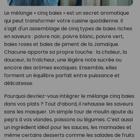
Le mélange « cinq baies » est un secret aromatique
qui peut transformer votre cuisine quotidienne. Il
s'agit d'un assemblage de cinq types de baies riches
en saveurs : poivre noir, poivre blanc, poivre vert,
baies roses et baies de piment de la Jamaïque.
Chacune apporte sa propre touche : la chaleur, la
douceur, la fraîcheur, une légère note sucrée ou
encore des arômes exotiques. Ensemble, elles
forment un équilibre parfait entre puissance et
délicatesse.
Pourquoi devriez-vous intégrer le mélange cinq baies
dans vos plats ? Tout d’abord, il rehausse les saveurs
sans les masquer. Un simple tour de moulin ajoute du
pep’s à vos viandes, poissons ou légumes. C’est aussi
un ingrédient idéal pour les sauces, les marinades et
même certains desserts comme les salades de fruits