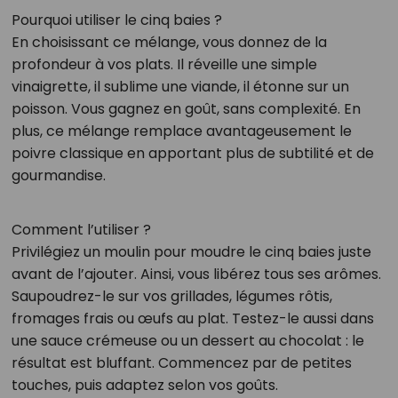
Pourquoi utiliser le cinq baies ?
En choisissant ce mélange, vous donnez de la
profondeur à vos plats. Il réveille une simple
vinaigrette, il sublime une viande, il étonne sur un
poisson. Vous gagnez en goût, sans complexité. En
plus, ce mélange remplace avantageusement le
poivre classique en apportant plus de subtilité et de
gourmandise.
Comment l’utiliser ?
Privilégiez un moulin pour moudre le cinq baies juste
avant de l’ajouter. Ainsi, vous libérez tous ses arômes.
Saupoudrez-le sur vos grillades, légumes rôtis,
fromages frais ou œufs au plat. Testez-le aussi dans
une sauce crémeuse ou un dessert au chocolat : le
résultat est bluffant. Commencez par de petites
touches, puis adaptez selon vos goûts.