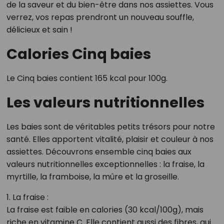
de la saveur et du bien-être dans nos assiettes. Vous
verrez, vos repas prendront un nouveau souffle,
délicieux et sain !
Calories Cinq baies
Le Cinq baies contient 165 kcal pour 100g.
Les valeurs nutritionnelles
Les baies sont de véritables petits trésors pour notre
santé. Elles apportent vitalité, plaisir et couleur à nos
assiettes. Découvrons ensemble cinq baies aux
valeurs nutritionnelles exceptionnelles : la fraise, la
myrtille, la framboise, la mûre et la groseille.
1. La fraise :
La fraise est faible en calories (30 kcal/100g), mais
riche en vitamine C. Elle contient aussi des fibres, qui