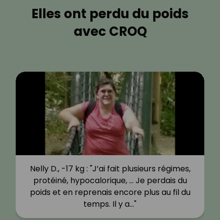
Elles ont perdu du poids
avec CROQ
Nelly D., -17 kg : "J’ai fait plusieurs régimes,
protéiné, hypocalorique, … Je perdais du
poids et en reprenais encore plus au fil du
temps. Il y a…"