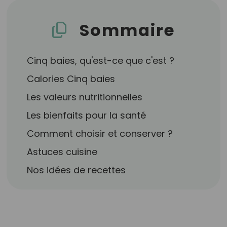
Sommaire
Cinq baies, qu'est-ce que c'est ?
Calories Cinq baies
Les valeurs nutritionnelles
Les bienfaits pour la santé
Comment choisir et conserver ?
Astuces cuisine
Nos idées de recettes