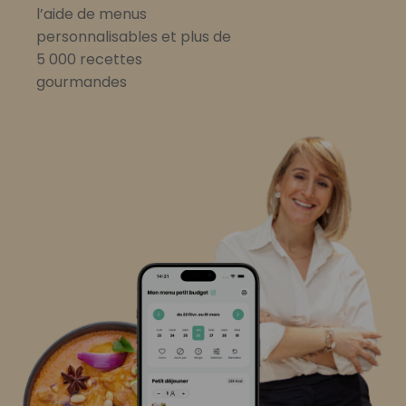
l’aide de menus
personnalisables et plus de
5 000 recettes
gourmandes