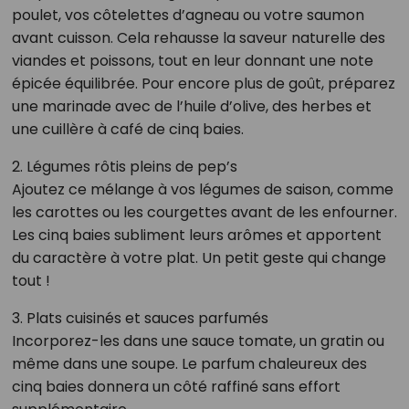
poulet, vos côtelettes d’agneau ou votre saumon
avant cuisson. Cela rehausse la saveur naturelle des
viandes et poissons, tout en leur donnant une note
épicée équilibrée. Pour encore plus de goût, préparez
une marinade avec de l’huile d’olive, des herbes et
une cuillère à café de cinq baies.
2. Légumes rôtis pleins de pep’s
Ajoutez ce mélange à vos légumes de saison, comme
les carottes ou les courgettes avant de les enfourner.
Les cinq baies subliment leurs arômes et apportent
du caractère à votre plat. Un petit geste qui change
tout !
3. Plats cuisinés et sauces parfumés
Incorporez-les dans une sauce tomate, un gratin ou
même dans une soupe. Le parfum chaleureux des
cinq baies donnera un côté raffiné sans effort