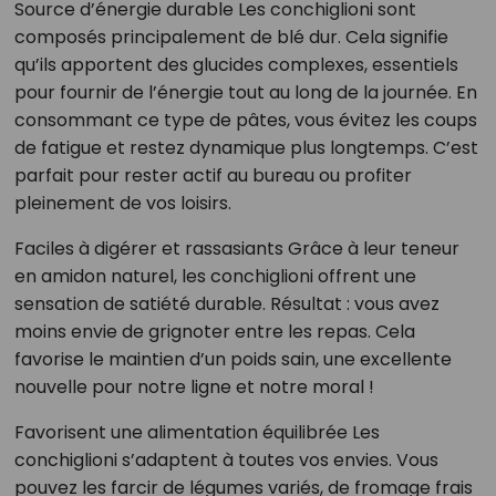
Source d’énergie durable Les conchiglioni sont
composés principalement de blé dur. Cela signifie
qu’ils apportent des glucides complexes, essentiels
pour fournir de l’énergie tout au long de la journée. En
consommant ce type de pâtes, vous évitez les coups
de fatigue et restez dynamique plus longtemps. C’est
parfait pour rester actif au bureau ou profiter
pleinement de vos loisirs.
Faciles à digérer et rassasiants Grâce à leur teneur
en amidon naturel, les conchiglioni offrent une
sensation de satiété durable. Résultat : vous avez
moins envie de grignoter entre les repas. Cela
favorise le maintien d’un poids sain, une excellente
nouvelle pour notre ligne et notre moral !
Favorisent une alimentation équilibrée Les
conchiglioni s’adaptent à toutes vos envies. Vous
pouvez les farcir de légumes variés, de fromage frais