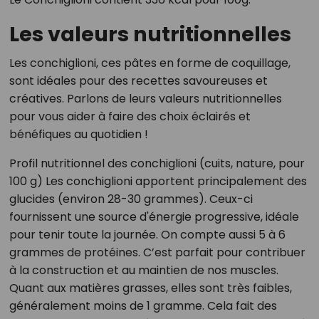
Les valeurs nutritionnelles
Les conchiglioni, ces pâtes en forme de coquillage,
sont idéales pour des recettes savoureuses et
créatives. Parlons de leurs valeurs nutritionnelles
pour vous aider à faire des choix éclairés et
bénéfiques au quotidien !
Profil nutritionnel des conchiglioni (cuits, nature, pour
100 g) Les conchiglioni apportent principalement des
glucides (environ 28-30 grammes). Ceux-ci
fournissent une source d'énergie progressive, idéale
pour tenir toute la journée. On compte aussi 5 à 6
grammes de protéines. C’est parfait pour contribuer
à la construction et au maintien de nos muscles.
Quant aux matières grasses, elles sont très faibles,
généralement moins de 1 gramme. Cela fait des