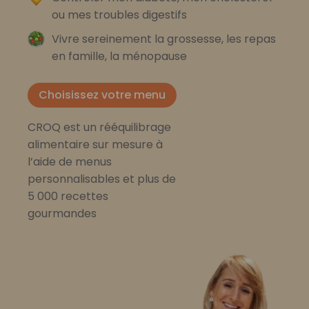
ou mes troubles digestifs
Vivre sereinement la grossesse, les repas
en famille, la ménopause
Choisissez votre menu
CROQ est un rééquilibrage
alimentaire sur mesure à
l’aide de menus
personnalisables et plus de
5 000 recettes
gourmandes