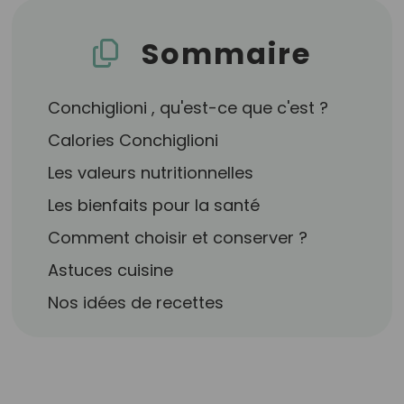
Sommaire
Conchiglioni , qu'est-ce que c'est ?
Calories Conchiglioni
Les valeurs nutritionnelles
Les bienfaits pour la santé
Comment choisir et conserver ?
Astuces cuisine
Nos idées de recettes