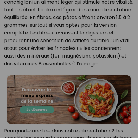
conchiglioni un aliment léger qui stimule notre vitalité,
tout en étant facile à intégrer dans une alimentation
équilibrée. En fibres, ces pâtes offrent environ 1,5 à 2
grammes, surtout si vous optez pour la version
complète. Les fibres favorisent la digestion et
procurent une sensation de satiété durable : un vrai
atout pour éviter les fringales ! Elles contiennent
aussi des minéraux (fer, magnésium, potassium) et
des vitamines B essentielles à l’énergie.
Pourquoi les inclure dans notre alimentation ? Les