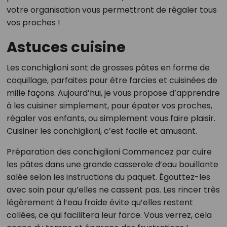
votre organisation vous permettront de régaler tous
vos proches !
Astuces cuisine
Les conchiglioni sont de grosses pâtes en forme de
coquillage, parfaites pour être farcies et cuisinées de
mille façons. Aujourd’hui, je vous propose d’apprendre
à les cuisiner simplement, pour épater vos proches,
régaler vos enfants, ou simplement vous faire plaisir.
Cuisiner les conchiglioni, c’est facile et amusant.
Préparation des conchiglioni Commencez par cuire
les pâtes dans une grande casserole d’eau bouillante
salée selon les instructions du paquet. Égouttez-les
avec soin pour qu’elles ne cassent pas. Les rincer très
légèrement à l’eau froide évite qu’elles restent
collées, ce qui facilitera leur farce. Vous verrez, cela