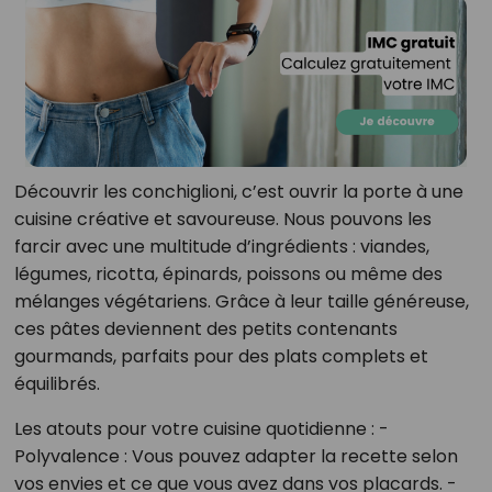
Découvrir les conchiglioni, c’est ouvrir la porte à une
cuisine créative et savoureuse. Nous pouvons les
farcir avec une multitude d’ingrédients : viandes,
légumes, ricotta, épinards, poissons ou même des
mélanges végétariens. Grâce à leur taille généreuse,
ces pâtes deviennent des petits contenants
gourmands, parfaits pour des plats complets et
équilibrés.
Les atouts pour votre cuisine quotidienne : -
Polyvalence : Vous pouvez adapter la recette selon
vos envies et ce que vous avez dans vos placards. -