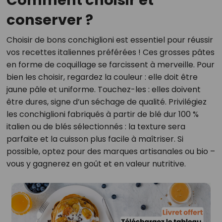
Comment choisir et
conserver ?
Choisir de bons conchiglioni est essentiel pour réussir
vos recettes italiennes préférées ! Ces grosses pâtes
en forme de coquillage se farcissent à merveille. Pour
bien les choisir, regardez la couleur : elle doit être
jaune pâle et uniforme. Touchez-les : elles doivent
être dures, signe d’un séchage de qualité. Privilégiez
les conchiglioni fabriqués à partir de blé dur 100 %
italien ou de blés sélectionnés : la texture sera
parfaite et la cuisson plus facile à maîtriser. Si
possible, optez pour des marques artisanales ou bio –
vous y gagnerez en goût et en valeur nutritive.