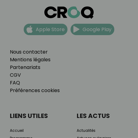
Apple Store
Google Play
Nous contacter
Mentions légales
Partenariats
CGV
FAQ
Préférences cookies
LIENS UTILES
LES ACTUS
Accueil
Actualités