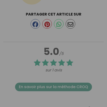
PARTAGER CET ARTICLE SUR
5.0
/5
sur 1 avis
En savoir plus sur la méthode CROQ