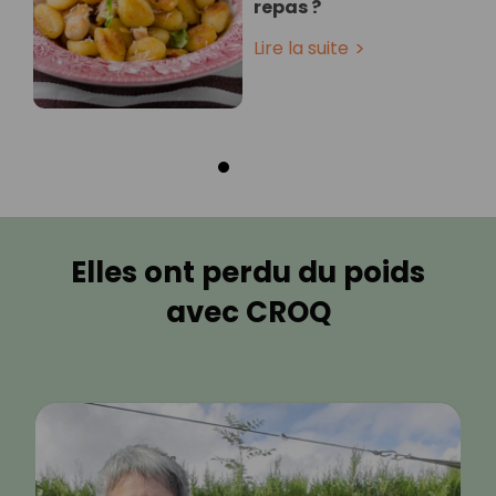
repas ?
Lire la suite
Elles ont perdu du poids
avec CROQ