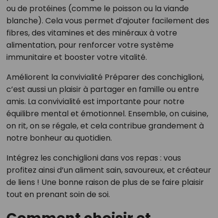
ou de protéines (comme le poisson ou la viande
blanche). Cela vous permet d’ajouter facilement des
fibres, des vitamines et des minéraux à votre
alimentation, pour renforcer votre système
immunitaire et booster votre vitalité.
Améliorent la convivialité Préparer des conchiglioni,
c’est aussi un plaisir à partager en famille ou entre
amis. La convivialité est importante pour notre
équilibre mental et émotionnel. Ensemble, on cuisine,
on rit, on se régale, et cela contribue grandement à
notre bonheur au quotidien.
Intégrez les conchiglioni dans vos repas : vous
profitez ainsi d’un aliment sain, savoureux, et créateur
de liens ! Une bonne raison de plus de se faire plaisir
tout en prenant soin de soi.