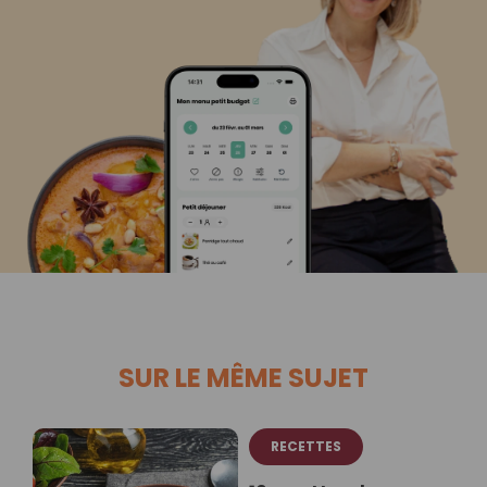
SUR LE MÊME SUJET
RECETTES