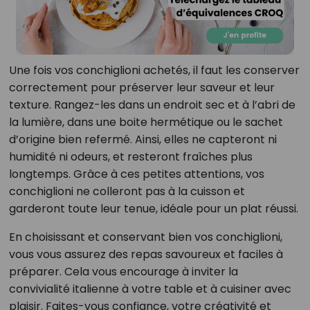
Une fois vos conchiglioni achetés, il faut les conserver
correctement pour préserver leur saveur et leur
texture. Rangez-les dans un endroit sec et à l’abri de
la lumière, dans une boite hermétique ou le sachet
d’origine bien refermé. Ainsi, elles ne capteront ni
humidité ni odeurs, et resteront fraîches plus
longtemps. Grâce à ces petites attentions, vos
conchiglioni ne colleront pas à la cuisson et
garderont toute leur tenue, idéale pour un plat réussi.
En choisissant et conservant bien vos conchiglioni,
vous vous assurez des repas savoureux et faciles à
préparer. Cela vous encourage à inviter la
convivialité italienne à votre table et à cuisiner avec
plaisir. Faites-vous confiance, votre créativité et