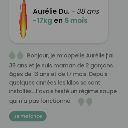
Aurélie Du.
- 38 ans
-17kg
en
6 mois
Bonjour, je m’appelle Aurélie j’ai
38 ans et je suis maman de 2 garçons
âgés de 13 ans et de 17 mois. Depuis
quelques années les kilos se sont
installés. J’avais testé un régime soupe
qui n'a pas fonctionné.
Je me lance