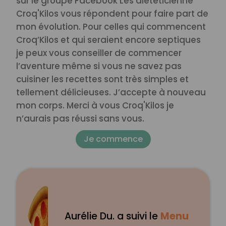
sur le groupe Facebook Les diététicienne
Croq'Kilos vous répondent pour faire part de
mon évolution. Pour celles qui commencent
Croq’Kilos et qui seraient encore septiques
je peux vous conseiller de commencer
l’aventure même si vous ne savez pas
cuisiner les recettes sont très simples et
tellement délicieuses.
J’accepte à nouveau
mon corps. Merci à vous Croq'Kilos je
n’aurais pas réussi sans vous.
Je commence
Aurélie Du. a suivi le
Menu