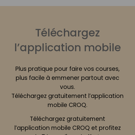
Téléchargez
l’application mobile
Plus pratique pour faire vos courses,
plus facile à emmener partout avec
vous.
Téléchargez gratuitement l’application
mobile CROQ.
Téléchargez gratuitement
l’application mobile CROQ et profitez