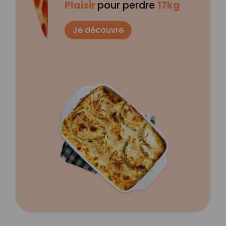
Plaisir
pour perdre
17kg
Je découvre