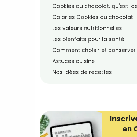
Cookies au chocolat, qu'est-ce
Calories Cookies au chocolat
Les valeurs nutritionnelles
Les bienfaits pour la santé
Comment choisir et conserver
Astuces cuisine
Nos idées de recettes
Inscriv
en 