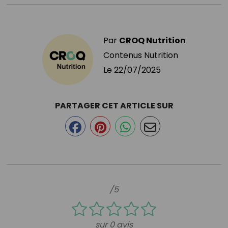
Par
CROQ Nutrition
Contenus Nutrition
Le
22/07/2025
PARTAGER CET ARTICLE SUR
/5
sur 0 avis