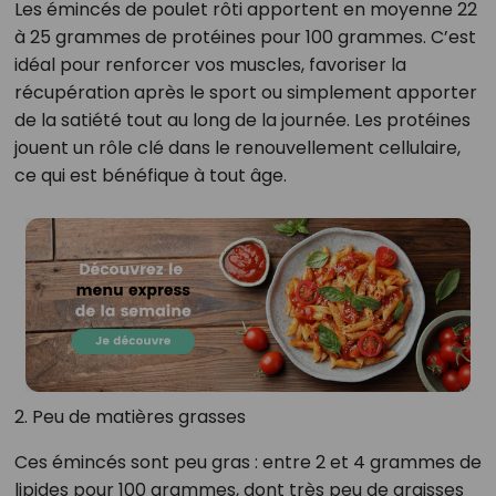
Les émincés de poulet rôti apportent en moyenne 22
à 25 grammes de protéines pour 100 grammes. C’est
idéal pour renforcer vos muscles, favoriser la
récupération après le sport ou simplement apporter
de la satiété tout au long de la journée. Les protéines
jouent un rôle clé dans le renouvellement cellulaire,
ce qui est bénéfique à tout âge.
2. Peu de matières grasses
Ces émincés sont peu gras : entre 2 et 4 grammes de
lipides pour 100 grammes, dont très peu de graisses