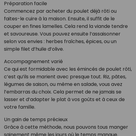
Préparation facile
Commencez par acheter du poulet déjà rôti ou
faites-le cuire à la maison. Ensuite, il suffit de le
couper en fines lamelles. Cela rend la viande tendre
et savoureuse. Vous pouvez ensuite l’assaisonner
selon vos envies : herbes fraîches, épices, ou un
simple filet d’huile d’olive.
Accompagnement varié
Ce qui est formidable avec les émincés de poulet rôti,
c’est qu’ils se marient avec presque tout. Riz, pâtes,
légumes de saison, ou même en salade, vous avez
l’embarras du choix. Cela permet de ne jamais se
lasser et d’adapter le plat à vos goûts et à ceux de
votre famille.
Un gain de temps précieux
Grâce à cette méthode, nous pouvons tous manger
sainement même les jours où le temps manque.