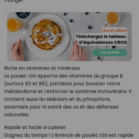
manger.
Riche en vitamines et minéraux
Le poulet rôti apporte des vitamines du groupe B
(surtout B3 et B6), parfaites pour booster notre
métabolisme et renforcer le système immunitaire. Il
contient aussi du sélénium et du phosphore,
essentiels pour la santé des os et des défenses
naturelles.
Rapide et facile à cuisiner
Gagnez du temps ! L’émincé de poulet rôti est rapide