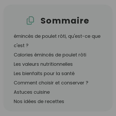
Sommaire
émincés de poulet rôti, qu'est-ce que
c'est ?
Calories émincés de poulet rôti
Les valeurs nutritionnelles
Les bienfaits pour la santé
Comment choisir et conserver ?
Astuces cuisine
Nos idées de recettes