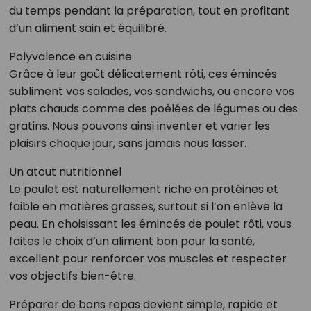
du temps pendant la préparation, tout en profitant
d’un aliment sain et équilibré.
Polyvalence en cuisine
Grâce à leur goût délicatement rôti, ces émincés
subliment vos salades, vos sandwichs, ou encore vos
plats chauds comme des poêlées de légumes ou des
gratins. Nous pouvons ainsi inventer et varier les
plaisirs chaque jour, sans jamais nous lasser.
Un atout nutritionnel
Le poulet est naturellement riche en protéines et
faible en matières grasses, surtout si l’on enlève la
peau. En choisissant les émincés de poulet rôti, vous
faites le choix d’un aliment bon pour la santé,
excellent pour renforcer vos muscles et respecter
vos objectifs bien-être.
Préparer de bons repas devient simple, rapide et