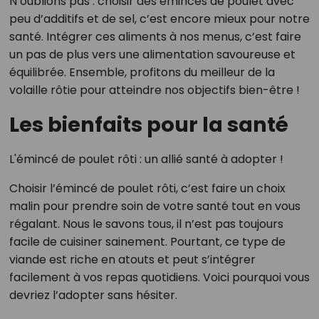
N’oublions pas : choisir des émincés de poulet avec
peu d’additifs et de sel, c’est encore mieux pour notre
santé. Intégrer ces aliments à nos menus, c’est faire
un pas de plus vers une alimentation savoureuse et
équilibrée. Ensemble, profitons du meilleur de la
volaille rôtie pour atteindre nos objectifs bien-être !
Les bienfaits pour la santé
L'émincé de poulet rôti : un allié santé à adopter !
Choisir l’émincé de poulet rôti, c’est faire un choix
malin pour prendre soin de votre santé tout en vous
régalant. Nous le savons tous, il n’est pas toujours
facile de cuisiner sainement. Pourtant, ce type de
viande est riche en atouts et peut s’intégrer
facilement à vos repas quotidiens. Voici pourquoi vous
devriez l’adopter sans hésiter.