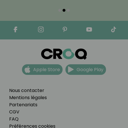
Apple Store
Google Play
Nous contacter
Mentions légales
Partenariats
CGV
FAQ
Préférences cookies