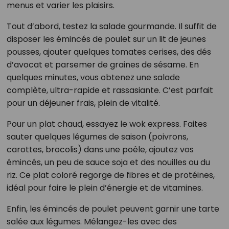
menus et varier les plaisirs.
Tout d’abord, testez la salade gourmande. Il suffit de
disposer les émincés de poulet sur un lit de jeunes
pousses, ajouter quelques tomates cerises, des dés
d’avocat et parsemer de graines de sésame. En
quelques minutes, vous obtenez une salade
complète, ultra-rapide et rassasiante. C’est parfait
pour un déjeuner frais, plein de vitalité.
Pour un plat chaud, essayez le wok express. Faites
sauter quelques légumes de saison (poivrons,
carottes, brocolis) dans une poêle, ajoutez vos
émincés, un peu de sauce soja et des nouilles ou du
riz. Ce plat coloré regorge de fibres et de protéines,
idéal pour faire le plein d’énergie et de vitamines.
Enfin, les émincés de poulet peuvent garnir une tarte
salée aux légumes. Mélangez-les avec des