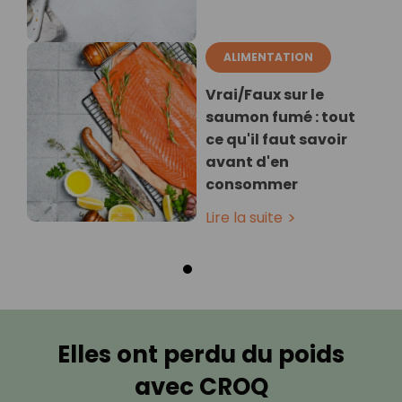
ALIMENTATION
Vrai/Faux sur le
saumon fumé : tout
ce qu'il faut savoir
avant d'en
consommer
Lire la suite
Elles ont perdu du poids
avec CROQ