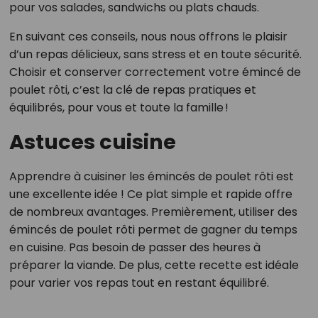
pour vos salades, sandwichs ou plats chauds.
En suivant ces conseils, nous nous offrons le plaisir
d’un repas délicieux, sans stress et en toute sécurité.
Choisir et conserver correctement votre émincé de
poulet rôti, c’est la clé de repas pratiques et
équilibrés, pour vous et toute la famille !
Astuces cuisine
Apprendre à cuisiner les émincés de poulet rôti est
une excellente idée ! Ce plat simple et rapide offre
de nombreux avantages. Premièrement, utiliser des
émincés de poulet rôti permet de gagner du temps
en cuisine. Pas besoin de passer des heures à
préparer la viande. De plus, cette recette est idéale
pour varier vos repas tout en restant équilibré.