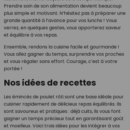
Prendre soin de son alimentation devient beaucoup
plus simple et motivant. N’hésitez pas à préparer une
grande quantité à l’avance pour vos lunchs ! Vous
verrez, en quelques gestes, vous apporterez saveur
et équilibre à vos repas.
Ensemble, rendons la cuisine facile et gourmande !
Vous allez gagner du temps, surprendre vos proches
et vous régaler sans effort. Courage, c’est à votre
portée !
Nos idées de recettes
Les émincés de poulet rôti sont une base idéale pour
cuisiner rapidement de délicieux repas équilibrés. Ils
sont savoureux et pratiques : déjà cuits, ils vous font
gagner un temps précieux tout en garantissant goût
et moelleux. Voici trois idées pour les intégrer à vos