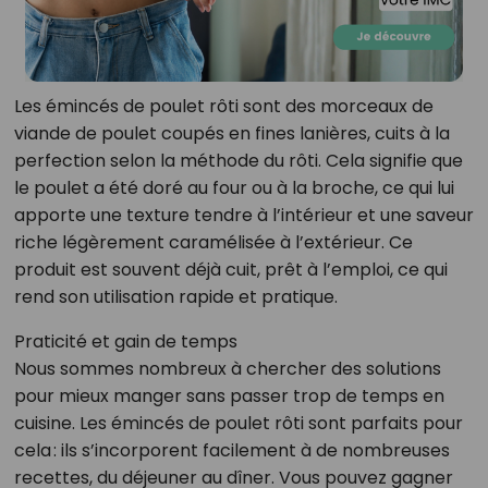
Les émincés de poulet rôti sont des morceaux de
viande de poulet coupés en fines lanières, cuits à la
perfection selon la méthode du rôti. Cela signifie que
le poulet a été doré au four ou à la broche, ce qui lui
apporte une texture tendre à l’intérieur et une saveur
riche légèrement caramélisée à l’extérieur. Ce
produit est souvent déjà cuit, prêt à l’emploi, ce qui
rend son utilisation rapide et pratique.
Praticité et gain de temps
Nous sommes nombreux à chercher des solutions
pour mieux manger sans passer trop de temps en
cuisine. Les émincés de poulet rôti sont parfaits pour
cela : ils s’incorporent facilement à de nombreuses
recettes, du déjeuner au dîner. Vous pouvez gagner