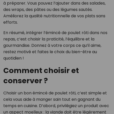
à préparer. Vous pouvez l’ajouter dans des salades,
des wraps, des pâtes ou des légumes sautés.
Améliorez la qualité nutritionnelle de vos plats sans
efforts.
En résumé, intégrer l’émincé de poulet rôti dans nos
repas, c’est choisir la praticité, l’équilibre et la
gourmandise. Donnez à votre corps ce qu’il aime,
restez motivé et faites le choix du bien-être au
quotidien !
Comment choisir et
conserver ?
Choisir un bon émincé de poulet rôti, c’est simple et
cela vous aide à manger sain tout en gagnant du
temps en cuisine. D’abord, privilégiez un produit avec
un aspect moelleux : la viande doit être légèrement