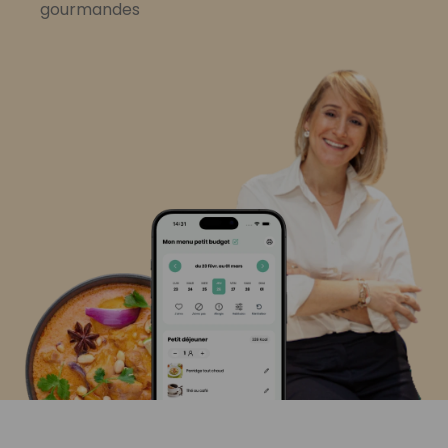
gourmandes