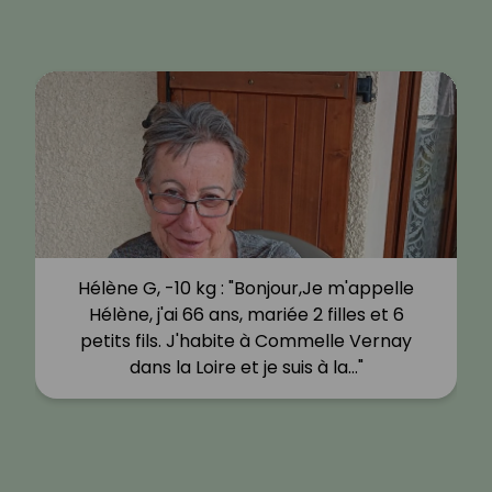
Hélène G, -10 kg : "Bonjour,Je m'appelle
Hélène, j'ai 66 ans, mariée 2 filles et 6
petits fils. J'habite à Commelle Vernay
dans la Loire et je suis à la…"