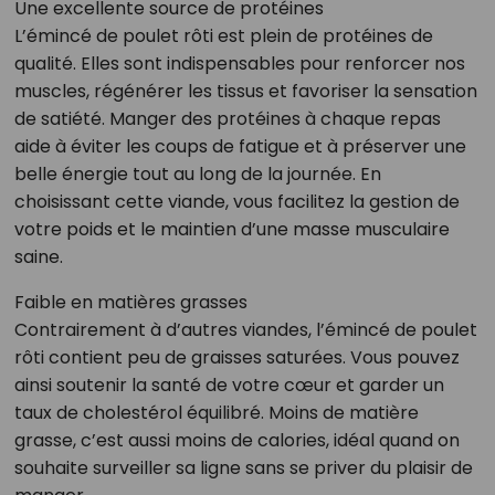
Une excellente source de protéines
L’émincé de poulet rôti est plein de protéines de
qualité. Elles sont indispensables pour renforcer nos
muscles, régénérer les tissus et favoriser la sensation
de satiété. Manger des protéines à chaque repas
aide à éviter les coups de fatigue et à préserver une
belle énergie tout au long de la journée. En
choisissant cette viande, vous facilitez la gestion de
votre poids et le maintien d’une masse musculaire
saine.
Faible en matières grasses
Contrairement à d’autres viandes, l’émincé de poulet
rôti contient peu de graisses saturées. Vous pouvez
ainsi soutenir la santé de votre cœur et garder un
taux de cholestérol équilibré. Moins de matière
grasse, c’est aussi moins de calories, idéal quand on
souhaite surveiller sa ligne sans se priver du plaisir de