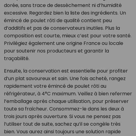
dorée, sans trace de dessèchement ni d’humidité
excessive. Regardez bien la liste des ingrédients. Un
émincé de poulet rôti de qualité contient peu
d’additifs et pas de conservateurs inutiles. Plus la
composition est courte, mieux c’est pour votre santé.
Privilégiez également une origine France ou locale
pour soutenir nos producteurs et garantir la
traçabilité.
Ensuite, la conservation est essentielle pour profiter
d’un plat savoureux et sain. Une fois acheté, rangez
rapidement votre émincé de poulet rôti au
réfrigérateur, à 4°C maximum. Veillez à bien refermer
l’emballage après chaque utilisation, pour préserver
toute sa fraîcheur. Consommez-le dans les deux à
trois jours après ouverture. Si vous ne pensez pas
l’utiliser tout de suite, sachez qu’il se congèle très
bien. Vous aurez ainsi toujours une solution rapide