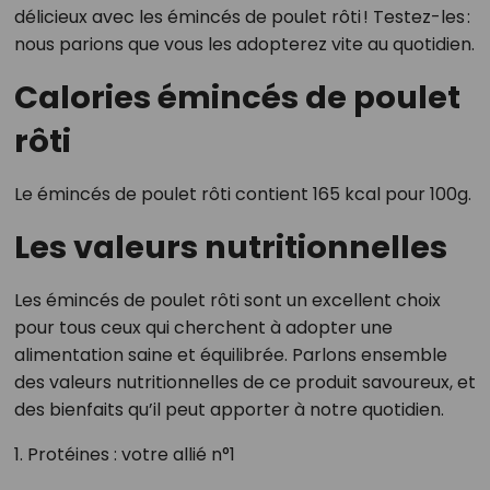
délicieux avec les émincés de poulet rôti ! Testez-les :
nous parions que vous les adopterez vite au quotidien.
Calories émincés de poulet
rôti
Le émincés de poulet rôti contient 165 kcal pour 100g.
Les valeurs nutritionnelles
Les émincés de poulet rôti sont un excellent choix
pour tous ceux qui cherchent à adopter une
alimentation saine et équilibrée. Parlons ensemble
des valeurs nutritionnelles de ce produit savoureux, et
des bienfaits qu’il peut apporter à notre quotidien.
1. Protéines : votre allié n°1