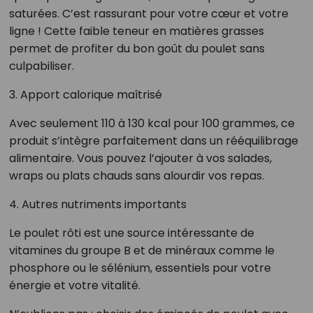
saturées. C’est rassurant pour votre cœur et votre
ligne ! Cette faible teneur en matières grasses
permet de profiter du bon goût du poulet sans
culpabiliser.
3. Apport calorique maîtrisé
Avec seulement 110 à 130 kcal pour 100 grammes, ce
produit s’intègre parfaitement dans un rééquilibrage
alimentaire. Vous pouvez l’ajouter à vos salades,
wraps ou plats chauds sans alourdir vos repas.
4. Autres nutriments importants
Le poulet rôti est une source intéressante de
vitamines du groupe B et de minéraux comme le
phosphore ou le sélénium, essentiels pour votre
énergie et votre vitalité.