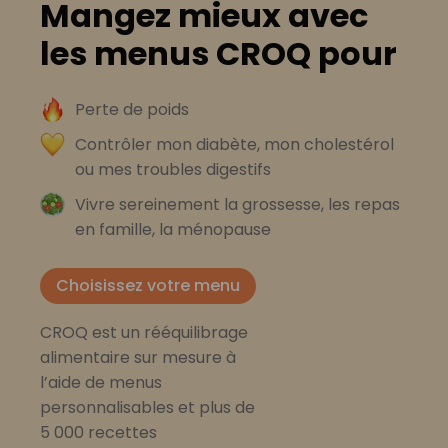
Mangez mieux avec
les menus CROQ pour
Perte de poids
Contrôler mon diabète, mon cholestérol
ou mes troubles digestifs
Vivre sereinement la grossesse, les repas
en famille, la ménopause
Choisissez votre menu
CROQ est un rééquilibrage
alimentaire sur mesure à
l’aide de menus
personnalisables et plus de
5 000 recettes