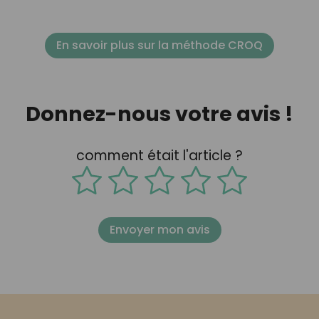
En savoir plus sur la méthode CROQ
Donnez-nous votre avis !
comment était l'article ?
Envoyer mon avis