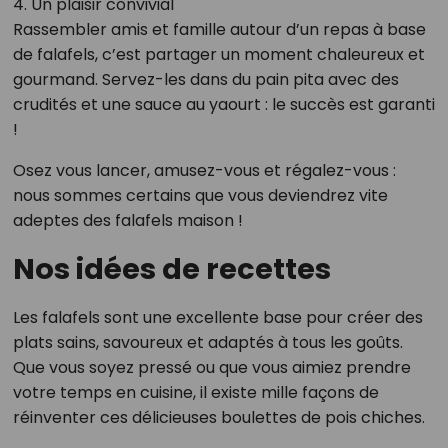
4. Un plaisir convivial
Rassembler amis et famille autour d’un repas à base
de falafels, c’est partager un moment chaleureux et
gourmand. Servez-les dans du pain pita avec des
crudités et une sauce au yaourt : le succès est garanti
!
Osez vous lancer, amusez-vous et régalez-vous :
nous sommes certains que vous deviendrez vite
adeptes des falafels maison !
Nos idées de recettes
Les falafels sont une excellente base pour créer des
plats sains, savoureux et adaptés à tous les goûts.
Que vous soyez pressé ou que vous aimiez prendre
votre temps en cuisine, il existe mille façons de
réinventer ces délicieuses boulettes de pois chiches.