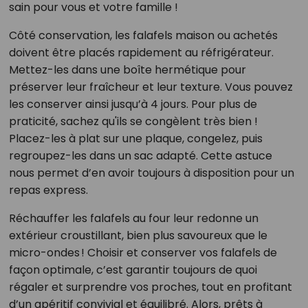
sain pour vous et votre famille !
Côté conservation, les falafels maison ou achetés
doivent être placés rapidement au réfrigérateur.
Mettez-les dans une boîte hermétique pour
préserver leur fraîcheur et leur texture. Vous pouvez
les conserver ainsi jusqu’à 4 jours. Pour plus de
praticité, sachez qu'ils se congèlent très bien !
Placez-les à plat sur une plaque, congelez, puis
regroupez-les dans un sac adapté. Cette astuce
nous permet d’en avoir toujours à disposition pour un
repas express.
Réchauffer les falafels au four leur redonne un
extérieur croustillant, bien plus savoureux que le
micro-ondes ! Choisir et conserver vos falafels de
façon optimale, c’est garantir toujours de quoi
régaler et surprendre vos proches, tout en profitant
d’un apéritif convivial et équilibré. Alors, prêts à