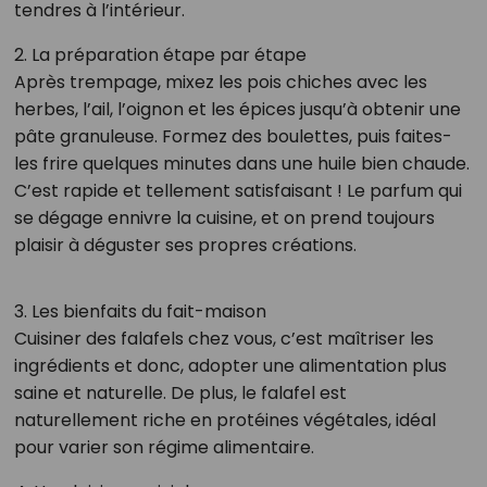
tendres à l’intérieur.
2. La préparation étape par étape
Après trempage, mixez les pois chiches avec les
herbes, l’ail, l’oignon et les épices jusqu’à obtenir une
pâte granuleuse. Formez des boulettes, puis faites-
les frire quelques minutes dans une huile bien chaude.
C’est rapide et tellement satisfaisant ! Le parfum qui
se dégage ennivre la cuisine, et on prend toujours
plaisir à déguster ses propres créations.
3. Les bienfaits du fait-maison
Cuisiner des falafels chez vous, c’est maîtriser les
ingrédients et donc, adopter une alimentation plus
saine et naturelle. De plus, le falafel est
naturellement riche en protéines végétales, idéal
pour varier son régime alimentaire.