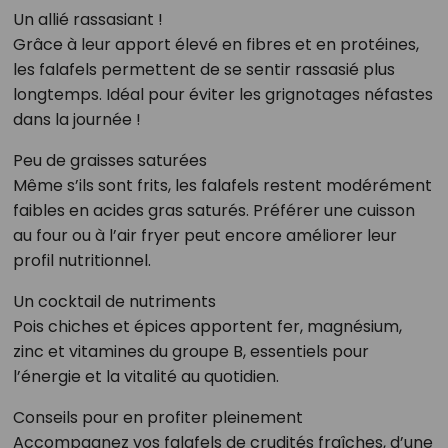
Un allié rassasiant !
Grâce à leur apport élevé en fibres et en protéines,
les falafels permettent de se sentir rassasié plus
longtemps. Idéal pour éviter les grignotages néfastes
dans la journée !
Peu de graisses saturées
Même s’ils sont frits, les falafels restent modérément
faibles en acides gras saturés. Préférer une cuisson
au four ou à l’air fryer peut encore améliorer leur
profil nutritionnel.
Un cocktail de nutriments
Pois chiches et épices apportent fer, magnésium,
zinc et vitamines du groupe B, essentiels pour
l’énergie et la vitalité au quotidien.
Conseils pour en profiter pleinement
Accompagnez vos falafels de crudités fraîches, d’une