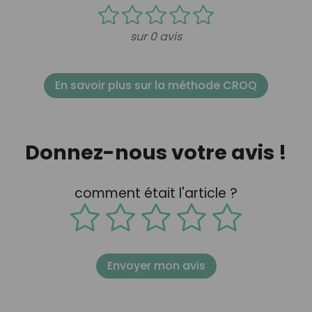
sur 0 avis
En savoir plus sur la méthode CROQ
Donnez-nous votre avis !
comment était l'article ?
Envoyer mon avis