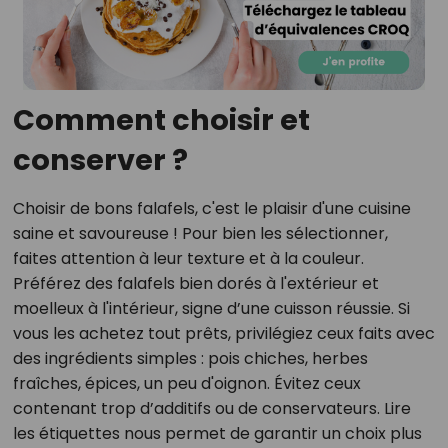
Comment choisir et
conserver ?
Choisir de bons falafels, c'est le plaisir d'une cuisine
saine et savoureuse ! Pour bien les sélectionner,
faites attention à leur texture et à la couleur.
Préférez des falafels bien dorés à l'extérieur et
moelleux à l'intérieur, signe d’une cuisson réussie. Si
vous les achetez tout prêts, privilégiez ceux faits avec
des ingrédients simples : pois chiches, herbes
fraîches, épices, un peu d'oignon. Évitez ceux
contenant trop d’additifs ou de conservateurs. Lire
les étiquettes nous permet de garantir un choix plus