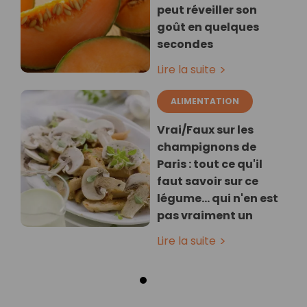
peut réveiller son
goût en quelques
secondes
Lire la suite
ALIMENTATION
Vrai/Faux sur les
champignons de
Paris : tout ce qu'il
faut savoir sur ce
légume… qui n'en est
pas vraiment un
Lire la suite