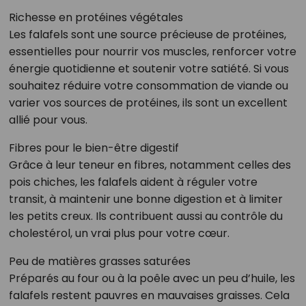
Richesse en protéines végétales
Les falafels sont une source précieuse de protéines,
essentielles pour nourrir vos muscles, renforcer votre
énergie quotidienne et soutenir votre satiété. Si vous
souhaitez réduire votre consommation de viande ou
varier vos sources de protéines, ils sont un excellent
allié pour vous.
Fibres pour le bien-être digestif
Grâce à leur teneur en fibres, notamment celles des
pois chiches, les falafels aident à réguler votre
transit, à maintenir une bonne digestion et à limiter
les petits creux. Ils contribuent aussi au contrôle du
cholestérol, un vrai plus pour votre cœur.
Peu de matières grasses saturées
Préparés au four ou à la poêle avec un peu d’huile, les
falafels restent pauvres en mauvaises graisses. Cela