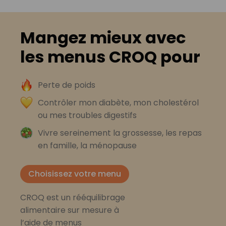
Mangez mieux avec
les menus CROQ pour
Perte de poids
Contrôler mon diabète, mon cholestérol
ou mes troubles digestifs
Vivre sereinement la grossesse, les repas
en famille, la ménopause
Choisissez votre menu
CROQ est un rééquilibrage
alimentaire sur mesure à
l’aide de menus