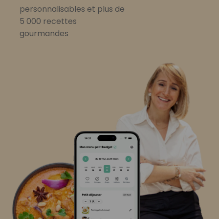
personnalisables et plus de
5 000 recettes
gourmandes