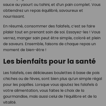
sauce au yaourt ou tahini, et d’un pain complet. Vous
obtiendrez un repas équilibré, savoureux et
nourrissant.
En résumé, consommer des falafels, c’est se faire
plaisir tout en prenant soin de soi. Essayez-les ! Vous
verrez, manger sain peut être simple, coloré et plein
de saveurs. Ensemble, faisons de chaque repas un
moment de bien-être !
Les bienfaits pour la santé
Les falafels, ces délicieuses boulettes à base de pois
chiches ou de fèves, sont bien plus qu’un simple régal
pour les papilles. Lorsque vous ajoutez les falafels à
votre alimentation, vous faites le choix de la
gourmandise, mais aussi celui de l’équilibre et de la
vitalité.