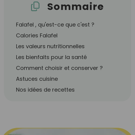
Sommaire
Falafel , qu'est-ce que c'est ?
Calories Falafel
Les valeurs nutritionnelles
Les bienfaits pour la santé
Comment choisir et conserver ?
Astuces cuisine
Nos idées de recettes