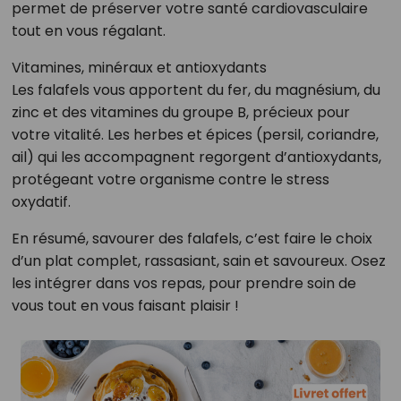
permet de préserver votre santé cardiovasculaire
tout en vous régalant.
Vitamines, minéraux et antioxydants
Les falafels vous apportent du fer, du magnésium, du
zinc et des vitamines du groupe B, précieux pour
votre vitalité. Les herbes et épices (persil, coriandre,
ail) qui les accompagnent regorgent d’antioxydants,
protégeant votre organisme contre le stress
oxydatif.
En résumé, savourer des falafels, c’est faire le choix
d’un plat complet, rassasiant, sain et savoureux. Osez
les intégrer dans vos repas, pour prendre soin de
vous tout en vous faisant plaisir !