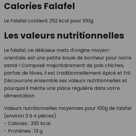
Calories Falafel
Le Falafel contient 252 kcal pour 100g.
Les valeurs nutritionnelles
Le falafel, ce délicieux mets d'origine moyen-
orientale, est une petite boule de bonheur pour notre
santé ! Composé majoritairement de pois chiches,
parfois de fèves, il est traditionnellement épicé et frit.
Découvrons ensemble ses valeurs nutritionnelles et
pourquoi il mérite une place régulière dans votre
alimentation.
Valeurs nutritionnelles moyennes pour 100g de falafel
(environ 3 à 4 pièces) :
- Calories : 330 kcal
- Protéines : 13 g