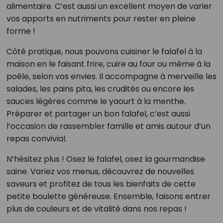
alimentaire. C’est aussi un excellent moyen de varier
vos apports en nutriments pour rester en pleine
forme !
Côté pratique, nous pouvons cuisiner le falafel à la
maison en le faisant frire, cuire au four ou même à la
poêle, selon vos envies. Il accompagne à merveille les
salades, les pains pita, les crudités ou encore les
sauces légères comme le yaourt à la menthe.
Préparer et partager un bon falafel, c’est aussi
l’occasion de rassembler famille et amis autour d’un
repas convivial.
N’hésitez plus ! Osez le falafel, osez la gourmandise
saine. Variez vos menus, découvrez de nouvelles
saveurs et profitez de tous les bienfaits de cette
petite boulette généreuse. Ensemble, faisons entrer
plus de couleurs et de vitalité dans nos repas !