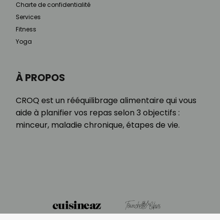
Charte de confidentialité
Services
Fitness
Yoga
À PROPOS
CROQ est un rééquilibrage alimentaire qui vous
aide à planifier vos repas selon 3 objectifs :
minceur, maladie chronique, étapes de vie.