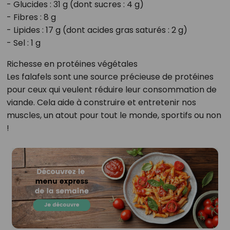
- Glucides : 31 g (dont sucres : 4 g)
- Fibres : 8 g
- Lipides : 17 g (dont acides gras saturés : 2 g)
- Sel : 1 g
Richesse en protéines végétales
Les falafels sont une source précieuse de protéines
pour ceux qui veulent réduire leur consommation de
viande. Cela aide à construire et entretenir nos
muscles, un atout pour tout le monde, sportifs ou non
!