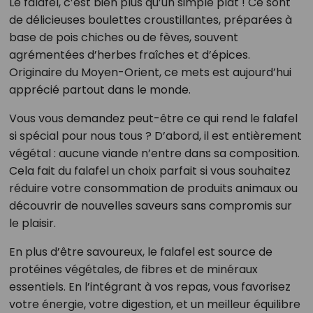
Le falafel, c’est bien plus qu’un simple plat ! Ce sont
de délicieuses boulettes croustillantes, préparées à
base de pois chiches ou de fèves, souvent
agrémentées d’herbes fraîches et d’épices.
Originaire du Moyen-Orient, ce mets est aujourd’hui
apprécié partout dans le monde.
Vous vous demandez peut-être ce qui rend le falafel
si spécial pour nous tous ? D’abord, il est entièrement
végétal : aucune viande n’entre dans sa composition.
Cela fait du falafel un choix parfait si vous souhaitez
réduire votre consommation de produits animaux ou
découvrir de nouvelles saveurs sans compromis sur
le plaisir.
En plus d’être savoureux, le falafel est source de
protéines végétales, de fibres et de minéraux
essentiels. En l’intégrant à vos repas, vous favorisez
votre énergie, votre digestion, et un meilleur équilibre