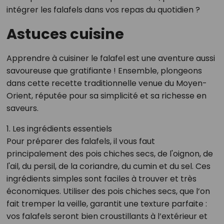
intégrer les falafels dans vos repas du quotidien ?
Astuces cuisine
Apprendre à cuisiner le falafel est une aventure aussi
savoureuse que gratifiante ! Ensemble, plongeons
dans cette recette traditionnelle venue du Moyen-
Orient, réputée pour sa simplicité et sa richesse en
saveurs.
1. Les ingrédients essentiels
Pour préparer des falafels, il vous faut
principalement des pois chiches secs, de l'oignon, de
l'ail, du persil, de la coriandre, du cumin et du sel. Ces
ingrédients simples sont faciles à trouver et très
économiques. Utiliser des pois chiches secs, que l’on
fait tremper la veille, garantit une texture parfaite :
vos falafels seront bien croustillants à l’extérieur et