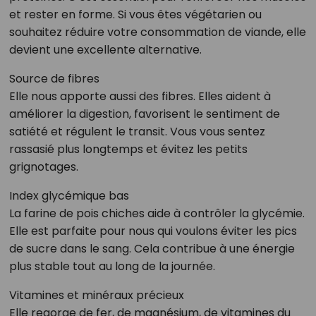
et rester en forme. Si vous êtes végétarien ou
souhaitez réduire votre consommation de viande, elle
devient une excellente alternative.
Source de fibres
Elle nous apporte aussi des fibres. Elles aident à
améliorer la digestion, favorisent le sentiment de
satiété et régulent le transit. Vous vous sentez
rassasié plus longtemps et évitez les petits
grignotages.
Index glycémique bas
La farine de pois chiches aide à contrôler la glycémie.
Elle est parfaite pour nous qui voulons éviter les pics
de sucre dans le sang. Cela contribue à une énergie
plus stable tout au long de la journée.
Vitamines et minéraux précieux
Elle regorge de fer, de magnésium, de vitamines du