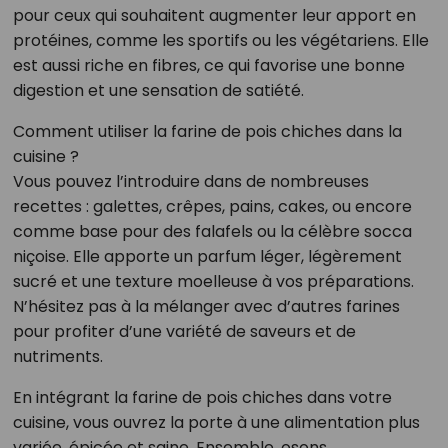
pour ceux qui souhaitent augmenter leur apport en
protéines, comme les sportifs ou les végétariens. Elle
est aussi riche en fibres, ce qui favorise une bonne
digestion et une sensation de satiété.
Comment utiliser la farine de pois chiches dans la
cuisine ?
Vous pouvez l’introduire dans de nombreuses
recettes : galettes, crêpes, pains, cakes, ou encore
comme base pour des falafels ou la célèbre socca
niçoise. Elle apporte un parfum léger, légèrement
sucré et une texture moelleuse à vos préparations.
N’hésitez pas à la mélanger avec d’autres farines
pour profiter d’une variété de saveurs et de
nutriments.
En intégrant la farine de pois chiches dans votre
cuisine, vous ouvrez la porte à une alimentation plus
variée, épicée et saine. Ensemble, osons