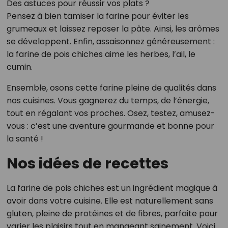
Des astuces pour réussir vos plats ?
Pensez à bien tamiser la farine pour éviter les
grumeaux et laissez reposer la pâte. Ainsi, les arômes
se développent. Enfin, assaisonnez généreusement :
la farine de pois chiches aime les herbes, l’ail, le
cumin.
Ensemble, osons cette farine pleine de qualités dans
nos cuisines. Vous gagnerez du temps, de l’énergie,
tout en régalant vos proches. Osez, testez, amusez-
vous : c’est une aventure gourmande et bonne pour
la santé !
Nos idées de recettes
La farine de pois chiches est un ingrédient magique à
avoir dans votre cuisine. Elle est naturellement sans
gluten, pleine de protéines et de fibres, parfaite pour
varier les plaisirs tout en mangeant sainement. Voici