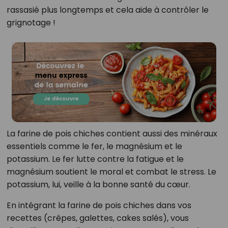
rassasié plus longtemps et cela aide à contrôler le
grignotage !
La farine de pois chiches contient aussi des minéraux
essentiels comme le fer, le magnésium et le
potassium. Le fer lutte contre la fatigue et le
magnésium soutient le moral et combat le stress. Le
potassium, lui, veille à la bonne santé du cœur.
En intégrant la farine de pois chiches dans vos
recettes (crêpes, galettes, cakes salés), vous