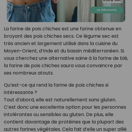
La farine de pois chiches est une farine obtenue en
broyant des pois chiches secs. Ce légume sec est
très ancien et largement utilisé dans la cuisine du
Moyen-Orient, d’Inde et du bassin méditerranéen. Si
vous cherchez une alternative saine à la farine de blé,
la farine de pois chiches saura vous convaincre par
ses nombreux atouts.
Qu’est-ce qui rend la farine de pois chiches si
intéressante ?
Tout d’abord, elle est naturellement sans gluten.
C’est donc une excellente option pour les personnes
intolérantes ou sensibles au gluten. De plus, elle
contient davantage de protéines que la plupart des
autres farines végétales. Cela fait d’elle un super allié