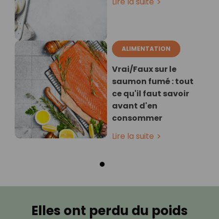
Lire la suite
ALIMENTATION
Vrai/Faux sur le
saumon fumé : tout
ce qu'il faut savoir
avant d'en
consommer
Lire la suite
Elles ont perdu du poids