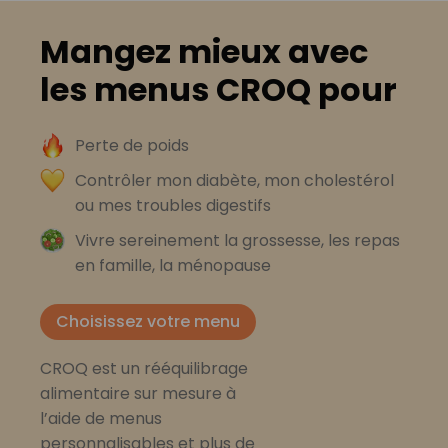
Mangez mieux avec
les menus CROQ pour
Perte de poids
Contrôler mon diabète, mon cholestérol
ou mes troubles digestifs
Vivre sereinement la grossesse, les repas
en famille, la ménopause
Choisissez votre menu
CROQ est un rééquilibrage
alimentaire sur mesure à
l’aide de menus
personnalisables et plus de