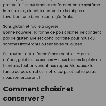
groupe B. Ces nutriments renforcent notre système
immunitaire, aident à combattre la fatigue et
favorisent une bonne santé générale.
Sans gluten et facile à digérer
Bonne nouvelle : la farine de pois chiches ne contient
pas de gluten. Elle est donc parfaite pour nous qui
sommes intolérants ou sensibles au gluten.
En ajoutant cette farine à nos recettes — pains,
crêpes, galettes ou sauces — nous faisons le plein de
bienfaits, tout en variant nos repas. Alors, osez la
farine de pois chiches : notre corps et notre palais
nous remercieront !
Comment choisir et
conserver ?