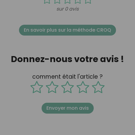
sur 0 avis
En savoir plus sur la méthode CROQ
Donnez-nous votre avis !
comment était l'article ?
Envoyer mon avis