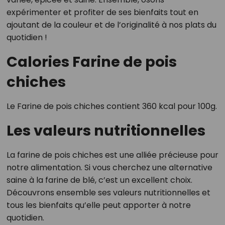
expérimenter et profiter de ses bienfaits tout en
ajoutant de la couleur et de l’originalité à nos plats du
quotidien !
Calories Farine de pois
chiches
Le Farine de pois chiches contient 360 kcal pour 100g.
Les valeurs nutritionnelles
La farine de pois chiches est une alliée précieuse pour
notre alimentation. Si vous cherchez une alternative
saine à la farine de blé, c’est un excellent choix.
Découvrons ensemble ses valeurs nutritionnelles et
tous les bienfaits qu’elle peut apporter à notre
quotidien.