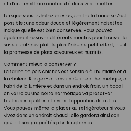
et d’une meilleure onctuosité dans vos recettes.
Lorsque vous achetez en vrac, sentez la farine si c’est
possible : une odeur douce et légèrement noisettée
indique qu’elle est bien conservée. Vous pouvez
également essayer différents moulins pour trouver la
saveur qui vous plaît le plus. Faire ce petit effort, c’est
la promesse de plats savoureux et nutritifs.
Comment mieux la conserver ?
La farine de pois chiches est sensible à l’humidité et à
la chaleur. Rangez-la dans un récipient hermétique, à
l’abri de la lumière et dans un endroit frais. Un bocal
en verre ou une boîte hermétique va préserver
toutes ses qualités et éviter l’apparition de mites.
Vous pouvez même la placer au réfrigérateur si vous
vivez dans un endroit chaud : elle gardera ainsi son
goût et ses propriétés plus longtemps.