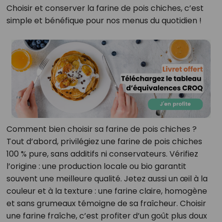
Choisir et conserver la farine de pois chiches, c’est
simple et bénéfique pour nos menus du quotidien !
Comment bien choisir sa farine de pois chiches ?
Tout d’abord, privilégiez une farine de pois chiches
100 % pure, sans additifs ni conservateurs. Vérifiez
l’origine : une production locale ou bio garantit
souvent une meilleure qualité. Jetez aussi un œil à la
couleur et à la texture : une farine claire, homogène
et sans grumeaux témoigne de sa fraîcheur. Choisir
une farine fraîche, c’est profiter d’un goût plus doux