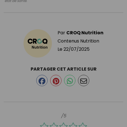
état de santé.
Par
CROQ Nutrition
Contenus Nutrition
Le
22/07/2025
PARTAGER CET ARTICLE SUR
/5