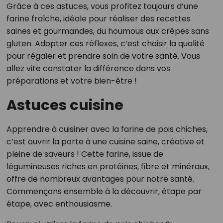
Grâce à ces astuces, vous profitez toujours d’une
farine fraîche, idéale pour réaliser des recettes
saines et gourmandes, du houmous aux crêpes sans
gluten. Adopter ces réflexes, c’est choisir la qualité
pour régaler et prendre soin de votre santé. Vous
allez vite constater la différence dans vos
préparations et votre bien-être !
Astuces cuisine
Apprendre à cuisiner avec la farine de pois chiches,
c’est ouvrir la porte à une cuisine saine, créative et
pleine de saveurs ! Cette farine, issue de
légumineuses riches en protéines, fibre et minéraux,
offre de nombreux avantages pour notre santé.
Commençons ensemble à la découvrir, étape par
étape, avec enthousiasme.