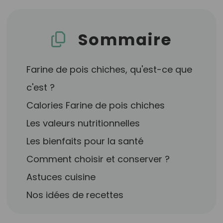
Sommaire
Farine de pois chiches, qu'est-ce que
c'est ?
Calories Farine de pois chiches
Les valeurs nutritionnelles
Les bienfaits pour la santé
Comment choisir et conserver ?
Astuces cuisine
Nos idées de recettes