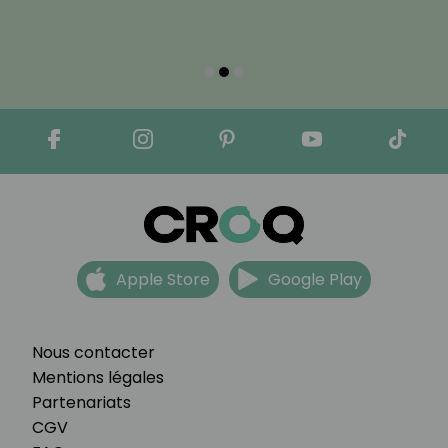
Apple Store
Google Play
Nous contacter
Mentions légales
Partenariats
CGV