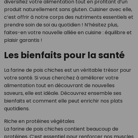
diversifiez votre alimentation tout en profitant d’un
produit naturellement sans gluten. Cuisiner avec elle,
c’est offrir à notre corps des nutriments essentiels et
prendre soin de soi au quotidien ! N’hésitez plus,
faites-en votre nouvelle alliée en cuisine : équilibre et
plaisir garantis !
Les bienfaits pour la santé
La farine de pois chiches est un véritable trésor pour
votre santé. Si vous cherchez à améliorer votre
alimentation tout en découvrant de nouvelles
saveurs, elle est idéale. Découvrez ensemble ses
bienfaits et comment elle peut enrichir nos plats
quotidiens.
Riche en protéines végétales
La farine de pois chiches contient beaucoup de
protéines. C’est essentiel pour renforcer nos muscles