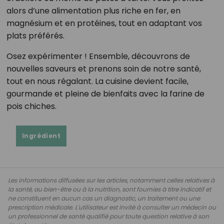
alors d’une alimentation plus riche en fer, en
magnésium et en protéines, tout en adaptant vos
plats préférés.
Osez expérimenter ! Ensemble, découvrons de
nouvelles saveurs et prenons soin de notre santé,
tout en nous régalant. La cuisine devient facile,
gourmande et pleine de bienfaits avec la farine de
pois chiches.
Ingrédient
Les informations diffusées sur les articles, notamment celles relatives à
la santé, au bien-être ou à la nutrition, sont fournies à titre indicatif et
ne constituent en aucun cas un diagnostic, un traitement ou une
prescription médicale. L'utilisateur est invité à consulter un médecin ou
un professionnel de santé qualifié pour toute question relative à son