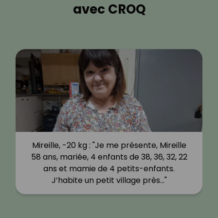
avec CROQ
Mireille, -20 kg : "Je me présente, Mireille
58 ans, mariée, 4 enfants de 38, 36, 32, 22
ans et mamie de 4 petits-enfants.
J’habite un petit village près…"