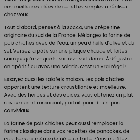
nos meilleures idées de recettes simples à réaliser
chez vous.
Tout d’abord, pensez à la socca, une crêpe fine
originaire du sud de la France. Mélangez la farine de
pois chiches avec de l’eau, un peu d’huile d’olive et du
sel. Versez la pâte sur une plaque chaude et faites
cuire jusqu’à ce que la surface soit dorée. À déguster
en apéritif ou avec une salade, c’est un vrai régal !
Essayez aussi les falafels maison. Les pois chiches
apportent une texture croustillante et moelleuse.
Avec des herbes et des épices, vous obtenez un plat
savoureux et rassasiant, parfait pour des repas
conviviaux.
La farine de pois chiches peut aussi remplacer la
farine classique dans vos recettes de pancakes, de
crackers ou même de pâtes à tarte. Vous profitez