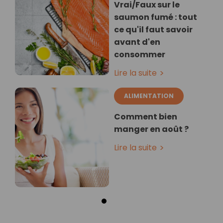
Vrai/Faux sur le
saumon fumé : tout
ce qu'il faut savoir
avant d'en
consommer
Lire la suite
ALIMENTATION
Comment bien
manger en août ?
Lire la suite