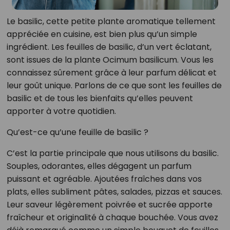
Le basilic, cette petite plante aromatique tellement
appréciée en cuisine, est bien plus qu’un simple
ingrédient. Les feuilles de basilic, d’un vert éclatant,
sont issues de la plante Ocimum basilicum. Vous les
connaissez sûrement grâce à leur parfum délicat et
leur goût unique. Parlons de ce que sont les feuilles de
basilic et de tous les bienfaits qu’elles peuvent
apporter à votre quotidien.
Qu’est-ce qu’une feuille de basilic ?
C’est la partie principale que nous utilisons du basilic.
Souples, odorantes, elles dégagent un parfum
puissant et agréable. Ajoutées fraîches dans vos
plats, elles subliment pâtes, salades, pizzas et sauces.
Leur saveur légèrement poivrée et sucrée apporte
fraîcheur et originalité à chaque bouchée. Vous avez