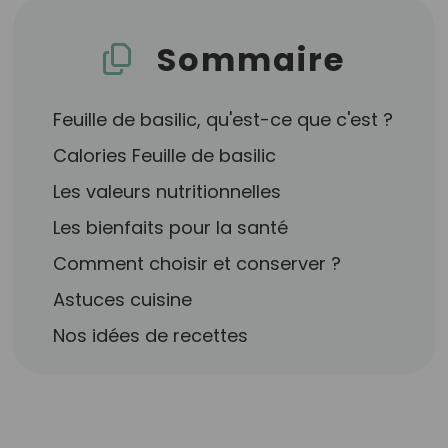
Sommaire
Feuille de basilic, qu'est-ce que c'est ?
Calories Feuille de basilic
Les valeurs nutritionnelles
Les bienfaits pour la santé
Comment choisir et conserver ?
Astuces cuisine
Nos idées de recettes