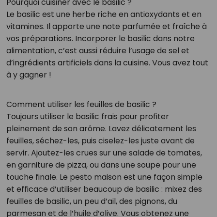
Pourquoi cuisiner avec le basilic ?
Le basilic est une herbe riche en antioxydants et en
vitamines. Il apporte une note parfumée et fraîche à
vos préparations. Incorporer le basilic dans notre
alimentation, c’est aussi réduire l’usage de sel et
d’ingrédients artificiels dans la cuisine. Vous avez tout
à y gagner !
Comment utiliser les feuilles de basilic ?
Toujours utiliser le basilic frais pour profiter
pleinement de son arôme. Lavez délicatement les
feuilles, séchez-les, puis ciselez-les juste avant de
servir. Ajoutez-les crues sur une salade de tomates,
en garniture de pizza, ou dans une soupe pour une
touche finale. Le pesto maison est une façon simple
et efficace d’utiliser beaucoup de basilic : mixez des
feuilles de basilic, un peu d’ail, des pignons, du
parmesan et de l’huile d’olive. Vous obtenez une