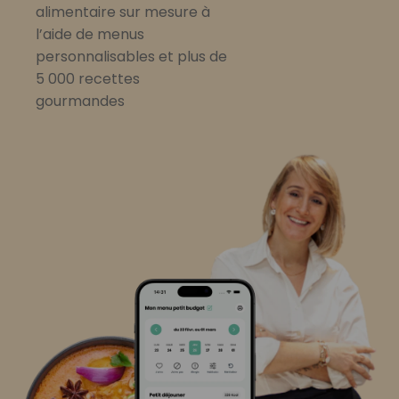
alimentaire sur mesure à
l’aide de menus
personnalisables et plus de
5 000 recettes
gourmandes