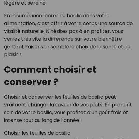
légère et sereine.
En résumé, incorporer du basilic dans votre
alimentation, c’est offrir à votre corps une source de
vitalité naturelle. N'hésitez pas à en profiter, vous
verrez très vite la différence sur votre bien-être
général. Faisons ensemble le choix de la santé et du
plaisir !
Comment choisir et
conserver ?
Choisir et conserver les feuilles de basilic peut
vraiment changer la saveur de vos plats. En prenant
soin de votre basilic, vous profitez d’un goût frais et
intense tout au long de l’année !
Choisir les feuilles de basilic