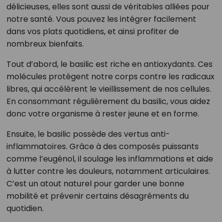
délicieuses, elles sont aussi de véritables alliées pour
notre santé. Vous pouvez les intégrer facilement
dans vos plats quotidiens, et ainsi profiter de
nombreux bienfaits.
Tout d’abord, le basilic est riche en antioxydants. Ces
molécules protègent notre corps contre les radicaux
libres, qui accélèrent le vieillissement de nos cellules.
En consommant régulièrement du basilic, vous aidez
donc votre organisme à rester jeune et en forme.
Ensuite, le basilic possède des vertus anti-
inflammatoires. Grâce à des composés puissants
comme l’eugénol, il soulage les inflammations et aide
à lutter contre les douleurs, notamment articulaires.
C’est un atout naturel pour garder une bonne
mobilité et prévenir certains désagréments du
quotidien.