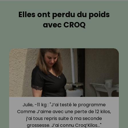
Elles ont perdu du poids
avec CROQ
Julie, -11 kg : "J’ai testé le programme
Comme J’aime avec une perte de 12 kilos,
j’ai tous repris suite à ma seconde
grossesse. J’ai connu Croq’Kilos…"