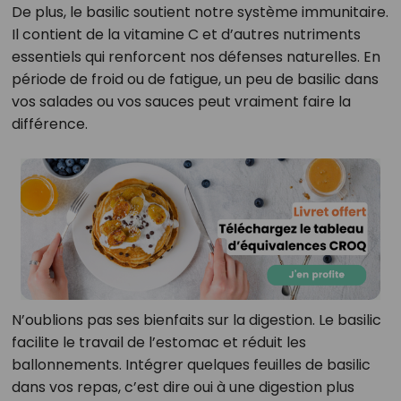
De plus, le basilic soutient notre système immunitaire.
Il contient de la vitamine C et d’autres nutriments
essentiels qui renforcent nos défenses naturelles. En
période de froid ou de fatigue, un peu de basilic dans
vos salades ou vos sauces peut vraiment faire la
différence.
N’oublions pas ses bienfaits sur la digestion. Le basilic
facilite le travail de l’estomac et réduit les
ballonnements. Intégrer quelques feuilles de basilic
dans vos repas, c’est dire oui à une digestion plus