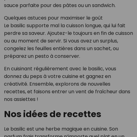
sauce parfaite pour des pâtes ou un sandwich.
Quelques astuces pour maximiser le goût
Le basilic supporte mal la cuisson longue, qui lui fait
perdre sa saveur. Ajoutez-le toujours en fin de cuisson
ou au moment de servir. Si vous avez un surplus,
congelez les feuilles entières dans un sachet, ou
préparez un pesto à conserver.
En cuisinant régulièrement avec le basilic, vous
donnez du peps à votre cuisine et gagnez en
créativité. Ensemble, explorons de nouvelles
recettes, et faisons entrer un vent de fraîcheur dans
nos assiettes !
Nos idées de recettes
Le basilic est une herbe magique en cuisine. Son
parfum frais transforme n’importe quel plat en un