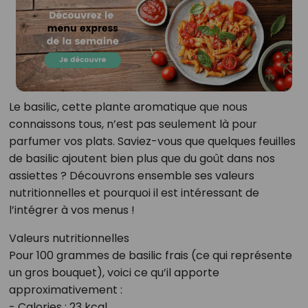
Le basilic, cette plante aromatique que nous
connaissons tous, n’est pas seulement là pour
parfumer vos plats. Saviez-vous que quelques feuilles
de basilic ajoutent bien plus que du goût dans nos
assiettes ? Découvrons ensemble ses valeurs
nutritionnelles et pourquoi il est intéressant de
l’intégrer à vos menus !
Valeurs nutritionnelles
Pour 100 grammes de basilic frais (ce qui représente
un gros bouquet), voici ce qu’il apporte
approximativement :
- Calories : 23 kcal