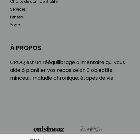
Charte de confidentialité
Services
Fitness
Yoga
À PROPOS
CROQ est un rééquilibrage alimentaire qui vous
aide à planifier vos repas selon 3 objectifs :
minceur, maladie chronique, étapes de vie.