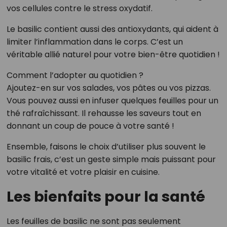
vos cellules contre le stress oxydatif.
Le basilic contient aussi des antioxydants, qui aident à
limiter l’inflammation dans le corps. C’est un
véritable allié naturel pour votre bien-être quotidien !
Comment l’adopter au quotidien ?
Ajoutez-en sur vos salades, vos pâtes ou vos pizzas.
Vous pouvez aussi en infuser quelques feuilles pour un
thé rafraîchissant. Il rehausse les saveurs tout en
donnant un coup de pouce à votre santé !
Ensemble, faisons le choix d’utiliser plus souvent le
basilic frais, c’est un geste simple mais puissant pour
votre vitalité et votre plaisir en cuisine.
Les bienfaits pour la santé
Les feuilles de basilic ne sont pas seulement