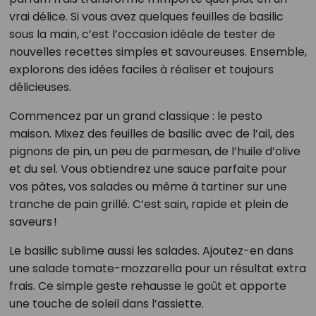
vrai délice. Si vous avez quelques feuilles de basilic
sous la main, c’est l’occasion idéale de tester de
nouvelles recettes simples et savoureuses. Ensemble,
explorons des idées faciles à réaliser et toujours
délicieuses.
Commencez par un grand classique : le pesto
maison. Mixez des feuilles de basilic avec de l’ail, des
pignons de pin, un peu de parmesan, de l’huile d’olive
et du sel. Vous obtiendrez une sauce parfaite pour
vos pâtes, vos salades ou même à tartiner sur une
tranche de pain grillé. C’est sain, rapide et plein de
saveurs !
Le basilic sublime aussi les salades. Ajoutez-en dans
une salade tomate-mozzarella pour un résultat extra
frais. Ce simple geste rehausse le goût et apporte
une touche de soleil dans l’assiette.