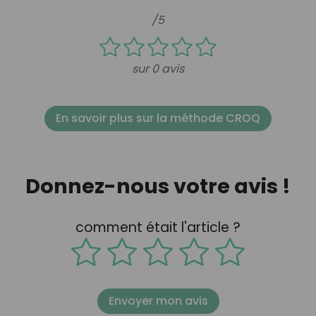
/5
sur 0 avis
En savoir plus sur la méthode CROQ
Donnez-nous votre avis !
comment était l'article ?
Envoyer mon avis