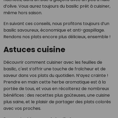
d’olive. Vous aurez toujours du basilic prêt à cuisiner,
même hors saison.
En suivant ces conseils, nous profitons toujours d’un
basilic savoureux, économique et anti-gaspillage.
Rendons nos plats encore plus délicieux, ensemble !
Astuces cuisine
Découvrir comment cuisiner avec les feuilles de
basilic, c'est s’offrir une touche de fraîcheur et de
saveur dans vos plats du quotidien. N’ayez crainte !
Prendre en main cette herbe aromatique est à la
portée de tous, et vous en récolterez de nombreux
bénéfices : des recettes plus goûteuses, une cuisine
plus saine, et le plaisir de partager des plats colorés
avec vos proches.