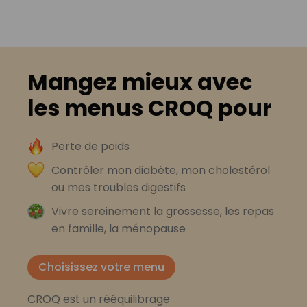
Mangez mieux avec
les menus CROQ pour
Perte de poids
Contrôler mon diabète, mon cholestérol
ou mes troubles digestifs
Vivre sereinement la grossesse, les repas
en famille, la ménopause
Choisissez votre menu
CROQ est un rééquilibrage