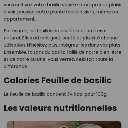
vous cultivez votre basilic vous-même, prenez plaisir
à voir pousser cette plante facile à vivre, même en
appartement.
En résumé, les feuilles de basilic sont un trésor
naturel. Elles offrent goût, santé et plaisir à chaque
utilisation. N’hésitez plus, intégrez-les dans vos plats !
Ensemble, faisons du basilic l’allié de notre bien-être
et de notre cuisine. Vous verrez, cela fait toute la
différence !
Calories Feuille de basilic
Le Feuille de basilic contient 34 kcal pour 100g.
Les valeurs nutritionnelles