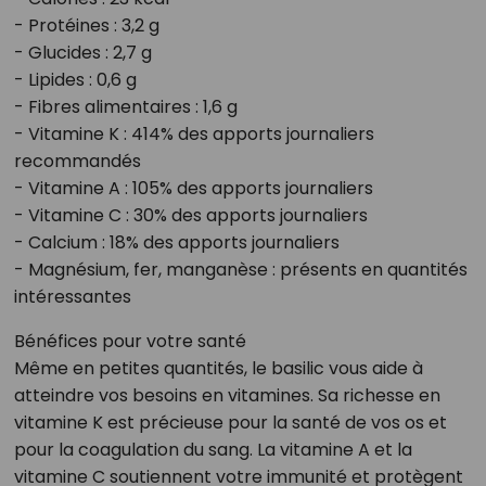
- Protéines : 3,2 g
- Glucides : 2,7 g
- Lipides : 0,6 g
- Fibres alimentaires : 1,6 g
- Vitamine K : 414% des apports journaliers
recommandés
- Vitamine A : 105% des apports journaliers
- Vitamine C : 30% des apports journaliers
- Calcium : 18% des apports journaliers
- Magnésium, fer, manganèse : présents en quantités
intéressantes
Bénéfices pour votre santé
Même en petites quantités, le basilic vous aide à
atteindre vos besoins en vitamines. Sa richesse en
vitamine K est précieuse pour la santé de vos os et
pour la coagulation du sang. La vitamine A et la
vitamine C soutiennent votre immunité et protègent