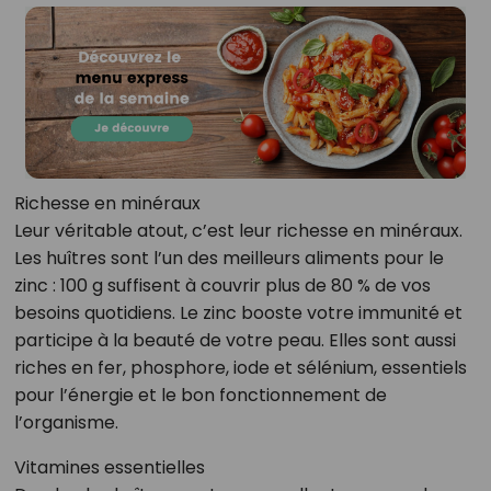
Richesse en minéraux
Leur véritable atout, c’est leur richesse en minéraux.
Les huîtres sont l’un des meilleurs aliments pour le
zinc : 100 g suffisent à couvrir plus de 80 % de vos
besoins quotidiens. Le zinc booste votre immunité et
participe à la beauté de votre peau. Elles sont aussi
riches en fer, phosphore, iode et sélénium, essentiels
pour l’énergie et le bon fonctionnement de
l’organisme.
Vitamines essentielles