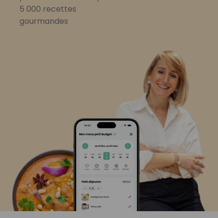
5 000 recettes
gourmandes