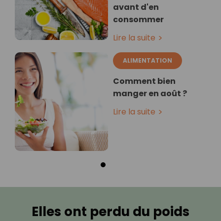
avant d'en
consommer
Lire la suite
ALIMENTATION
Comment bien
manger en août ?
Lire la suite
Elles ont perdu du poids