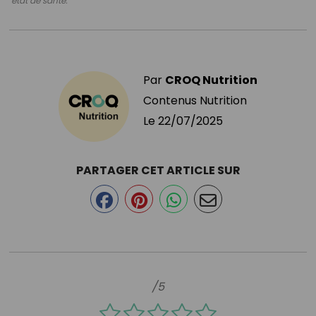
état de santé.
Par
CROQ Nutrition
Contenus Nutrition
Le
22/07/2025
PARTAGER CET ARTICLE SUR
/5