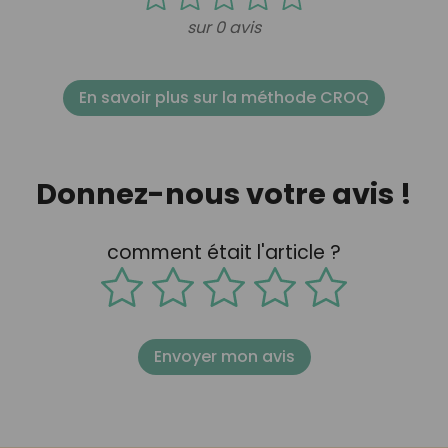
sur 0 avis
En savoir plus sur la méthode CROQ
Donnez-nous votre avis !
comment était l'article ?
Envoyer mon avis