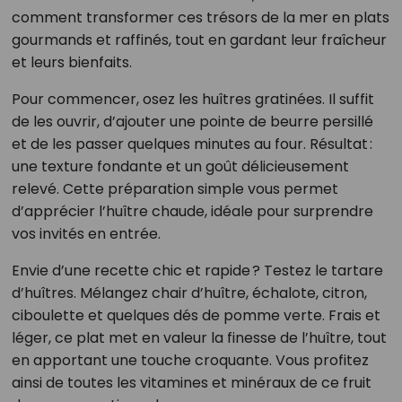
comment transformer ces trésors de la mer en plats
gourmands et raffinés, tout en gardant leur fraîcheur
et leurs bienfaits.
Pour commencer, osez les huîtres gratinées. Il suffit
de les ouvrir, d’ajouter une pointe de beurre persillé
et de les passer quelques minutes au four. Résultat :
une texture fondante et un goût délicieusement
relevé. Cette préparation simple vous permet
d’apprécier l’huître chaude, idéale pour surprendre
vos invités en entrée.
Envie d’une recette chic et rapide ? Testez le tartare
d’huîtres. Mélangez chair d’huître, échalote, citron,
ciboulette et quelques dés de pomme verte. Frais et
léger, ce plat met en valeur la finesse de l’huître, tout
en apportant une touche croquante. Vous profitez
ainsi de toutes les vitamines et minéraux de ce fruit