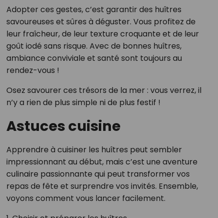
Adopter ces gestes, c’est garantir des huîtres
savoureuses et sûres à déguster. Vous profitez de
leur fraîcheur, de leur texture croquante et de leur
goût iodé sans risque. Avec de bonnes huîtres,
ambiance conviviale et santé sont toujours au
rendez-vous !
Osez savourer ces trésors de la mer : vous verrez, il
n’y a rien de plus simple ni de plus festif !
Astuces cuisine
Apprendre à cuisiner les huîtres peut sembler
impressionnant au début, mais c’est une aventure
culinaire passionnante qui peut transformer vos
repas de fête et surprendre vos invités. Ensemble,
voyons comment vous lancer facilement.