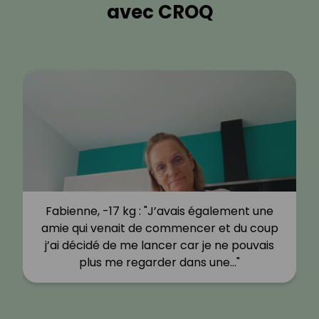
avec CROQ
Fabienne, -17 kg : "J’avais également une
amie qui venait de commencer et du coup
j’ai décidé de me lancer car je ne pouvais
plus me regarder dans une…"