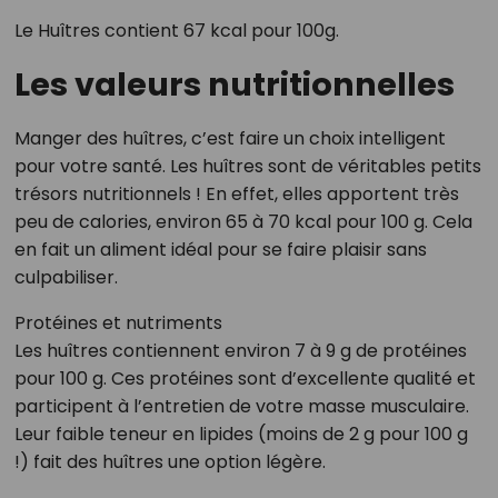
Le Huîtres contient 67 kcal pour 100g.
Les valeurs nutritionnelles
Manger des huîtres, c’est faire un choix intelligent
pour votre santé. Les huîtres sont de véritables petits
trésors nutritionnels ! En effet, elles apportent très
peu de calories, environ 65 à 70 kcal pour 100 g. Cela
en fait un aliment idéal pour se faire plaisir sans
culpabiliser.
Protéines et nutriments
Les huîtres contiennent environ 7 à 9 g de protéines
pour 100 g. Ces protéines sont d’excellente qualité et
participent à l’entretien de votre masse musculaire.
Leur faible teneur en lipides (moins de 2 g pour 100 g
!) fait des huîtres une option légère.