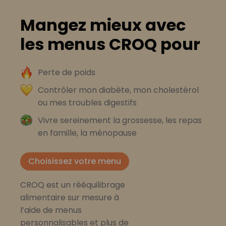
Mangez mieux avec
les menus CROQ pour
Perte de poids
Contrôler mon diabète, mon cholestérol
ou mes troubles digestifs
Vivre sereinement la grossesse, les repas
en famille, la ménopause
Choisissez votre menu
CROQ est un rééquilibrage
alimentaire sur mesure à
l’aide de menus
personnalisables et plus de