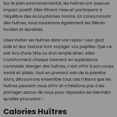
Sur le plan environnemental, les huîtres ont aussi un
impact positif. Elles filtrent l’eau et participent à
l’équilibre des écosystèmes marins. En consommant
des huîtres, nous soutenons également les filières
locales et durables.
Osez inviter les huîtres dans vos repas ! Leur goût
iodé et leur texture font voyager vos papilles. Que ce
soit lors d’une fête ou d’un simple dîner, elles
transforment chaque moment en expérience
conviviale. Manger des huîtres, c’est offrir à son corps
santé et plaisir, tout en prenant soin de la planète.
Alors, découvrons ensemble tous ces trésors que les
huîtres peuvent nous offrir et n’hésitons pas à les
partager autour de nous pour répandre les bienfaits
qu’elles procurent !
Calories Huîtres