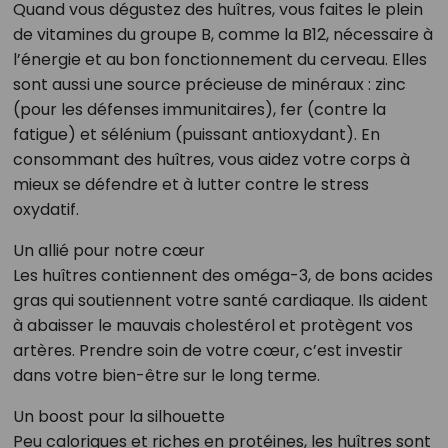
Quand vous dégustez des huîtres, vous faites le plein
de vitamines du groupe B, comme la B12, nécessaire à
l’énergie et au bon fonctionnement du cerveau. Elles
sont aussi une source précieuse de minéraux : zinc
(pour les défenses immunitaires), fer (contre la
fatigue) et sélénium (puissant antioxydant). En
consommant des huîtres, vous aidez votre corps à
mieux se défendre et à lutter contre le stress
oxydatif.
Un allié pour notre cœur
Les huîtres contiennent des oméga-3, de bons acides
gras qui soutiennent votre santé cardiaque. Ils aident
à abaisser le mauvais cholestérol et protègent vos
artères. Prendre soin de votre cœur, c’est investir
dans votre bien-être sur le long terme.
Un boost pour la silhouette
Peu caloriques et riches en protéines, les huîtres sont