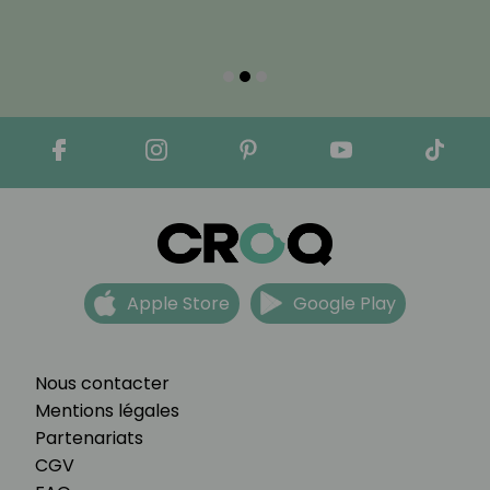
Apple Store
Google Play
Nous contacter
Mentions légales
Partenariats
CGV