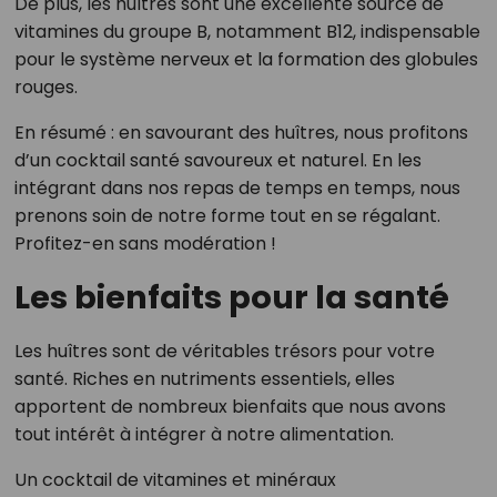
De plus, les huîtres sont une excellente source de
vitamines du groupe B, notamment B12, indispensable
pour le système nerveux et la formation des globules
rouges.
En résumé : en savourant des huîtres, nous profitons
d’un cocktail santé savoureux et naturel. En les
intégrant dans nos repas de temps en temps, nous
prenons soin de notre forme tout en se régalant.
Profitez-en sans modération !
Les bienfaits pour la santé
Les huîtres sont de véritables trésors pour votre
santé. Riches en nutriments essentiels, elles
apportent de nombreux bienfaits que nous avons
tout intérêt à intégrer à notre alimentation.
Un cocktail de vitamines et minéraux