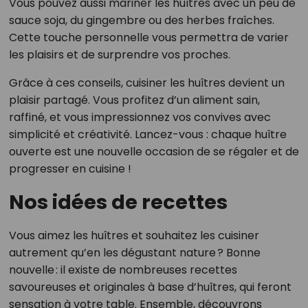
Vous pouvez aussi mariner les huîtres avec un peu de
sauce soja, du gingembre ou des herbes fraîches.
Cette touche personnelle vous permettra de varier
les plaisirs et de surprendre vos proches.
Grâce à ces conseils, cuisiner les huîtres devient un
plaisir partagé. Vous profitez d’un aliment sain,
raffiné, et vous impressionnez vos convives avec
simplicité et créativité. Lancez-vous : chaque huître
ouverte est une nouvelle occasion de se régaler et de
progresser en cuisine !
Nos idées de recettes
Vous aimez les huîtres et souhaitez les cuisiner
autrement qu’en les dégustant nature ? Bonne
nouvelle : il existe de nombreuses recettes
savoureuses et originales à base d’huîtres, qui feront
sensation à votre table. Ensemble, découvrons