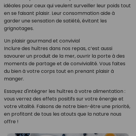
idéales pour ceux qui veulent surveiller leur poids tout
en se faisant plaisir. Leur consommation aide à
garder une sensation de satiété, évitant les
grignotages.
Un plaisir gourmand et convivial
Inclure des huîtres dans nos repas, c’est aussi
savourer un produit de la mer, ouvrir la porte à des
moments de partage et de convivialité. Vous faites
du bien à votre corps tout en prenant plaisir à
manger.
Essayez d'intégrer les huîtres à votre alimentation :
vous verrez des effets positifs sur votre énergie et
votre vitalité. Faisons de notre bien-être une priorité,
en profitant de tous les atouts que la nature nous
offre !