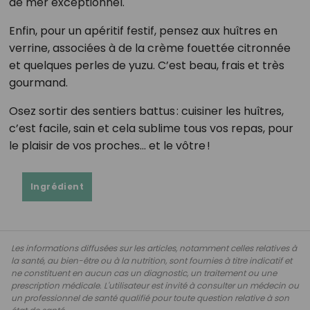
de mer exceptionnel.
Enfin, pour un apéritif festif, pensez aux huîtres en
verrine, associées à de la crème fouettée citronnée
et quelques perles de yuzu. C’est beau, frais et très
gourmand.
Osez sortir des sentiers battus : cuisiner les huîtres,
c’est facile, sain et cela sublime tous vos repas, pour
le plaisir de vos proches... et le vôtre !
Ingrédient
Les informations diffusées sur les articles, notamment celles relatives à
la santé, au bien-être ou à la nutrition, sont fournies à titre indicatif et
ne constituent en aucun cas un diagnostic, un traitement ou une
prescription médicale. L'utilisateur est invité à consulter un médecin ou
un professionnel de santé qualifié pour toute question relative à son