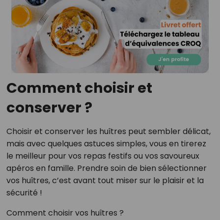
Comment choisir et
conserver ?
Choisir et conserver les huîtres peut sembler délicat,
mais avec quelques astuces simples, vous en tirerez
le meilleur pour vos repas festifs ou vos savoureux
apéros en famille. Prendre soin de bien sélectionner
vos huîtres, c’est avant tout miser sur le plaisir et la
sécurité !
Comment choisir vos huîtres ?