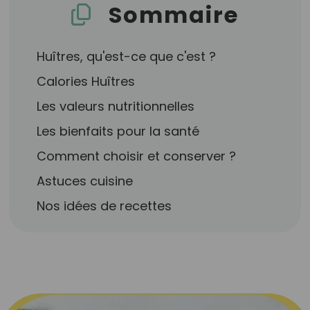
Sommaire
Huîtres, qu'est-ce que c'est ?
Calories Huîtres
Les valeurs nutritionnelles
Les bienfaits pour la santé
Comment choisir et conserver ?
Astuces cuisine
Nos idées de recettes