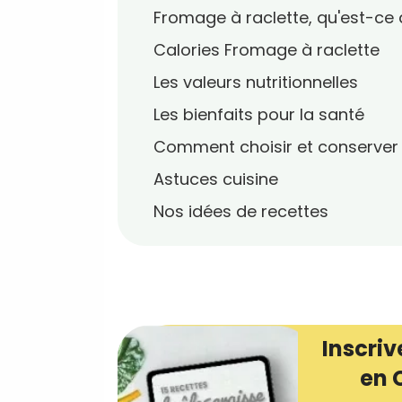
Fromage à raclette, qu'est-ce 
Calories Fromage à raclette
Les valeurs nutritionnelles
Les bienfaits pour la santé
Comment choisir et conserver
Astuces cuisine
Nos idées de recettes
Inscriv
en 