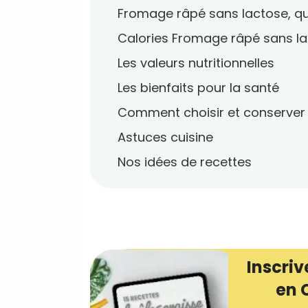
Fromage râpé sans lactose, qu
Calories Fromage râpé sans l
Les valeurs nutritionnelles
Les bienfaits pour la santé
Comment choisir et conserver
Astuces cuisine
Nos idées de recettes
Inscriv
en 