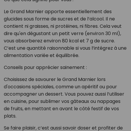
Le Grand Marnier apporte essentiellement des
glucides sous forme de sucres et de l’alcool. Il ne
contient ni graisses, ni protéines, ni fibres. Cela veut
dire qu'en dégustant un petit verre (environ 30 ml),
vous absorberez environ 80 kcal et 7 g de sucre.
C’est une quantité raisonnable si vous l’intégrez à une
alimentation variée et équilibrée.
Conseils pour apprécier sainement :
Choisissez de savourer le Grand Marnier lors
d'occasions spéciales, comme un apéritif ou pour
accompagner un dessert. Vous pouvez aussi l’utiliser
en cuisine, pour sublimer vos gâteaux ou nappages
de fruits, en mettant en avant le côté festif de vos
plats.
Se faire plaisir, c’est aussi savoir doser et profiter de