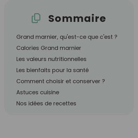
Sommaire
Grand marnier, qu'est-ce que c'est ?
Calories Grand marnier
Les valeurs nutritionnelles
Les bienfaits pour la santé
Comment choisir et conserver ?
Astuces cuisine
Nos idées de recettes