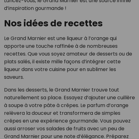
Lancez-vous, le Grand Marnier est une source infinie
d’inspiration gourmande !
Nos idées de recettes
Le Grand Marnier est une liqueur à l’orange qui
apporte une touche raffinée à de nombreuses
recettes. Que vous soyez amateur de desserts ou de
plats salés, il existe mille façons d’intégrer cette
liqueur dans votre cuisine pour en sublimer les
saveurs.
Dans les desserts, le Grand Marnier trouve tout
naturellement sa place. Essayez d’ajouter une cuillère
à soupe à votre pâte à crêpes. Le parfum d’orange
relèvera la douceur et transformera de simples
crêpes en une expérience gourmande. Vous pouvez
aussi arroser vos salades de fruits avec un peu de
Grand Marnier pour une note d’élégance. Préparez