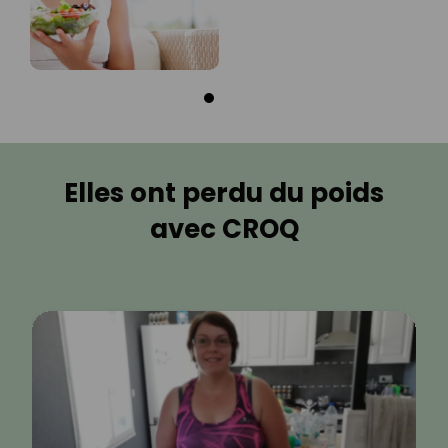
Elles ont perdu du poids
avec CROQ