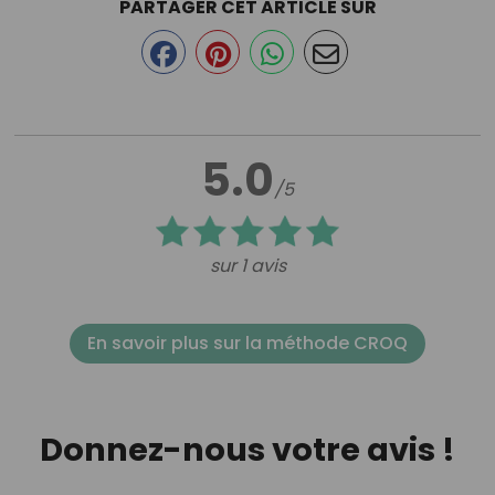
PARTAGER CET ARTICLE SUR
5.0
/5
sur 1 avis
En savoir plus sur la méthode CROQ
Donnez-nous votre avis !