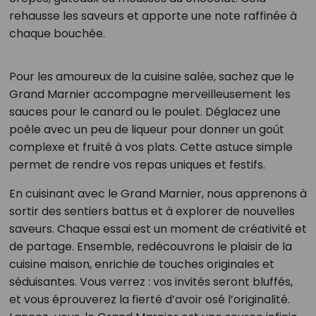
rehausse les saveurs et apporte une note raffinée à
chaque bouchée.
Pour les amoureux de la cuisine salée, sachez que le
Grand Marnier accompagne merveilleusement les
sauces pour le canard ou le poulet. Déglacez une
poêle avec un peu de liqueur pour donner un goût
complexe et fruité à vos plats. Cette astuce simple
permet de rendre vos repas uniques et festifs.
En cuisinant avec le Grand Marnier, nous apprenons à
sortir des sentiers battus et à explorer de nouvelles
saveurs. Chaque essai est un moment de créativité et
de partage. Ensemble, redécouvrons le plaisir de la
cuisine maison, enrichie de touches originales et
séduisantes. Vous verrez : vos invités seront bluffés,
et vous éprouverez la fierté d’avoir osé l’originalité.