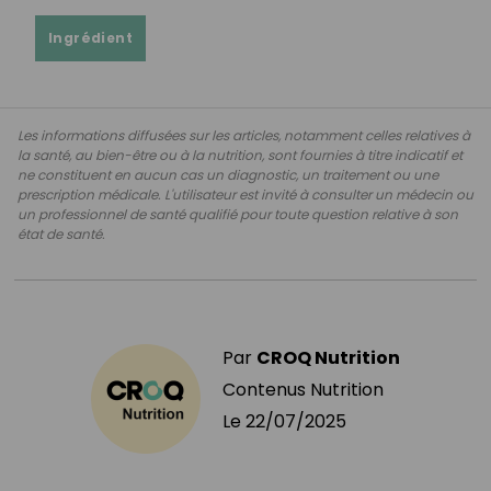
Ingrédient
Les informations diffusées sur les articles, notamment celles relatives à
la santé, au bien-être ou à la nutrition, sont fournies à titre indicatif et
ne constituent en aucun cas un diagnostic, un traitement ou une
prescription médicale. L'utilisateur est invité à consulter un médecin ou
un professionnel de santé qualifié pour toute question relative à son
état de santé.
Par
CROQ Nutrition
Contenus Nutrition
Le
22/07/2025