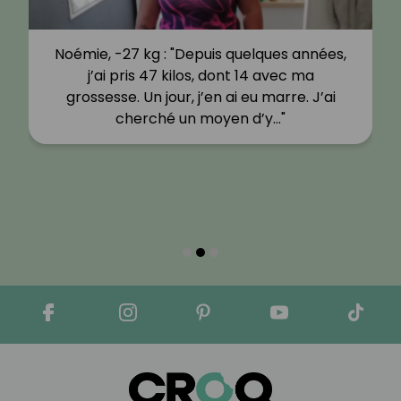
Noémie, -27 kg : "Depuis quelques années,
j’ai pris 47 kilos, dont 14 avec ma
grossesse. Un jour, j’en ai eu marre. J’ai
cherché un moyen d’y…"