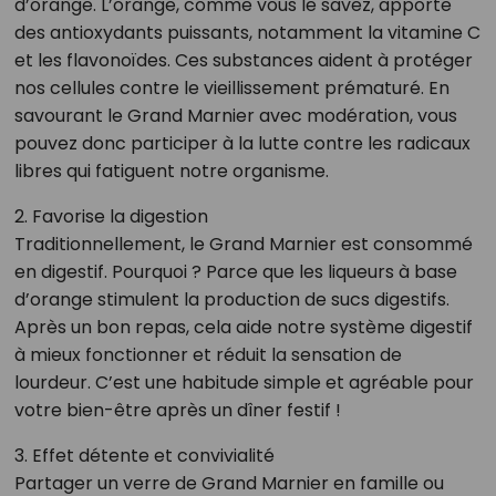
d’orange. L’orange, comme vous le savez, apporte
des antioxydants puissants, notamment la vitamine C
et les flavonoïdes. Ces substances aident à protéger
nos cellules contre le vieillissement prématuré. En
savourant le Grand Marnier avec modération, vous
pouvez donc participer à la lutte contre les radicaux
libres qui fatiguent notre organisme.
2. Favorise la digestion
Traditionnellement, le Grand Marnier est consommé
en digestif. Pourquoi ? Parce que les liqueurs à base
d’orange stimulent la production de sucs digestifs.
Après un bon repas, cela aide notre système digestif
à mieux fonctionner et réduit la sensation de
lourdeur. C’est une habitude simple et agréable pour
votre bien-être après un dîner festif !
3. Effet détente et convivialité
Partager un verre de Grand Marnier en famille ou