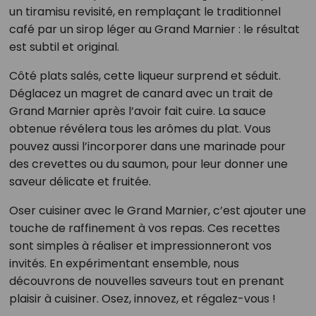
un tiramisu revisité, en remplaçant le traditionnel
café par un sirop léger au Grand Marnier : le résultat
est subtil et original.
Côté plats salés, cette liqueur surprend et séduit.
Déglacez un magret de canard avec un trait de
Grand Marnier après l’avoir fait cuire. La sauce
obtenue révélera tous les arômes du plat. Vous
pouvez aussi l’incorporer dans une marinade pour
des crevettes ou du saumon, pour leur donner une
saveur délicate et fruitée.
Oser cuisiner avec le Grand Marnier, c’est ajouter une
touche de raffinement à vos repas. Ces recettes
sont simples à réaliser et impressionneront vos
invités. En expérimentant ensemble, nous
découvrons de nouvelles saveurs tout en prenant
plaisir à cuisiner. Osez, innovez, et régalez-vous !