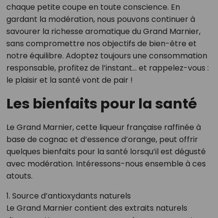
chaque petite coupe en toute conscience. En
gardant la modération, nous pouvons continuer à
savourer la richesse aromatique du Grand Marnier,
sans compromettre nos objectifs de bien-être et
notre équilibre. Adoptez toujours une consommation
responsable, profitez de l’instant… et rappelez-vous :
le plaisir et la santé vont de pair !
Les bienfaits pour la santé
Le Grand Marnier, cette liqueur française raffinée à
base de cognac et d’essence d’orange, peut offrir
quelques bienfaits pour la santé lorsqu’il est dégusté
avec modération. Intéressons-nous ensemble à ces
atouts.
1. Source d’antioxydants naturels
Le Grand Marnier contient des extraits naturels