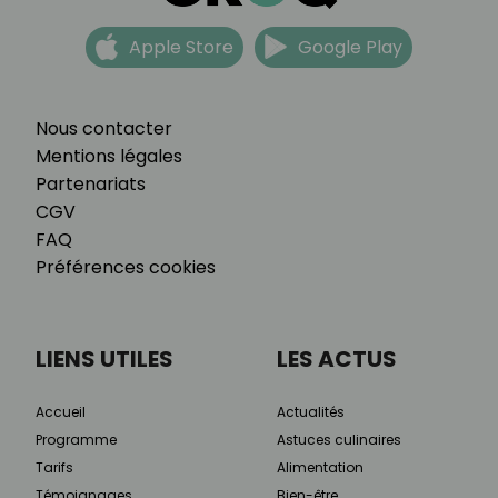
Apple Store
Google Play
Nous contacter
Mentions légales
Partenariats
CGV
FAQ
Préférences cookies
LIENS UTILES
LES ACTUS
Accueil
Actualités
Programme
Astuces culinaires
Tarifs
Alimentation
Témoignages
Bien-être