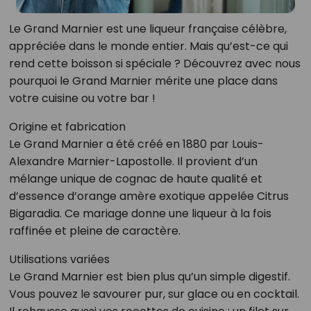
Le Grand Marnier est une liqueur française célèbre,
appréciée dans le monde entier. Mais qu’est-ce qui
rend cette boisson si spéciale ? Découvrez avec nous
pourquoi le Grand Marnier mérite une place dans
votre cuisine ou votre bar !
Origine et fabrication
Le Grand Marnier a été créé en 1880 par Louis-
Alexandre Marnier-Lapostolle. Il provient d’un
mélange unique de cognac de haute qualité et
d’essence d’orange amère exotique appelée Citrus
Bigaradia. Ce mariage donne une liqueur à la fois
raffinée et pleine de caractère.
Utilisations variées
Le Grand Marnier est bien plus qu’un simple digestif.
Vous pouvez le savourer pur, sur glace ou en cocktail.