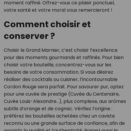
moment raffiné. Offrez-vous ce plaisir ponctuel,
votre santé et votre moral vous remercieront !
Comment choisir et
conserver ?
Choisir le Grand Marnier, c’est choisir l’excellence
pour des moments gourmands et raffinés. Pour bien
choisir votre bouteille, concentrez-vous sur les
besoins de votre consommation. Si vous désirez
réaliser des cocktails ou cuisiner, l’incontournable
Cordon Rouge sera parfait. Pour savourer pur, optez
pour une cuvée de prestige (Cuvée du Centenaire,
Cuvée Louis-Alexandre…), plus complexe, aux arômes
subtils d’orange et de cognac. Vérifiez l’origine :
préférez les bouteilles achetées chez un caviste
reconnu ou une grande surface de confiance, afin de
garantir la qualité et l’authenticité. Prenez aussi le