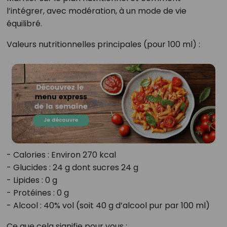
l’intégrer, avec modération, à un mode de vie
équilibré.
Valeurs nutritionnelles principales (pour 100 ml) :
- Calories : Environ 270 kcal
- Glucides : 24 g dont sucres 24 g
- Lipides : 0 g
- Protéines : 0 g
- Alcool : 40% vol (soit 40 g d’alcool pur par 100 ml)
Ce que cela signifie pour vous :