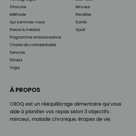
S'inscrire
Minceur
Méthode
Recettes
Qui sommes-nous
Santé
Presse & médias
Sport
Programme ambassadrice
Charte de confidentialité
Services
Fitness
Yoga
À PROPOS
CROQ est un rééquilibrage alimentaire qui vous
aide à planifier vos repas selon 3 objectifs :
minceur, maladie chronique, étapes de vie.