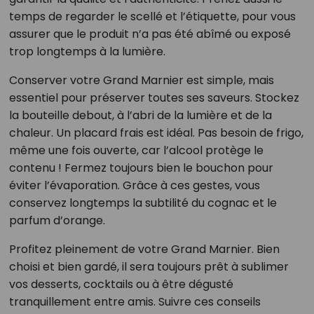
temps de regarder le scellé et l’étiquette, pour vous
assurer que le produit n’a pas été abîmé ou exposé
trop longtemps à la lumière.
Conserver votre Grand Marnier est simple, mais
essentiel pour préserver toutes ses saveurs. Stockez
la bouteille debout, à l’abri de la lumière et de la
chaleur. Un placard frais est idéal. Pas besoin de frigo,
même une fois ouverte, car l’alcool protège le
contenu ! Fermez toujours bien le bouchon pour
éviter l’évaporation. Grâce à ces gestes, vous
conservez longtemps la subtilité du cognac et le
parfum d’orange.
Profitez pleinement de votre Grand Marnier. Bien
choisi et bien gardé, il sera toujours prêt à sublimer
vos desserts, cocktails ou à être dégusté
tranquillement entre amis. Suivre ces conseils