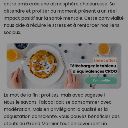
entre amis crée une atmosphère chaleureuse. Se
détendre et profiter du moment présent a un réel
impact positif sur la santé mentale. Cette convivialité
nous aide à réduire le stress et à renforcer nos liens
sociaux.
Le mot de la fin : profitez, mais avec sagesse !
Nous le savons, l’alcool doit se consommer avec
modération. Mais en privilégiant la qualité et la
dégustation consciente, vous pouvez bénéficier des
atouts du Grand Marnier tout en savourant un