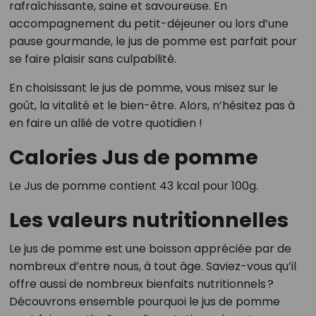
rafraîchissante, saine et savoureuse. En
accompagnement du petit-déjeuner ou lors d’une
pause gourmande, le jus de pomme est parfait pour
se faire plaisir sans culpabilité.
En choisissant le jus de pomme, vous misez sur le
goût, la vitalité et le bien-être. Alors, n’hésitez pas à
en faire un allié de votre quotidien !
Calories Jus de pomme
Le Jus de pomme contient 43 kcal pour 100g.
Les valeurs nutritionnelles
Le jus de pomme est une boisson appréciée par de
nombreux d’entre nous, à tout âge. Saviez-vous qu’il
offre aussi de nombreux bienfaits nutritionnels ?
Découvrons ensemble pourquoi le jus de pomme