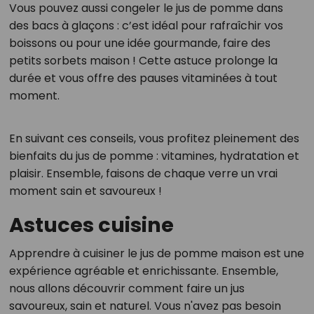
Vous pouvez aussi congeler le jus de pomme dans
des bacs à glaçons : c’est idéal pour rafraîchir vos
boissons ou pour une idée gourmande, faire des
petits sorbets maison ! Cette astuce prolonge la
durée et vous offre des pauses vitaminées à tout
moment.
En suivant ces conseils, vous profitez pleinement des
bienfaits du jus de pomme : vitamines, hydratation et
plaisir. Ensemble, faisons de chaque verre un vrai
moment sain et savoureux !
Astuces cuisine
Apprendre à cuisiner le jus de pomme maison est une
expérience agréable et enrichissante. Ensemble,
nous allons découvrir comment faire un jus
savoureux, sain et naturel. Vous n'avez pas besoin