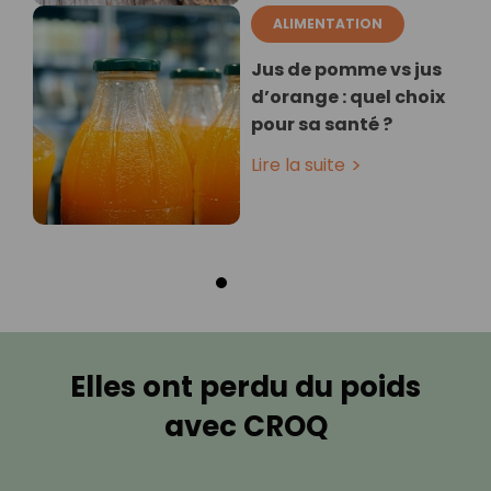
ALIMENTATION
Jus de pomme vs jus
d’orange : quel choix
pour sa santé ?
Lire la suite
Elles ont perdu du poids
avec CROQ