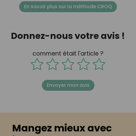
En savoir plus sur la méthode CROQ
Donnez-nous votre avis !
comment était l'article ?
Envoyer mon avis
Mangez mieux avec