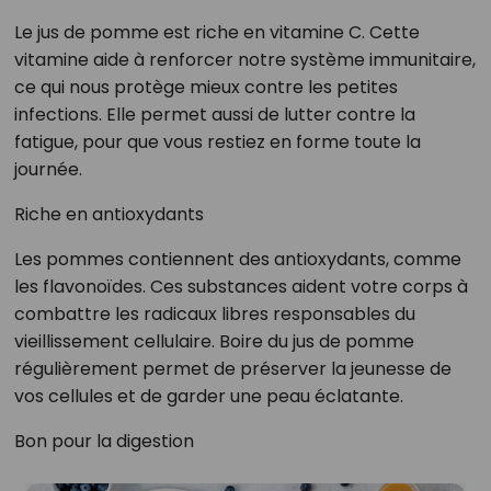
Le jus de pomme est riche en vitamine C. Cette
vitamine aide à renforcer notre système immunitaire,
ce qui nous protège mieux contre les petites
infections. Elle permet aussi de lutter contre la
fatigue, pour que vous restiez en forme toute la
journée.
Riche en antioxydants
Les pommes contiennent des antioxydants, comme
les flavonoïdes. Ces substances aident votre corps à
combattre les radicaux libres responsables du
vieillissement cellulaire. Boire du jus de pomme
régulièrement permet de préserver la jeunesse de
vos cellules et de garder une peau éclatante.
Bon pour la digestion