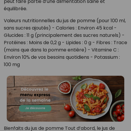
peut faire partie d’une alimentation saine et
équilibrée.
Valeurs nutritionnelles du jus de pomme (pour 100 ml,
sans sucres ajoutés) - Calories : Environ 45 kcal -
Glucides : 11 g (principalement des sucres naturels) -
Protéines : Moins de 0,2 g - Lipides : 0 g - Fibres : Trace
(moins que dans la pomme entière) - Vitamine C :
Environ 10% de vos besoins quotidiens - Potassium :
100 mg
Bienfaits du jus de pomme Tout d’abord, le jus de