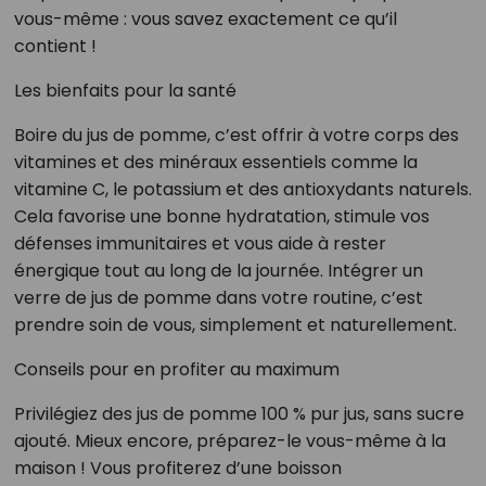
vous-même : vous savez exactement ce qu’il
contient !
Les bienfaits pour la santé
Boire du jus de pomme, c’est offrir à votre corps des
vitamines et des minéraux essentiels comme la
vitamine C, le potassium et des antioxydants naturels.
Cela favorise une bonne hydratation, stimule vos
défenses immunitaires et vous aide à rester
énergique tout au long de la journée. Intégrer un
verre de jus de pomme dans votre routine, c’est
prendre soin de vous, simplement et naturellement.
Conseils pour en profiter au maximum
Privilégiez des jus de pomme 100 % pur jus, sans sucre
ajouté. Mieux encore, préparez-le vous-même à la
maison ! Vous profiterez d’une boisson