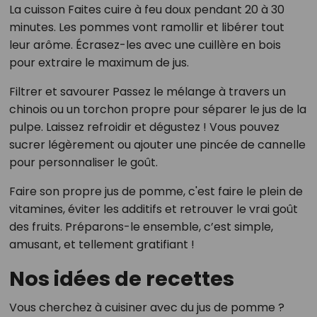
La cuisson Faites cuire à feu doux pendant 20 à 30
minutes. Les pommes vont ramollir et libérer tout
leur arôme. Écrasez-les avec une cuillère en bois
pour extraire le maximum de jus.
Filtrer et savourer Passez le mélange à travers un
chinois ou un torchon propre pour séparer le jus de la
pulpe. Laissez refroidir et dégustez ! Vous pouvez
sucrer légèrement ou ajouter une pincée de cannelle
pour personnaliser le goût.
Faire son propre jus de pomme, c'est faire le plein de
vitamines, éviter les additifs et retrouver le vrai goût
des fruits. Préparons-le ensemble, c’est simple,
amusant, et tellement gratifiant !
Nos idées de recettes
Vous cherchez à cuisiner avec du jus de pomme ?