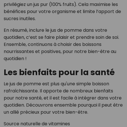
privilégiez un jus pur (100% fruits). Cela maximise les
bénéfices pour votre organisme et limite l’apport de
sucres inutiles.
En résumé, inclure le jus de pomme dans votre
quotidien, c’est se faire plaisir et prendre soin de soi.
Ensemble, continuons à choisir des boissons
nourrissantes et positives, pour notre bien-être au
quotidien !
Les bienfaits pour la santé
Le jus de pomme est plus qu'une simple boisson
rafraîchissante. Il apporte de nombreux bienfaits
pour notre santé, et il est facile à intégrer dans votre
quotidien. Découvrons ensemble pourquoi il peut être
un allié précieux pour votre bien-être.
Source naturelle de vitamines