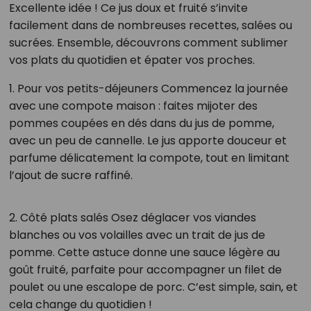
Excellente idée ! Ce jus doux et fruité s’invite
facilement dans de nombreuses recettes, salées ou
sucrées. Ensemble, découvrons comment sublimer
vos plats du quotidien et épater vos proches.
1. Pour vos petits-déjeuners Commencez la journée
avec une compote maison : faites mijoter des
pommes coupées en dés dans du jus de pomme,
avec un peu de cannelle. Le jus apporte douceur et
parfume délicatement la compote, tout en limitant
l’ajout de sucre raffiné.
2. Côté plats salés Osez déglacer vos viandes
blanches ou vos volailles avec un trait de jus de
pomme. Cette astuce donne une sauce légère au
goût fruité, parfaite pour accompagner un filet de
poulet ou une escalope de porc. C’est simple, sain, et
cela change du quotidien !