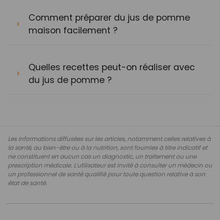
Comment préparer du jus de pomme
maison facilement ?
Quelles recettes peut-on réaliser avec
du jus de pomme ?
Les informations diffusées sur les articles, notamment celles relatives à
la santé, au bien-être ou à la nutrition, sont fournies à titre indicatif et
ne constituent en aucun cas un diagnostic, un traitement ou une
prescription médicale. L'utilisateur est invité à consulter un médecin ou
un professionnel de santé qualifié pour toute question relative à son
état de santé.