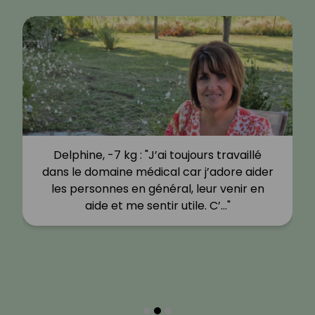
Delphine, -7 kg : "J’ai toujours travaillé
dans le domaine médical car j’adore aider
les personnes en général, leur venir en
aide et me sentir utile. C’…"