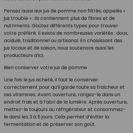
Pensez aussi aux jus de pomme non filtrés, appelés «
jus trouble » : ils contiennent plus de fibres et de
nutriments. Goûtez différents types pour trouver
votre préféré. Il existe de nombreuses variétés : doux,
acidulé, traditionnel ou artisanal. En choisissant des
jus locaux et de saison, nous soutenons aussi les
producteurs d’ici.
Bien conserver votre jus de pomme
Une fois le jus acheté, il faut le conserver
correctement pour qu’il garde toute sa fraîcheur et
ses vitamines. Avant ouverture, rangez-le dans un
endroit frais et à l’abri de la lumière. Après ouverture,
mettez-le toujours au réfrigérateur et consommez-
le dans les 3 à 5 jours. Cela permet d’éviter la
fermentation et de préserver son goût.