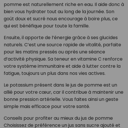
pomme est naturellement riche en eau. Il aide donc à
bien vous hydrater tout au long de la journée. Son
goût doux et sucré nous encourage à boire plus, ce
qui est bénéfique pour toute la famille.
Ensuite, il apporte de l’énergie grâce à ses glucides
naturels. C’est une source rapide de vitalité, parfaite
pour les matins pressés ou après une séance
d’activité physique. Sa teneur en vitamine C renforce
votre système immunitaire et aide à lutter contre la
fatigue, toujours un plus dans nos vies actives.
Le potassium présent dans le jus de pomme est un
allié pour votre cœur, car il contribue à maintenir une
bonne pression artérielle. Vous faites ainsi un geste
simple mais efficace pour votre santé.
Conseils pour profiter au mieux du jus de pomme
Choisissez de préférence un jus sans sucre ajouté et