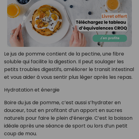
Le jus de pomme contient de la pectine, une fibre
soluble qui facilite la digestion. Il peut soulager les
petits troubles digestifs, améliorer le transit intestinal
et vous aider à vous sentir plus léger après les repas.
Hydratation et énergie
Boire du jus de pomme, c’est aussi s’hydrater en
douceur, tout en profitant d’un apport en sucres
naturels pour faire le plein d’énergie. C’est la boisson
idéale après une séance de sport ou lors d’un petit
coup de mou.