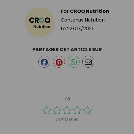
Par
CROQ Nutrition
Contenus Nutrition
Le
22/07/2025
PARTAGER CET ARTICLE SUR
/5
sur 0 avis