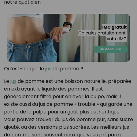
notre quotidien.
Qu’est-ce que le
jus
de pomme ?
Le
jus
de pomme est une boisson naturelle, préparée
en extrayant le liquide des pommes. Il est
généralement filtré pour enlever la pulpe, mais il
existe aussi du jus de pomme « trouble » qui garde une
partie de la pulpe pour un goût plus authentique.
Vous pouvez trouver du jus de pomme pur, sans sucre
ajouté, ou des versions plus sucrées. Les meilleurs jus
de pomme sont souvent ceux que vous préparez