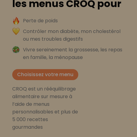
les menus CROQ pour
Perte de poids
Contrôler mon diabète, mon cholestérol
ou mes troubles digestifs
Vivre sereinement la grossesse, les repas
en famille, la ménopause
Choisissez votre menu
CROQ est un rééquilibrage
alimentaire sur mesure à
l’aide de menus
personnalisables et plus de
5 000 recettes
gourmandes