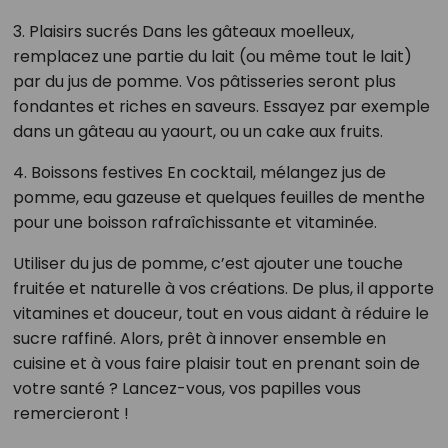
3. Plaisirs sucrés Dans les gâteaux moelleux,
remplacez une partie du lait (ou même tout le lait)
par du jus de pomme. Vos pâtisseries seront plus
fondantes et riches en saveurs. Essayez par exemple
dans un gâteau au yaourt, ou un cake aux fruits.
4. Boissons festives En cocktail, mélangez jus de
pomme, eau gazeuse et quelques feuilles de menthe
pour une boisson rafraîchissante et vitaminée.
Utiliser du jus de pomme, c’est ajouter une touche
fruitée et naturelle à vos créations. De plus, il apporte
vitamines et douceur, tout en vous aidant à réduire le
sucre raffiné. Alors, prêt à innover ensemble en
cuisine et à vous faire plaisir tout en prenant soin de
votre santé ? Lancez-vous, vos papilles vous
remercieront !