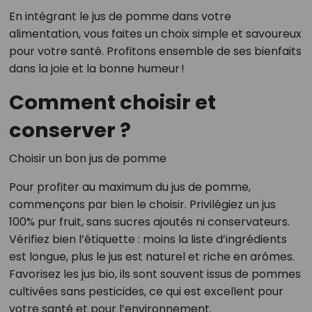
En intégrant le jus de pomme dans votre
alimentation, vous faites un choix simple et savoureux
pour votre santé. Profitons ensemble de ses bienfaits
dans la joie et la bonne humeur !
Comment choisir et
conserver ?
Choisir un bon jus de pomme
Pour profiter au maximum du jus de pomme,
commençons par bien le choisir. Privilégiez un jus
100% pur fruit, sans sucres ajoutés ni conservateurs.
Vérifiez bien l’étiquette : moins la liste d’ingrédients
est longue, plus le jus est naturel et riche en arômes.
Favorisez les jus bio, ils sont souvent issus de pommes
cultivées sans pesticides, ce qui est excellent pour
votre santé et pour l’environnement.