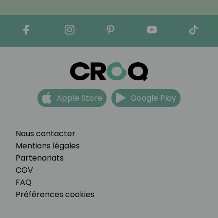
Apple Store
Google Play
Nous contacter
Mentions légales
Partenariats
CGV
FAQ
Préférences cookies