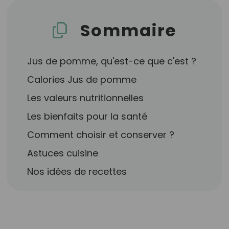
Sommaire
Jus de pomme, qu'est-ce que c'est ?
Calories Jus de pomme
Les valeurs nutritionnelles
Les bienfaits pour la santé
Comment choisir et conserver ?
Astuces cuisine
Nos idées de recettes