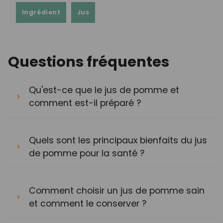
Ingrédient
Jus
Questions fréquentes
Qu'est-ce que le jus de pomme et
comment est-il préparé ?
Quels sont les principaux bienfaits du jus
de pomme pour la santé ?
Comment choisir un jus de pomme sain
et comment le conserver ?