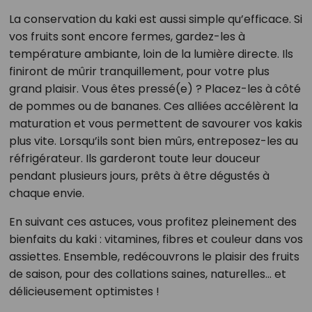
La conservation du kaki est aussi simple qu’efficace. Si
vos fruits sont encore fermes, gardez-les à
température ambiante, loin de la lumière directe. Ils
finiront de mûrir tranquillement, pour votre plus
grand plaisir. Vous êtes pressé(e) ? Placez-les à côté
de pommes ou de bananes. Ces alliées accélèrent la
maturation et vous permettent de savourer vos kakis
plus vite. Lorsqu’ils sont bien mûrs, entreposez-les au
réfrigérateur. Ils garderont toute leur douceur
pendant plusieurs jours, prêts à être dégustés à
chaque envie.
En suivant ces astuces, vous profitez pleinement des
bienfaits du kaki : vitamines, fibres et couleur dans vos
assiettes. Ensemble, redécouvrons le plaisir des fruits
de saison, pour des collations saines, naturelles… et
délicieusement optimistes !