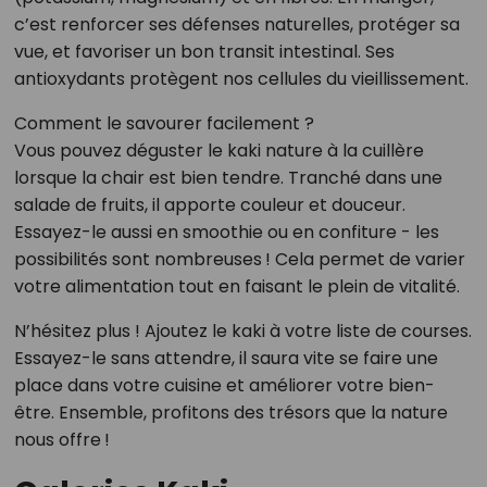
c’est renforcer ses défenses naturelles, protéger sa
vue, et favoriser un bon transit intestinal. Ses
antioxydants protègent nos cellules du vieillissement.
Comment le savourer facilement ?
Vous pouvez déguster le kaki nature à la cuillère
lorsque la chair est bien tendre. Tranché dans une
salade de fruits, il apporte couleur et douceur.
Essayez-le aussi en smoothie ou en confiture - les
possibilités sont nombreuses ! Cela permet de varier
votre alimentation tout en faisant le plein de vitalité.
N’hésitez plus ! Ajoutez le kaki à votre liste de courses.
Essayez-le sans attendre, il saura vite se faire une
place dans votre cuisine et améliorer votre bien-
être. Ensemble, profitons des trésors que la nature
nous offre !