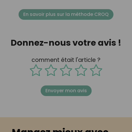
En savoir plus sur la méthode CROQ
Donnez-nous votre avis !
comment était l'article ?
Envoyer mon avis