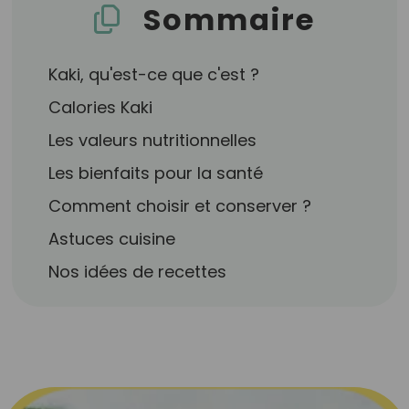
Sommaire
Kaki, qu'est-ce que c'est ?
Calories Kaki
Les valeurs nutritionnelles
Les bienfaits pour la santé
Comment choisir et conserver ?
Astuces cuisine
Nos idées de recettes