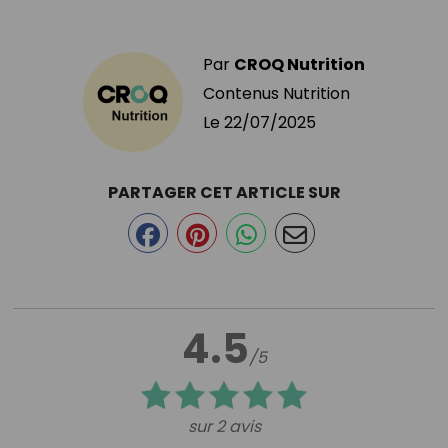
Par
CROQ Nutrition
Contenus Nutrition
Le
22/07/2025
PARTAGER CET ARTICLE SUR
4.5
/5
sur 2 avis