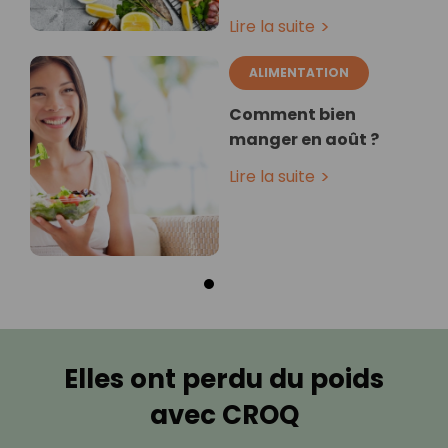
Lire la suite
ALIMENTATION
Comment bien
manger en août ?
Lire la suite
Elles ont perdu du poids
avec CROQ