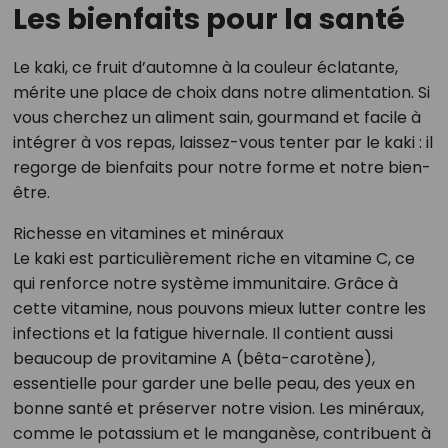
Les bienfaits pour la santé
Le kaki, ce fruit d’automne à la couleur éclatante,
mérite une place de choix dans notre alimentation. Si
vous cherchez un aliment sain, gourmand et facile à
intégrer à vos repas, laissez-vous tenter par le kaki : il
regorge de bienfaits pour notre forme et notre bien-
être.
Richesse en vitamines et minéraux
Le kaki est particulièrement riche en vitamine C, ce
qui renforce notre système immunitaire. Grâce à
cette vitamine, nous pouvons mieux lutter contre les
infections et la fatigue hivernale. Il contient aussi
beaucoup de provitamine A (bêta-carotène),
essentielle pour garder une belle peau, des yeux en
bonne santé et préserver notre vision. Les minéraux,
comme le potassium et le manganèse, contribuent à