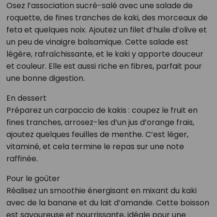
Osez l’association sucré-salé avec une salade de
roquette, de fines tranches de kaki, des morceaux de
feta et quelques noix. Ajoutez un filet d’huile d’olive et
un peu de vinaigre balsamique. Cette salade est
légère, rafraîchissante, et le kaki y apporte douceur
et couleur. Elle est aussi riche en fibres, parfait pour
une bonne digestion.
En dessert
Préparez un carpaccio de kakis : coupez le fruit en
fines tranches, arrosez-les d’un jus d’orange frais,
ajoutez quelques feuilles de menthe. C’est léger,
vitaminé, et cela termine le repas sur une note
raffinée.
Pour le goûter
Réalisez un smoothie énergisant en mixant du kaki
avec de la banane et du lait d’amande. Cette boisson
est savoureuse et nourrissante, idéale pour une