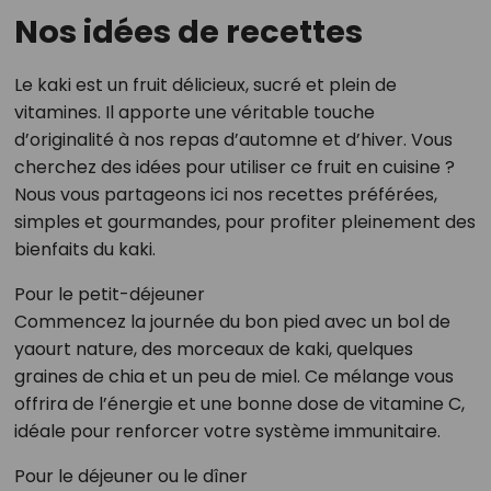
Nos idées de recettes
Le kaki est un fruit délicieux, sucré et plein de
vitamines. Il apporte une véritable touche
d’originalité à nos repas d’automne et d’hiver. Vous
cherchez des idées pour utiliser ce fruit en cuisine ?
Nous vous partageons ici nos recettes préférées,
simples et gourmandes, pour profiter pleinement des
bienfaits du kaki.
Pour le petit-déjeuner
Commencez la journée du bon pied avec un bol de
yaourt nature, des morceaux de kaki, quelques
graines de chia et un peu de miel. Ce mélange vous
offrira de l’énergie et une bonne dose de vitamine C,
idéale pour renforcer votre système immunitaire.
Pour le déjeuner ou le dîner