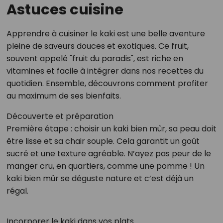
Astuces cuisine
Apprendre à cuisiner le kaki est une belle aventure
pleine de saveurs douces et exotiques. Ce fruit,
souvent appelé "fruit du paradis", est riche en
vitamines et facile à intégrer dans nos recettes du
quotidien. Ensemble, découvrons comment profiter
au maximum de ses bienfaits.
Découverte et préparation
Première étape : choisir un kaki bien mûr, sa peau doit
être lisse et sa chair souple. Cela garantit un goût
sucré et une texture agréable. N’ayez pas peur de le
manger cru, en quartiers, comme une pomme ! Un
kaki bien mûr se déguste nature et c’est déjà un
régal.
Incorporer le kaki dans vos plats