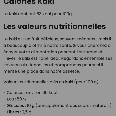
Calories Kaki
Le Kaki contient 63 kcal pour 100g.
Les valeurs nutritionnelles
Le kaki est un fruit délicieux, souvent méconnu, mais il
a beaucoup à offrir à notre santé. Si vous cherchez à
égayer votre alimentation pendant l’automne et
l’hiver, le kaki est l’allié idéal. Regardons ensemble ses
valeurs nutritionnelles et comprenons pourquoi il
mérite une place dans notre assiette.
Valeurs nutritionnelles clés du kaki (pour 100 g) :
- Calories : environ 66 kcal
- Eau : 80 %
- Glucides : 16 g (principalement des sucres naturels)
- Fibres : 2,5 g