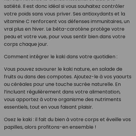
satiété. Il est donc idéal si vous souhaitez contrôler
votre poids sans vous priver. Ses antioxydants et la
vitamine C renforcent vos défenses immunitaires, un
vrai plus en hiver. Le bêta-carotène protège votre
peau et votre vue, pour vous sentir bien dans votre
corps chaque jour.
Comment intégrer le kaki dans votre quotidien :
Vous pouvez savourer le kaki nature, en salade de
fruits ou dans des compotes. Ajoutez-le à vos yaourts
ou céréales pour une touche sucrée naturelle. En
l’incluant régulièrement dans votre alimentation,
vous apportez à votre organisme des nutriments
essentiels, tout en vous faisant plaisir.
Osez le kaki : il fait du bien à votre corps et éveille vos
papilles, alors profitons-en ensemble !