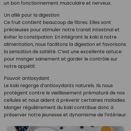
un bon fonctionnement musculaire et nerveux.
Un allié pour la digestion
Ce fruit contient beaucoup de fibres. Elles sont
précieuses pour stimuler notre transit intestinal et
éviter la constipation. En intégrant le kaki à notre
alimentation, nous facilitons la digestion et favorisons
la sensation de satiété. C’est une excellente astuce
pour manger sainement et garder le contrôle sur
notre appétit.
Pouvoir antioxydant
Le kaki regorge d’antioxydants naturels. Ils nous
protègent contre le vieillissement prématuré de nos
cellules et nous aident à prévenir certaines maladies.
Manger régulièrement du kaki contribue donc à
préserver notre jeunesse et dynamisme de l’intérieur.