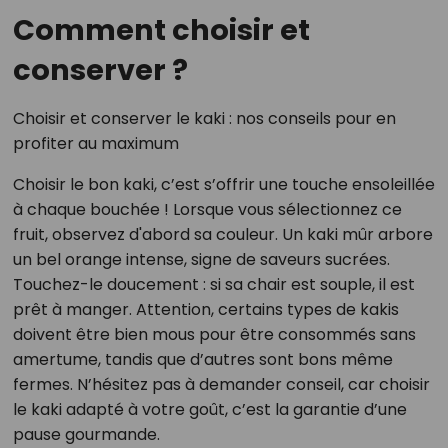
Comment choisir et
conserver ?
Choisir et conserver le kaki : nos conseils pour en
profiter au maximum
Choisir le bon kaki, c’est s’offrir une touche ensoleillée
à chaque bouchée ! Lorsque vous sélectionnez ce
fruit, observez d'abord sa couleur. Un kaki mûr arbore
un bel orange intense, signe de saveurs sucrées.
Touchez-le doucement : si sa chair est souple, il est
prêt à manger. Attention, certains types de kakis
doivent être bien mous pour être consommés sans
amertume, tandis que d’autres sont bons même
fermes. N’hésitez pas à demander conseil, car choisir
le kaki adapté à votre goût, c’est la garantie d’une
pause gourmande.