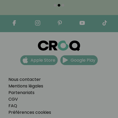
Apple Store
Google Play
Nous contacter
Mentions légales
Partenariats
CGV
FAQ
Préférences cookies