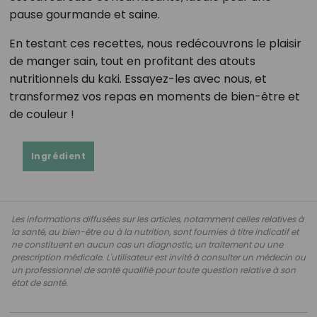
pause gourmande et saine.
En testant ces recettes, nous redécouvrons le plaisir
de manger sain, tout en profitant des atouts
nutritionnels du kaki. Essayez-les avec nous, et
transformez vos repas en moments de bien-être et
de couleur !
Ingrédient
Les informations diffusées sur les articles, notamment celles relatives à
la santé, au bien-être ou à la nutrition, sont fournies à titre indicatif et
ne constituent en aucun cas un diagnostic, un traitement ou une
prescription médicale. L'utilisateur est invité à consulter un médecin ou
un professionnel de santé qualifié pour toute question relative à son
état de santé.