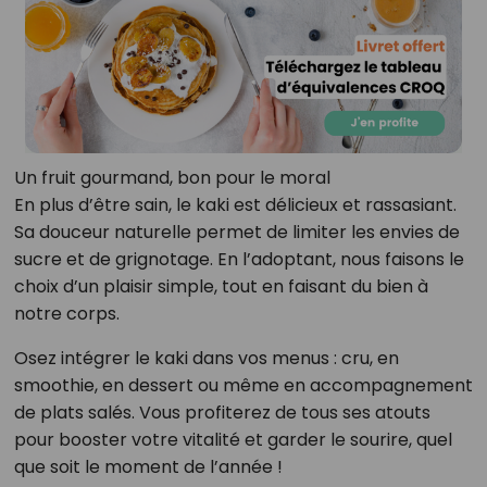
Un fruit gourmand, bon pour le moral
En plus d’être sain, le kaki est délicieux et rassasiant.
Sa douceur naturelle permet de limiter les envies de
sucre et de grignotage. En l’adoptant, nous faisons le
choix d’un plaisir simple, tout en faisant du bien à
notre corps.
Osez intégrer le kaki dans vos menus : cru, en
smoothie, en dessert ou même en accompagnement
de plats salés. Vous profiterez de tous ses atouts
pour booster votre vitalité et garder le sourire, quel
que soit le moment de l’année !