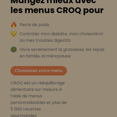
Mangez mieux avec
les menus CROQ pour
Perte de poids
Contrôler mon diabète, mon cholestérol
ou mes troubles digestifs
Vivre sereinement la grossesse, les repas
en famille, la ménopause
Choisissez votre menu
CROQ est un rééquilibrage
alimentaire sur mesure à
l’aide de menus
personnalisables et plus de
5 000 recettes
gourmandes