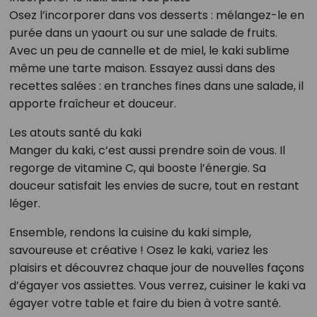
Osez l’incorporer dans vos desserts : mélangez-le en
purée dans un yaourt ou sur une salade de fruits.
Avec un peu de cannelle et de miel, le kaki sublime
même une tarte maison. Essayez aussi dans des
recettes salées : en tranches fines dans une salade, il
apporte fraîcheur et douceur.
Les atouts santé du kaki
Manger du kaki, c’est aussi prendre soin de vous. Il
regorge de vitamine C, qui booste l’énergie. Sa
douceur satisfait les envies de sucre, tout en restant
léger.
Ensemble, rendons la cuisine du kaki simple,
savoureuse et créative ! Osez le kaki, variez les
plaisirs et découvrez chaque jour de nouvelles façons
d’égayer vos assiettes. Vous verrez, cuisiner le kaki va
égayer votre table et faire du bien à votre santé.