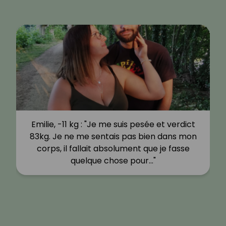
Emilie, -11 kg : "Je me suis pesée et verdict
83kg. Je ne me sentais pas bien dans mon
corps, il fallait absolument que je fasse
quelque chose pour…"