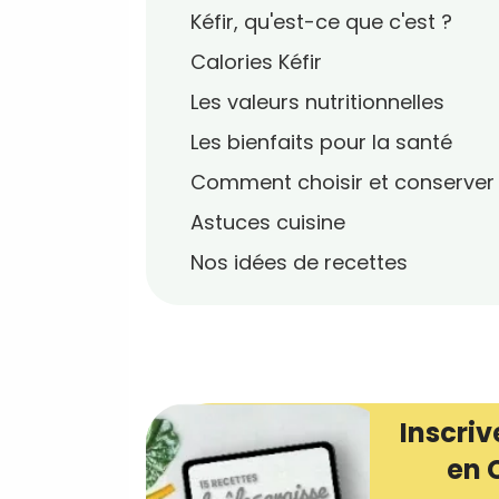
Kéfir, qu'est-ce que c'est ?
Calories Kéfir
Les valeurs nutritionnelles
Les bienfaits pour la santé
Comment choisir et conserver
Astuces cuisine
Nos idées de recettes
Inscriv
en 