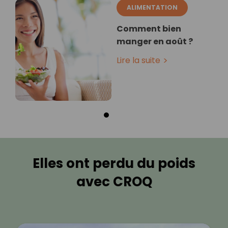
ALIMENTATION
Comment bien
manger en août ?
Lire la suite
Elles ont perdu du poids
avec CROQ