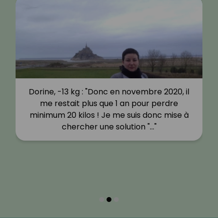
Dorine, -13 kg : "Donc en novembre 2020, il
me restait plus que 1 an pour perdre
minimum 20 kilos ! Je me suis donc mise à
chercher une solution "…"