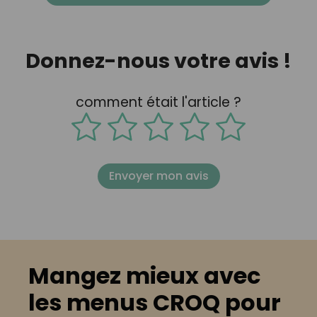
Donnez-nous votre avis !
comment était l'article ?
Envoyer mon avis
Mangez mieux avec
les menus CROQ pour