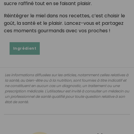
sucre raffiné tout en se faisant plaisir.
Réintégrer le miel dans nos recettes, c’est choisir le
goût, la santé et le plaisir. Lancez-vous et partagez
ces moments gourmands avec vos proches !
Ingrédient
Les informations diffusées sur les articles, notamment celles relatives à
la santé, au bien-être ou à la nutrition, sont fournies à titre indicatif et
ne constituent en aucun cas un diagnostic, un traitement ou une
prescription médicale. L'utilisateur est invité à consulter un médecin ou
un professionnel de santé qualifié pour toute question relative à son
état de santé.