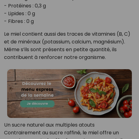
- Protéines : 0,3 g
- Lipides : 0 g
- Fibres : 0 g
Le miel contient aussi des traces de vitamines (B, C)
et de minéraux (potassium, calcium, magnésium).
Même s’ils sont présents en petite quantité, ils
contribuent à renforcer notre organisme.
Un sucre naturel aux multiples atouts
Contrairement au sucre raffiné, le miel offre un