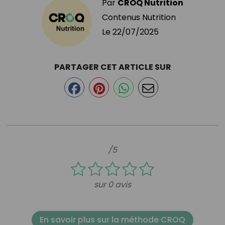
Par
CROQ Nutrition
Contenus Nutrition
Le
22/07/2025
PARTAGER CET ARTICLE SUR
/5
sur 0 avis
En savoir plus sur la méthode CROQ