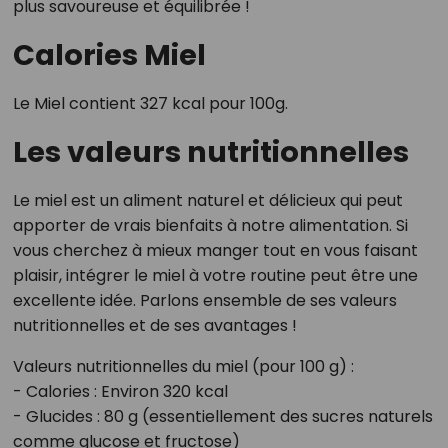
plus savoureuse et équilibrée !
Calories Miel
Le Miel contient 327 kcal pour 100g.
Les valeurs nutritionnelles
Le miel est un aliment naturel et délicieux qui peut
apporter de vrais bienfaits à notre alimentation. Si
vous cherchez à mieux manger tout en vous faisant
plaisir, intégrer le miel à votre routine peut être une
excellente idée. Parlons ensemble de ses valeurs
nutritionnelles et de ses avantages !
Valeurs nutritionnelles du miel (pour 100 g) :
- Calories : Environ 320 kcal
- Glucides : 80 g (essentiellement des sucres naturels
comme glucose et fructose)