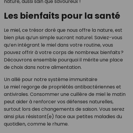
nature, aussi sain que savoureux !
Les bienfaits pour la santé
Le miel, ce trésor doré que nous offre la nature, est
bien plus qu’un simple sucrant naturel. Saviez-vous
qu’en intégrant le miel dans votre routine, vous
pouvez offrir à votre corps de nombreux bienfaits ?
Découvrons ensemble pourquoi il mérite une place
de choix dans notre alimentation.
Un allié pour notre système immunitaire
Le miel regorge de propriétés antibactériennes et
antivirales. Consommer une cuillère de miel le matin
peut aider à renforcer vos défenses naturelles,
surtout lors des changements de saison. Vous serez
ainsi plus résistant(e) face aux petites maladies du
quotidien, comme le rhume.