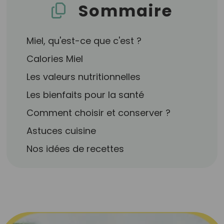
Sommaire
Miel, qu'est-ce que c'est ?
Calories Miel
Les valeurs nutritionnelles
Les bienfaits pour la santé
Comment choisir et conserver ?
Astuces cuisine
Nos idées de recettes