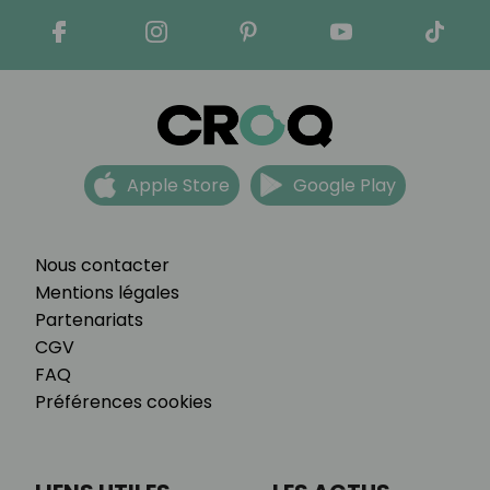
Apple Store
Google Play
Nous contacter
Mentions légales
Partenariats
CGV
FAQ
Préférences cookies