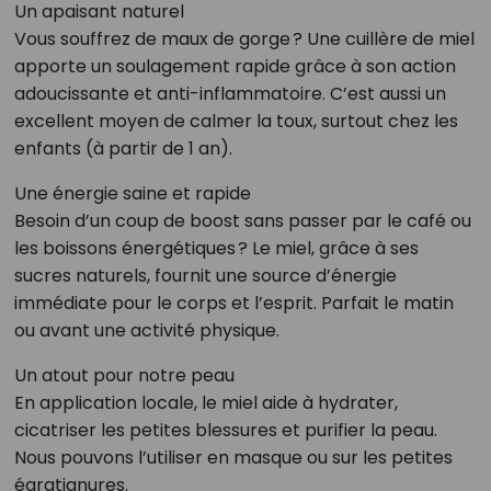
Un apaisant naturel
Vous souffrez de maux de gorge ? Une cuillère de miel
apporte un soulagement rapide grâce à son action
adoucissante et anti-inflammatoire. C’est aussi un
excellent moyen de calmer la toux, surtout chez les
enfants (à partir de 1 an).
Une énergie saine et rapide
Besoin d’un coup de boost sans passer par le café ou
les boissons énergétiques ? Le miel, grâce à ses
sucres naturels, fournit une source d’énergie
immédiate pour le corps et l’esprit. Parfait le matin
ou avant une activité physique.
Un atout pour notre peau
En application locale, le miel aide à hydrater,
cicatriser les petites blessures et purifier la peau.
Nous pouvons l’utiliser en masque ou sur les petites
égratignures.