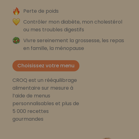
Perte de poids
Contrôler mon diabète, mon cholestérol
ou mes troubles digestifs
Vivre sereinement la grossesse, les repas
en famille, la ménopause
Choisissez votre menu
CROQ est un rééquilibrage
alimentaire sur mesure à
l’aide de menus
personnalisables et plus de
5 000 recettes
gourmandes