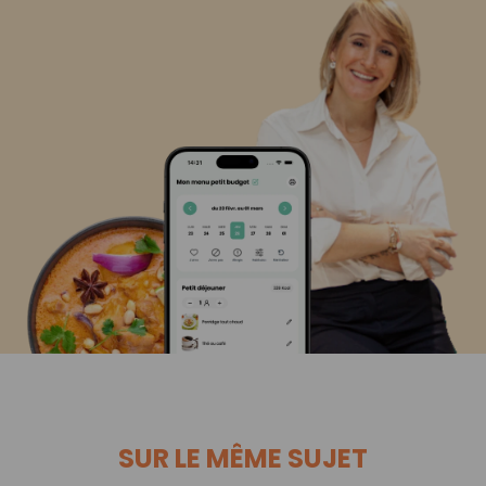
SUR LE MÊME SUJET