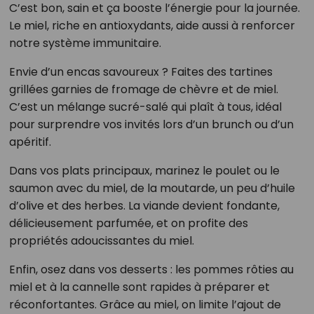
C’est bon, sain et ça booste l’énergie pour la journée.
Le miel, riche en antioxydants, aide aussi à renforcer
notre système immunitaire.
Envie d’un encas savoureux ? Faites des tartines
grillées garnies de fromage de chèvre et de miel.
C’est un mélange sucré-salé qui plaît à tous, idéal
pour surprendre vos invités lors d’un brunch ou d’un
apéritif.
Dans vos plats principaux, marinez le poulet ou le
saumon avec du miel, de la moutarde, un peu d’huile
d’olive et des herbes. La viande devient fondante,
délicieusement parfumée, et on profite des
propriétés adoucissantes du miel.
Enfin, osez dans vos desserts : les pommes rôties au
miel et à la cannelle sont rapides à préparer et
réconfortantes. Grâce au miel, on limite l’ajout de