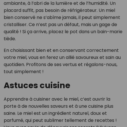
ambiante, à l’abri de la lumière et de l’humidité. Un
placard suffit, pas besoin de réfrigérateur. Un miel
bien conservé ne s’abîme jamais, il peut simplement
cristalliser. Ce n’est pas un défaut, mais un gage de
qualité ! Si ça arrive, placez le pot dans un bain-marie
tiède.
En choisissant bien et en conservant correctement
votre miel, vous en ferez un allié savoureux et sain au
quotidien. Profitons de ses vertus et régalons-nous,
tout simplement !
Astuces cuisine
Apprendre à cuisiner avec le miel, c’est ouvrir la
porte à de nouvelles saveurs et à une cuisine plus
saine. Le miel est un ingrédient naturel, doux et
parfumé, qui peut sublimer tellement de recettes !