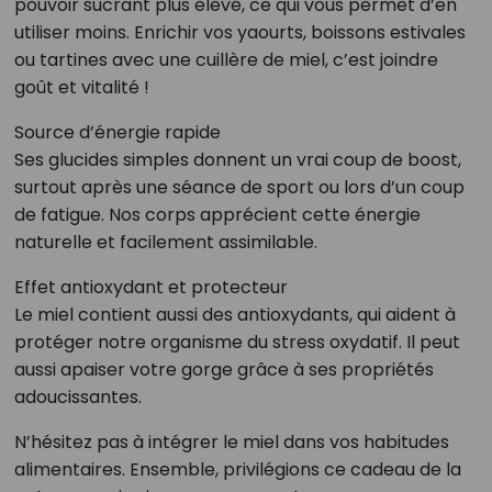
pouvoir sucrant plus élevé, ce qui vous permet d’en
utiliser moins. Enrichir vos yaourts, boissons estivales
ou tartines avec une cuillère de miel, c’est joindre
goût et vitalité !
Source d’énergie rapide
Ses glucides simples donnent un vrai coup de boost,
surtout après une séance de sport ou lors d’un coup
de fatigue. Nos corps apprécient cette énergie
naturelle et facilement assimilable.
Effet antioxydant et protecteur
Le miel contient aussi des antioxydants, qui aident à
protéger notre organisme du stress oxydatif. Il peut
aussi apaiser votre gorge grâce à ses propriétés
adoucissantes.
N’hésitez pas à intégrer le miel dans vos habitudes
alimentaires. Ensemble, privilégions ce cadeau de la