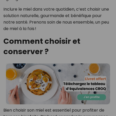
Inclure le miel dans votre quotidien, c’est choisir une
solution naturelle, gourmande et bénéfique pour
notre santé. Prenons soin de nous ensemble, un peu
de miel à la fois !
Comment choisir et
conserver ?
Bien choisir son miel est essentiel pour profiter de