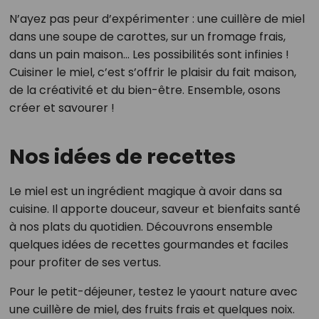
N’ayez pas peur d’expérimenter : une cuillère de miel
dans une soupe de carottes, sur un fromage frais,
dans un pain maison… Les possibilités sont infinies !
Cuisiner le miel, c’est s’offrir le plaisir du fait maison,
de la créativité et du bien-être. Ensemble, osons
créer et savourer !
Nos idées de recettes
Le miel est un ingrédient magique à avoir dans sa
cuisine. Il apporte douceur, saveur et bienfaits santé
à nos plats du quotidien. Découvrons ensemble
quelques idées de recettes gourmandes et faciles
pour profiter de ses vertus.
Pour le petit-déjeuner, testez le yaourt nature avec
une cuillère de miel, des fruits frais et quelques noix.