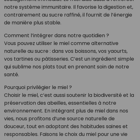
notre système immunitaire. Il favorise la digestion et,
contrairement au sucre raffiné, il fournit de l’énergie
de manière plus stable.
Comment l’intégrer dans notre quotidien ?
Vous pouvez utiliser le miel comme alternative
naturelle au sucre : dans vos boissons, vos yaourts,
vos tartines ou pâtisseries. C’est un ingrédient simple
qui sublime nos plats tout en prenant soin de notre
santé.
Pourquoi privilégier le miel ?
Choisir le miel, c’est aussi soutenir la biodiversité et la
préservation des abeilles, essentielles à notre
environnement. En intégrant plus de miel dans nos
vies, nous profitons d’une source naturelle de
douceur, tout en adoptant des habitudes saines et
responsables. Faisons le choix du miel pour une vie