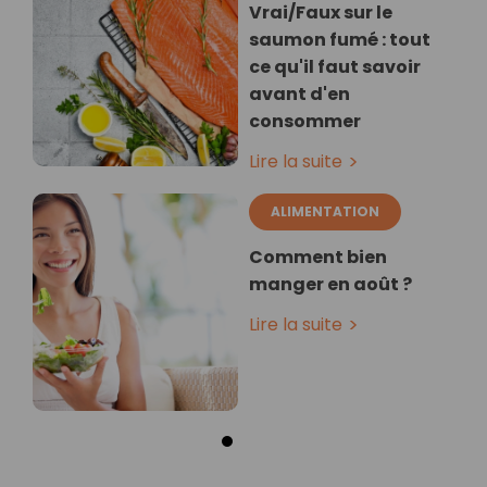
Vrai/Faux sur le
saumon fumé : tout
ce qu'il faut savoir
avant d'en
consommer
Lire la suite
ALIMENTATION
Comment bien
manger en août ?
Lire la suite