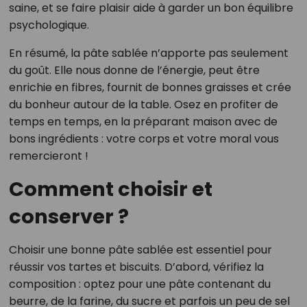
saine, et se faire plaisir aide à garder un bon équilibre
psychologique.
En résumé, la pâte sablée n’apporte pas seulement
du goût. Elle nous donne de l’énergie, peut être
enrichie en fibres, fournit de bonnes graisses et crée
du bonheur autour de la table. Osez en profiter de
temps en temps, en la préparant maison avec de
bons ingrédients : votre corps et votre moral vous
remercieront !
Comment choisir et
conserver ?
Choisir une bonne pâte sablée est essentiel pour
réussir vos tartes et biscuits. D’abord, vérifiez la
composition : optez pour une pâte contenant du
beurre, de la farine, du sucre et parfois un peu de sel