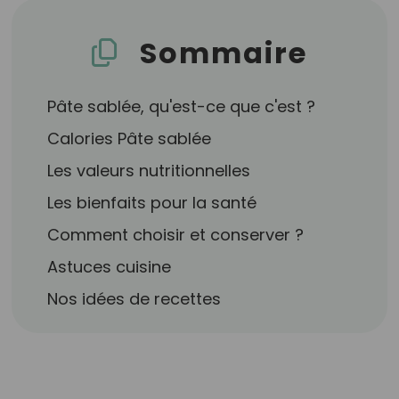
Sommaire
Pâte sablée, qu'est-ce que c'est ?
Calories Pâte sablée
Les valeurs nutritionnelles
Les bienfaits pour la santé
Comment choisir et conserver ?
Astuces cuisine
Nos idées de recettes