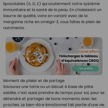
liposolubles (A, D, E) qui soutiennent notre système
immunitaire et la santé de la peau. En choisissant un
beurre de qualité, voire en variant avec de la
margarine riche en oméga-3, vous faites le plein de
nutriments.
Moment de plaisir et de partage
Savourez une tarte ou un biscuit à base de pâte
sablée, c’est aussi prendre du temps pour soi, pour se
détendre et partager de bons moments avec les
proches. Le bien-être émotionnel fait partie d’une vie