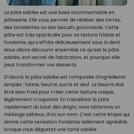
La pâte sablée est une base incontournable en
pâtisserie. Elle vous permet de réaliser des tartes,
des tartelettes ou des biscuits gourmands. Cette
pâte est très appréciée pour sa texture friable et
fondante, qui s’effrite délicieusement sous la dent.
Nous allons découvrir ensemble ce qu’est la pâte
sablée, son secret de fabrication, et pourquoi elle
peut transformer vos desserts.
D’abord, la pâte sablée est composée d’ingrédients
simples : farine, beurre, sucre et œuf. Le beurre doit
être bien froid pour créer cette texture unique,
légèrement croquante. En travaillant la pâte
rapidement du bout des doigts, nous obtenons un
mélange sableux, d’où son nom. C’est cette étape qui
donne cette sensation fondante tellement agréable
lorsque vous dégustez une tarte sablée.