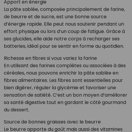
Apport en énergie
La pâte sablée, composée principalement de farine,
de beurre et de sucre, est une bonne source
d’énergie rapide. Elle peut nous soutenir pendant un
effort physique ou lors d’un coup de fatigue. Grâce à
ses glucides, elle aide notre corps à recharger ses
batteries, idéal pour se sentir en forme au quotidien.
Richesse en fibres si vous variez la farine
En utilisant des farines complètes ou associées à des
céréales, nous pouvons enrichir la pâte sablée en
fibres alimentaires. Les fibres sont essentielles pour
bien digérer, réguler la glycémie et favoriser une
sensation de satiété. C’est un bon moyen d’améliorer
sa santé digestive tout en gardant le côté gourmand
du dessert.
Source de bonnes graisses avec le beurre
Le beurre apporte du goût mais aussi des vitamines