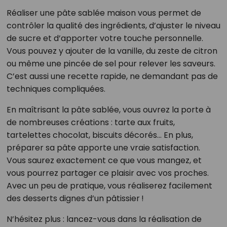
Réaliser une pâte sablée maison vous permet de
contrôler la qualité des ingrédients, d’ajuster le niveau
de sucre et d’apporter votre touche personnelle.
Vous pouvez y ajouter de la vanille, du zeste de citron
ou même une pincée de sel pour relever les saveurs.
C’est aussi une recette rapide, ne demandant pas de
techniques compliquées.
En maîtrisant la pâte sablée, vous ouvrez la porte à
de nombreuses créations : tarte aux fruits,
tartelettes chocolat, biscuits décorés… En plus,
préparer sa pâte apporte une vraie satisfaction.
Vous saurez exactement ce que vous mangez, et
vous pourrez partager ce plaisir avec vos proches.
Avec un peu de pratique, vous réaliserez facilement
des desserts dignes d’un pâtissier !
N’hésitez plus : lancez-vous dans la réalisation de