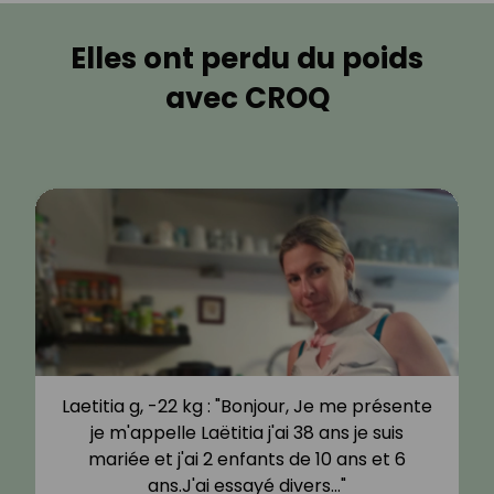
Elles ont perdu du poids
avec CROQ
Laetitia g, -22 kg : "Bonjour, Je me présente
je m'appelle Laëtitia j'ai 38 ans je suis
mariée et j'ai 2 enfants de 10 ans et 6
ans.J'ai essayé divers…"