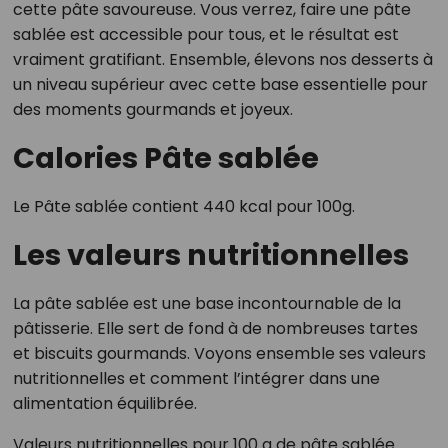
cette pâte savoureuse. Vous verrez, faire une pâte
sablée est accessible pour tous, et le résultat est
vraiment gratifiant. Ensemble, élevons nos desserts à
un niveau supérieur avec cette base essentielle pour
des moments gourmands et joyeux.
Calories Pâte sablée
Le Pâte sablée contient 440 kcal pour 100g.
Les valeurs nutritionnelles
La pâte sablée est une base incontournable de la
pâtisserie. Elle sert de fond à de nombreuses tartes
et biscuits gourmands. Voyons ensemble ses valeurs
nutritionnelles et comment l’intégrer dans une
alimentation équilibrée.
Valeurs nutritionnelles pour 100 g de pâte sablée