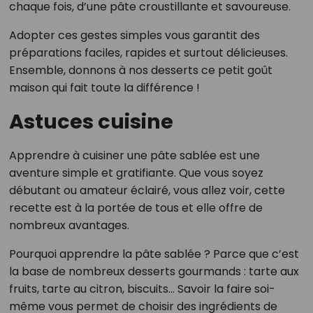
chaque fois, d’une pâte croustillante et savoureuse.
Adopter ces gestes simples vous garantit des
préparations faciles, rapides et surtout délicieuses.
Ensemble, donnons à nos desserts ce petit goût
maison qui fait toute la différence !
Astuces cuisine
Apprendre à cuisiner une pâte sablée est une
aventure simple et gratifiante. Que vous soyez
débutant ou amateur éclairé, vous allez voir, cette
recette est à la portée de tous et elle offre de
nombreux avantages.
Pourquoi apprendre la pâte sablée ? Parce que c’est
la base de nombreux desserts gourmands : tarte aux
fruits, tarte au citron, biscuits… Savoir la faire soi-
même vous permet de choisir des ingrédients de