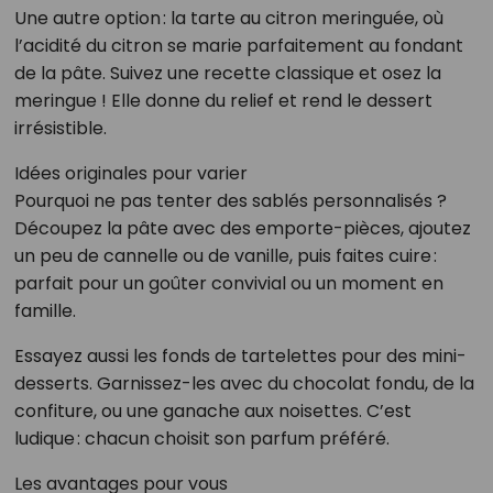
Une autre option : la tarte au citron meringuée, où
l’acidité du citron se marie parfaitement au fondant
de la pâte. Suivez une recette classique et osez la
meringue ! Elle donne du relief et rend le dessert
irrésistible.
Idées originales pour varier
Pourquoi ne pas tenter des sablés personnalisés ?
Découpez la pâte avec des emporte-pièces, ajoutez
un peu de cannelle ou de vanille, puis faites cuire :
parfait pour un goûter convivial ou un moment en
famille.
Essayez aussi les fonds de tartelettes pour des mini-
desserts. Garnissez-les avec du chocolat fondu, de la
confiture, ou une ganache aux noisettes. C’est
ludique : chacun choisit son parfum préféré.
Les avantages pour vous