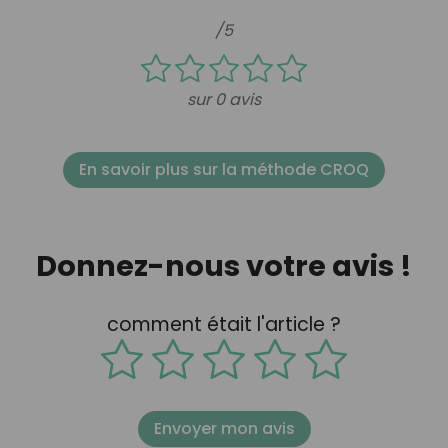
/5
sur 0 avis
En savoir plus sur la méthode CROQ
Donnez-nous votre avis !
comment était l'article ?
Envoyer mon avis