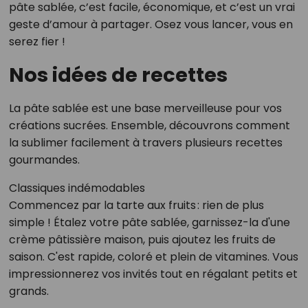
pâte sablée, c’est facile, économique, et c’est un vrai
geste d’amour à partager. Osez vous lancer, vous en
serez fier !
Nos idées de recettes
La pâte sablée est une base merveilleuse pour vos
créations sucrées. Ensemble, découvrons comment
la sublimer facilement à travers plusieurs recettes
gourmandes.
Classiques indémodables
Commencez par la tarte aux fruits : rien de plus
simple ! Étalez votre pâte sablée, garnissez-la d'une
crème pâtissière maison, puis ajoutez les fruits de
saison. C'est rapide, coloré et plein de vitamines. Vous
impressionnerez vos invités tout en régalant petits et
grands.