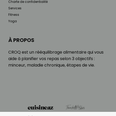
Charte de confidentialité
Services
Fitness
Yoga
À PROPOS
CROQ est un rééquilibrage alimentaire qui vous
aide à planifier vos repas selon 3 objectifs :
minceur, maladie chronique, étapes de vie.