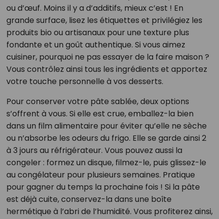
ou d’œuf. Moins il y a d’additifs, mieux c’est ! En
grande surface, lisez les étiquettes et privilégiez les
produits bio ou artisanaux pour une texture plus
fondante et un goût authentique. Si vous aimez
cuisiner, pourquoi ne pas essayer de la faire maison ?
Vous contrôlez ainsi tous les ingrédients et apportez
votre touche personnelle à vos desserts.
Pour conserver votre pâte sablée, deux options
s’offrent à vous. Si elle est crue, emballez-la bien
dans un film alimentaire pour éviter qu’elle ne sèche
ou n’absorbe les odeurs du frigo. Elle se garde ainsi 2
à 3 jours au réfrigérateur. Vous pouvez aussi la
congeler : formez un disque, filmez-le, puis glissez-le
au congélateur pour plusieurs semaines. Pratique
pour gagner du temps la prochaine fois ! Si la pâte
est déjà cuite, conservez-la dans une boîte
hermétique à l’abri de l’humidité. Vous profiterez ainsi,