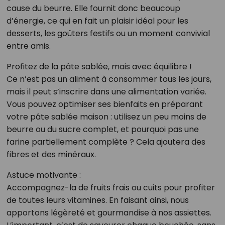
cause du beurre. Elle fournit donc beaucoup
d’énergie, ce qui en fait un plaisir idéal pour les
desserts, les goûters festifs ou un moment convivial
entre amis.
Profitez de la pâte sablée, mais avec équilibre !
Ce n’est pas un aliment à consommer tous les jours,
mais il peut s’inscrire dans une alimentation variée.
Vous pouvez optimiser ses bienfaits en préparant
votre pâte sablée maison : utilisez un peu moins de
beurre ou du sucre complet, et pourquoi pas une
farine partiellement complète ? Cela ajoutera des
fibres et des minéraux.
Astuce motivante :
Accompagnez-la de fruits frais ou cuits pour profiter
de toutes leurs vitamines. En faisant ainsi, nous
apportons légèreté et gourmandise à nos assiettes.