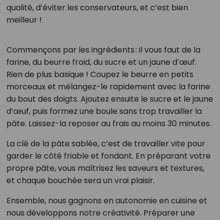
qualité, d’éviter les conservateurs, et c’est bien
meilleur !
Commençons par les ingrédients : il vous faut de la
farine, du beurre froid, du sucre et un jaune d’œuf.
Rien de plus basique ! Coupez le beurre en petits
morceaux et mélangez-le rapidement avec la farine
du bout des doigts. Ajoutez ensuite le sucre et le jaune
d’œuf, puis formez une boule sans trop travailler la
pâte. Laissez-la reposer au frais au moins 30 minutes.
La clé de la pâte sablée, c’est de travailler vite pour
garder le côté friable et fondant. En préparant votre
propre pâte, vous maîtrisez les saveurs et textures,
et chaque bouchée sera un vrai plaisir.
Ensemble, nous gagnons en autonomie en cuisine et
nous développons notre créativité. Préparer une