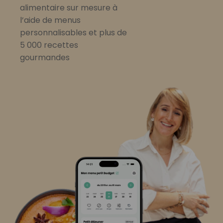
alimentaire sur mesure à
l’aide de menus
personnalisables et plus de
5 000 recettes
gourmandes