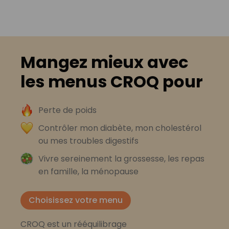
Mangez mieux avec
les menus CROQ pour
Perte de poids
Contrôler mon diabète, mon cholestérol
ou mes troubles digestifs
Vivre sereinement la grossesse, les repas
en famille, la ménopause
Choisissez votre menu
CROQ est un rééquilibrage