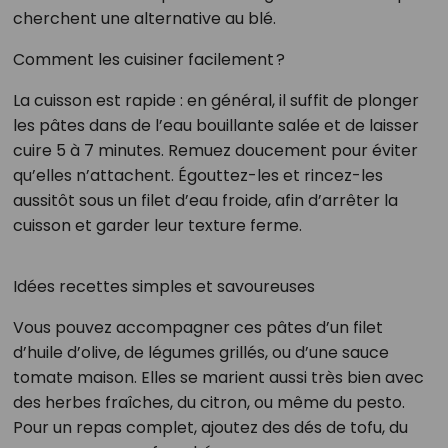
cherchent une alternative au blé.
Comment les cuisiner facilement ?
La cuisson est rapide : en général, il suffit de plonger
les pâtes dans de l’eau bouillante salée et de laisser
cuire 5 à 7 minutes. Remuez doucement pour éviter
qu’elles n’attachent. Égouttez-les et rincez-les
aussitôt sous un filet d’eau froide, afin d’arrêter la
cuisson et garder leur texture ferme.
Idées recettes simples et savoureuses
Vous pouvez accompagner ces pâtes d’un filet
d’huile d’olive, de légumes grillés, ou d’une sauce
tomate maison. Elles se marient aussi très bien avec
des herbes fraîches, du citron, ou même du pesto.
Pour un repas complet, ajoutez des dés de tofu, du