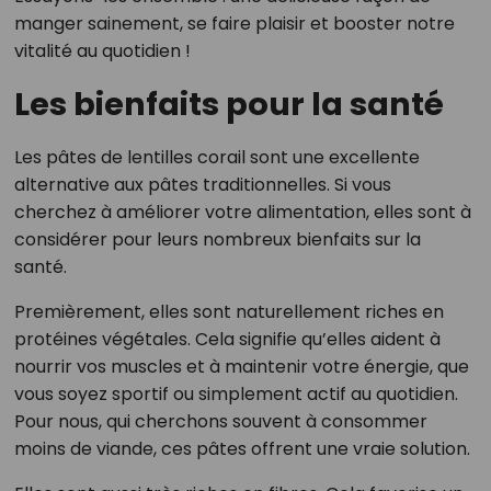
manger sainement, se faire plaisir et booster notre
vitalité au quotidien !
Les bienfaits pour la santé
Les pâtes de lentilles corail sont une excellente
alternative aux pâtes traditionnelles. Si vous
cherchez à améliorer votre alimentation, elles sont à
considérer pour leurs nombreux bienfaits sur la
santé.
Premièrement, elles sont naturellement riches en
protéines végétales. Cela signifie qu’elles aident à
nourrir vos muscles et à maintenir votre énergie, que
vous soyez sportif ou simplement actif au quotidien.
Pour nous, qui cherchons souvent à consommer
moins de viande, ces pâtes offrent une vraie solution.