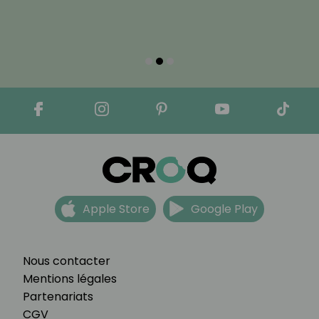
Apple Store
Google Play
Nous contacter
Mentions légales
Partenariats
CGV