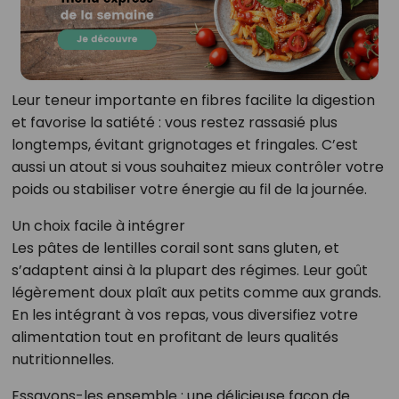
Leur teneur importante en fibres facilite la digestion
et favorise la satiété : vous restez rassasié plus
longtemps, évitant grignotages et fringales. C’est
aussi un atout si vous souhaitez mieux contrôler votre
poids ou stabiliser votre énergie au fil de la journée.
Un choix facile à intégrer
Les pâtes de lentilles corail sont sans gluten, et
s’adaptent ainsi à la plupart des régimes. Leur goût
légèrement doux plaît aux petits comme aux grands.
En les intégrant à vos repas, vous diversifiez votre
alimentation tout en profitant de leurs qualités
nutritionnelles.
Essayons-les ensemble : une délicieuse façon de