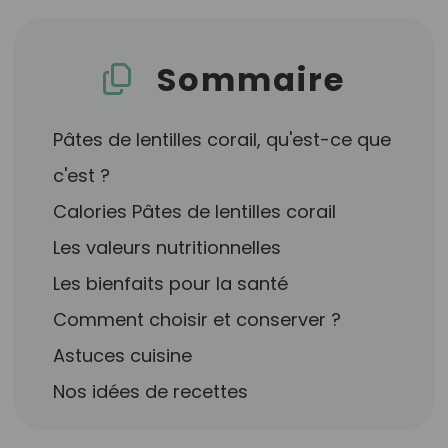
Sommaire
Pâtes de lentilles corail, qu'est-ce que
c'est ?
Calories Pâtes de lentilles corail
Les valeurs nutritionnelles
Les bienfaits pour la santé
Comment choisir et conserver ?
Astuces cuisine
Nos idées de recettes