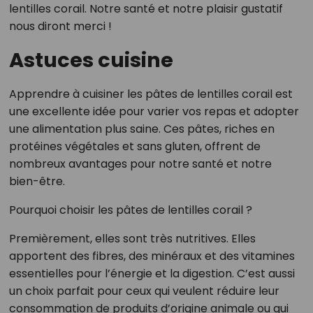
lentilles corail. Notre santé et notre plaisir gustatif
nous diront merci !
Astuces cuisine
Apprendre à cuisiner les pâtes de lentilles corail est
une excellente idée pour varier vos repas et adopter
une alimentation plus saine. Ces pâtes, riches en
protéines végétales et sans gluten, offrent de
nombreux avantages pour notre santé et notre
bien-être.
Pourquoi choisir les pâtes de lentilles corail ?
Premièrement, elles sont très nutritives. Elles
apportent des fibres, des minéraux et des vitamines
essentielles pour l’énergie et la digestion. C’est aussi
un choix parfait pour ceux qui veulent réduire leur
consommation de produits d’origine animale ou qui