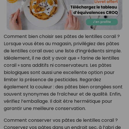
Comment bien choisir ses pâtes de lentilles corail ?
Lorsque vous êtes au magasin, privilégiez des pâtes
de lentilles corail avec une liste d’ingrédients simple.
Idéalement, il ne doit y avoir que « farine de lentilles
corail » sans additifs ni conservateurs. Les pâtes
biologiques sont aussi une excellente option pour
limiter la présence de pesticides. Regardez
également la couleur : des pâtes bien orangées sont
souvent synonymes de fraîcheur et de qualité. Enfin,
vérifiez l’emballage. Il doit être hermétique pour
garantir une meilleure conservation.
Comment conserver vos pâtes de lentilles corail ?
Conservez vos pâtes dans un endroit sec, à l’abri de