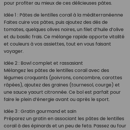
pour profiter au mieux de ces délicieuses pâtes.
Idée 1 : Pâtes de lentilles corail à la méditerranéenne
Faites cuire vos pâtes, puis ajoutez des dés de
tomates, quelques olives noires, un filet d’huile d’olive
et du basilic frais. Ce mélange rapide apporte vitalité
et couleurs à vos assiettes, tout en vous faisant
voyager.
Idée 2 : Bowl complet et rassasiant
Mélangez les pâtes de lentilles corail avec des
légumes croquants (poivrons, concombre, carottes
râpées), ajoutez des graines (tournesol, courge) et
une sauce yaourt citronnée. Ce bol est parfait pour
faire le plein d’énergie avant ou après le sport.
Idée 3 : Gratin gourmand et sain
Préparez un gratin en associant les pâtes de lentilles
corail à des épinards et un peu de feta. Passez au four