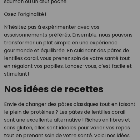
saumon ou un œuf poché.
Osez l’originalité !
N’hésitez pas à expérimenter avec vos
assaisonnements préférés. Ensemble, nous pouvons
transformer un plat simple en une expérience
gourmande et équilibrée. En cuisinant des pâtes de
lentilles corail, vous prenez soin de votre santé tout
en régalant vos papilles. Lancez-vous, c’est facile et
stimulant !
Nos idées de recettes
Envie de changer des pâtes classiques tout en faisant
le plein de protéines ? Les pâtes de lentilles corail
sont une excellente alternative ! Riches en fibres et
sans gluten, elles sont idéales pour varier vos repas
tout en prenant soin de votre santé. Voici nos idées