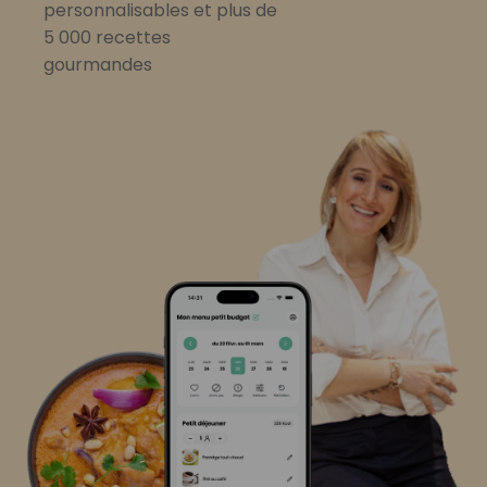
personnalisables et plus de
5 000 recettes
gourmandes