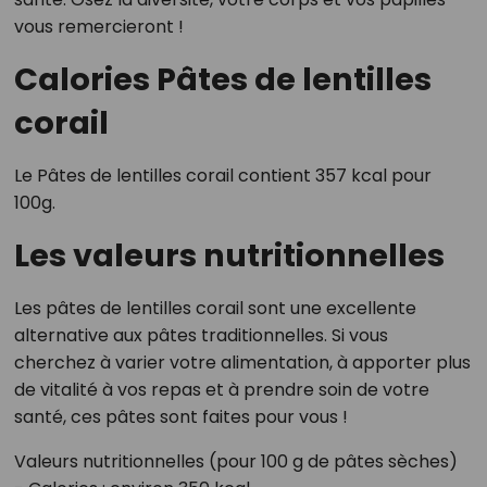
vous remercieront !
Calories Pâtes de lentilles
corail
Le Pâtes de lentilles corail contient 357 kcal pour
100g.
Les valeurs nutritionnelles
Les pâtes de lentilles corail sont une excellente
alternative aux pâtes traditionnelles. Si vous
cherchez à varier votre alimentation, à apporter plus
de vitalité à vos repas et à prendre soin de votre
santé, ces pâtes sont faites pour vous !
Valeurs nutritionnelles (pour 100 g de pâtes sèches)