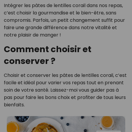
Intégrer les pâtes de lentilles corail dans nos repas,
c’est choisir la gourmandise et le bien-être, sans
compromis. Parfois, un petit changement suffit pour
faire une grande différence dans notre vitalité et
notre plaisir de manger !
Comment choisir et
conserver ?
Choisir et conserver les pâtes de lentilles corail, c’est
facile et idéal pour varier vos repas tout en prenant
soin de votre santé. Laissez-moi vous guider pas à
pas pour faire les bons choix et profiter de tous leurs
bienfaits.