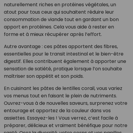
naturellement riches en protéines végétales, un
atout pour tous ceux qui souhaitent réduire leur
consommation de viande tout en gardant un bon
apport en protéines. Cela vous aide à rester en
forme et à mieux récupérer après l’effort.
Autre avantage : ces pâtes apportent des fibres,
essentielles pour le transit intestinal et le bien-être
digestif. Elles contribuent également à apporter une
sensation de satiété, pratique lorsque l’on souhaite
maîtriser son appétit et son poids.
En cuisinant les pâtes de lentilles corail, vous variez
vos menus tout en faisant le plein de nutriments.
Ouvrez-vous à de nouvelles saveurs, surprenez votre
entourage et apportez de la couleur dans vos
assiettes. Essayez-les ! Vous verrez, c’est facile à
préparer, délicieux et vraiment bénéfique pour notre
santé. Osez la diversité, votre corps et vos papilles