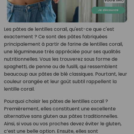
Les pâtes de lentilles corail, qu'est-ce que c'est
exactement ? Ce sont des pâtes fabriquées
principalement à partir de farine de lentilles corail,
une légumineuse très appréciée pour ses qualités
nutritionnelles. Vous les trouverez sous forme de
spaghetti, de penne ou de fusilli, qui ressemblent
beaucoup aux pâtes de blé classiques. Pourtant, leur
couleur orangée et leur goût subtil rappellent la
lentille corail.
Pourquoi choisir les pâtes de lentilles corail ?
Premièrement, elles constituent une excellente
alternative sans gluten aux pâtes traditionnelles.
Ainsi, si vous ou vos proches devez éviter le gluten,
c’est une belle option. Ensuite, elles sont