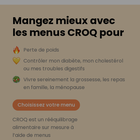
Mangez mieux avec
les menus CROQ pour
Perte de poids
Contrôler mon diabète, mon cholestérol
ou mes troubles digestifs
Vivre sereinement la grossesse, les repas
en famille, la ménopause
Choisissez votre menu
CROQ est un rééquilibrage
alimentaire sur mesure à
l’aide de menus