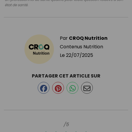
état de santé.
Par
CROQ Nutrition
Contenus Nutrition
Le
22/07/2025
PARTAGER CET ARTICLE SUR
/5