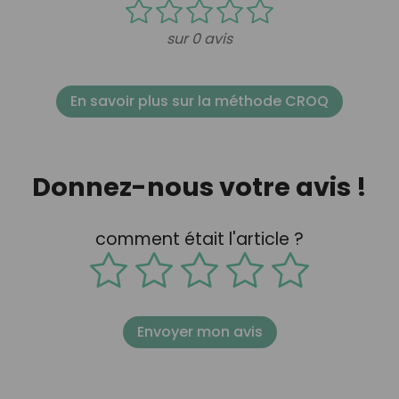
sur 0 avis
En savoir plus sur la méthode CROQ
Donnez-nous votre avis !
comment était l'article ?
Envoyer mon avis