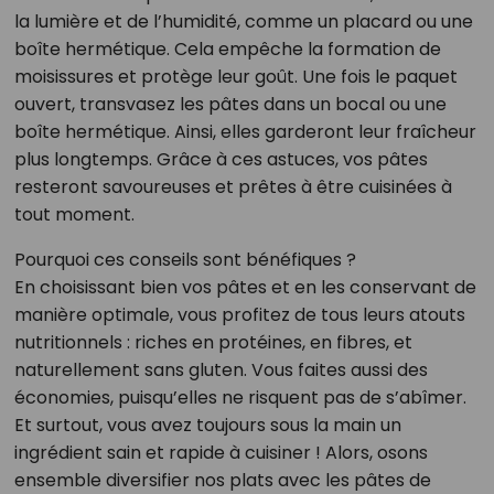
la lumière et de l’humidité, comme un placard ou une
boîte hermétique. Cela empêche la formation de
moisissures et protège leur goût. Une fois le paquet
ouvert, transvasez les pâtes dans un bocal ou une
boîte hermétique. Ainsi, elles garderont leur fraîcheur
plus longtemps. Grâce à ces astuces, vos pâtes
resteront savoureuses et prêtes à être cuisinées à
tout moment.
Pourquoi ces conseils sont bénéfiques ?
En choisissant bien vos pâtes et en les conservant de
manière optimale, vous profitez de tous leurs atouts
nutritionnels : riches en protéines, en fibres, et
naturellement sans gluten. Vous faites aussi des
économies, puisqu’elles ne risquent pas de s’abîmer.
Et surtout, vous avez toujours sous la main un
ingrédient sain et rapide à cuisiner ! Alors, osons
ensemble diversifier nos plats avec les pâtes de