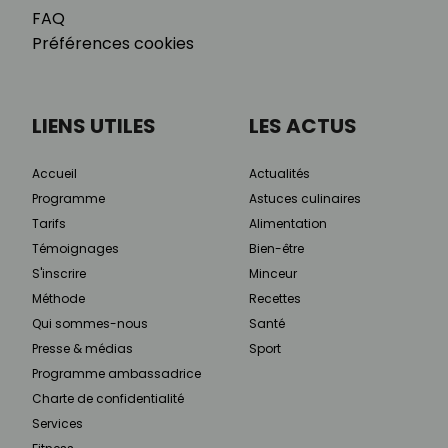
FAQ
Préférences cookies
LIENS UTILES
LES ACTUS
Accueil
Actualités
Programme
Astuces culinaires
Tarifs
Alimentation
Témoignages
Bien-être
S'inscrire
Minceur
Méthode
Recettes
Qui sommes-nous
Santé
Presse & médias
Sport
Programme ambassadrice
Charte de confidentialité
Services