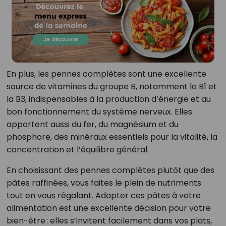
En plus, les pennes complètes sont une excellente
source de vitamines du groupe B, notamment la B1 et
la B3, indispensables à la production d’énergie et au
bon fonctionnement du système nerveux. Elles
apportent aussi du fer, du magnésium et du
phosphore, des minéraux essentiels pour la vitalité, la
concentration et l’équilibre général.
En choisissant des pennes complètes plutôt que des
pâtes raffinées, vous faites le plein de nutriments
tout en vous régalant. Adapter ces pâtes à votre
alimentation est une excellente décision pour votre
bien-être : elles s’invitent facilement dans vos plats,