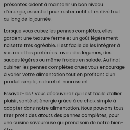
présentes aident à maintenir un bon niveau
d’énergie, essentiel pour rester actif et motivé tout
au long de la journée.
Lorsque vous cuisez les pennes complètes, elles
gardent une texture ferme et un goût légèrement
noisette très agréable. Il est facile de les intégrer à
vos recettes préférées : avec des légumes, des
sauces légères ou même froides en salade. Au final,
cuisiner les pennes complètes crues vous encourage
à varier votre alimentation tout en profitant d’un
produit simple, naturel et nourrissant.
Essayez-les ! Vous découvrirez qu’il est facile d’allier
plaisir, santé et énergie grâce à ce choix simple à
adopter dans notre alimentation. Nous pouvons tous
tirer profit des atouts des pennes complètes, pour
une cuisine savoureuse qui prend soin de notre bien-
être.