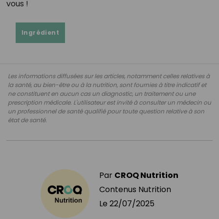
vous !
Ingrédient
Les informations diffusées sur les articles, notamment celles relatives à
la santé, au bien-être ou à la nutrition, sont fournies à titre indicatif et
ne constituent en aucun cas un diagnostic, un traitement ou une
prescription médicale. L'utilisateur est invité à consulter un médecin ou
un professionnel de santé qualifié pour toute question relative à son
état de santé.
Par
CROQ Nutrition
Contenus Nutrition
Le
22/07/2025