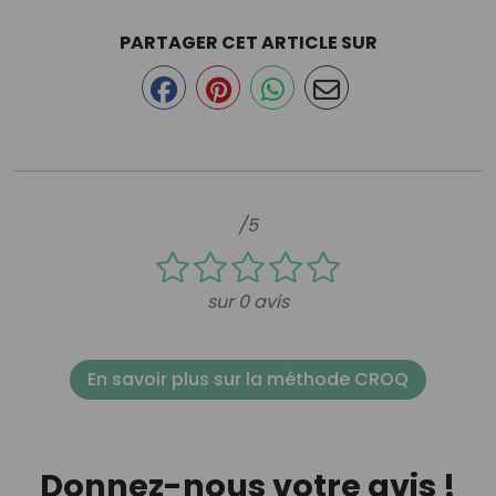
PARTAGER CET ARTICLE SUR
/5
sur 0 avis
En savoir plus sur la méthode CROQ
Donnez-nous votre avis !