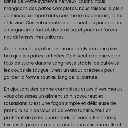
santé de votre système nerveux. Quand nous
mangeons des pâtes complètes, nous faisons le plein
de minéraux importants comme le magnésium, le fer
et le zinc. Ces nutriments sont essentiels pour garder
un organisme fort et dynamique, et pour renforcer
nos défenses immunitaires.
Autre avantage, elles ont un index glycémique plus
bas que les pâtes raffinées. Cela veut dire que votre
taux de sucre dans le sang reste stable, ce qui évite
les coups de fatigue. C’est un atout précieux pour
garder la forme tout au long de la journée.
En ajoutant des penne complètes crues à vos menus,
vous choisissez un aliment sain, savoureux et
rassasiant. C’est une façon simple et délicieuse de
prendre soin de vous et de votre famille, tout en
profitant de plats gourmands et variés. Ensemble,
faisons le pas vers une alimentation plus naturelle et