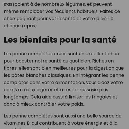
s’associent à de nombreux légumes, et peuvent
même remplacer vos féculents habituels. Faites ce
choix gagnant pour votre santé et votre plaisir à
chaque repas.
Les bienfaits pour la santé
Les penne complètes crues sont un excellent choix
pour booster notre santé au quotidien. Riches en
fibres, elles sont bien meilleures pour la digestion que
les pâtes blanches classiques. En intégrant les penne
complètes dans votre alimentation, vous aidez votre
corps à mieux digérer et à rester rassasié plus
longtemps. Cela aide aussi à limiter les fringales et
donc à mieux contrôler votre poids.
Les penne complètes sont aussi une belle source de
vitamines B, qui contribuent à votre énergie et à la