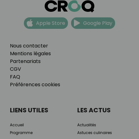
Apple Store
Google Play
Nous contacter
Mentions légales
Partenariats
CGV
FAQ
Préférences cookies
LIENS UTILES
LES ACTUS
Accueil
Actualités
Programme
Astuces culinaires