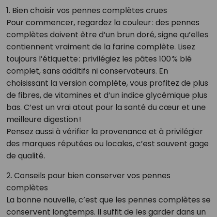
1. Bien choisir vos pennes complètes crues
Pour commencer, regardez la couleur : des pennes
complètes doivent être d’un brun doré, signe qu’elles
contiennent vraiment de la farine complète. Lisez
toujours l’étiquette : privilégiez les pâtes 100 % blé
complet, sans additifs ni conservateurs. En
choisissant la version complète, vous profitez de plus
de fibres, de vitamines et d’un indice glycémique plus
bas. C’est un vrai atout pour la santé du cœur et une
meilleure digestion !
Pensez aussi à vérifier la provenance et à privilégier
des marques réputées ou locales, c’est souvent gage
de qualité.
2. Conseils pour bien conserver vos pennes
complètes
La bonne nouvelle, c’est que les pennes complètes se
conservent longtemps. Il suffit de les garder dans un