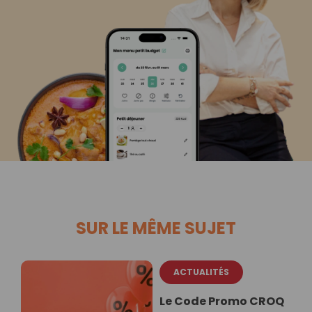
SUR LE MÊME SUJET
ACTUALITÉS
Le Code Promo CROQ