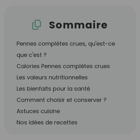
Sommaire
Pennes complètes crues, qu'est-ce
que c'est ?
Calories Pennes complètes crues
Les valeurs nutritionnelles
Les bienfaits pour la santé
Comment choisir et conserver ?
Astuces cuisine
Nos idées de recettes