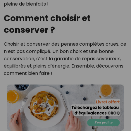
pleine de bienfaits !
Comment choisir et
conserver ?
Choisir et conserver des pennes complètes crues, ce
n’est pas compliqué. Un bon choix et une bonne
conservation, c’est la garantie de repas savoureux,
équilibrés et pleins d’énergie. Ensemble, découvrons
comment bien faire !