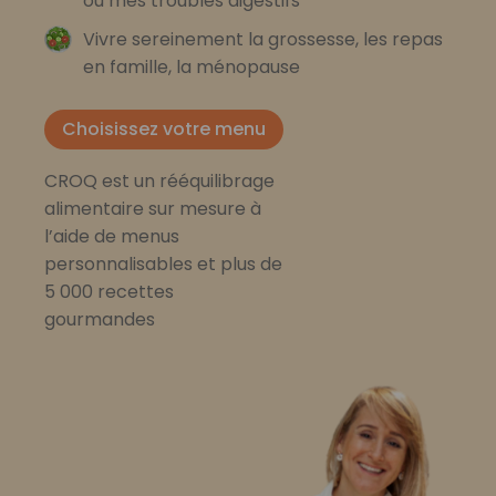
ou mes troubles digestifs
Vivre sereinement la grossesse, les repas
en famille, la ménopause
Choisissez votre menu
CROQ est un rééquilibrage
alimentaire sur mesure à
l’aide de menus
personnalisables et plus de
5 000 recettes
gourmandes