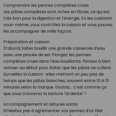
Comprendre les pennes complètes crues
Les pâtes complètes sont riches en fibres, ce qui est
très bon pour la digestion et l’énergie. En les cuisinant
vous-même, vous contrôlez la cuisson et vous pouvez
les accompagner de mille façons.
Préparation et cuisson
D’abord, faites bouillir une grande casserole d’eau
avec une pincée de sel. Plongez les pennes
complètes crues dans l’eau bouillante. Pensez à bien
remuer au début pour éviter que les pâtes ne collent.
Surveillez la cuisson : elles mettent un peu plus de
temps que les pâtes blanches, souvent entre 10 à 13
minutes selon la marque. Goûtez… c’est comme ça
que vous trouverez la texture “al dente” !
Accompagnement et astuces santé
N’hésitez pas à agrémenter vos pennes d’un filet