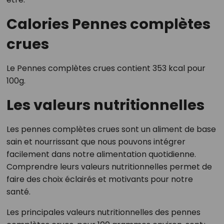
Calories Pennes complètes
crues
Le Pennes complètes crues contient 353 kcal pour
100g.
Les valeurs nutritionnelles
Les pennes complètes crues sont un aliment de base
sain et nourrissant que nous pouvons intégrer
facilement dans notre alimentation quotidienne.
Comprendre leurs valeurs nutritionnelles permet de
faire des choix éclairés et motivants pour notre
santé.
Les principales valeurs nutritionnelles des pennes