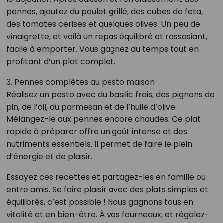
pennes, ajoutez du poulet grillé, des cubes de feta,
des tomates cerises et quelques olives. Un peu de
vinaigrette, et voilà un repas équilibré et rassasiant,
facile à emporter. Vous gagnez du temps tout en
profitant d’un plat complet.
3. Pennes complètes au pesto maison
Réalisez un pesto avec du basilic frais, des pignons de
pin, de l’ail, du parmesan et de l’huile d’olive.
Mélangez-le aux pennes encore chaudes. Ce plat
rapide à préparer offre un goût intense et des
nutriments essentiels. Il permet de faire le plein
d’énergie et de plaisir.
Essayez ces recettes et partagez-les en famille ou
entre amis. Se faire plaisir avec des plats simples et
équilibrés, c’est possible ! Nous gagnons tous en
vitalité et en bien-être. À vos fourneaux, et régalez-