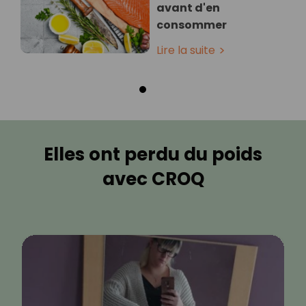
avant d'en
consommer
Lire la suite
Elles ont perdu du poids
avec CROQ