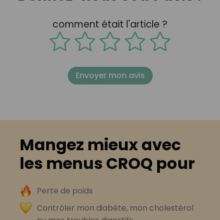
comment était l'article ?
Envoyer mon avis
Mangez mieux avec
les menus CROQ pour
Perte de poids
Contrôler mon diabète, mon cholestérol