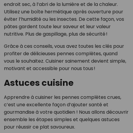
endroit sec, à l’abri de la lumière et de la chaleur.
Utilisez une boîte hermétique après ouverture pour
éviter l’humidité ou les insectes. De cette façon, vos
pâtes gardent toute leur saveur et leur valeur
nutritive. Plus de gaspillage, plus de sécurité !
Grâce à ces conseils, vous avez toutes les clés pour
profiter de délicieuses pennes complètes, quand
vous le souhaitez. Cuisiner sainement devient simple,
motivant et accessible pour nous tous !
Astuces cuisine
Apprendre à cuisiner les pennes complètes crues,
c’est une excellente façon d’ajouter santé et
gourmandise à votre quotidien ! Nous allons découvrir
ensemble les étapes simples et quelques astuces
pour réussir ce plat savoureux.