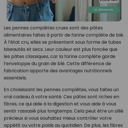
Les pennes complètes crues sont des pâtes
alimentaires faites à partir de farine complète de blé.
À l’état cru, elles se présentent sous forme de tubes
biseautés et secs. Leur couleur est plus foncée que
les pâtes classiques, car la farine complète garde
l’enveloppe du grain de blé. Cette différence de
fabrication apporte des avantages nutritionnels
essentiels.
En choisissant les pennes complètes, vous faites un
vrai cadeau à votre santé. Ces pâtes sont riches en
fibres, ce qui aide à la digestion et vous aide à vous
sentir rassasié plus longtemps. Cela peut être un allié
précieux si vous souhaitez mieux contrôler votre
appétit ou votre poids au quotidien. De plus, les fibres