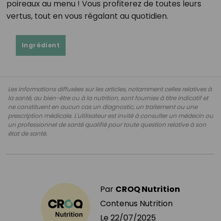
poireaux au menu ! Vous profiterez de toutes leurs
vertus, tout en vous régalant au quotidien.
Ingrédient
Les informations diffusées sur les articles, notamment celles relatives à
la santé, au bien-être ou à la nutrition, sont fournies à titre indicatif et
ne constituent en aucun cas un diagnostic, un traitement ou une
prescription médicale. L'utilisateur est invité à consulter un médecin ou
un professionnel de santé qualifié pour toute question relative à son
état de santé.
Par
CROQ Nutrition
Contenus Nutrition
Le
22/07/2025