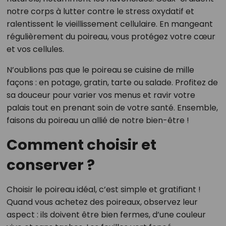
notre corps à lutter contre le stress oxydatif et
ralentissent le vieillissement cellulaire. En mangeant
régulièrement du poireau, vous protégez votre cœur
et vos cellules.
N’oublions pas que le poireau se cuisine de mille
façons : en potage, gratin, tarte ou salade. Profitez de
sa douceur pour varier vos menus et ravir votre
palais tout en prenant soin de votre santé. Ensemble,
faisons du poireau un allié de notre bien-être !
Comment choisir et
conserver ?
Choisir le poireau idéal, c’est simple et gratifiant !
Quand vous achetez des poireaux, observez leur
aspect : ils doivent être bien fermes, d’une couleur