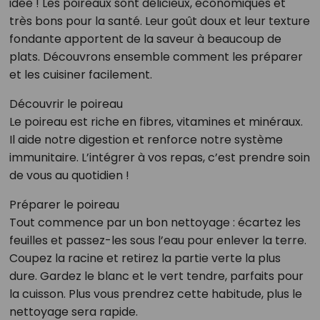
idée ! Les poireaux sont délicieux, économiques et
très bons pour la santé. Leur goût doux et leur texture
fondante apportent de la saveur à beaucoup de
plats. Découvrons ensemble comment les préparer
et les cuisiner facilement.
Découvrir le poireau
Le poireau est riche en fibres, vitamines et minéraux.
Il aide notre digestion et renforce notre système
immunitaire. L’intégrer à vos repas, c’est prendre soin
de vous au quotidien !
Préparer le poireau
Tout commence par un bon nettoyage : écartez les
feuilles et passez-les sous l’eau pour enlever la terre.
Coupez la racine et retirez la partie verte la plus
dure. Gardez le blanc et le vert tendre, parfaits pour
la cuisson. Plus vous prendrez cette habitude, plus le
nettoyage sera rapide.