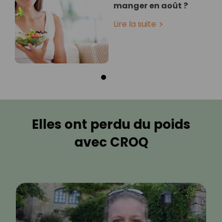
manger en août ?
Lire la suite
Elles ont perdu du poids
avec CROQ