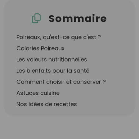
Sommaire
Poireaux, qu'est-ce que c'est ?
Calories Poireaux
Les valeurs nutritionnelles
Les bienfaits pour la santé
Comment choisir et conserver ?
Astuces cuisine
Nos idées de recettes