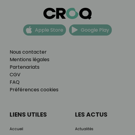
Apple Store
Google Play
Nous contacter
Mentions légales
Partenariats
CGV
FAQ
Préférences cookies
LIENS UTILES
LES ACTUS
Accueil
Actualités