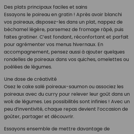
Des plats principaux faciles et sains
Essayons le poireau en gratin ! Après avoir blanchi
vos poireaux, disposez-les dans un plat, nappez de
béchamel légère, parsemez de fromage râpé, puis
faites gratiner. C’est fondant, réconfortant et parfait
pour agrémenter vos menus hivernaux. En
accompagnement, pensez aussi à ajouter quelques
rondelles de poireaux dans vos quiches, omelettes ou
poêlées de légumes.
Une dose de créativité
Osez le cake salé poireaux-saumon ou associez les
poireaux avec du curry pour relever leur goût dans un
wok de légumes. Les possibilités sont infinies ! Avec un
peu d’inventivité, chaque repas devient l’occasion de
goûter, partager et découvrir.
Essayons ensemble de mettre davantage de