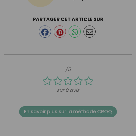
PARTAGER CET ARTICLE SUR
/5
sur 0 avis
En savoir plus sur la méthode CROQ