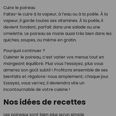
Cuire le poireau
Faites-le cuire à la vapeur, à l’eau ou à la poêle. À la
vapeur, il garde toutes ses vitamines. À la poêle, il
devient fondant, parfait dans une salade ou une
omelette. Le poireau se marie aussi très bien dans les
quiches, soupes, ou même en gratin.
Pourquoi continuer ?
Cuisiner le poireau, c’est varier vos menus tout en
mangeant équilibré. Plus vous l’essayez, plus vous
aimerez son goût subtil ! Profitons ensemble de ses
bienfaits et régalons-nous simplement, chaque jour.
Essayez, vous verrez, il deviendra vite un
incontournable de votre cuisine !
Nos idées de recettes
Les poireaux sont bien plus qu’un simple