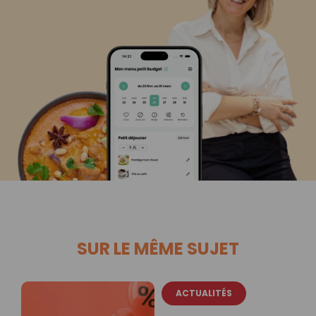
SUR LE MÊME SUJET
ACTUALITÉS