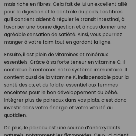
mais riche en fibres. Cela fait de lui un excellent allié
pour la digestion et le contrôle du poids. Les fibres
qu’il contient aident à réguler le transit intestinal, à
favoriser une bonne digestion et à nous donner une
agréable sensation de satiété. Ainsi, vous pourriez
manger à votre faim tout en gardant la ligne.
Ensuite, il est plein de vitamines et minéraux
essentiels. Grâce à sa forte teneur en vitamine C, il
contribue à renforcer notre système immunitaire. Il
contient aussi de la vitamine K, indispensable pour la
santé des os, et du folate, essentiel aux femmes
enceintes pour le bon développement du bébé.
Intégrer plus de poireaux dans vos plats, c’est donc
investir dans votre énergie et votre vitalité au
quotidien.
De plus, le poireau est une source d’antioxydants
naturels, notamment les flavonoïdes. Ceux-ci aident