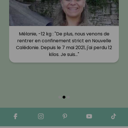
Mélanie, -12 kg : "De plus, nous venons de
rentrer en confinement strict en Nouvelle
Calédonie. Depuis le 7 mai 2021, j'ai perdu 12
kilos. Je suis…"