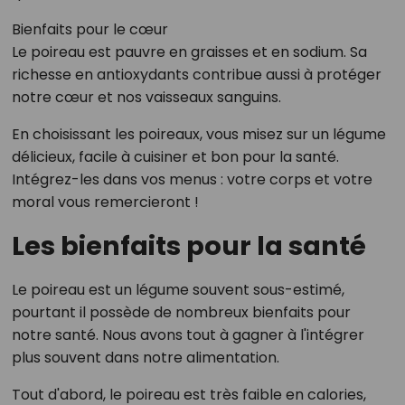
Bienfaits pour le cœur
Le poireau est pauvre en graisses et en sodium. Sa
richesse en antioxydants contribue aussi à protéger
notre cœur et nos vaisseaux sanguins.
En choisissant les poireaux, vous misez sur un légume
délicieux, facile à cuisiner et bon pour la santé.
Intégrez-les dans vos menus : votre corps et votre
moral vous remercieront !
Les bienfaits pour la santé
Le poireau est un légume souvent sous-estimé,
pourtant il possède de nombreux bienfaits pour
notre santé. Nous avons tout à gagner à l'intégrer
plus souvent dans notre alimentation.
Tout d'abord, le poireau est très faible en calories,