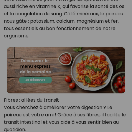
aussi riche en vitamine K, qui favorise la santé des os
et la coagulation du sang. Côté minéraux, le poireau
nous gâte : potassium, calcium, magnésium et fer,
tous essentiels au bon fonctionnement de notre
organisme.
Fibres : alliées du transit
Vous cherchez à améliorer votre digestion ? Le
poireau est votre ami ! Grâce à ses fibres, il facilite le
transit intestinal et vous aide à vous sentir bien au
quotidien.