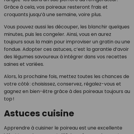
Grâce à cela, vos poireaux resteront frais et
croquants jusqu’à une semaine, voire plus.
Vous pouvez aussi les découper, les blanchir quelques
minutes, puis les congeler. Ainsi, vous en aurez
toujours sous la main pour improviser un gratin ou une
fondue. Adopter ces astuces, c’est la garantie d’avoir
des légumes savoureux à intégrer dans vos recettes
saines et variées.
Alors, la prochaine fois, mettez toutes les chances de
votre côté : choisissez, conservez, régalez-vous et
gagnez en bien-être grâce à des poireaux toujours au
top !
Astuces cuisine
Apprendre à cuisiner le poireau est une excellente