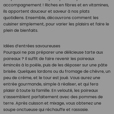
accompagnement ! Riches en fibres et en vitamines,
ils apportent douceur et saveur à nos plats
quotidiens. Ensemble, découvrons comment les
cuisiner simplement, pour varier les plaisirs et faire le
plein de bienfaits.
Idées d’entrées savoureuses
Pourquoi ne pas préparer une délicieuse tarte aux
poireaux ? Il suffit de faire revenir les poireaux
émincés à la poêle, puis de les déposer sur une pâte
brisée. Quelques lardons ou du fromage de chèvre, un
peu de crème, et le tour est joué. Vous aurez une
entrée gourmande, simple à réaliser, et qui fera
plaisir à toute la famille. En velouté, les poireaux
s’assemblent parfaitement avec des pommes de
terre. Après cuisson et mixage, vous obtenez une
soupe onctueuse qui réchauffe et rassasie.