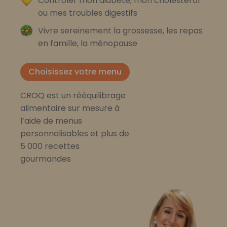
Contrôler mon diabète, mon cholestérol
ou mes troubles digestifs
Vivre sereinement la grossesse, les repas
en famille, la ménopause
Choisissez votre menu
CROQ est un rééquilibrage
alimentaire sur mesure à
l’aide de menus
personnalisables et plus de
5 000 recettes
gourmandes