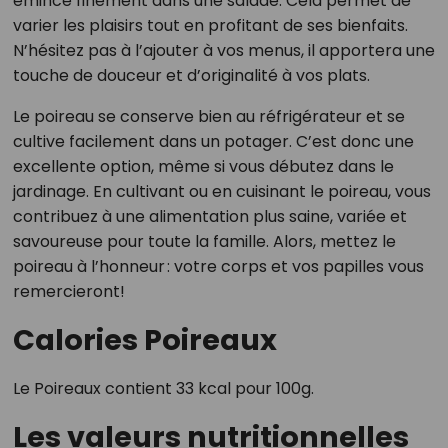
émincé finement dans une salade. Cela permet de
varier les plaisirs tout en profitant de ses bienfaits.
N’hésitez pas à l’ajouter à vos menus, il apportera une
touche de douceur et d’originalité à vos plats.
Le poireau se conserve bien au réfrigérateur et se
cultive facilement dans un potager. C’est donc une
excellente option, même si vous débutez dans le
jardinage. En cultivant ou en cuisinant le poireau, vous
contribuez à une alimentation plus saine, variée et
savoureuse pour toute la famille. Alors, mettez le
poireau à l’honneur : votre corps et vos papilles vous
remercieront!
Calories Poireaux
Le Poireaux contient 33 kcal pour 100g.
Les valeurs nutritionnelles