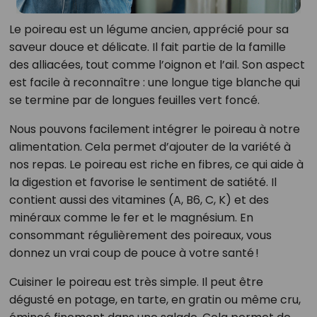
Le poireau est un légume ancien, apprécié pour sa
saveur douce et délicate. Il fait partie de la famille
des alliacées, tout comme l’oignon et l’ail. Son aspect
est facile à reconnaître : une longue tige blanche qui
se termine par de longues feuilles vert foncé.
Nous pouvons facilement intégrer le poireau à notre
alimentation. Cela permet d’ajouter de la variété à
nos repas. Le poireau est riche en fibres, ce qui aide à
la digestion et favorise le sentiment de satiété. Il
contient aussi des vitamines (A, B6, C, K) et des
minéraux comme le fer et le magnésium. En
consommant régulièrement des poireaux, vous
donnez un vrai coup de pouce à votre santé !
Cuisiner le poireau est très simple. Il peut être
dégusté en potage, en tarte, en gratin ou même cru,