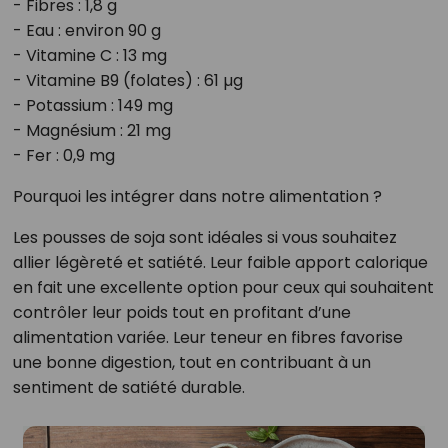
- Fibres : 1,8 g
- Eau : environ 90 g
- Vitamine C : 13 mg
- Vitamine B9 (folates) : 61 µg
- Potassium : 149 mg
- Magnésium : 21 mg
- Fer : 0,9 mg
Pourquoi les intégrer dans notre alimentation ?
Les pousses de soja sont idéales si vous souhaitez
allier légèreté et satiété. Leur faible apport calorique
en fait une excellente option pour ceux qui souhaitent
contrôler leur poids tout en profitant d’une
alimentation variée. Leur teneur en fibres favorise
une bonne digestion, tout en contribuant à un
sentiment de satiété durable.