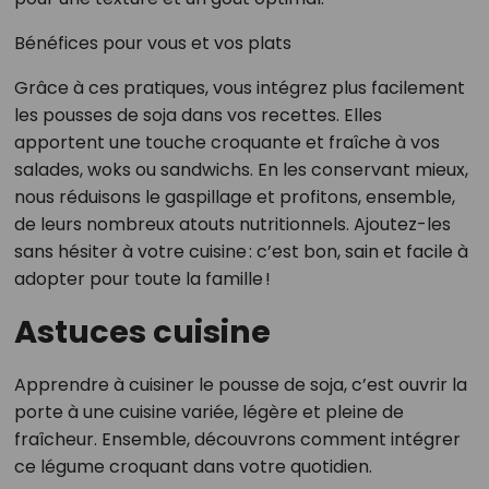
Bénéfices pour vous et vos plats
Grâce à ces pratiques, vous intégrez plus facilement
les pousses de soja dans vos recettes. Elles
apportent une touche croquante et fraîche à vos
salades, woks ou sandwichs. En les conservant mieux,
nous réduisons le gaspillage et profitons, ensemble,
de leurs nombreux atouts nutritionnels. Ajoutez-les
sans hésiter à votre cuisine : c’est bon, sain et facile à
adopter pour toute la famille !
Astuces cuisine
Apprendre à cuisiner le pousse de soja, c’est ouvrir la
porte à une cuisine variée, légère et pleine de
fraîcheur. Ensemble, découvrons comment intégrer
ce légume croquant dans votre quotidien.