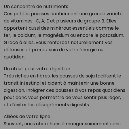
Un concentré de nutriments
Ces petites pousses contiennent une grande variété
de vitamines : C, A, E et plusieurs du groupe B. Elles
apportent aussi des minéraux essentiels comme le
fer, le calcium, le magnésium ou encore le potassium.
Grâce à elles, vous renforcez naturellement vos
défenses et prenez soin de votre énergie au
quotidien.
Un atout pour votre digestion
Très riches en fibres, les pousses de soja facilitent le
transit intestinal et aident à maintenir une bonne
digestion. Intégrer ces pousses à vos repas quotidiens
peut donc vous permettre de vous sentir plus léger,
et d’éviter les désagréments digestifs.
Alliées de votre ligne
Souvent, nous cherchons à manger sainement sans