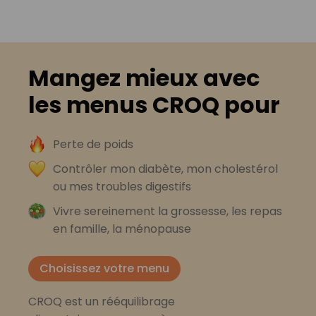
Mangez mieux avec
les menus CROQ pour
Perte de poids
Contrôler mon diabète, mon cholestérol
ou mes troubles digestifs
Vivre sereinement la grossesse, les repas
en famille, la ménopause
Choisissez votre menu
CROQ est un rééquilibrage