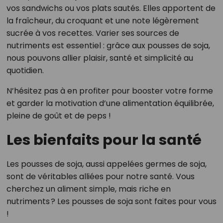
vos sandwichs ou vos plats sautés. Elles apportent de
la fraîcheur, du croquant et une note légèrement
sucrée à vos recettes. Varier ses sources de
nutriments est essentiel : grâce aux pousses de soja,
nous pouvons allier plaisir, santé et simplicité au
quotidien.
N’hésitez pas à en profiter pour booster votre forme
et garder la motivation d’une alimentation équilibrée,
pleine de goût et de peps !
Les bienfaits pour la santé
Les pousses de soja, aussi appelées germes de soja,
sont de véritables alliées pour notre santé. Vous
cherchez un aliment simple, mais riche en
nutriments ? Les pousses de soja sont faites pour vous
!