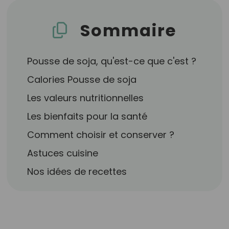
Sommaire
Pousse de soja, qu'est-ce que c'est ?
Calories Pousse de soja
Les valeurs nutritionnelles
Les bienfaits pour la santé
Comment choisir et conserver ?
Astuces cuisine
Nos idées de recettes