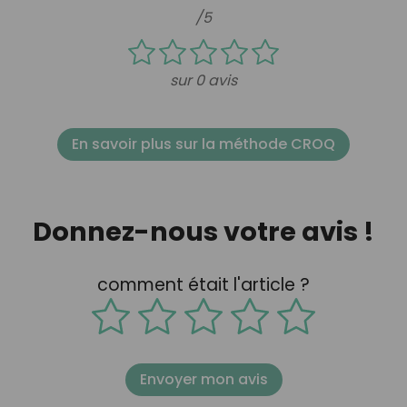
/5
sur 0 avis
En savoir plus sur la méthode CROQ
Donnez-nous votre avis !
comment était l'article ?
Envoyer mon avis