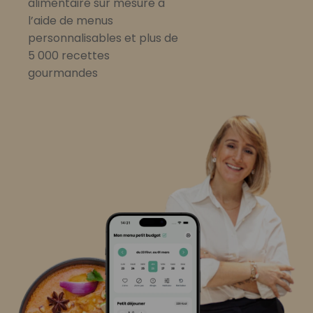
alimentaire sur mesure à
l’aide de menus
personnalisables et plus de
5 000 recettes
gourmandes