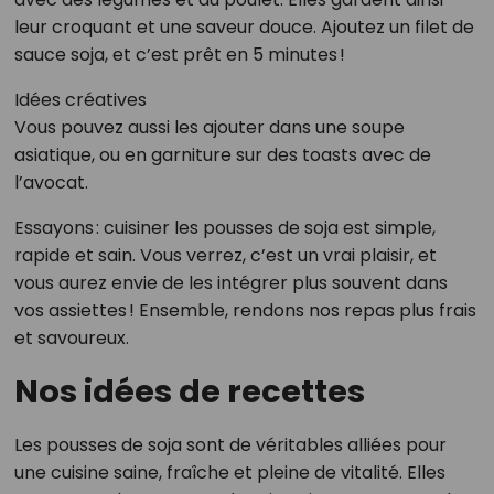
leur croquant et une saveur douce. Ajoutez un filet de
sauce soja, et c’est prêt en 5 minutes !
Idées créatives
Vous pouvez aussi les ajouter dans une soupe
asiatique, ou en garniture sur des toasts avec de
l’avocat.
Essayons : cuisiner les pousses de soja est simple,
rapide et sain. Vous verrez, c’est un vrai plaisir, et
vous aurez envie de les intégrer plus souvent dans
vos assiettes ! Ensemble, rendons nos repas plus frais
et savoureux.
Nos idées de recettes
Les pousses de soja sont de véritables alliées pour
une cuisine saine, fraîche et pleine de vitalité. Elles