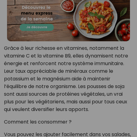
Grâce à leur richesse en vitamines, notamment la
vitamine C et la vitamine B9, elles dynamisent notre
énergie et renforcent notre système immunitaire.
Leur taux appréciable de minéraux comme le
potassium et le magnésium aide à maintenir
l’équilibre de notre organisme. Les pousses de soja
sont aussi sources de protéines végétales, un vrai
plus pour les végétariens, mais aussi pour tous ceux
qui veulent diversifier leurs apports.
Comment les consommer ?
Vous pouvez les ajouter facilement dans vos salades,