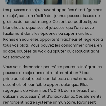
Les pousses de soja, souvent appelées à tort "germes
de soja", sont en réalité des jeunes pousses issues de
graines de haricot mungo. Ce sont de petites tiges
blanches, croquantes et juteuses, que l’on trouve
facilement dans les épiceries ou supermarchés.
Riches en eau, elles apportent fraîcheur et légèreté à
tous vos plats. Vous pouvez les consommer crues, en
salade, sautées au wok, ou ajouter du croquant dans
vos sandwichs.
Vous vous demandez peut-être pourquoi intégrer les
pousses de soja dans notre alimentation ? Leur
principal atout, c’est leur richesse en nutriments
essentiels et leur faible apport calorique. Elles
regorgent de vitamines (A, C, E), de minéraux (fer,
calcium, potassium) et d’antioxydants. Ces éléments
renforcent notre système immunitaire, favorisent