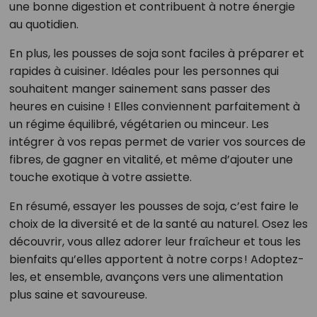
une bonne digestion et contribuent à notre énergie
au quotidien.
En plus, les pousses de soja sont faciles à préparer et
rapides à cuisiner. Idéales pour les personnes qui
souhaitent manger sainement sans passer des
heures en cuisine ! Elles conviennent parfaitement à
un régime équilibré, végétarien ou minceur. Les
intégrer à vos repas permet de varier vos sources de
fibres, de gagner en vitalité, et même d’ajouter une
touche exotique à votre assiette.
En résumé, essayer les pousses de soja, c’est faire le
choix de la diversité et de la santé au naturel. Osez les
découvrir, vous allez adorer leur fraîcheur et tous les
bienfaits qu’elles apportent à notre corps ! Adoptez-
les, et ensemble, avançons vers une alimentation
plus saine et savoureuse.