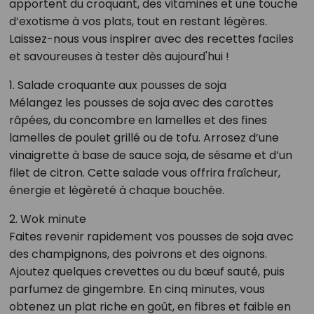
apportent du croquant, des vitamines et une touche
d’exotisme à vos plats, tout en restant légères.
Laissez-nous vous inspirer avec des recettes faciles
et savoureuses à tester dès aujourd'hui !
1. Salade croquante aux pousses de soja
Mélangez les pousses de soja avec des carottes
râpées, du concombre en lamelles et des fines
lamelles de poulet grillé ou de tofu. Arrosez d’une
vinaigrette à base de sauce soja, de sésame et d’un
filet de citron. Cette salade vous offrira fraîcheur,
énergie et légèreté à chaque bouchée.
2. Wok minute
Faites revenir rapidement vos pousses de soja avec
des champignons, des poivrons et des oignons.
Ajoutez quelques crevettes ou du bœuf sauté, puis
parfumez de gingembre. En cinq minutes, vous
obtenez un plat riche en goût, en fibres et faible en