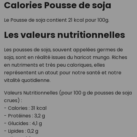
Calories Pousse de soja
Le Pousse de soja contient 21 kcal pour 100g.
Les valeurs nutritionnelles
Les pousses de soja, souvent appelées germes de
soja, sont en réalité issues du haricot mungo. Riches
en nutriments et très peu caloriques, elles
représentent un atout pour notre santé et notre
vitalité quotidienne.
Valeurs Nutritionnelles (pour 100 g de pousses de soja
crues) :
- Calories : 31 kcal
- Protéines : 3,2 g
- Glucides : 4,1 g
- Lipides : 0,2 g