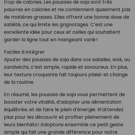
trop de calories. Les pousses de soja sont très
pauvres en calories et ne contiennent quasiment pas
de matières grasses. Elles offrent une bonne dose de
satiété, ce qui limite les grignotages. C’est une
excellente idée pour ceux et celles qui souhaitent
garder la ligne tout en mangeant varié !
Faciles à intégrer
Ajouter des pousses de soja dans vos salades, wok, ou
sandwichs, c’est simple, rapide et savoureux. En plus,
leur texture croquante fait toujours plaisir et change
de la routine.
En résumé, les pousses de soja vous permettent de
booster votre vitalité, d’adopter une alimentation
équilibrée, et de faire le plein d’énergie. N’attendez
plus pour les découvrir et profiter pleinement de
leurs bienfaits ! Adoptons ensemble ce petit geste
simple qui fait une grande différence pour notre