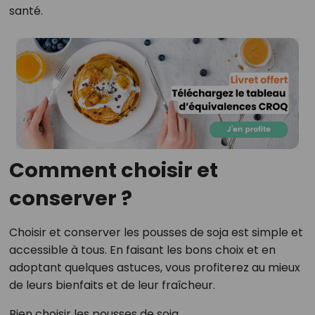
santé.
Comment choisir et
conserver ?
Choisir et conserver les pousses de soja est simple et
accessible à tous. En faisant les bons choix et en
adoptant quelques astuces, vous profiterez au mieux
de leurs bienfaits et de leur fraîcheur.
Bien choisir les pousses de soja