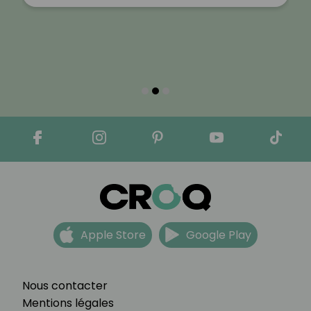
Apple Store
Google Play
Nous contacter
Mentions légales