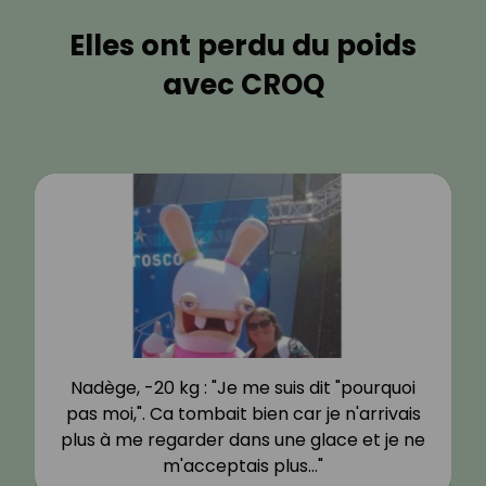
Elles ont perdu du poids
avec CROQ
Nadège, -20 kg : "Je me suis dit "pourquoi
pas moi,". Ca tombait bien car je n'arrivais
plus à me regarder dans une glace et je ne
m'acceptais plus…"