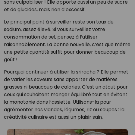
sans culpabiliser ! Elle apporte aussi un peu de sucre
et de glucides, mais rien d’excessif.
Le principal point à surveiller reste son taux de
sodium, assez élevé. Si vous surveillez votre
consommation de sel, pensez à l’utiliser
raisonnablement. La bonne nouvelle, c’est que même
une petite quantité suffit pour donner beaucoup de
goût !
Pourquoi continuer à utiliser la sriracha ? Elle permet
de varier les saveurs sans apporter de matières
grasses ni beaucoup de calories. C’est un atout pour
ceux qui souhaitent manger équilibré tout en évitant
la monotonie dans l’assiette. Utilisons-la pour
agrémenter nos viandes, légumes, riz ou soupes : la
créativité culinaire est aussi un plaisir sain.