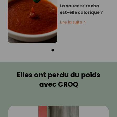
La sauce sriracha
est-elle calorique ?
Lire la suite
Elles ont perdu du poids
avec CROQ