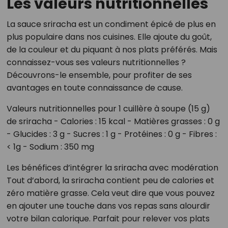
Les valeurs nutritionnelles
La sauce sriracha est un condiment épicé de plus en
plus populaire dans nos cuisines. Elle ajoute du goût,
de la couleur et du piquant à nos plats préférés. Mais
connaissez-vous ses valeurs nutritionnelles ?
Découvrons-le ensemble, pour profiter de ses
avantages en toute connaissance de cause.
Valeurs nutritionnelles pour 1 cuillère à soupe (15 g)
de sriracha - Calories : 15 kcal - Matières grasses : 0 g
- Glucides : 3 g - Sucres : 1 g - Protéines : 0 g - Fibres :
< 1g - Sodium : 350 mg
Les bénéfices d’intégrer la sriracha avec modération
Tout d’abord, la sriracha contient peu de calories et
zéro matière grasse. Cela veut dire que vous pouvez
en ajouter une touche dans vos repas sans alourdir
votre bilan calorique. Parfait pour relever vos plats