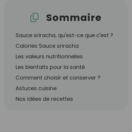
Sommaire
Sauce sriracha, qu'est-ce que c'est ?
Calories Sauce sriracha
Les valeurs nutritionnelles
Les bienfaits pour la santé
Comment choisir et conserver ?
Astuces cuisine
Nos idées de recettes