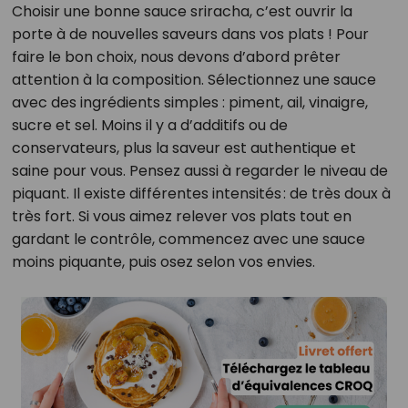
Choisir une bonne sauce sriracha, c’est ouvrir la
porte à de nouvelles saveurs dans vos plats ! Pour
faire le bon choix, nous devons d’abord prêter
attention à la composition. Sélectionnez une sauce
avec des ingrédients simples : piment, ail, vinaigre,
sucre et sel. Moins il y a d’additifs ou de
conservateurs, plus la saveur est authentique et
saine pour vous. Pensez aussi à regarder le niveau de
piquant. Il existe différentes intensités : de très doux à
très fort. Si vous aimez relever vos plats tout en
gardant le contrôle, commencez avec une sauce
moins piquante, puis osez selon vos envies.