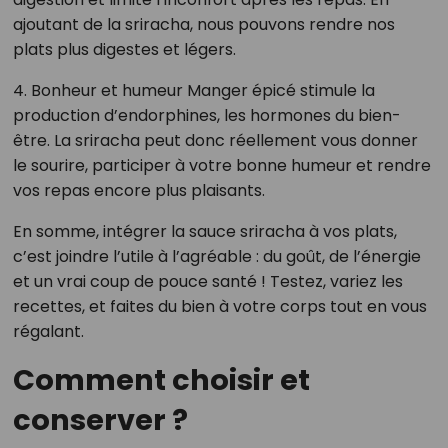
ajoutant de la sriracha, nous pouvons rendre nos
plats plus digestes et légers.
4. Bonheur et humeur Manger épicé stimule la
production d’endorphines, les hormones du bien-
être. La sriracha peut donc réellement vous donner
le sourire, participer à votre bonne humeur et rendre
vos repas encore plus plaisants.
En somme, intégrer la sauce sriracha à vos plats,
c’est joindre l’utile à l’agréable : du goût, de l’énergie
et un vrai coup de pouce santé ! Testez, variez les
recettes, et faites du bien à votre corps tout en vous
régalant.
Comment choisir et
conserver ?