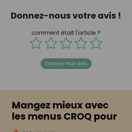
Donnez-nous votre avis !
comment était l'article ?
Envoyer mon avis
Mangez mieux avec
les menus CROQ pour