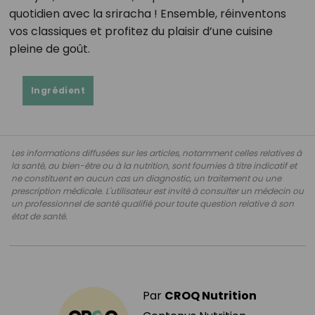
quotidien avec la sriracha ! Ensemble, réinventons
vos classiques et profitez du plaisir d’une cuisine
pleine de goût.
Ingrédient
Les informations diffusées sur les articles, notamment celles relatives à
la santé, au bien-être ou à la nutrition, sont fournies à titre indicatif et
ne constituent en aucun cas un diagnostic, un traitement ou une
prescription médicale. L'utilisateur est invité à consulter un médecin ou
un professionnel de santé qualifié pour toute question relative à son
état de santé.
Par
CROQ Nutrition