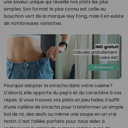
une saveur unique qui réveille nos plats les plus
simples. Son format le plus connu est celle au
bouchon vert de la marque Huy Fong, mais il en existe
de nombreuses variantes.
Pourquoi adopter la sriracha dans votre cuisine ?
D'abord, elle apporte du pep's et du caractère à vos
repas. Si vous trouvez vos plats un peu fades, il suffit
d’une cuillère de sriracha pour transformer un simple
bol de riz, des œufs ou même une soupe en un vrai
festin. C’est l’alliée parfaite pour nous aider à