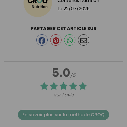
Contenus Nutrition
Le
22/07/2025
PARTAGER CET ARTICLE SUR
5.0
/5
sur 1 avis
En savoir plus sur la méthode CROQ