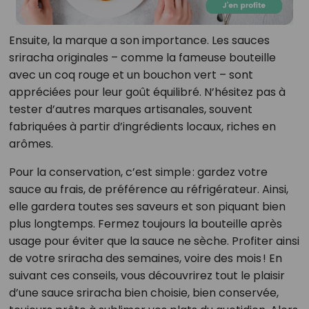
Ensuite, la marque a son importance. Les sauces
sriracha originales – comme la fameuse bouteille
avec un coq rouge et un bouchon vert – sont
appréciées pour leur goût équilibré. N’hésitez pas à
tester d’autres marques artisanales, souvent
fabriquées à partir d’ingrédients locaux, riches en
arômes.
Pour la conservation, c’est simple : gardez votre
sauce au frais, de préférence au réfrigérateur. Ainsi,
elle gardera toutes ses saveurs et son piquant bien
plus longtemps. Fermez toujours la bouteille après
usage pour éviter que la sauce ne sèche. Profiter ainsi
de votre sriracha des semaines, voire des mois ! En
suivant ces conseils, vous découvrirez tout le plaisir
d’une sauce sriracha bien choisie, bien conservée,