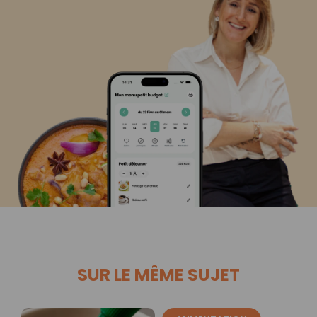
SUR LE MÊME SUJET