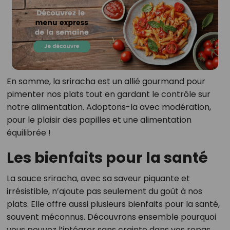
En somme, la sriracha est un allié gourmand pour
pimenter nos plats tout en gardant le contrôle sur
notre alimentation. Adoptons-la avec modération,
pour le plaisir des papilles et une alimentation
équilibrée !
Les bienfaits pour la santé
La sauce sriracha, avec sa saveur piquante et
irrésistible, n’ajoute pas seulement du goût à nos
plats. Elle offre aussi plusieurs bienfaits pour la santé,
souvent méconnus. Découvrons ensemble pourquoi
vous pouvez l’intégrer sans crainte dans vos repas.