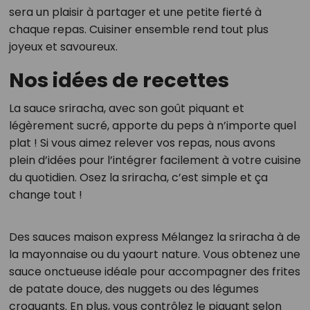
sera un plaisir à partager et une petite fierté à
chaque repas. Cuisiner ensemble rend tout plus
joyeux et savoureux.
Nos idées de recettes
La sauce sriracha, avec son goût piquant et
légèrement sucré, apporte du peps à n’importe quel
plat ! Si vous aimez relever vos repas, nous avons
plein d’idées pour l’intégrer facilement à votre cuisine
du quotidien. Osez la sriracha, c’est simple et ça
change tout !
Des sauces maison express Mélangez la sriracha à de
la mayonnaise ou du yaourt nature. Vous obtenez une
sauce onctueuse idéale pour accompagner des frites
de patate douce, des nuggets ou des légumes
croquants. En plus, vous contrôlez le piquant selon