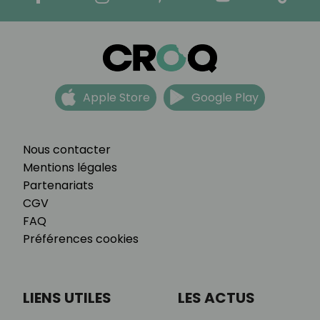
Apple Store
Google Play
Nous contacter
Mentions légales
Partenariats
CGV
FAQ
Préférences cookies
LIENS UTILES
LES ACTUS