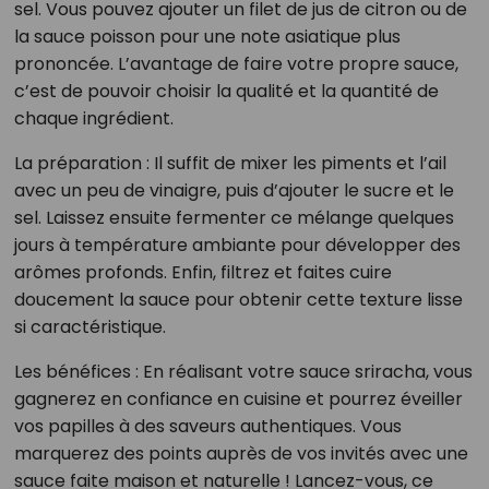
sel. Vous pouvez ajouter un filet de jus de citron ou de
la sauce poisson pour une note asiatique plus
prononcée. L’avantage de faire votre propre sauce,
c’est de pouvoir choisir la qualité et la quantité de
chaque ingrédient.
La préparation : Il suffit de mixer les piments et l’ail
avec un peu de vinaigre, puis d’ajouter le sucre et le
sel. Laissez ensuite fermenter ce mélange quelques
jours à température ambiante pour développer des
arômes profonds. Enfin, filtrez et faites cuire
doucement la sauce pour obtenir cette texture lisse
si caractéristique.
Les bénéfices : En réalisant votre sauce sriracha, vous
gagnerez en confiance en cuisine et pourrez éveiller
vos papilles à des saveurs authentiques. Vous
marquerez des points auprès de vos invités avec une
sauce faite maison et naturelle ! Lancez-vous, ce