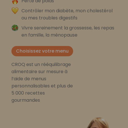
Perte de poids
Contrôler mon diabète, mon cholestérol
ou mes troubles digestifs
Vivre sereinement la grossesse, les repas
en famille, la ménopause
Choisissez votre menu
CROQ est un rééquilibrage
alimentaire sur mesure à
l’aide de menus
personnalisables et plus de
5 000 recettes
gourmandes